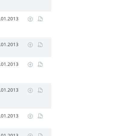
.01.2013
.01.2013
.01.2013
.01.2013
.01.2013
.01.2013