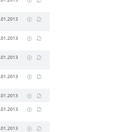
.01.2013
.01.2013
.01.2013
.01.2013
.01.2013
.01.2013
.01.2013