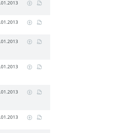
.01.2013
.01.2013
.01.2013
.01.2013
.01.2013
.01.2013