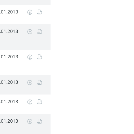
.01.2013
.01.2013
.01.2013
.01.2013
.01.2013
.01.2013