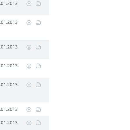
.01.2013
.01.2013
.01.2013
.01.2013
.01.2013
.01.2013
.01.2013