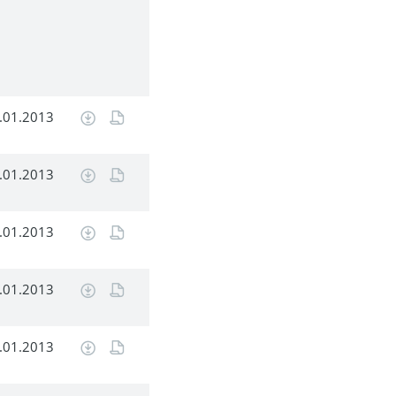
.01.2013
.01.2013
.01.2013
.01.2013
.01.2013