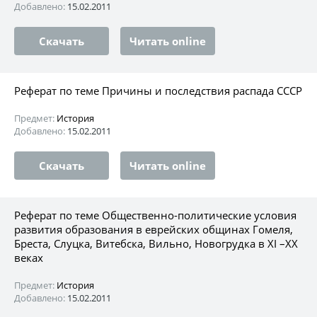
Добавлено:
15.02.2011
Скачать
Читать online
Реферат по теме Причины и последствия распада СССР
Предмет:
История
Добавлено:
15.02.2011
Скачать
Читать online
Реферат по теме Общественно-политические условия
развития образования в еврейских общинах Гомеля,
Бреста, Слуцка, Витебска, Вильно, Новогрудка в XI –XX
веках
Предмет:
История
Добавлено:
15.02.2011