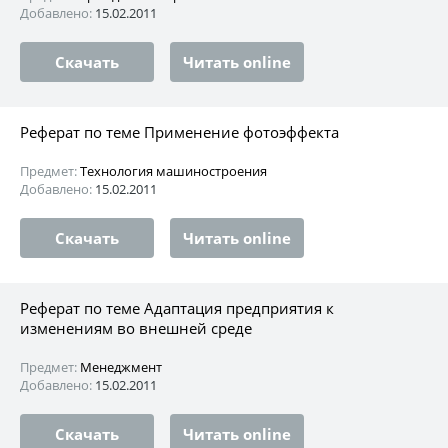
Добавлено:
15.02.2011
Скачать
Читать online
Реферат по теме Применение фотоэффекта
Предмет:
Технология машиностроения
Добавлено:
15.02.2011
Скачать
Читать online
Реферат по теме Адаптация предприятия к
изменениям во внешней среде
Предмет:
Менеджмент
Добавлено:
15.02.2011
Скачать
Читать online