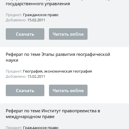
государственного управления
Предмет:
Гражданское право
Добавлено:
15.02.2011
Скачать
Читать online
Реферат по теме Этапы развития географической
науки
Предмет:
География, экономическая география
Добавлено:
15.02.2011
Скачать
Читать online
Реферат по теме Институт правопреемства в
международном праве
Предмет:
Гражданское право