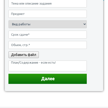
Добавить файл