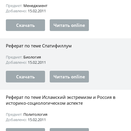
Предмет:
Менеджмент
Добавлено:
15.02.2011
Скачать
Читать online
Реферат по теме Спатифиллум
Предмет:
Биология
Добавлено:
15.02.2011
Скачать
Читать online
Реферат по теме Исламский экстремизм и Россия в
историко-социологическом аспекте
Предмет:
Политология
Добавлено:
15.02.2011