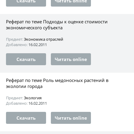
Скачать
Читать online
Реферат по теме Подходы к оценке стоимости
экономического субъекта
Предмет:
Экономика отраслей
Добавлено:
16.02.2011
Скачать
Читать online
Реферат по теме Роль медоносных растений в
экологии города
Предмет:
Экология
Добавлено:
16.02.2011
Скачать
Читать online