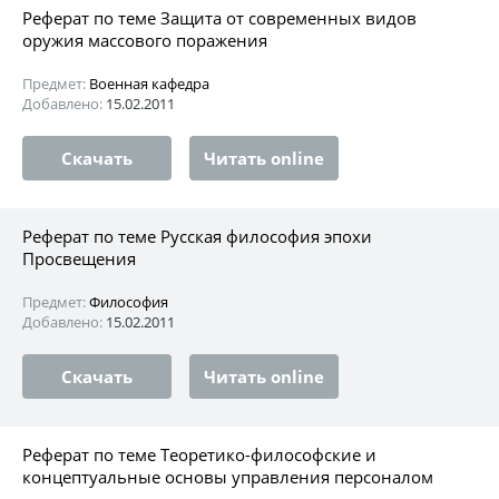
Реферат по теме Защита от современных видов
оружия массового поражения
Предмет:
Военная кафедра
Добавлено:
15.02.2011
Скачать
Читать online
Реферат по теме Русская философия эпохи
Просвещения
Предмет:
Философия
Добавлено:
15.02.2011
Скачать
Читать online
Реферат по теме Теоретико-философские и
концептуальные основы управления персоналом