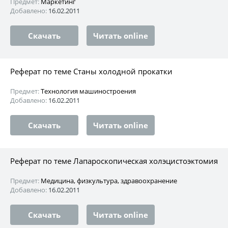
Предмет:
Маркетинг
Добавлено:
16.02.2011
Скачать
Читать online
Реферат по теме Станы холодной прокатки
Предмет:
Технология машиностроения
Добавлено:
16.02.2011
Скачать
Читать online
Реферат по теме Лапароскопическая холэцистоэктомия
Предмет:
Медицина, физкультура, здравоохранение
Добавлено:
16.02.2011
Скачать
Читать online