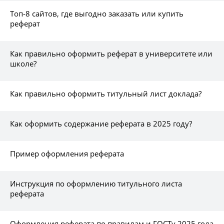
Топ-8 сайтов, где выгодно заказать или купить
реферат
Как правильно оформить реферат в университете или
школе?
Как правильно оформить титульный лист доклада?
Как оформить содержание реферата в 2025 году?
Пример оформления реферата
Инструкция по оформлению титульного листа
реферата
Оформления реферата по правилам и ГОСТу 2025 года