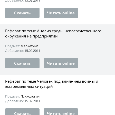
Добавлено:
15.02.2011
Скачать
Читать online
Реферат по теме Анализ среды непосредственного
окружения на предприятии
Предмет:
Маркетинг
Добавлено:
15.02.2011
Скачать
Читать online
Реферат по теме Человек под влиянием войны и
экстремальных ситуаций
Предмет:
Психология
Добавлено:
15.02.2011
Скачать
Читать online