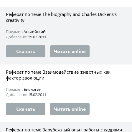
Реферат по теме The biography and Charles Dickens's
creativity
Предмет:
Английский
Добавлено:
15.02.2011
Скачать
Читать online
Реферат по теме Взаимодействие животных как
фактор эволюции
Предмет:
Биология
Добавлено:
15.02.2011
Скачать
Читать online
Реферат по теме Зарубежный опыт работы с кадрами