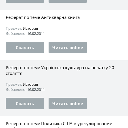
Реферат по теме Антикварна книга
Предмет:
История
Добавлено:
16.02.2011
Скачать
Читать online
Реферат по теме Українська культура на початку 20
століття
Предмет:
История
Добавлено:
16.02.2011
Скачать
Читать online
Реферат по теме Политика США в урегулировании