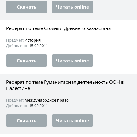
Скачать
Читать online
Реферат по теме Стоянки Древнего Казахстана
Предмет:
История
Добавлено:
15.02.2011
Скачать
Читать online
Реферат по теме Гуманитарная деятельность ООН в
Палестине
Предмет:
Международное право
Добавлено:
15.02.2011
Скачать
Читать online