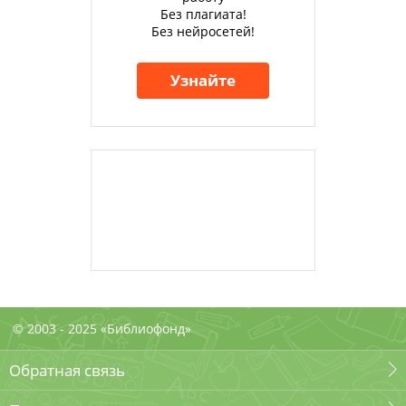
Без плагиата!
Без нейросетей!
Узнайте
© 2003 - 2025 «Библиофонд»
Обратная связь