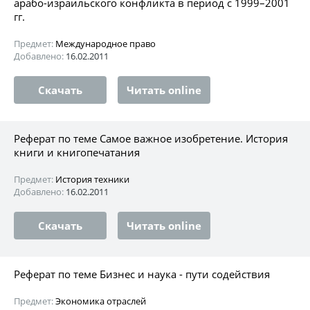
арабо-израильского конфликта в период с 1999–2001
гг.
Предмет:
Международное право
Добавлено:
16.02.2011
Скачать
Читать online
Реферат по теме Самое важное изобретение. История
книги и книгопечатания
Предмет:
История техники
Добавлено:
16.02.2011
Скачать
Читать online
Реферат по теме Бизнес и наука - пути содействия
Предмет:
Экономика отраслей