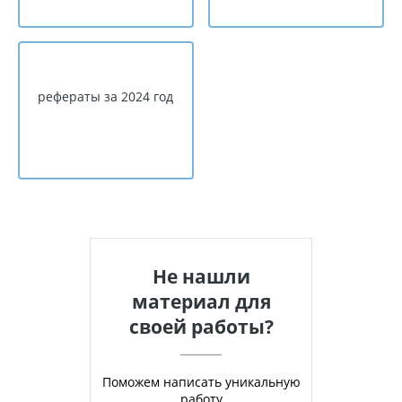
рефераты за 2024 год
Не нашли
материал для
своей работы?
Поможем написать уникальную
работу