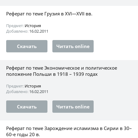
Реферат по теме Грузия в XVI—XVII вв.
Предмет:
История
Добавлено:
16.02.2011
Скачать
Читать online
Реферат по теме Экономическое и политическое
положение Польши в 1918 – 1939 годах
Предмет:
История
Добавлено:
16.02.2011
Скачать
Читать online
Реферат по теме Зарождение исламизма в Сирии в 30–
60-е годы 20 в.