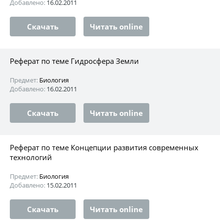
Добавлено:
16.02.2011
Скачать
Читать online
Реферат по теме Гидросфера Земли
Предмет:
Биология
Добавлено:
16.02.2011
Скачать
Читать online
Реферат по теме Концепции развития современных
технологий
Предмет:
Биология
Добавлено:
15.02.2011
Скачать
Читать online