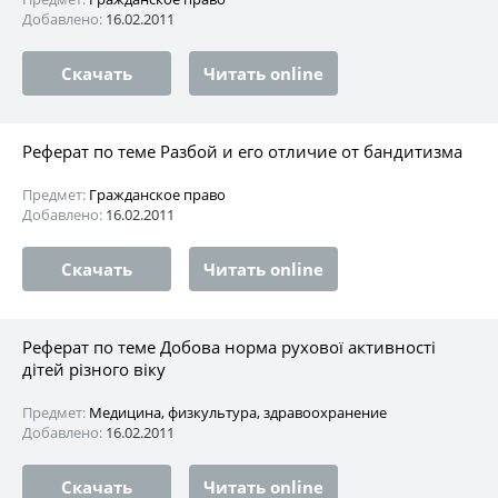
Добавлено:
16.02.2011
Скачать
Читать online
Реферат по теме Разбой и его отличие от бандитизма
Предмет:
Гражданское право
Добавлено:
16.02.2011
Скачать
Читать online
Реферат по теме Добова норма рухової активності
дітей різного віку
Предмет:
Медицина, физкультура, здравоохранение
Добавлено:
16.02.2011
Скачать
Читать online