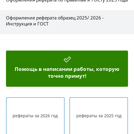
Оформление реферата образец 2025/ 2026 -
Инструкция и ГОСТ
Помощь в написании работы, которую
точно примут!
рефераты за 2026 год
рефераты за 2025 год