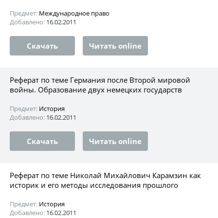
Предмет:
Международное право
Добавлено:
16.02.2011
Скачать
Читать online
Реферат по теме Германия после Второй мировой
войны. Образование двух немецких государств
Предмет:
История
Добавлено:
16.02.2011
Скачать
Читать online
Реферат по теме Николай Михайлович Карамзин как
историк и его методы исследования прошлого
Предмет:
История
Добавлено:
16.02.2011