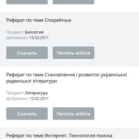
Реферат по теме Спирейные
Предмет:
Биология
Добавлено:
15.02.2011
Скачать
Читать online
Реферат по теме Становлення і розвиток української
радянської літератури
Предмет:
Литература
Добавлено:
15.02.2011
Скачать
Читать online
Реферат по теме Интернет. Технология поиска