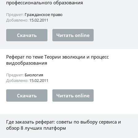
профессионального образования
Предмет:
Гражданское право
Добавлено:
15.02.2011
Скачать
Читать online
Реферат по теме Теории эволюции и процесс
видообразования
Предмет:
Биология
Добавлено:
15.02.2011
Скачать
Читать online
Где заказать реферат: советы по выбору сервиса и
обзор 8 лучших платформ