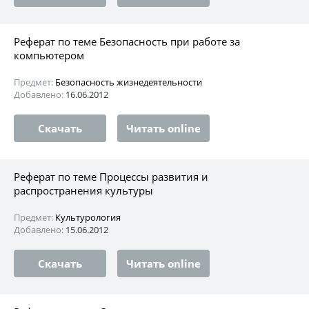
Реферат по теме Безопасность при работе за
компьютером
Предмет:
Безопасность жизнедеятельности
Добавлено:
16.06.2012
Скачать
Читать online
Реферат по теме Процессы развития и
распространения культуры
Предмет:
Культурология
Добавлено:
15.06.2012
Скачать
Читать online