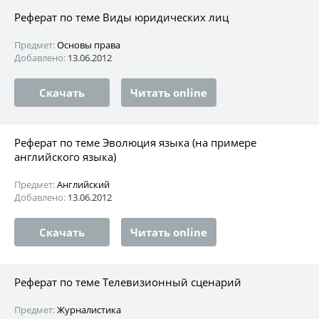
Реферат по теме Виды юридических лиц
Предмет:
Основы права
Добавлено:
13.06.2012
Скачать
Читать online
Реферат по теме Эволюция языка (на примере
английского языка)
Предмет:
Английский
Добавлено:
13.06.2012
Скачать
Читать online
Реферат по теме Телевизионный сценарий
Предмет:
Журналистика