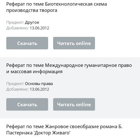
Реферат по теме Биотехнологическая схема
производства творога
Предмет:
Другое
Добавлено:
13.06.2012
Скачать
Читать online
Реферат по теме Международное гуманитарное право
и массовая информация
Предмет:
Основы права
Добавлено:
13.06.2012
Скачать
Читать online
Реферат по теме Жанровое своеобразие романа Б.
Пастернака 'Доктор Живаго'