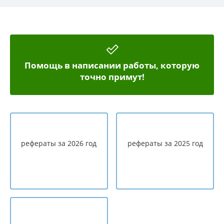
Помощь в написании работы, которую
точно примут!
рефераты за 2026 год
рефераты за 2025 год