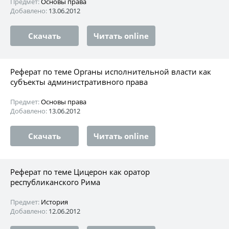
Предмет:
Основы права
Добавлено:
13.06.2012
Скачать
Читать online
Реферат по теме Органы исполнительной власти как
субъекты административного права
Предмет:
Основы права
Добавлено:
13.06.2012
Скачать
Читать online
Реферат по теме Цицерон как оратор
республиканского Рима
Предмет:
История
Добавлено:
12.06.2012