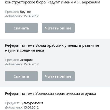
конструкторское бюро 'Радуга' имени А.Я. Березняка
Предмет:
Другое
Добавлено:
15.06.2012
Скачать
Читать online
Реферат по теме Вклад арабских ученых в развитие
науки в средние века
Предмет:
История
Добавлено:
15.06.2012
Скачать
Читать online
Реферат по теме Уральская керамическая игрушка
Предмет:
Культурология
Добавлено:
15.06.2012