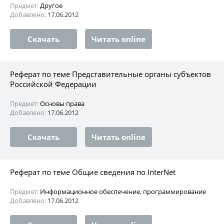
Предмет:
Другое
Добавлено:
17.06.2012
Скачать
Читать online
Реферат по теме Представительные органы субъектов
Российской Федерации
Предмет:
Основы права
Добавлено:
17.06.2012
Скачать
Читать online
Реферат по теме Общие сведения по InterNet
Предмет:
Информационное обеспечение, программирование
Добавлено:
17.06.2012