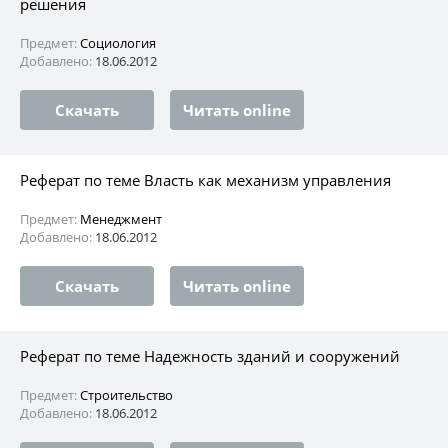
решения
Предмет:
Социология
Добавлено:
18.06.2012
Скачать
Читать online
Реферат по теме Власть как механизм управления
Предмет:
Менеджмент
Добавлено:
18.06.2012
Скачать
Читать online
Реферат по теме Надежность зданий и сооружений
Предмет:
Строительство
Добавлено:
18.06.2012