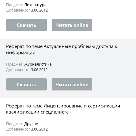
Предмет:
Литература
Добавлено:
13.06.2012
Скачать
Читать online
Реферат по теме Актуальные проблемы доступа к
информации
Предмет:
Журналистика
Добавлено:
13.06.2012
Скачать
Читать online
Реферат по теме Лицензирование и сертификация
квалификации специалиста
Предмет:
Другое
Добавлено:
13.06.2012