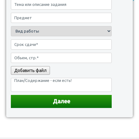
Добавить файл