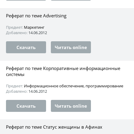
Реферат по теме Advertising
Предмет:
Маркетинг
Добавлено:
14.06.2012
Скачать
Читать online
Реферат по теме Корпоративные информационные
системы
Предмет:
Информационное обеспечение, программирование
Добавлено:
14.06.2012
Скачать
Читать online
Реферат по теме Статус женщины в Афинах