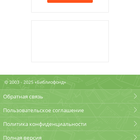
© 2003 - 2025 «Библиофонд»
Обратная связь
Пользовательское соглашение
Политика конфиденциальности
Полная версия