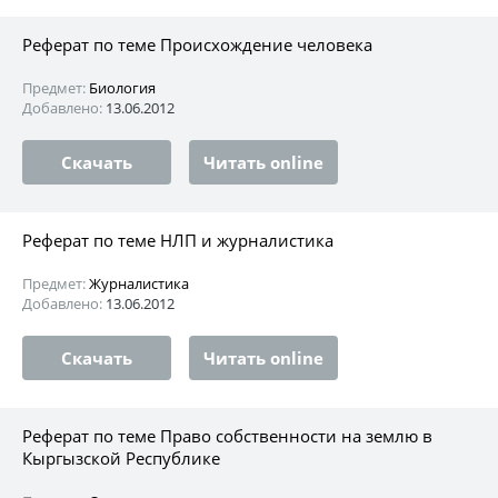
Реферат по теме Происхождение человека
Предмет:
Биология
Добавлено:
13.06.2012
Скачать
Читать online
Реферат по теме НЛП и журналистика
Предмет:
Журналистика
Добавлено:
13.06.2012
Скачать
Читать online
Реферат по теме Право собственности на землю в
Кыргызской Республике