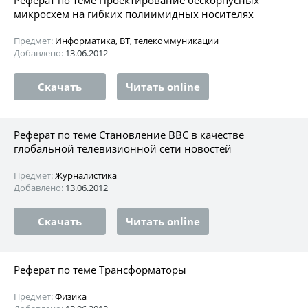
микросхем на гибких полиимидных носителях
Предмет:
Информатика, ВТ, телекоммуникации
Добавлено:
13.06.2012
Скачать
Читать online
Реферат по теме Становление ВВС в качестве
глобальной телевизионной сети новостей
Предмет:
Журналистика
Добавлено:
13.06.2012
Скачать
Читать online
Реферат по теме Трансформаторы
Предмет:
Физика