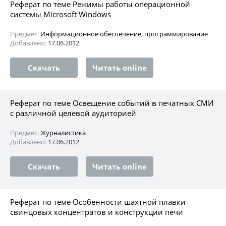
Реферат по теме Режимы работы операционной
системы Microsoft Windows
Предмет:
Информационное обеспечение, программирование
Добавлено:
17.06.2012
Скачать
Читать online
Реферат по теме Освещение событий в печатных СМИ
с различной целевой аудиторией
Предмет:
Журналистика
Добавлено:
17.06.2012
Скачать
Читать online
Реферат по теме Особенности шахтной плавки
свинцовых концентратов и конструкции печи