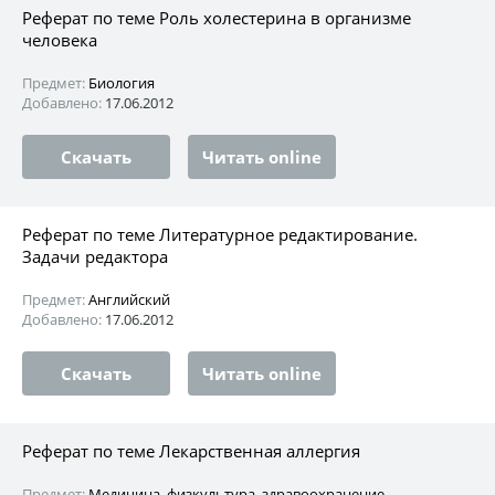
Реферат по теме Роль холестерина в организме
человека
Предмет:
Биология
Добавлено:
17.06.2012
Скачать
Читать online
Реферат по теме Литературное редактирование.
Задачи редактора
Предмет:
Английский
Добавлено:
17.06.2012
Скачать
Читать online
Реферат по теме Лекарственная аллергия
Предмет:
Медицина, физкультура, здравоохранение