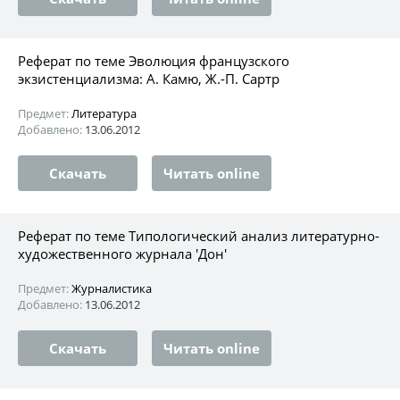
Реферат по теме Эволюция французского
экзистенциализма: А. Камю, Ж.-П. Сартр
Предмет:
Литература
Добавлено:
13.06.2012
Скачать
Читать online
Реферат по теме Типологический анализ литературно-
художественного журнала 'Дон'
Предмет:
Журналистика
Добавлено:
13.06.2012
Скачать
Читать online