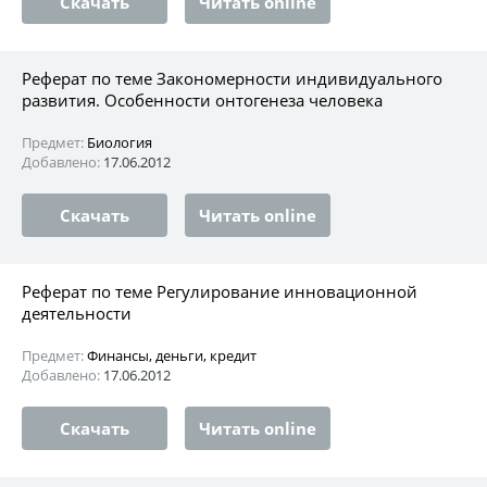
Скачать
Читать online
Реферат по теме Закономерности индивидуального
развития. Особенности онтогенеза человека
Предмет:
Биология
Добавлено:
17.06.2012
Скачать
Читать online
Реферат по теме Регулирование инновационной
деятельности
Предмет:
Финансы, деньги, кредит
Добавлено:
17.06.2012
Скачать
Читать online