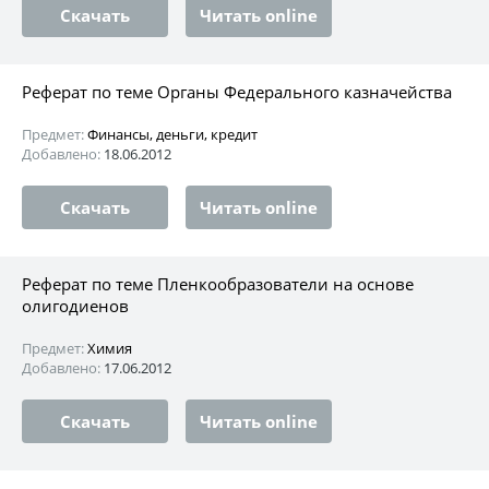
Скачать
Читать online
Реферат по теме Органы Федерального казначейства
Предмет:
Финансы, деньги, кредит
Добавлено:
18.06.2012
Скачать
Читать online
Реферат по теме Пленкообразователи на основе
олигодиенов
Предмет:
Химия
Добавлено:
17.06.2012
Скачать
Читать online