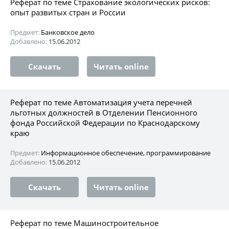
Реферат по теме Страхование экологических рисков:
опыт развитых стран и России
Предмет:
Банковское дело
Добавлено:
15.06.2012
Скачать
Читать online
Реферат по теме Автоматизация учета перечней
льготных должностей в Отделении Пенсионного
фонда Российской Федерации по Краснодарскому
краю
Предмет:
Информационное обеспечение, программирование
Добавлено:
15.06.2012
Скачать
Читать online
Реферат по теме Машиностроительное