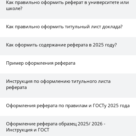
Как правильно оформить реферат в университете или
школе?
Как правильно оформить титульный лист доклада?
Как оформить содержание реферата в 2025 году?
Пример оформления реферата
Инструкция по оформлению титульного листа
реферата
Оформления реферата по правилам и ГОСТу 2025 года
Оформление реферата образец 2025/ 2026 -
Инструкция и ГОСТ