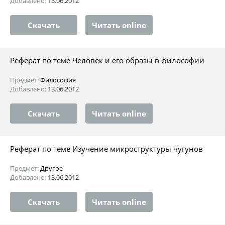
Добавлено:
13.06.2012
Скачать
Читать online
Реферат по теме Человек и его образы в философии
Предмет:
Философия
Добавлено:
13.06.2012
Скачать
Читать online
Реферат по теме Изучение микроструктуры чугунов
Предмет:
Другое
Добавлено:
13.06.2012
Скачать
Читать online