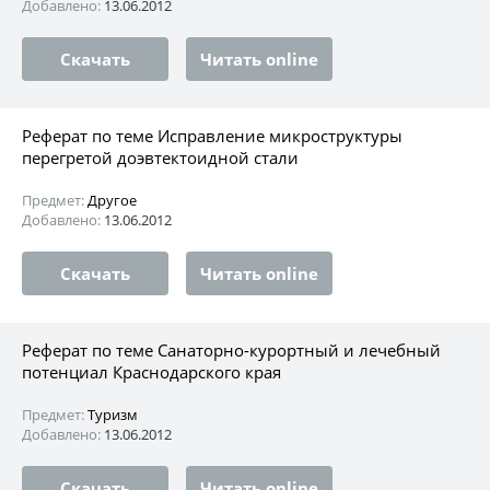
Добавлено:
13.06.2012
Скачать
Читать online
Реферат по теме Исправление микроструктуры
перегретой доэвтектоидной стали
Предмет:
Другое
Добавлено:
13.06.2012
Скачать
Читать online
Реферат по теме Санаторно-курортный и лечебный
потенциал Краснодарского края
Предмет:
Туризм
Добавлено:
13.06.2012
Скачать
Читать online