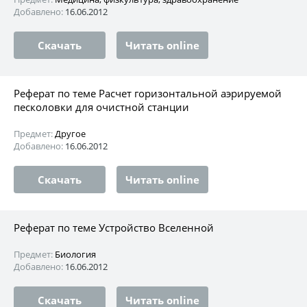
Добавлено:
16.06.2012
Скачать
Читать online
Реферат по теме Расчет горизонтальной аэрируемой
песколовки для очистной станции
Предмет:
Другое
Добавлено:
16.06.2012
Скачать
Читать online
Реферат по теме Устройство Вселенной
Предмет:
Биология
Добавлено:
16.06.2012
Скачать
Читать online