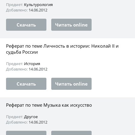
Предмет:
Культурология
Добавлено:
14.06.2012
Скачать
Читать online
Реферат по теме Личность в истории: Николай II и
судьба России
Предмет:
История
Добавлено:
14.06.2012
Скачать
Читать online
Реферат по теме Музыка как искусство
Предмет:
Другое
Добавлено:
14.06.2012