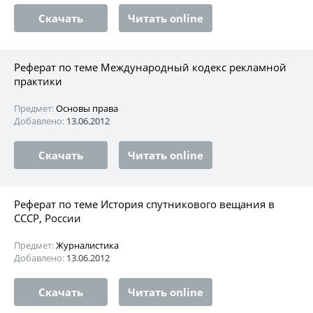
Скачать
Читать online
Реферат по теме Международный кодекс рекламной
практики
Предмет:
Основы права
Добавлено:
13.06.2012
Скачать
Читать online
Реферат по теме История спутникового вещания в
СССР, России
Предмет:
Журналистика
Добавлено:
13.06.2012
Скачать
Читать online