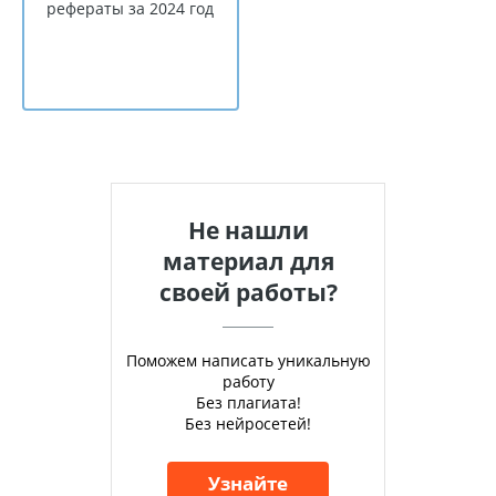
рефераты за 2024 год
Не нашли
материал для
своей работы?
Поможем написать уникальную
работу
Без плагиата!
Без нейросетей!
Узнайте