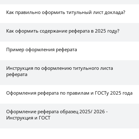
Как правильно оформить титульный лист доклада?
Как оформить содержание реферата в 2025 году?
Пример оформления реферата
Инструкция по оформлению титульного листа
реферата
Оформления реферата по правилам и ГОСТу 2025 года
Оформление реферата образец 2025/ 2026 -
Инструкция и ГОСТ