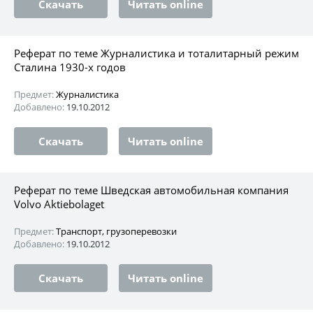
Скачать
Читать online
Реферат по теме Журналистика и тоталитарный режим
Сталина 1930-х годов
Предмет:
Журналистика
Добавлено:
19.10.2012
Скачать
Читать online
Реферат по теме Шведская автомобильная компания
Volvo Aktiebolaget
Предмет:
Транспорт, грузоперевозки
Добавлено:
19.10.2012
Скачать
Читать online