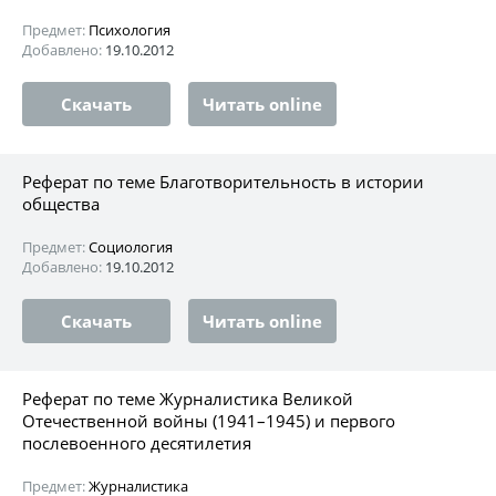
Предмет:
Психология
Добавлено:
19.10.2012
Скачать
Читать online
Реферат по теме Благотворительность в истории
общества
Предмет:
Социология
Добавлено:
19.10.2012
Скачать
Читать online
Реферат по теме Журналистика Великой
Отечественной войны (1941–1945) и первого
послевоенного десятилетия
Предмет:
Журналистика