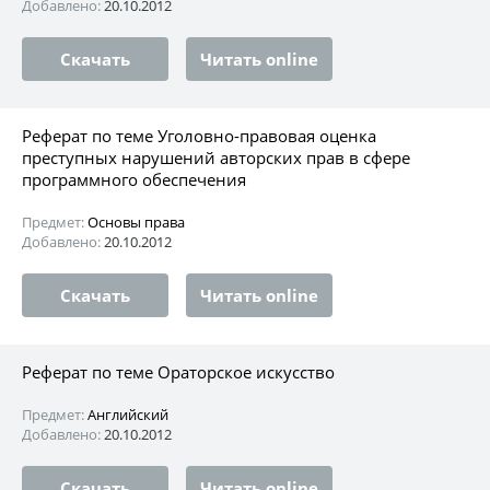
Добавлено:
20.10.2012
Скачать
Читать online
Реферат по теме Уголовно-правовая оценка
преступных нарушений авторских прав в сфере
программного обеспечения
Предмет:
Основы права
Добавлено:
20.10.2012
Скачать
Читать online
Реферат по теме Ораторское искусство
Предмет:
Английский
Добавлено:
20.10.2012
Скачать
Читать online