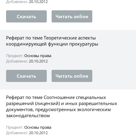
Добавлено:
20.10.2012
Скачать
Читать online
Реферат по теме Теоретические аспекты
координирующей функции прокуратуры
Предмет:
Основы права
Добавлено:
20.10.2012
Скачать
Читать online
Реферат по теме Соотношение специальных
разрешений (лицензий) и иных разрешительных
документов, предусмотренных экологическим
законодательством
Предмет:
Основы права
Добавлено:
20.10.2012