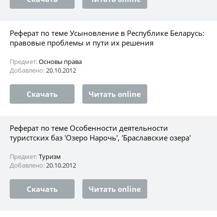
Реферат по теме Усыновление в Республике Беларусь:
правовые проблемы и пути их решения
Предмет:
Основы права
Добавлено:
20.10.2012
Скачать
Читать online
Реферат по теме Особенности деятельности
туристских баз 'Озеро Нарочь', 'Браславские озера'
Предмет:
Туризм
Добавлено:
20.10.2012
Скачать
Читать online