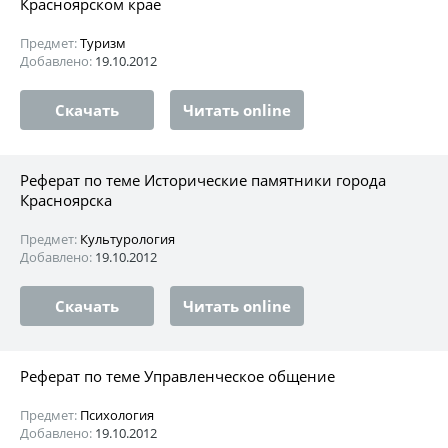
Красноярском крае
Предмет:
Туризм
Добавлено:
19.10.2012
Скачать
Читать online
Реферат по теме Исторические памятники города
Красноярска
Предмет:
Культурология
Добавлено:
19.10.2012
Скачать
Читать online
Реферат по теме Управленческое общение
Предмет:
Психология
Добавлено:
19.10.2012