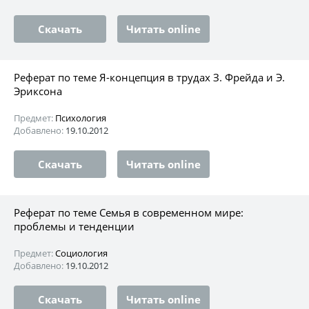
Скачать
Читать online
Реферат по теме Я-концепция в трудах З. Фрейда и Э.
Эриксона
Предмет:
Психология
Добавлено:
19.10.2012
Скачать
Читать online
Реферат по теме Семья в современном мире:
проблемы и тенденции
Предмет:
Социология
Добавлено:
19.10.2012
Скачать
Читать online