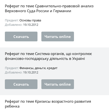
Реферат по теме Сравнительно-правовой анализ
Верховного Суда России и Германии
Предмет:
Основы права
Добавлено:
19.10.2012
Скачать
Читать online
Реферат по теме Система органів, що контролює
фінансово-господарську діяльність в Україні
Предмет:
Финансы, деньги, кредит
Добавлено:
19.10.2012
Скачать
Читать online
Реферат по теме Кризисы возрастного развития
ребенка