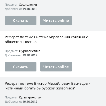
Предмет:
Социология
Добавлено:
19.10.2012
Скачать
Читать online
Реферат по теме Система управления связями с
общественностью
Предмет:
Журналистика
Добавлено:
19.10.2012
Скачать
Читать online
Реферат по теме Виктор Михайлович Васнецов -
'истинный богатырь русской живописи'
Предмет:
Культурология
Добавлено:
19.10.2012