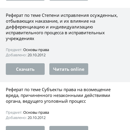
Реферат по теме Степени исправления осужденных,
отбывающих наказание, и их влияние на
дифференциацию и индивидуализацию
исправительного процесса в исправительных
учреждениях
Предмет:
Основы права
Добавлено:
20.10.2012
Скачать
Читать online
Реферат по теме Субъекты права на возмещение
вреда, причиненного незаконными действиями
органа, ведущего уголовный процесс
Предмет:
Основы права
Добавлено:
20.10.2012