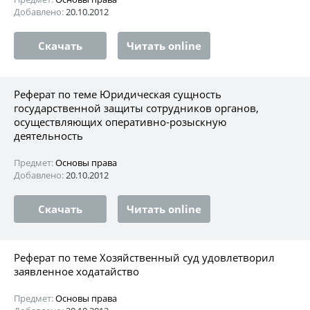
Добавлено:
20.10.2012
Скачать
Читать online
Реферат по теме Юридическая сущность
государственной защиты сотрудников органов,
осуществляющих оперативно-розыскную
деятельность
Предмет:
Основы права
Добавлено:
20.10.2012
Скачать
Читать online
Реферат по теме Хозяйственный суд удовлетворил
заявленное ходатайство
Предмет:
Основы права