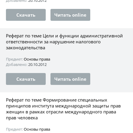
Добавлено:
20.10.2012
Скачать
Читать online
Реферат по теме Цели и функции административной
ответственности за нарушение налогового
законодательства
Предмет:
Основы права
Добавлено:
20.10.2012
Скачать
Читать online
Реферат по теме Формирование специальных
принципов института международной защиты прав
женщин в рамках отрасли международного права
прав человека
Предмет:
Основы права