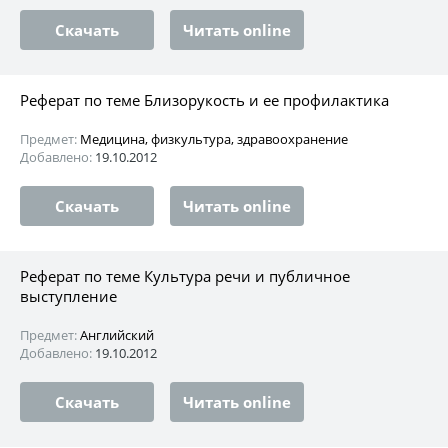
Скачать
Читать online
Реферат по теме Близорукость и ее профилактика
Предмет:
Медицина, физкультура, здравоохранение
Добавлено:
19.10.2012
Скачать
Читать online
Реферат по теме Культура речи и публичное
выступление
Предмет:
Английский
Добавлено:
19.10.2012
Скачать
Читать online