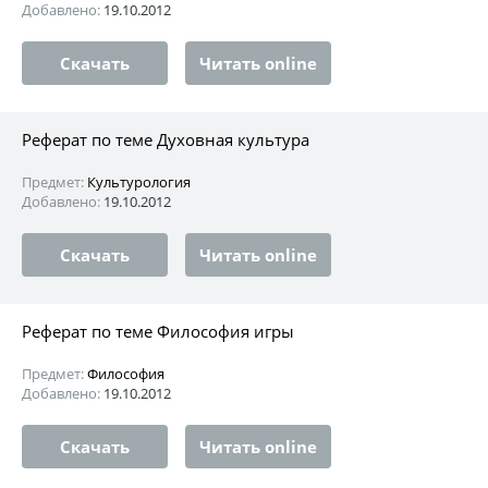
Добавлено:
19.10.2012
Скачать
Читать online
Реферат по теме Духовная культура
Предмет:
Культурология
Добавлено:
19.10.2012
Скачать
Читать online
Реферат по теме Философия игры
Предмет:
Философия
Добавлено:
19.10.2012
Скачать
Читать online