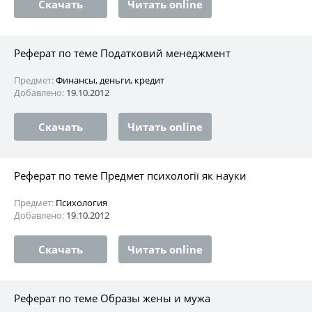
Скачать
Читать online
Реферат по теме Податковий менеджмент
Предмет:
Финансы, деньги, кредит
Добавлено:
19.10.2012
Скачать
Читать online
Реферат по теме Предмет психології як науки
Предмет:
Психология
Добавлено:
19.10.2012
Скачать
Читать online
Реферат по теме Образы жены и мужа