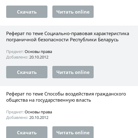
Скачать
Читать online
Реферат по теме Социально-правовая характеристика
пограничной безопасности Республики Беларусь
Предмет:
Основы права
Добавлено:
20.10.2012
Скачать
Читать online
Реферат по теме Способы воздействия гражданского
общества на государственную власть
Предмет:
Основы права
Добавлено:
20.10.2012
Скачать
Читать online