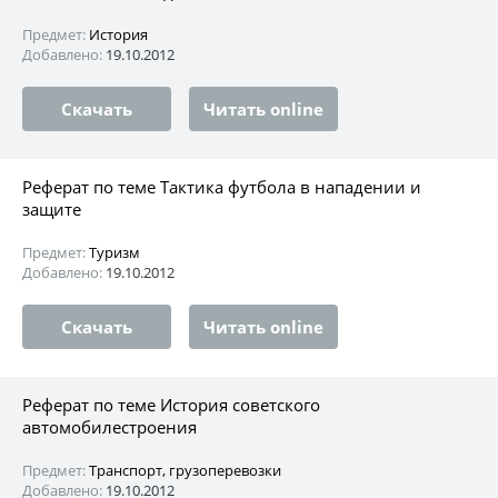
Предмет:
История
Добавлено:
19.10.2012
Скачать
Читать online
Реферат по теме Тактика футбола в нападении и
защите
Предмет:
Туризм
Добавлено:
19.10.2012
Скачать
Читать online
Реферат по теме История советского
автомобилестроения
Предмет:
Транспорт, грузоперевозки
Добавлено:
19.10.2012