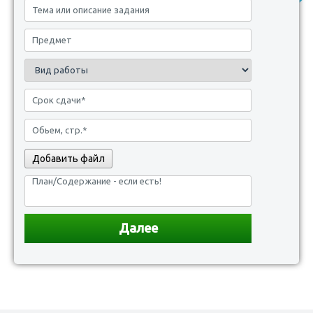
Добавить файл