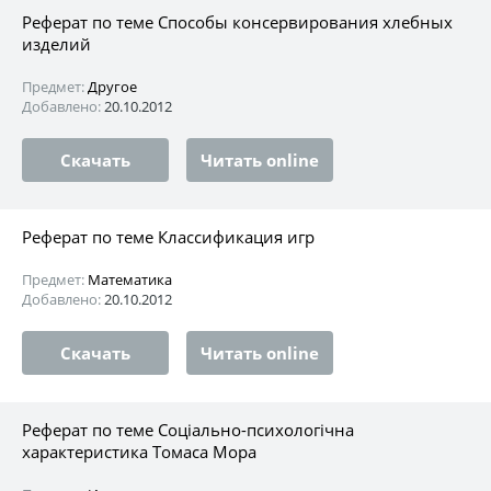
Реферат по теме Способы консервирования хлебных
изделий
Предмет:
Другое
Добавлено:
20.10.2012
Скачать
Читать online
Реферат по теме Классификация игр
Предмет:
Математика
Добавлено:
20.10.2012
Скачать
Читать online
Реферат по теме Соціально-психологічна
характеристика Томаса Мора