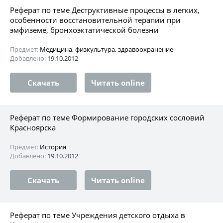
Реферат по теме Деструктивные процессы в легких,
особенности восстановительной терапии при
эмфиземе, бронхоэктатической болезни
Предмет:
Медицина, физкультура, здравоохранение
Добавлено:
19.10.2012
Скачать
Читать online
Реферат по теме Формирование городских сословий
Красноярска
Предмет:
История
Добавлено:
19.10.2012
Скачать
Читать online
Реферат по теме Учреждения детского отдыха в