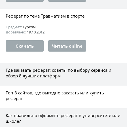
Реферат по теме Травматизм в спорте
Предмет:
Туризм
Добавлено:
19.10.2012
Скачать
Читать online
Где заказать реферат: советы по выбору сервиса и
обзор 8 лучших платформ
Топ-8 сайтов, где выгодно заказать или купить
реферат
Как правильно оформить реферат в университете или
школе?