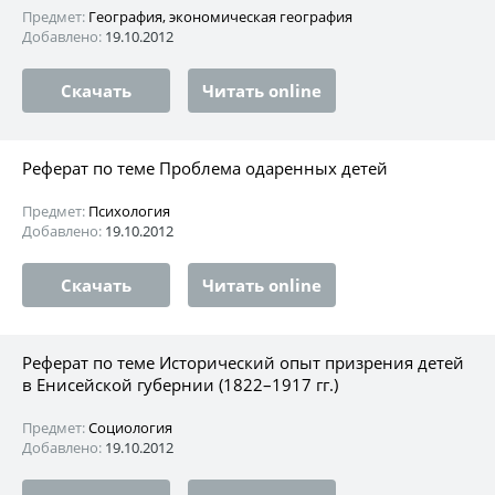
Предмет:
География, экономическая география
Добавлено:
19.10.2012
Скачать
Читать online
Реферат по теме Проблема одаренных детей
Предмет:
Психология
Добавлено:
19.10.2012
Скачать
Читать online
Реферат по теме Исторический опыт призрения детей
в Енисейской губернии (1822–1917 гг.)
Предмет:
Социология
Добавлено:
19.10.2012