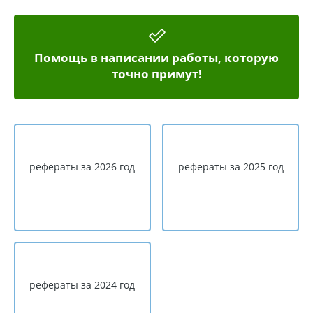
Помощь в написании работы, которую
точно примут!
рефераты за 2026 год
рефераты за 2025 год
рефераты за 2024 год