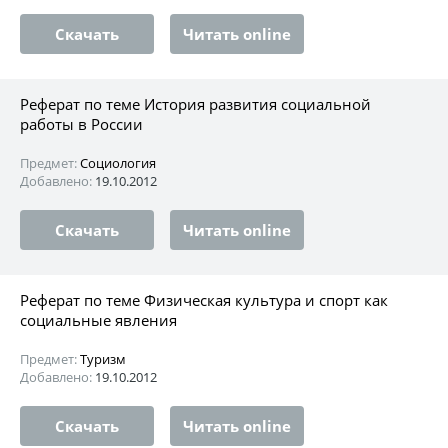
Скачать
Читать online
Реферат по теме История развития социальной
работы в России
Предмет:
Социология
Добавлено:
19.10.2012
Скачать
Читать online
Реферат по теме Физическая культура и спорт как
социальные явления
Предмет:
Туризм
Добавлено:
19.10.2012
Скачать
Читать online