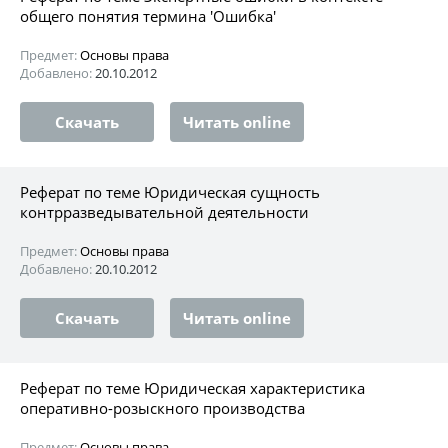
общего понятия термина 'Ошибка'
Предмет:
Основы права
Добавлено:
20.10.2012
Скачать
Читать online
Реферат по теме Юридическая сущность
контрразведывательной деятельности
Предмет:
Основы права
Добавлено:
20.10.2012
Скачать
Читать online
Реферат по теме Юридическая характеристика
оперативно-розыскного производства
Предмет:
Основы права