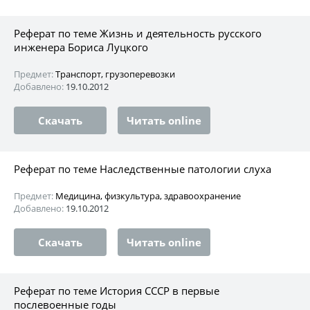
Реферат по теме Жизнь и деятельность русского
инженера Бориса Луцкого
Предмет:
Транспорт, грузоперевозки
Добавлено:
19.10.2012
Скачать
Читать online
Реферат по теме Наследственные патологии слуха
Предмет:
Медицина, физкультура, здравоохранение
Добавлено:
19.10.2012
Скачать
Читать online
Реферат по теме История СССР в первые
послевоенные годы