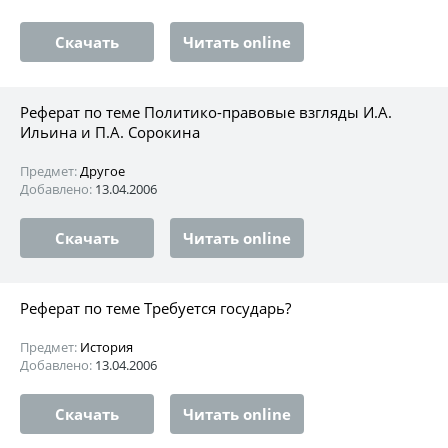
Скачать
Читать online
Реферат по теме Политико-правовые взгляды И.А.
Ильина и П.А. Сорокина
Предмет:
Другое
Добавлено:
13.04.2006
Скачать
Читать online
Реферат по теме Требуется государь?
Предмет:
История
Добавлено:
13.04.2006
Скачать
Читать online