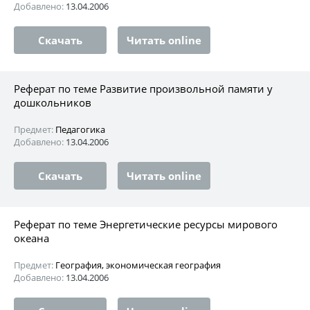
Добавлено:
13.04.2006
Скачать
Читать online
Реферат по теме Развитие произвольной памяти у
дошкольников
Предмет:
Педагогика
Добавлено:
13.04.2006
Скачать
Читать online
Реферат по теме Энергетические ресурсы мирового
океана
Предмет:
География, экономическая география
Добавлено:
13.04.2006