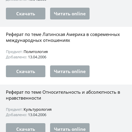
Скачать
Читать online
Реферат по теме Латинская Америка в современных
международных отношениях
Предмет:
Политология
Добавлено:
13.04.2006
Скачать
Читать online
Реферат по теме Относительность и абсолютность в
нравственности
Предмет:
Культурология
Добавлено:
13.04.2006
Скачать
Читать online