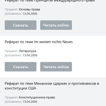
Предмет:
Основы права
Добавлено:
13.04.2006
Скачать
Читать online
Реферат по теме Im westen nichts Neues
Предмет:
Литература
Добавлено:
13.04.2006
Скачать
Читать online
Реферат по теме Механизм сдержек и противовесов в
конституции США
Предмет:
Конституционное право
Добавлено:
13.04.2006