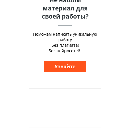
материал для
своей работы?
Поможем написать уникальную
работу
Без плагиата!
Без нейросетей!
Узнайте