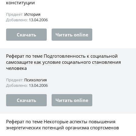
конституции
Предмет:
История
Добавлено:
13.04.2006
Скачать
Читать online
Реферат по теме Подготовленность к социальной
самозащите как условие социального становления
человека
Предмет:
Психология
Добавлено:
13.04.2006
Скачать
Читать online
Реферат по теме Некоторые аспекты повышения
энергетических потенций организма спортсменов