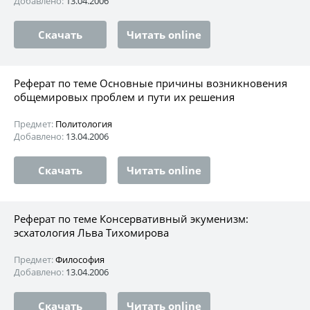
Добавлено:
13.04.2006
Скачать
Читать online
Реферат по теме Основные причины возникновения
общемировых проблем и пути их решения
Предмет:
Политология
Добавлено:
13.04.2006
Скачать
Читать online
Реферат по теме Консервативный экуменизм:
эсхатология Льва Тихомирова
Предмет:
Философия
Добавлено:
13.04.2006
Скачать
Читать online