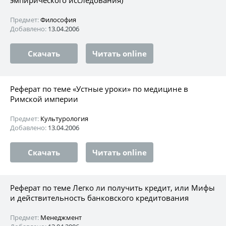
Предмет:
Философия
Добавлено:
13.04.2006
Скачать
Читать online
Реферат по теме «Устные уроки» по медицине в
Римской империи
Предмет:
Культурология
Добавлено:
13.04.2006
Скачать
Читать online
Реферат по теме Легко ли получить кредит, или Мифы
и действительность банковского кредитования
Предмет:
Менеджмент