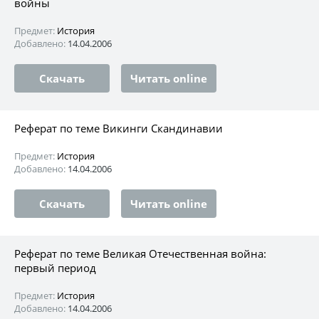
войны
Предмет:
История
Добавлено:
14.04.2006
Скачать
Читать online
Реферат по теме Викинги Скандинавии
Предмет:
История
Добавлено:
14.04.2006
Скачать
Читать online
Реферат по теме Великая Отечественная война:
первый период
Предмет:
История
Добавлено:
14.04.2006