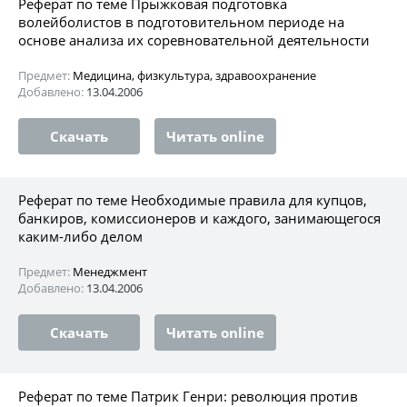
Реферат по теме Прыжковая подготовка
волейболистов в подготовительном периоде на
основе анализа их соревновательной деятельности
Предмет:
Медицина, физкультура, здравоохранение
Добавлено:
13.04.2006
Скачать
Читать online
Реферат по теме Необходимые правила для купцов,
банкиров, комиссионеров и каждого, занимающегося
каким-либо делом
Предмет:
Менеджмент
Добавлено:
13.04.2006
Скачать
Читать online
Реферат по теме Патрик Генри: революция против