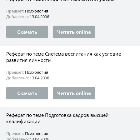
Предмет:
Психология
Добавлено:
13.04.2006
Скачать
Читать online
Реферат по теме Система воспитания как условие
развития личности
Предмет:
Психология
Добавлено:
13.04.2006
Скачать
Читать online
Реферат по теме Подготовка кадров высшей
квалификации
Предмет:
Психология
Добавлено:
13.04.2006