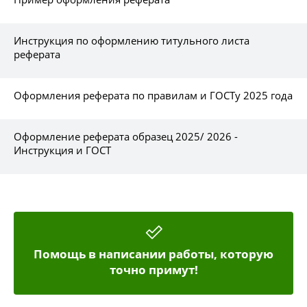
Инструкция по оформлению титульного листа
реферата
Оформления реферата по правилам и ГОСТу 2025 года
Оформление реферата образец 2025/ 2026 -
Инструкция и ГОСТ
Помощь в написании работы, которую
точно примут!