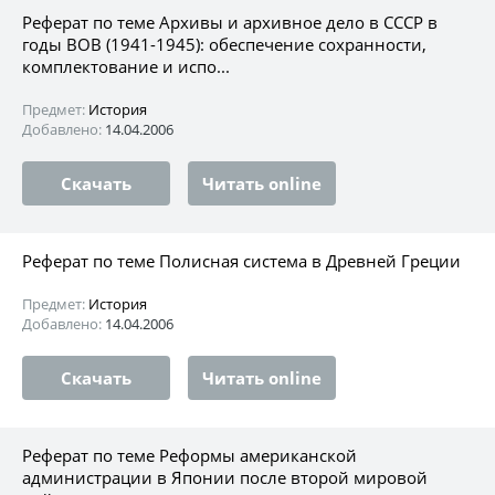
Реферат по теме Архивы и архивное дело в СССР в
годы ВОВ (1941-1945): обеспечение сохранности,
комплектование и испо...
Предмет:
История
Добавлено:
14.04.2006
Скачать
Читать online
Реферат по теме Полисная система в Древней Греции
Предмет:
История
Добавлено:
14.04.2006
Скачать
Читать online
Реферат по теме Реформы американской
администрации в Японии после второй мировой