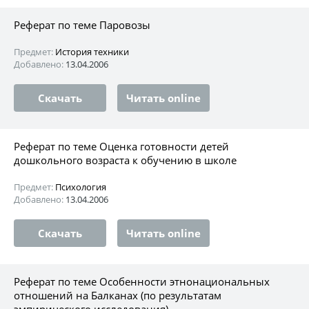
Реферат по теме Паровозы
Предмет:
История техники
Добавлено:
13.04.2006
Скачать
Читать online
Реферат по теме Оценка готовности детей
дошкольного возраста к обучению в школе
Предмет:
Психология
Добавлено:
13.04.2006
Скачать
Читать online
Реферат по теме Особенности этнонациональных
отношений на Балканах (по результатам
эмпирического исследования)