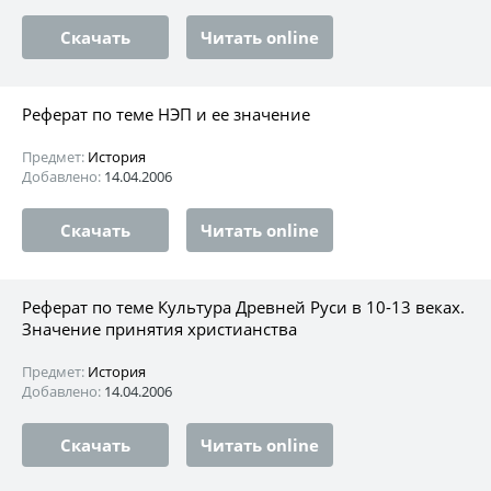
Скачать
Читать online
Реферат по теме НЭП и ее значение
Предмет:
История
Добавлено:
14.04.2006
Скачать
Читать online
Реферат по теме Культура Древней Руси в 10-13 веках.
Значение принятия христианства
Предмет:
История
Добавлено:
14.04.2006
Скачать
Читать online