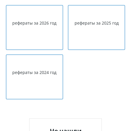
рефераты за 2026 год
рефераты за 2025 год
рефераты за 2024 год
Не нашли