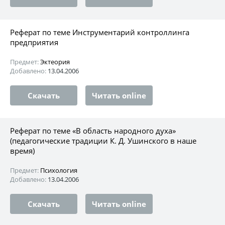
Реферат по теме Инструментарий контроллинга
предприятия
Предмет:
Эктеория
Добавлено:
13.04.2006
Скачать
Читать online
Реферат по теме «В область народного духа»
(педагогические традиции К. Д. Ушинского в наше
время)
Предмет:
Психология
Добавлено:
13.04.2006
Скачать
Читать online