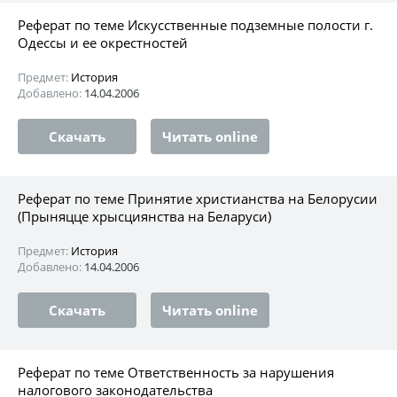
Реферат по теме Искусственные подземные полости г.
Одессы и ее окрестностей
Предмет:
История
Добавлено:
14.04.2006
Скачать
Читать online
Реферат по теме Принятие христианства на Белорусии
(Прыняцце хрысциянства на Беларуси)
Предмет:
История
Добавлено:
14.04.2006
Скачать
Читать online
Реферат по теме Ответственность за нарушения
налогового законодательства