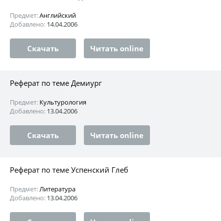
Предмет:
Английский
Добавлено:
14.04.2006
Скачать
Читать online
Реферат по теме Демиург
Предмет:
Культурология
Добавлено:
13.04.2006
Скачать
Читать online
Реферат по теме Успенский Глеб
Предмет:
Литература
Добавлено:
13.04.2006