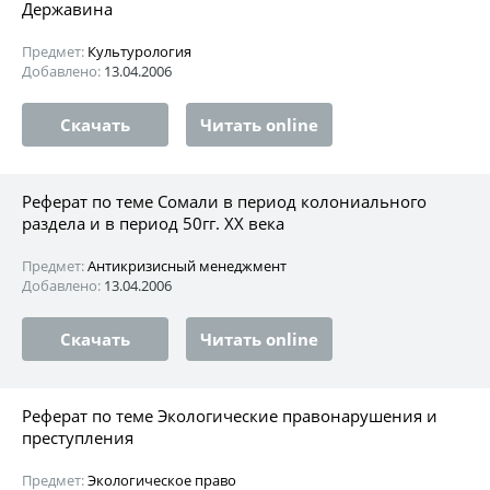
Державина
Предмет:
Культурология
Добавлено:
13.04.2006
Скачать
Читать online
Реферат по теме Сомали в период колониального
раздела и в период 50гг. XX века
Предмет:
Антикризисный менеджмент
Добавлено:
13.04.2006
Скачать
Читать online
Реферат по теме Экологические правонарушения и
преступления
Предмет:
Экологическое право