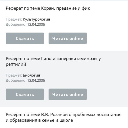
Реферат по теме Коран, предание и фик
Предмет:
Культурология
Добавлено:
13.04.2006
Скачать
Читать online
Реферат по теме Гипо и гиперавитаминозы у
рептилий
Предмет:
Биология
Добавлено:
13.04.2006
Скачать
Читать online
Реферат по теме В.В. Розанов о проблемах воспитания
и образования в семье и школе