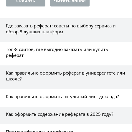
Скачать
Читать online
Где заказать реферат: советы по выбору сервиса и
обзор 8 лучших платформ
Топ-8 сайтов, где выгодно заказать или купить
реферат
Как правильно оформить реферат в университете или
школе?
Как правильно оформить титульный лист доклада?
Как оформить содержание реферата в 2025 году?
Пример оформления реферата