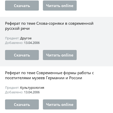
Скачать
Читать online
Реферат по теме Слова-сорняки в современной
русской речи
Предмет:
Другое
Добавлено:
13.04.2006
Скачать
Читать online
Реферат по теме Современные формы работы с
посетителями музеев Германии и России
Предмет:
Культурология
Добавлено:
13.04.2006
Скачать
Читать online