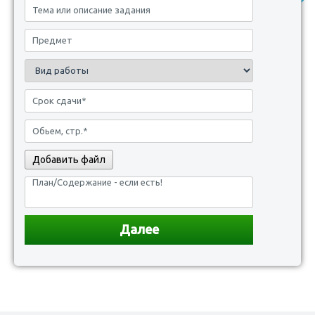
Добавить файл