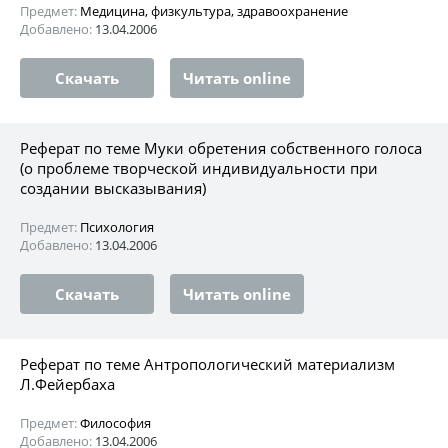
Предмет:
Медицина, физкультура, здравоохранение
Добавлено:
13.04.2006
Скачать
Читать online
Реферат по теме Муки обретения собственного голоса
(о проблеме творческой индивидуальности при
создании высказывания)
Предмет:
Психология
Добавлено:
13.04.2006
Скачать
Читать online
Реферат по теме Антропологический материализм
Л.Фейербаха
Предмет:
Философия
Добавлено:
13.04.2006