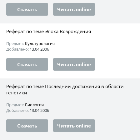
Скачать
Читать online
Реферат по теме Эпоха Возрождения
Предмет:
Культурология
Добавлено:
13.04.2006
Скачать
Читать online
Реферат по теме Последнии достижения в области
генетики
Предмет:
Биология
Добавлено:
13.04.2006
Скачать
Читать online