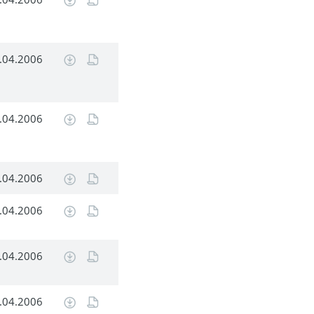
.04.2006
.04.2006
.04.2006
.04.2006
.04.2006
.04.2006