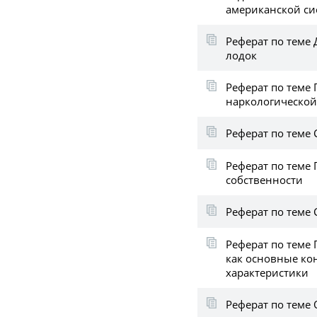
американской си
Реферат по теме
лодок
Реферат по теме
наркологической
Реферат по теме 
Реферат по теме
собственности
Реферат по теме
Реферат по теме 
как основные ко
характеристики
Реферат по теме 