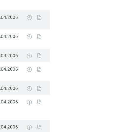
.04.2006
.04.2006
.04.2006
.04.2006
.04.2006
.04.2006
.04.2006