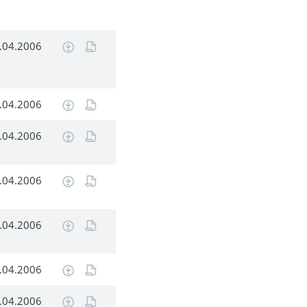
.04.2006
.04.2006
.04.2006
.04.2006
.04.2006
.04.2006
.04.2006