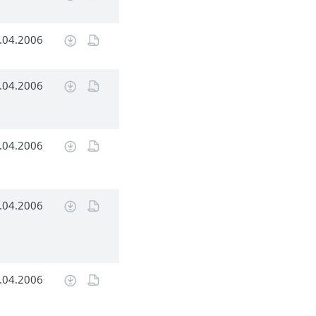
.04.2006
.04.2006
.04.2006
.04.2006
.04.2006