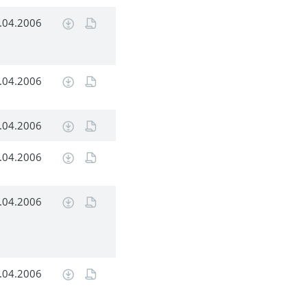
.04.2006
.04.2006
.04.2006
.04.2006
.04.2006
.04.2006