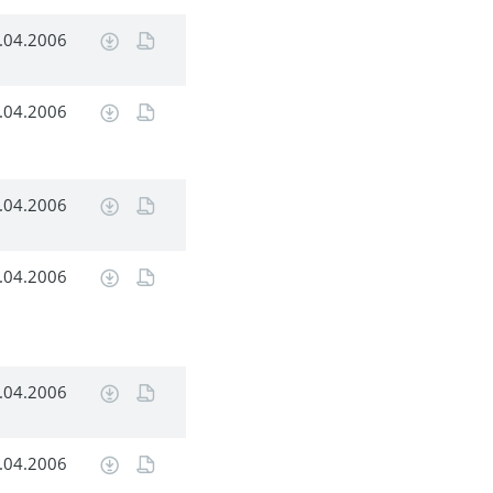
.04.2006
.04.2006
.04.2006
.04.2006
.04.2006
.04.2006