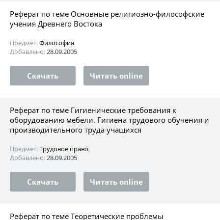
Реферат по теме Основные религиозно-философские
учения Древнего Востока
Предмет:
Философия
Добавлено:
28.09.2005
Скачать
Читать online
Реферат по теме Гигиенические требования к
оборудованию мебели. Гигиена трудового обучения и
производительного труда учащихся
Предмет:
Трудовое право
Добавлено:
28.09.2005
Скачать
Читать online
Реферат по теме Теоретические проблемы