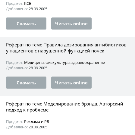
Предмет:
КСЕ
Добавлено:
28.09.2005
Скачать
Читать online
Реферат по теме Правила дозирования антибиотиков
у пациентов с нарушенной функцией почек
Предмет:
Медицина, физкультура, здравоохранение
Добавлено:
28.09.2005
Скачать
Читать online
Реферат по теме Моделирование брэнда. Авторский
подход к проблеме
Предмет:
Реклама и PR
Добавлено:
28.09.2005