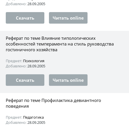
Добавлено:
28.09.2005
Скачать
Читать online
Реферат по теме Влияние типологических
особенностей темперамента на стиль руководства
гостиничного хозяйства
Предмет:
Психология
Добавлено:
28.09.2005
Скачать
Читать online
Реферат по теме Профилактика девиантного
поведения
Предмет:
Педагогика
Добавлено:
28.09.2005