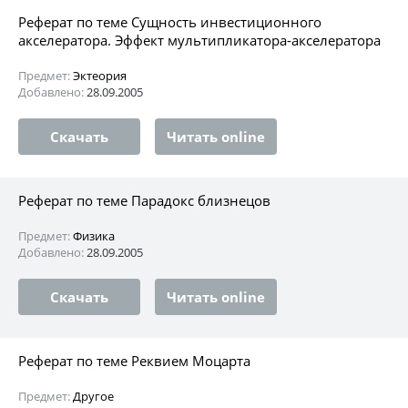
Реферат по теме Сущность инвестиционного
акселератора. Эффект мультипликатора-акселератора
Предмет:
Эктеория
Добавлено:
28.09.2005
Скачать
Читать online
Реферат по теме Парадокс близнецов
Предмет:
Физика
Добавлено:
28.09.2005
Скачать
Читать online
Реферат по теме Реквием Моцарта
Предмет:
Другое