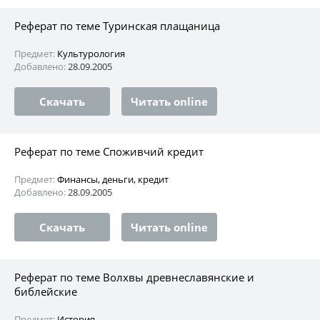
Реферат по теме Туринская плащаница
Предмет:
Культурология
Добавлено:
28.09.2005
Скачать
Читать online
Реферат по теме Споживчий кредит
Предмет:
Финансы, деньги, кредит
Добавлено:
28.09.2005
Скачать
Читать online
Реферат по теме Волхвы древнеславянские и
библейские
Предмет:
История