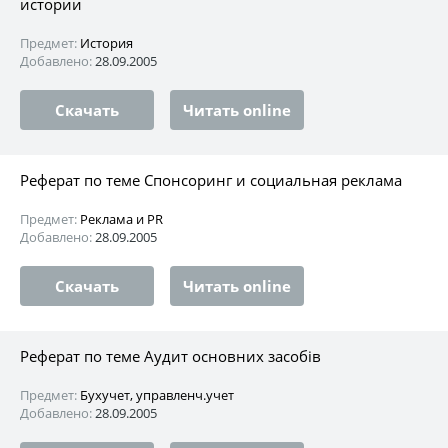
истории
Предмет:
История
Добавлено:
28.09.2005
Скачать
Читать online
Реферат по теме Спонсоринг и социальная реклама
Предмет:
Реклама и PR
Добавлено:
28.09.2005
Скачать
Читать online
Реферат по теме Аудит основних засобів
Предмет:
Бухучет, управленч.учет
Добавлено:
28.09.2005