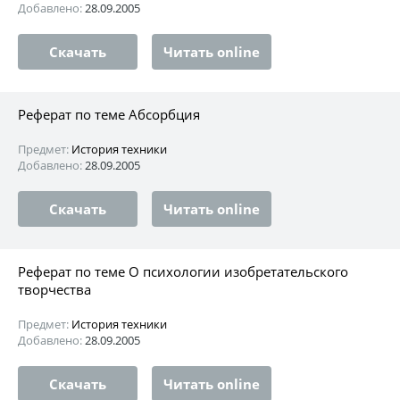
Добавлено:
28.09.2005
Скачать
Читать online
Реферат по теме Абсорбция
Предмет:
История техники
Добавлено:
28.09.2005
Скачать
Читать online
Реферат по теме О психологии изобретательского
творчества
Предмет:
История техники
Добавлено:
28.09.2005
Скачать
Читать online