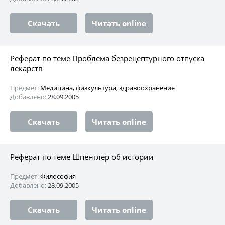
Скачать
Читать online
Реферат по теме Проблема безрецептурного отпуска
лекарств
Предмет:
Медицина, физкультура, здравоохранение
Добавлено:
28.09.2005
Скачать
Читать online
Реферат по теме Шпенглер об истории
Предмет:
Философия
Добавлено:
28.09.2005
Скачать
Читать online