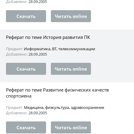
Добавлено:
28.09.2005
Скачать
Читать online
Реферат по теме История развития ПК
Предмет:
Информатика, ВТ, телекоммуникации
Добавлено:
28.09.2005
Скачать
Читать online
Реферат по теме Развитие физических качеств
спортсмена
Предмет:
Медицина, физкультура, здравоохранение
Добавлено:
28.09.2005
Скачать
Читать online