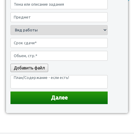
Добавить файл