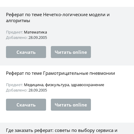
Реферат по теме Нечетко-логические модели и
алгоритмы
Предмет:
Математика
Добавлено:
28.09.2005
Скачать
Читать online
Реферат по теме Грамотрицательные пневмонии
Предмет:
Медицина, физкультура, здравоохранение
Добавлено:
28.09.2005
Скачать
Читать online
Где заказать реферат: советы по выбору сервиса и