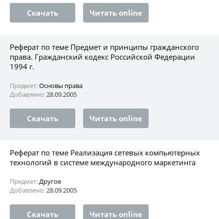
Скачать
Читать online
Реферат по теме Предмет и принципы гражданского
права. Гражданский кодекс Российской Федерации
1994 г.
Предмет:
Основы права
Добавлено:
28.09.2005
Скачать
Читать online
Реферат по теме Реализация сетевых компьютерных
технологий в системе международного маркетинга
Предмет:
Другое
Добавлено:
28.09.2005
Скачать
Читать online