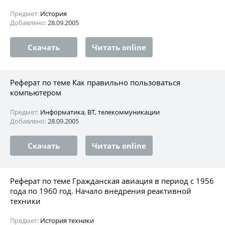
Предмет:
История
Добавлено:
28.09.2005
Скачать
Читать online
Реферат по теме Как правильно пользоваться
компьютером
Предмет:
Информатика, ВТ, телекоммуникации
Добавлено:
28.09.2005
Скачать
Читать online
Реферат по теме Гражданская авиация в период с 1956
года по 1960 год. Начало внедрения реактивной
техники
Предмет:
История техники