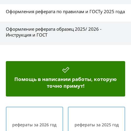
Оформления реферата по правилам и ГОСТу 2025 года
Оформление реферата образец 2025/ 2026 -
Инструкция и ГОСТ
Помощь в написании работы, которую
точно примут!
рефераты за 2026 год
рефераты за 2025 год