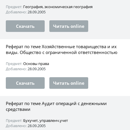
Предмет:
География, экономическая география
Добавлено:
28.09.2005
Скачать
Читать online
Реферат по теме Хозяйственные товарищества и их
виды. Общество с ограниченной ответственностью
Предмет:
Основы права
Добавлено:
28.09.2005
Скачать
Читать online
Реферат по теме Аудит операций с денежными
средствами
Предмет:
Бухучет, управленч.учет
Добавлено:
28.09.2005