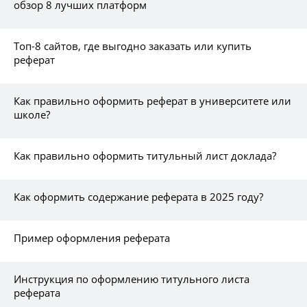
обзор 8 лучших платформ
Топ-8 сайтов, где выгодно заказать или купить
реферат
Как правильно оформить реферат в университете или
школе?
Как правильно оформить титульный лист доклада?
Как оформить содержание реферата в 2025 году?
Пример оформления реферата
Инструкция по оформлению титульного листа
реферата