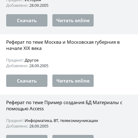
Добавлено:
28.09.2005
Скачать
Читать online
Реферат по теме Москва и Московская губерния в
начале XIX века
Предмет:
Другое
Добавлено:
28.09.2005
Скачать
Читать online
Реферат по теме Пример создания БД Материалы с
помощью Access
Предмет:
Информатика, ВТ, телекоммуникации
Добавлено:
28.09.2005