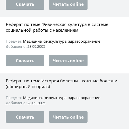
Скачать
Читать online
Реферат по теме Физическая культура в системе
социальной работы с населением
Предмет:
Медицина, физкультура, здравоохранение
Добавлено:
28.09.2005
Скачать
Читать online
Реферат по теме История болезни - кожные болезни
(обширный псориаз)
Предмет:
Медицина, физкультура, здравоохранение
Добавлено:
28.09.2005
Скачать
Читать online