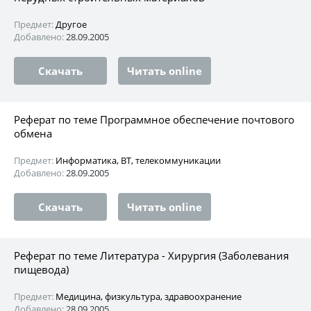
Предмет:
Другое
Добавлено:
28.09.2005
Скачать
Читать online
Реферат по теме Программное обеспечение почтового
обмена
Предмет:
Информатика, ВТ, телекоммуникации
Добавлено:
28.09.2005
Скачать
Читать online
Реферат по теме Литература - Хирургия (Заболевания
пищевода)
Предмет:
Медицина, физкультура, здравоохранение
Добавлено:
28.09.2005