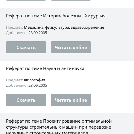
Реферат по теме История болезни - Хирургия
Предмет:
Медицина, физкультура, здравоохранение
Добавлено:
28.09.2005
Скачать
Читать online
Реферат по теме Наука и антинаука
Предмет:
Философия
Добавлено:
28.09.2005
Скачать
Читать online
Реферат по теме Проектирование оптимальной
структуры строительных машин при перевозке
нерудных строительных материалов