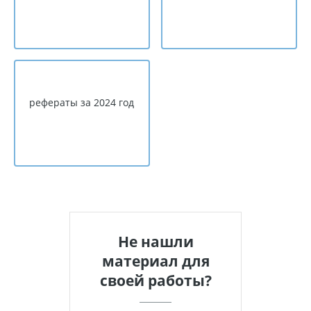
рефераты за 2024 год
Не нашли
материал для
своей работы?