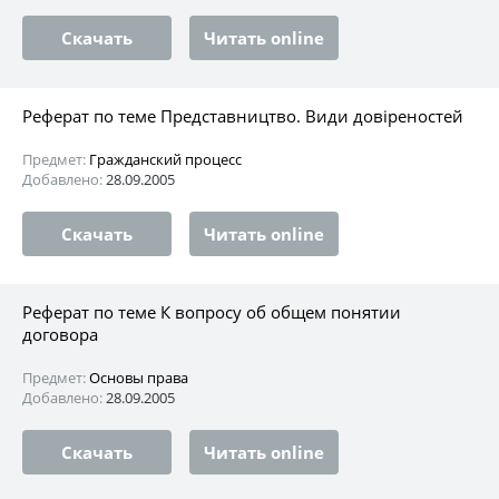
Скачать
Читать online
Реферат по теме Представництво. Види довіреностей
Предмет:
Гражданский процесс
Добавлено:
28.09.2005
Скачать
Читать online
Реферат по теме К вопросу об общем понятии
договора
Предмет:
Основы права
Добавлено:
28.09.2005
Скачать
Читать online