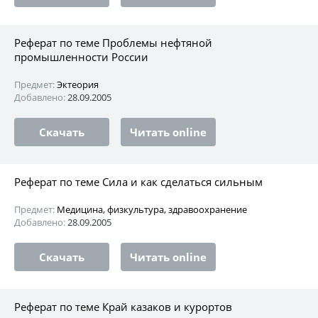
Реферат по теме Проблемы нефтяной
промышленности России
Предмет:
Эктеория
Добавлено:
28.09.2005
Скачать
Читать online
Реферат по теме Сила и как сделаться сильным
Предмет:
Медицина, физкультура, здравоохранение
Добавлено:
28.09.2005
Скачать
Читать online
Реферат по теме Край казаков и курортов