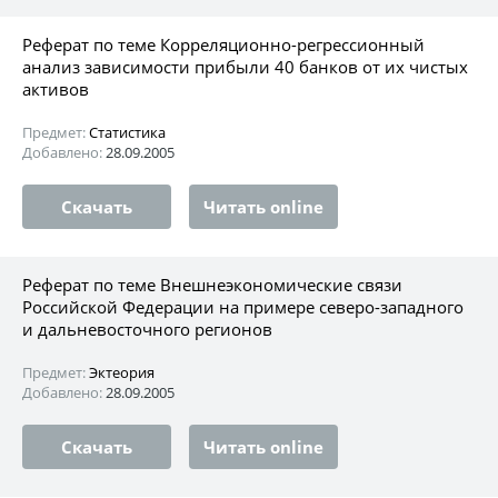
Реферат по теме Корреляционно-регрессионный
анализ зависимости прибыли 40 банков от их чистых
активов
Предмет:
Статистика
Добавлено:
28.09.2005
Скачать
Читать online
Реферат по теме Внешнеэкономические связи
Российской Федерации на примере северо-западного
и дальневосточного регионов
Предмет:
Эктеория
Добавлено:
28.09.2005
Скачать
Читать online