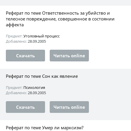
Реферат по теме Ответственность за убийство и
телесное повреждение, совершенное в состоянии
аффекта
Предмет:
Уголовный процесс
Добавлено:
28.09.2005
Скачать
Читать online
Реферат по теме Сон как явление
Предмет:
Психология
Добавлено:
28.09.2005
Скачать
Читать online
Реферат по теме Умер ли марксизм?