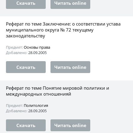
Скачать
Читать online
Реферат по теме Заключение: о соответствии устава
муниципального округа № 72 текущему
законодательству
Предмет:
Основы права
Добавлено:
28.09.2005
Скачать
Читать online
Реферат по теме Понятие мировой политики и
международных отношенияй
Предмет:
Политология
Добавлено:
28.09.2005
Скачать
Читать online