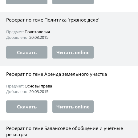
Реферат по теме Политика 'грязное дело'
Предмет:
Политология
Добавлено:
20.03.2015
Скачать
Читать online
Реферат по теме Аренда земельного участка
Предмет:
Основы права
Добавлено:
20.03.2015
Скачать
Читать online
Реферат по теме Балансовое обобщение и учетные
регистры