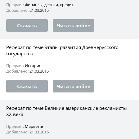
Предмет:
Финансы, деньги, кредит
Добавлено:
21.03.2015
Скачать
Читать online
Реферат по теме Этапы развития Древнерусского
государства
Предмет:
История
Добавлено:
21.03.2015
Скачать
Читать online
Реферат по теме Великие американские рекламисты
XX века
Предмет:
Маркетинг
Добавлено:
21.03.2015