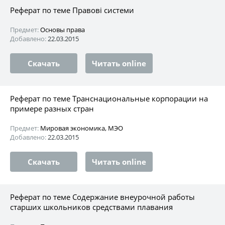
Реферат по теме Правові системи
Предмет:
Основы права
Добавлено:
22.03.2015
Скачать
Читать online
Реферат по теме Транснациональные корпорации на
примере разных стран
Предмет:
Мировая экономика, МЭО
Добавлено:
22.03.2015
Скачать
Читать online
Реферат по теме Содержание внеурочной работы
старших школьников средствами плавания