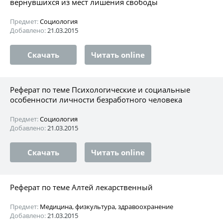
вернувшихся из мест лишения свободы
Предмет:
Социология
Добавлено:
21.03.2015
Скачать
Читать online
Реферат по теме Психологические и социальные
особенности личности безработного человека
Предмет:
Социология
Добавлено:
21.03.2015
Скачать
Читать online
Реферат по теме Алтей лекарственный
Предмет:
Медицина, физкультура, здравоохранение
Добавлено:
21.03.2015