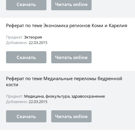
Скачать
Читать online
Реферат по теме Экономика регионов Коми и Карелия
Предмет:
Эктеория
Добавлено:
22.03.2015
Скачать
Читать online
Реферат по теме Медиальные переломы бедренной
кости
Предмет:
Медицина, физкультура, здравоохранение
Добавлено:
22.03.2015
Скачать
Читать online