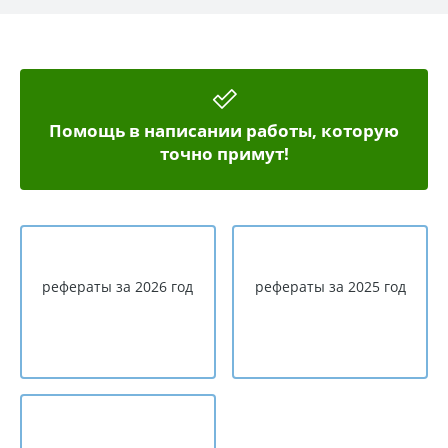
Помощь в написании работы, которую
точно примут!
рефераты за 2026 год
рефераты за 2025 год