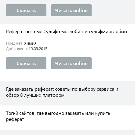
Скачать
Читать online
Реферат по теме Cульфгемоглобин и сульфмиоглобин
Предмет:
Химия
Добавлено:
19.03.2015
Скачать
Читать online
Где заказать реферат: советы по выбору сервиса и
обзор 8 лучших платформ
Топ-8 сайтов, где выгодно заказать или купить
реферат