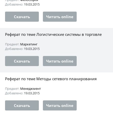
Добавлено:
19.03.2015
Скачать
Читать online
Реферат по теме Логистические системы в торговле
Предмет:
Маркетинг
Добавлено:
19.03.2015
Скачать
Читать online
Реферат по теме Методы сетевого планирования
Предмет:
Менеджмент
Добавлено:
19.03.2015
Скачать
Читать online