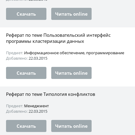
Скачать
Читать online
Реферат по теме Пользовательский интерфейс
программы кластеризации данных
Предмет:
Информационное обеспечение, программирование
Добавлено:
22.03.2015
Скачать
Читать online
Реферат по теме Типология конфликтов
Предмет:
Менеджмент
Добавлено:
22.03.2015
Скачать
Читать online