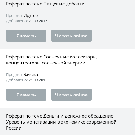
Реферат по теме Пищевые добавки
Предмет:
Другое
Добавлено:
21.03.2015
Скачать
Читать online
Реферат по теме Солнечные коллекторы,
концентраторы солнечной энергии
Предмет:
Физика
Добавлено:
21.03.2015
Скачать
Читать online
Реферат по теме Деньги и денежное обращение.
Уровень монетизации в экономике современной
России