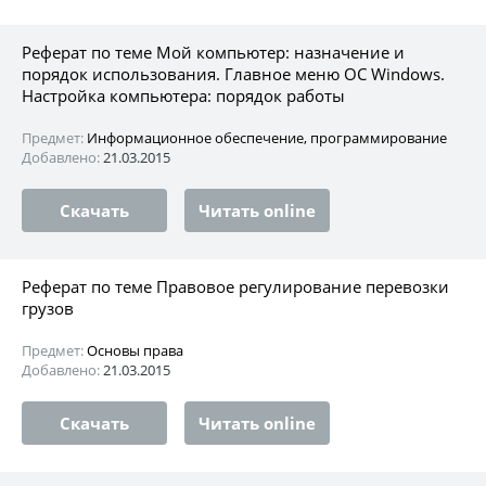
Реферат по теме Мой компьютер: назначение и
порядок использования. Главное меню ОС Windows.
Настройка компьютера: порядок работы
Предмет:
Информационное обеспечение, программирование
Добавлено:
21.03.2015
Скачать
Читать online
Реферат по теме Правовое регулирование перевозки
грузов
Предмет:
Основы права
Добавлено:
21.03.2015
Скачать
Читать online