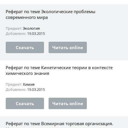
Реферат по теме Экологические проблемы
современного мира
Предмет:
Экология
Добавлено:
19.03.2015
Скачать
Читать online
Реферат по теме Кинетические теории в контексте
химического знания
Предмет:
Химия
Добавлено:
19.03.2015
Скачать
Читать online
Реферат по теме Всемирная торговая организация.