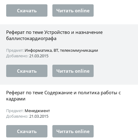
Скачать
Читать online
Реферат по теме Устройство и назначение
баллистокардиографа
Предмет:
Информатика, ВТ, телекоммуникации
Добавлено:
21.03.2015
Скачать
Читать online
Реферат по теме Содержание и политика работы с
кадрами
Предмет:
Менеджмент
Добавлено:
21.03.2015
Скачать
Читать online