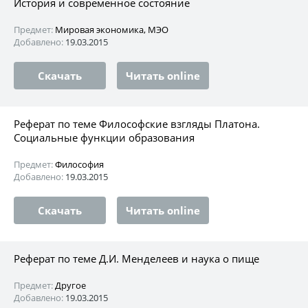
История и современное состояние
Предмет:
Мировая экономика, МЭО
Добавлено:
19.03.2015
Скачать
Читать online
Реферат по теме Философские взгляды Платона.
Социальные функции образования
Предмет:
Философия
Добавлено:
19.03.2015
Скачать
Читать online
Реферат по теме Д.И. Менделеев и наука о пище
Предмет:
Другое
Добавлено:
19.03.2015