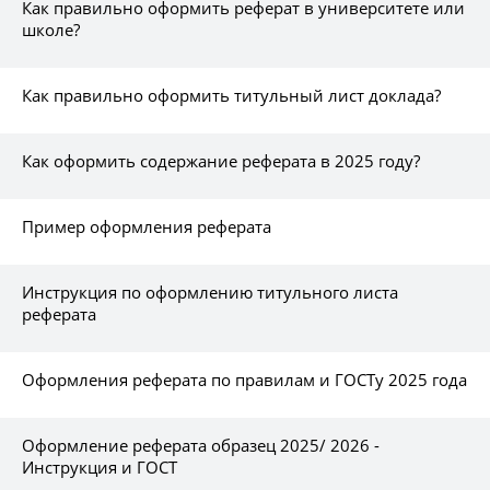
Как правильно оформить реферат в университете или
школе?
Как правильно оформить титульный лист доклада?
Как оформить содержание реферата в 2025 году?
Пример оформления реферата
Инструкция по оформлению титульного листа
реферата
Оформления реферата по правилам и ГОСТу 2025 года
Оформление реферата образец 2025/ 2026 -
Инструкция и ГОСТ