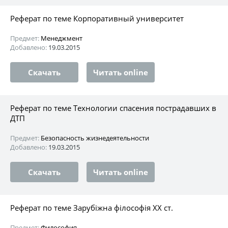
Реферат по теме Корпоративный университет
Предмет:
Менеджмент
Добавлено:
19.03.2015
Скачать
Читать online
Реферат по теме Технологии спасения пострадавших в
ДТП
Предмет:
Безопасность жизнедеятельности
Добавлено:
19.03.2015
Скачать
Читать online
Реферат по теме Зарубіжна філософія XX ст.
Предмет:
Философия