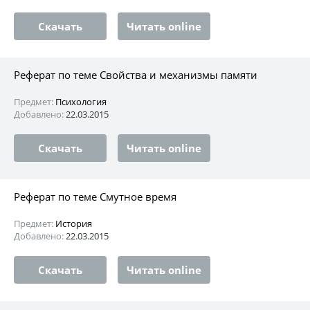
Скачать
Читать online
Реферат по теме Свойства и механизмы памяти
Предмет:
Психология
Добавлено:
22.03.2015
Скачать
Читать online
Реферат по теме Смутное время
Предмет:
История
Добавлено:
22.03.2015
Скачать
Читать online