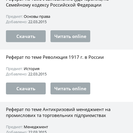
Семейному кодексу Российской Федерации
Предмет:
Основы права
Добавлено:
22.03.2015
Скачать
Читать online
Реферат по теме Революция 1917 г. в России
Предмет:
История
Добавлено:
22.03.2015
Скачать
Читать online
Реферат по теме Антикризовий менеджмент на
промислових та торговельних підприємствах
Предмет:
Менеджмент
Добавлено:
22.03.2015