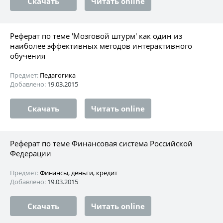
Скачать
Читать online
Реферат по теме 'Мозговой штурм' как один из
наиболее эффективных методов интерактивного
обучения
Предмет:
Педагогика
Добавлено:
19.03.2015
Скачать
Читать online
Реферат по теме Финансовая система Российской
Федерации
Предмет:
Финансы, деньги, кредит
Добавлено:
19.03.2015
Скачать
Читать online