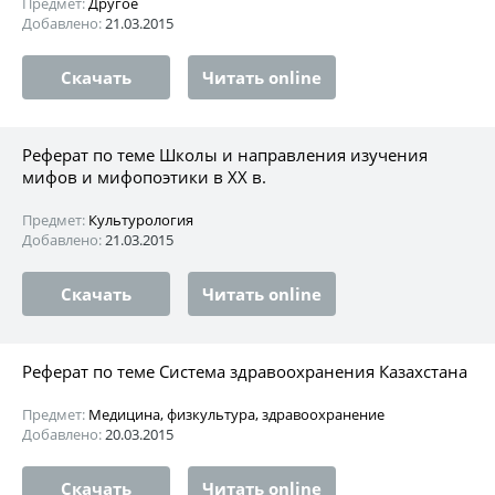
Предмет:
Другое
Добавлено:
21.03.2015
Скачать
Читать online
Реферат по теме Школы и направления изучения
мифов и мифопоэтики в ХХ в.
Предмет:
Культурология
Добавлено:
21.03.2015
Скачать
Читать online
Реферат по теме Система здравоохранения Казахстана
Предмет:
Медицина, физкультура, здравоохранение
Добавлено:
20.03.2015
Скачать
Читать online