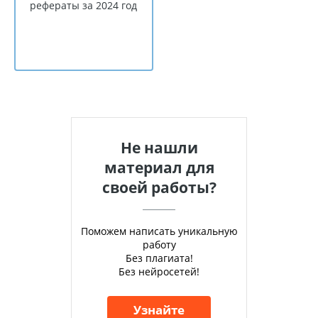
рефераты за 2024 год
Не нашли
материал для
своей работы?
Поможем написать уникальную
работу
Без плагиата!
Без нейросетей!
Узнайте