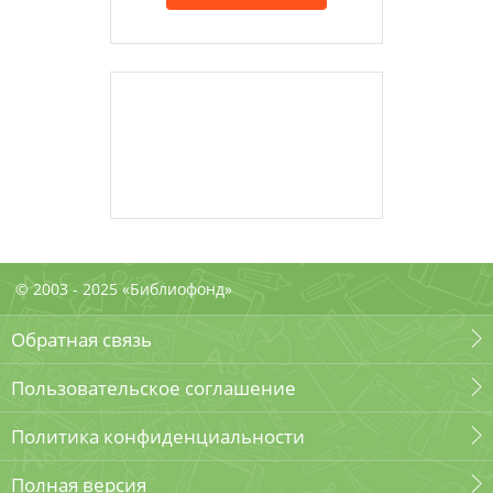
© 2003 - 2025 «Библиофонд»
Обратная связь
Пользовательское соглашение
Политика конфиденциальности
Полная версия