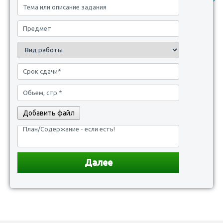
Добавить файл