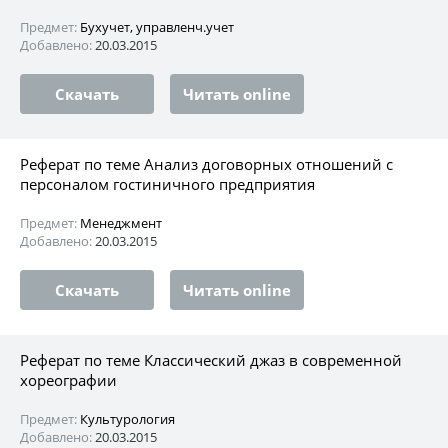
Предмет:
Бухучет, управленч.учет
Добавлено:
20.03.2015
Скачать
Читать online
Реферат по теме Анализ договорных отношений с
персоналом гостиничного предприятия
Предмет:
Менеджмент
Добавлено:
20.03.2015
Скачать
Читать online
Реферат по теме Классический джаз в современной
хореографии
Предмет:
Культурология
Добавлено:
20.03.2015