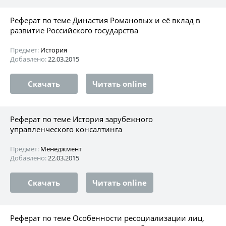
Реферат по теме Династия Романовых и её вклад в
развитие Российского государства
Предмет:
История
Добавлено:
22.03.2015
Скачать
Читать online
Реферат по теме История зарубежного
управленческого консалтинга
Предмет:
Менеджмент
Добавлено:
22.03.2015
Скачать
Читать online
Реферат по теме Особенности ресоциализации лиц,