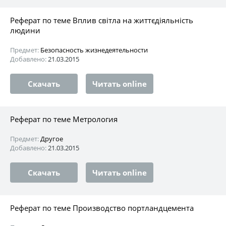
Реферат по теме Вплив світла на життєдіяльність
людини
Предмет:
Безопасность жизнедеятельности
Добавлено:
21.03.2015
Скачать
Читать online
Реферат по теме Метрология
Предмет:
Другое
Добавлено:
21.03.2015
Скачать
Читать online
Реферат по теме Производство портландцемента