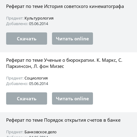
Реферат по теме История советского кинематографа
Предмет:
Культурология
Добавлено:
05.06.2014
Скачать
Читать online
Реферат по теме Ученые о бюрократии. К. Маркс, С.
Паркинсон, Л. фон Мизес
Предмет:
Социология
Добавлено:
05.06.2014
Скачать
Читать online
Реферат по теме Порядок открытия счетов в банке
Предмет:
Банковское дело