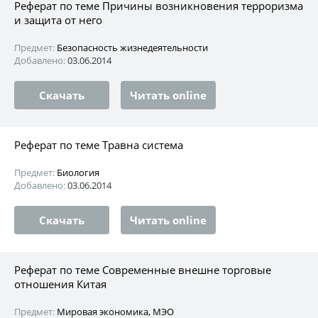
Реферат по теме Причины возникновения терроризма
и защита от него
Предмет:
Безопасность жизнедеятельности
Добавлено:
03.06.2014
Скачать
Читать online
Реферат по теме Травна система
Предмет:
Биология
Добавлено:
03.06.2014
Скачать
Читать online
Реферат по теме Современные внешне торговые
отношения Китая
Предмет:
Мировая экономика, МЭО