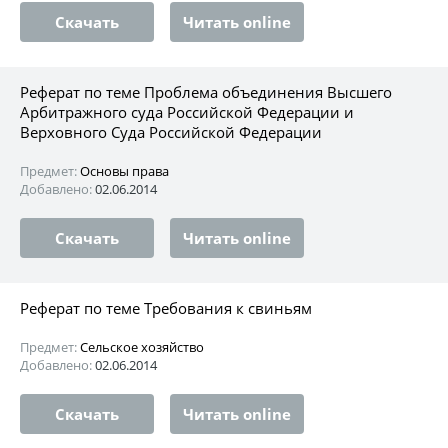
Скачать
Читать online
Реферат по теме Проблема объединения Высшего
Арбитражного суда Российской Федерации и
Верховного Суда Российской Федерации
Предмет:
Основы права
Добавлено:
02.06.2014
Скачать
Читать online
Реферат по теме Требования к свиньям
Предмет:
Сельское хозяйство
Добавлено:
02.06.2014
Скачать
Читать online