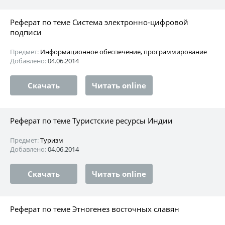
Реферат по теме Система электронно-цифровой
подписи
Предмет:
Информационное обеспечение, программирование
Добавлено:
04.06.2014
Скачать
Читать online
Реферат по теме Туристские ресурсы Индии
Предмет:
Туризм
Добавлено:
04.06.2014
Скачать
Читать online
Реферат по теме Этногенез восточных славян