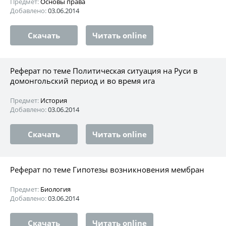
Предмет:
Основы права
Добавлено:
03.06.2014
Скачать
Читать online
Реферат по теме Политическая ситуация на Руси в
домонгольский период и во время ига
Предмет:
История
Добавлено:
03.06.2014
Скачать
Читать online
Реферат по теме Гипотезы возникновения мембран
Предмет:
Биология
Добавлено:
03.06.2014
Скачать
Читать online