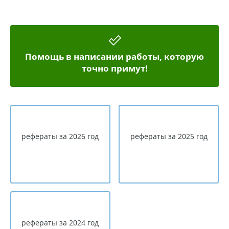
Помощь в написании работы, которую
точно примут!
рефераты за 2026 год
рефераты за 2025 год
рефераты за 2024 год