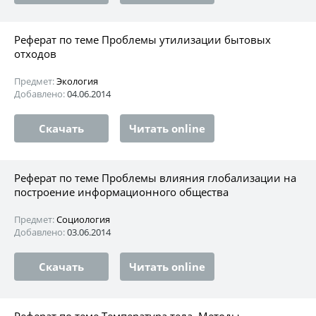
Реферат по теме Проблемы утилизации бытовых
отходов
Предмет:
Экология
Добавлено:
04.06.2014
Скачать
Читать online
Реферат по теме Проблемы влияния глобализации на
построение информационного общества
Предмет:
Социология
Добавлено:
03.06.2014
Скачать
Читать online
Реферат по теме Температура тела. Методы