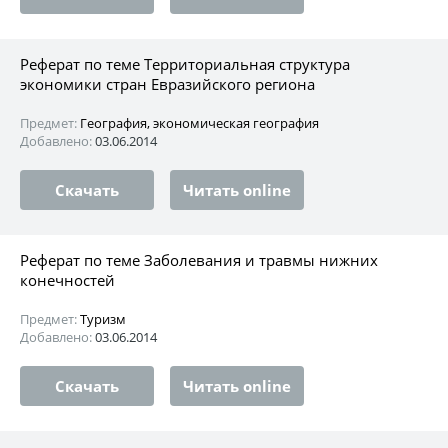
Реферат по теме Территориальная структура
экономики стран Евразийского региона
Предмет:
География, экономическая география
Добавлено:
03.06.2014
Скачать
Читать online
Реферат по теме Заболевания и травмы нижних
конечностей
Предмет:
Туризм
Добавлено:
03.06.2014
Скачать
Читать online