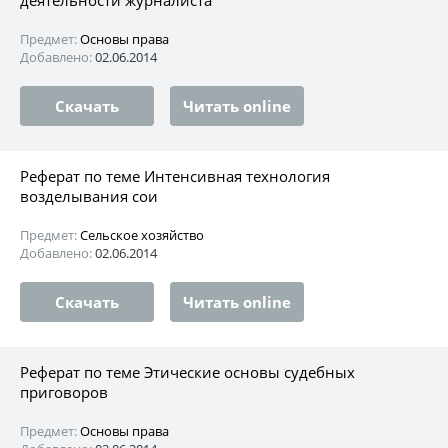
Предмет:
Основы права
Добавлено:
02.06.2014
Скачать
Читать online
Реферат по теме Интенсивная технология
возделывания сои
Предмет:
Сельское хозяйство
Добавлено:
02.06.2014
Скачать
Читать online
Реферат по теме Этические основы судебных
приговоров
Предмет:
Основы права