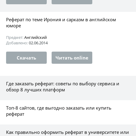
Реферат по теме Ирония и сарказм в английском
юморе
Предмет:
Английский
Добавлено:
02.06.2014
Скачать
Читать online
Где заказать реферат: советы по выбору сервиса и
обзор 8 лучших платформ
Топ-8 сайтов, где выгодно заказать или купить
реферат
Как правильно оформить реферат в университете или