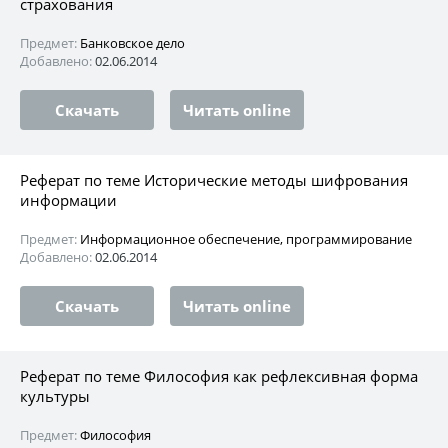
страхования
Предмет:
Банковское дело
Добавлено:
02.06.2014
Скачать
Читать online
Реферат по теме Исторические методы шифрования
информации
Предмет:
Информационное обеспечение, программирование
Добавлено:
02.06.2014
Скачать
Читать online
Реферат по теме Философия как рефлексивная форма
культуры
Предмет:
Философия