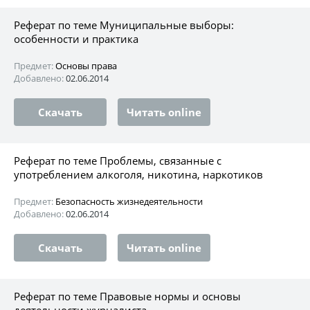
Реферат по теме Муниципальные выборы:
особенности и практика
Предмет:
Основы права
Добавлено:
02.06.2014
Скачать
Читать online
Реферат по теме Проблемы, связанные с
употреблением алкоголя, никотина, наркотиков
Предмет:
Безопасность жизнедеятельности
Добавлено:
02.06.2014
Скачать
Читать online
Реферат по теме Правовые нормы и основы
деятельности журналиста