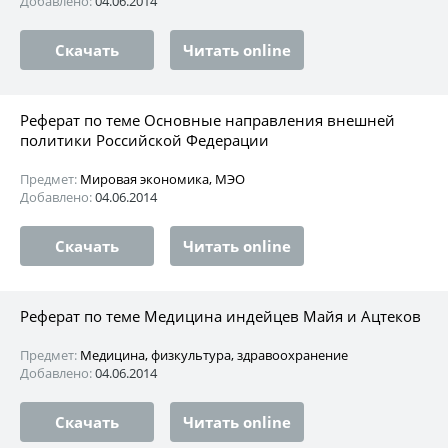
Добавлено:
04.06.2014
Скачать
Читать online
Реферат по теме Основные направления внешней
политики Российской Федерации
Предмет:
Мировая экономика, МЭО
Добавлено:
04.06.2014
Скачать
Читать online
Реферат по теме Медицина индейцев Майя и Ацтеков
Предмет:
Медицина, физкультура, здравоохранение
Добавлено:
04.06.2014
Скачать
Читать online