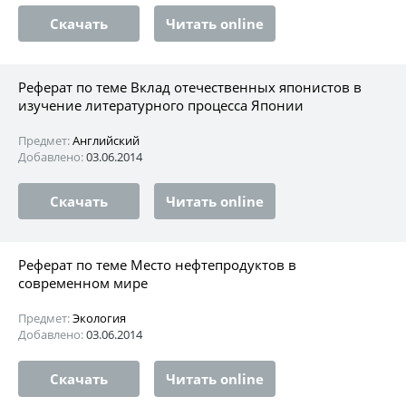
Скачать
Читать online
Реферат по теме Вклад отечественных японистов в
изучение литературного процесса Японии
Предмет:
Английский
Добавлено:
03.06.2014
Скачать
Читать online
Реферат по теме Место нефтепродуктов в
современном мире
Предмет:
Экология
Добавлено:
03.06.2014
Скачать
Читать online