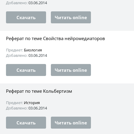
Добавлено:
03.06.2014
Скачать
Читать online
Реферат по теме Свойства нейромедиаторов
Предмет:
Биология
Добавлено:
03.06.2014
Скачать
Читать online
Реферат по теме Кольбертизм
Предмет:
История
Добавлено:
03.06.2014
Скачать
Читать online