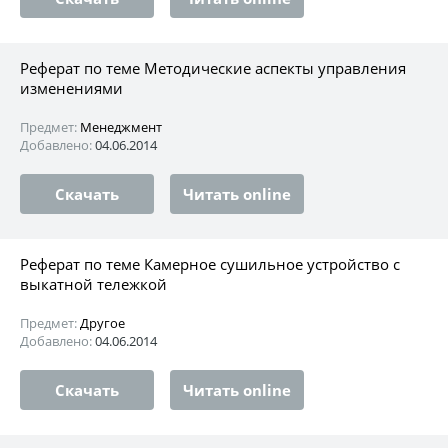
Реферат по теме Методические аспекты управления
изменениями
Предмет:
Менеджмент
Добавлено:
04.06.2014
Скачать
Читать online
Реферат по теме Камерное сушильное устройство с
выкатной тележкой
Предмет:
Другое
Добавлено:
04.06.2014
Скачать
Читать online