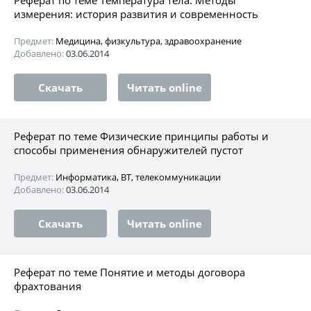
измерения: история развития и современность
Предмет:
Медицина, физкультура, здравоохранение
Добавлено:
03.06.2014
Скачать
Читать online
Реферат по теме Физические принципы работы и
способы применения обнаружителей пустот
Предмет:
Информатика, ВТ, телекоммуникации
Добавлено:
03.06.2014
Скачать
Читать online
Реферат по теме Понятие и методы договора
фрахтования