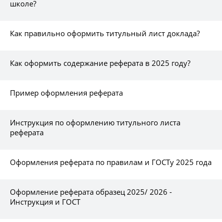
школе?
Как правильно оформить титульный лист доклада?
Как оформить содержание реферата в 2025 году?
Пример оформления реферата
Инструкция по оформлению титульного листа
реферата
Оформления реферата по правилам и ГОСТу 2025 года
Оформление реферата образец 2025/ 2026 -
Инструкция и ГОСТ