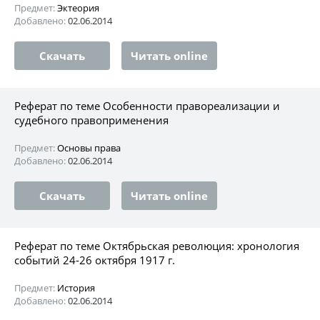
Предмет:
Эктеория
Добавлено:
02.06.2014
Скачать
Читать online
Реферат по теме Особенности правореализации и
судебного правоприменения
Предмет:
Основы права
Добавлено:
02.06.2014
Скачать
Читать online
Реферат по теме Октябрьская революция: хронология
событий 24-26 октября 1917 г.
Предмет:
История
Добавлено:
02.06.2014