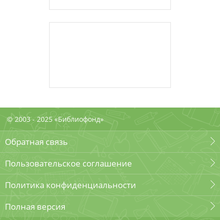
© 2003 - 2025 «Библиофонд»
Обратная связь
Пользовательское соглашение
Политика конфиденциальности
Полная версия