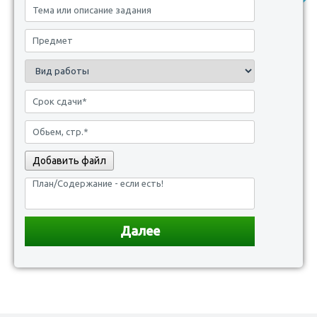
Добавить файл