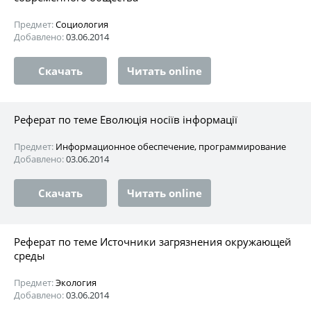
Предмет:
Социология
Добавлено:
03.06.2014
Скачать
Читать online
Реферат по теме Еволюція носіїв інформації
Предмет:
Информационное обеспечение, программирование
Добавлено:
03.06.2014
Скачать
Читать online
Реферат по теме Источники загрязнения окружающей
среды
Предмет:
Экология
Добавлено:
03.06.2014