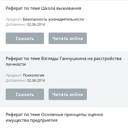
Реферат по теме Школа выживания
Предмет:
Безопасность жизнедеятельности
Добавлено:
02.06.2014
Скачать
Читать online
Реферат по теме Взгляды Ганнушкина на расстройства
личности
Предмет:
Психология
Добавлено:
02.06.2014
Скачать
Читать online
Реферат по теме Основные принципы оценки
имущества предприятия