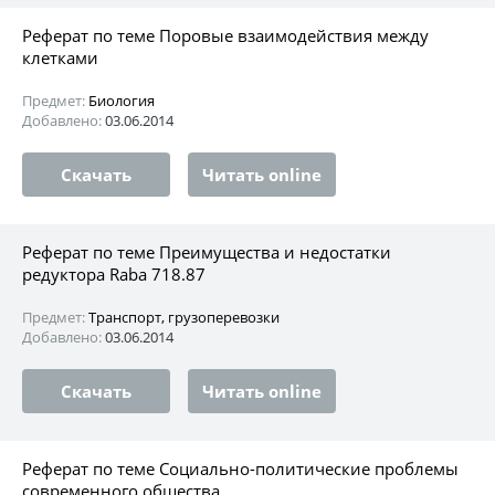
Реферат по теме Поровые взаимодействия между
клетками
Предмет:
Биология
Добавлено:
03.06.2014
Скачать
Читать online
Реферат по теме Преимущества и недостатки
редуктора Raba 718.87
Предмет:
Транспорт, грузоперевозки
Добавлено:
03.06.2014
Скачать
Читать online
Реферат по теме Социально-политические проблемы
современного общества