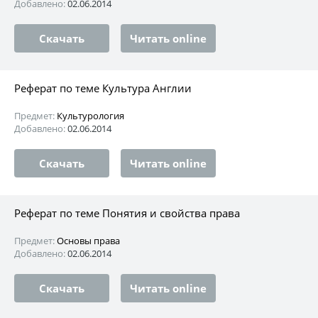
Добавлено:
02.06.2014
Скачать
Читать online
Реферат по теме Культура Англии
Предмет:
Культурология
Добавлено:
02.06.2014
Скачать
Читать online
Реферат по теме Понятия и свойства права
Предмет:
Основы права
Добавлено:
02.06.2014
Скачать
Читать online