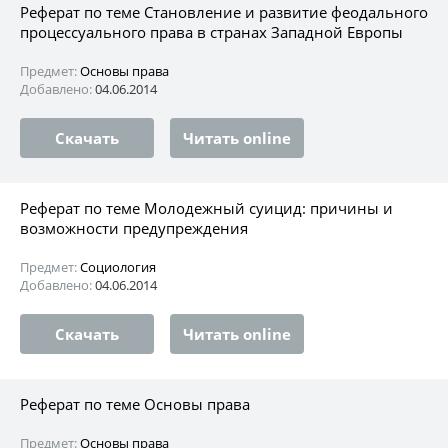
Реферат по теме Становление и развитие феодального
процессуального права в странах Западной Европы
Предмет:
Основы права
Добавлено:
04.06.2014
Скачать
Читать online
Реферат по теме Молодежный суицид: причины и
возможности предупреждения
Предмет:
Социология
Добавлено:
04.06.2014
Скачать
Читать online
Реферат по теме Основы права
Предмет:
Основы права