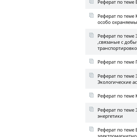
Реферат по теме 
Реферат по теме 
особо охраняемы
Реферат по теме
,связаные с добы
транспортировко
Реферат по теме
Реферат по теме 
Экологические ас
Реферат по теме
Реферат по теме
энергетики
Реферат по теме
электромагнитно