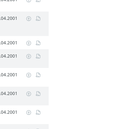
.04.2001
.04.2001
.04.2001
.04.2001
.04.2001
.04.2001