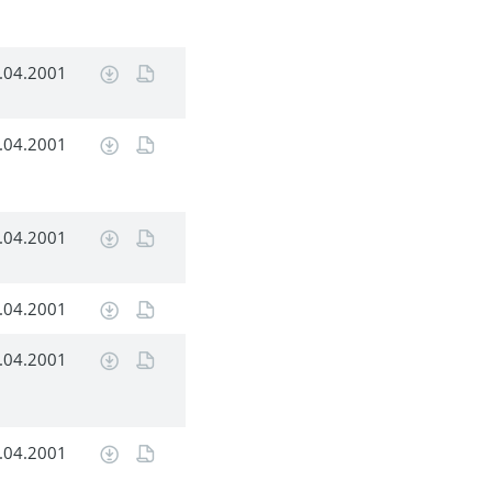
.04.2001
.04.2001
.04.2001
.04.2001
.04.2001
.04.2001