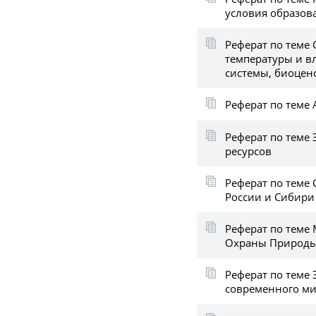
условия образов
Реферат по теме
температуры и в
системы, биоцен
Реферат по теме
Реферат по теме
ресурсов
Реферат по теме
России и Сибири
Реферат по теме
Охраны Природы
Реферат по теме
современного м