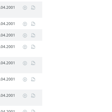
.04.2001
.04.2001
.04.2001
.04.2001
.04.2001
.04.2001
.04.2001
.04.2001