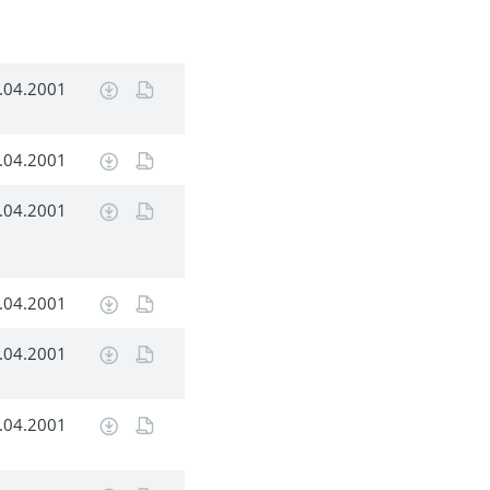
.04.2001
.04.2001
.04.2001
.04.2001
.04.2001
.04.2001