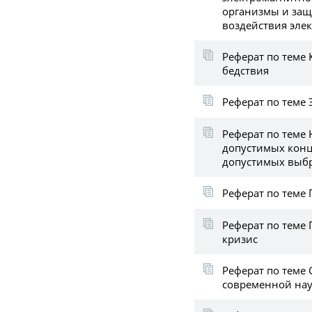
организмы и защ
воздействия элек
Реферат по теме
бедствия
Реферат по теме
Реферат по теме
допустимых конц
допустимых выб
Реферат по теме 
Реферат по теме
кризис
Реферат по теме
современной нау