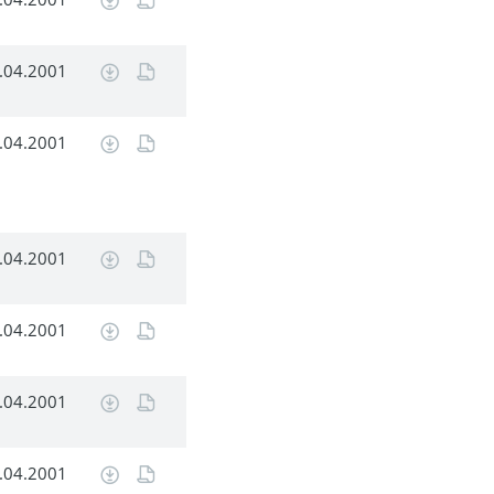
.04.2001
.04.2001
.04.2001
.04.2001
.04.2001
.04.2001