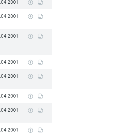
.04.2001
.04.2001
.04.2001
.04.2001
.04.2001
.04.2001
.04.2001
.04.2001