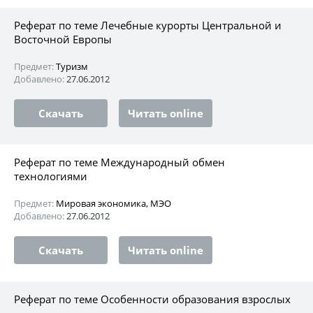
Реферат по теме Лечебные курорты Центральной и
Восточной Европы
Предмет:
Туризм
Добавлено:
27.06.2012
Скачать
Читать online
Реферат по теме Международный обмен
технологиями
Предмет:
Мировая экономика, МЭО
Добавлено:
27.06.2012
Скачать
Читать online
Реферат по теме Особенности образования взрослых