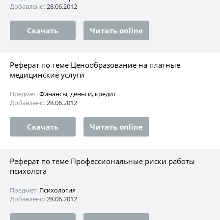
Добавлено:
28.06.2012
Скачать
Читать online
Реферат по теме Ценообразование на платные
медицинские услуги
Предмет:
Финансы, деньги, кредит
Добавлено:
28.06.2012
Скачать
Читать online
Реферат по теме Профессиональные риски работы
психолога
Предмет:
Психология
Добавлено:
28.06.2012