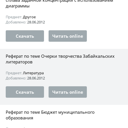
диаграммы
Предмет:
Другое
Добавлено:
28.06.2012
Скачать
Читать online
Реферат по теме Очерки творчества Забайкальских
литераторов
Предмет:
Литература
Добавлено:
28.06.2012
Скачать
Читать online
Реферат по теме Бюджет муниципального
образования