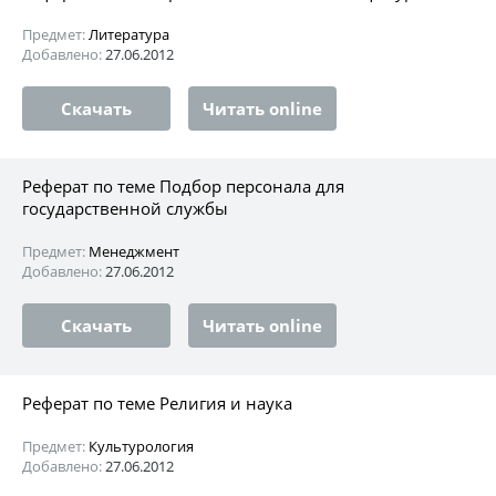
Предмет:
Литература
Добавлено:
27.06.2012
Скачать
Читать online
Реферат по теме Подбор персонала для
государственной службы
Предмет:
Менеджмент
Добавлено:
27.06.2012
Скачать
Читать online
Реферат по теме Религия и наука
Предмет:
Культурология
Добавлено:
27.06.2012