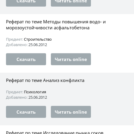
Скачать
Читать online
Реферат по теме Методы повышения водо- и
морозоустойчивости асфальтобетона
Предмет:
Строительство
Добавлено:
25.06.2012
Скачать
Читать online
Реферат по теме Анализ конфликта
Предмет:
Психология
Добавлено:
25.06.2012
Скачать
Читать online
Реферат по теме Исследование рынка соков