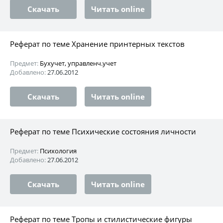
Скачать
Читать online
Реферат по теме Хранение принтерных текстов
Предмет:
Бухучет, управленч.учет
Добавлено:
27.06.2012
Скачать
Читать online
Реферат по теме Психические состояния личности
Предмет:
Психология
Добавлено:
27.06.2012
Скачать
Читать online
Реферат по теме Тропы и стилистические фигуры