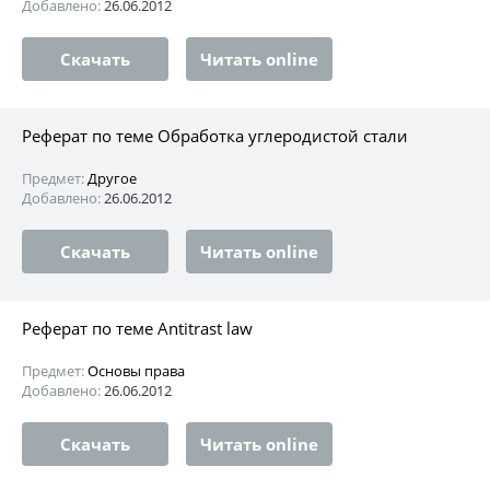
Добавлено:
26.06.2012
Скачать
Читать online
Реферат по теме Обработка углеродистой стали
Предмет:
Другое
Добавлено:
26.06.2012
Скачать
Читать online
Реферат по теме Antitrast law
Предмет:
Основы права
Добавлено:
26.06.2012
Скачать
Читать online