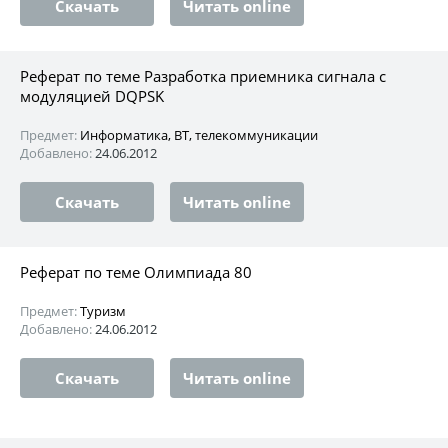
Скачать
Читать online
Реферат по теме Разработка приемника сигнала с
модуляцией DQPSK
Предмет:
Информатика, ВТ, телекоммуникации
Добавлено:
24.06.2012
Скачать
Читать online
Реферат по теме Олимпиада 80
Предмет:
Туризм
Добавлено:
24.06.2012
Скачать
Читать online