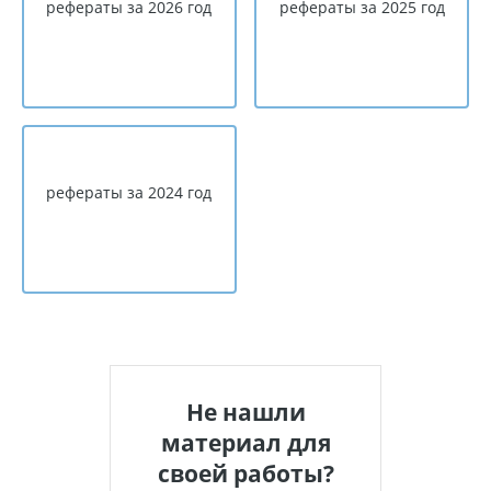
рефераты за 2026 год
рефераты за 2025 год
рефераты за 2024 год
Не нашли
материал для
своей работы?