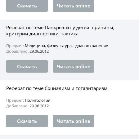
Скачать
Читать online
Реферат по теме Панкреатит у детей: причины,
критерии диагностики, тактика
Предмет:
Медицина, физкультура, здравоохранение
Добавлено:
29.06.2012
Скачать
Читать online
Реферат по теме Социализм и тоталитаризм
Предмет:
Политология
Добавлено:
29.06.2012
Скачать
Читать online