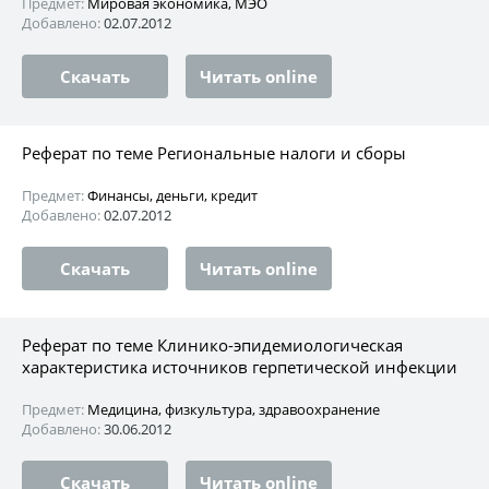
Предмет:
Мировая экономика, МЭО
Добавлено:
02.07.2012
Скачать
Читать online
Реферат по теме Региональные налоги и сборы
Предмет:
Финансы, деньги, кредит
Добавлено:
02.07.2012
Скачать
Читать online
Реферат по теме Клинико-эпидемиологическая
характеристика источников герпетической инфекции
Предмет:
Медицина, физкультура, здравоохранение
Добавлено:
30.06.2012
Скачать
Читать online