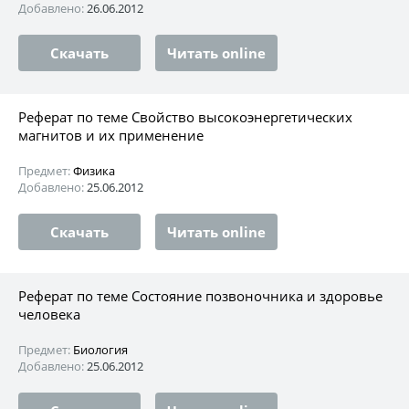
Добавлено:
26.06.2012
Скачать
Читать online
Реферат по теме Свойство высокоэнергетических
магнитов и их применение
Предмет:
Физика
Добавлено:
25.06.2012
Скачать
Читать online
Реферат по теме Состояние позвоночника и здоровье
человека
Предмет:
Биология
Добавлено:
25.06.2012