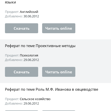
языки
Предмет:
Английский
Добавлено:
30.06.2012
Скачать
Читать online
Реферат по теме Проективные методы
Предмет:
Психология
Добавлено:
29.06.2012
Скачать
Читать online
Реферат по теме Роль М.Ф. Иванова в овцеводстве
Предмет:
Сельское хозяйство
Добавлено:
29.06.2012