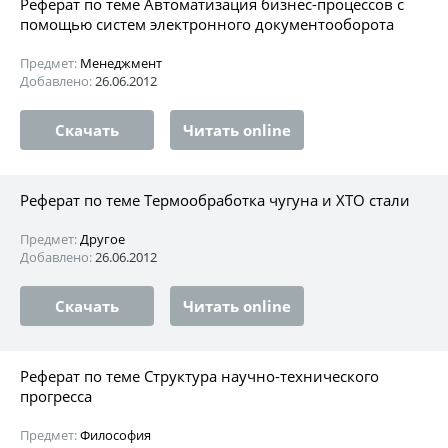
Реферат по теме Автоматизация бизнес-процессов с
помощью систем электронного документооборота
Предмет:
Менеджмент
Добавлено:
26.06.2012
Скачать
Читать online
Реферат по теме Термообработка чугуна и ХТО стали
Предмет:
Другое
Добавлено:
26.06.2012
Скачать
Читать online
Реферат по теме Структура научно-технического
прогресса
Предмет:
Философия