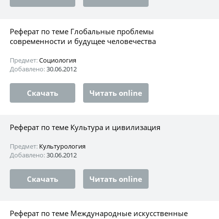
Реферат по теме Глобальные проблемы
современности и будущее человечества
Предмет:
Социология
Добавлено:
30.06.2012
Скачать
Читать online
Реферат по теме Культура и цивилизация
Предмет:
Культурология
Добавлено:
30.06.2012
Скачать
Читать online
Реферат по теме Международные искусственные