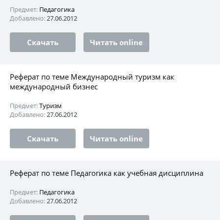
Предмет:
Педагогика
Добавлено:
27.06.2012
Скачать
Читать online
Реферат по теме Международный туризм как
международный бизнес
Предмет:
Туризм
Добавлено:
27.06.2012
Скачать
Читать online
Реферат по теме Педагогика как учебная дисциплина
Предмет:
Педагогика
Добавлено:
27.06.2012