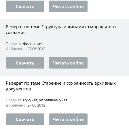
Скачать
Читать online
Реферат по теме Структура и динамика морального
сознания
Предмет:
Философия
Добавлено:
27.06.2012
Скачать
Читать online
Реферат по теме Старение и сохранность архивных
документов
Предмет:
Бухучет, управленч.учет
Добавлено:
27.06.2012
Скачать
Читать online