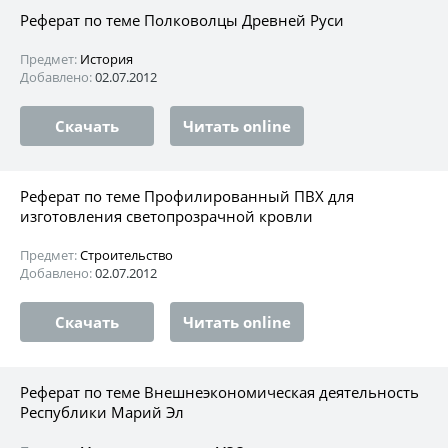
Реферат по теме Полковолцы Древней Руси
Предмет:
История
Добавлено:
02.07.2012
Скачать
Читать online
Реферат по теме Профилированный ПВХ для
изготовления светопрозрачной кровли
Предмет:
Строительство
Добавлено:
02.07.2012
Скачать
Читать online
Реферат по теме Внешнеэкономическая деятельность
Республики Марий Эл