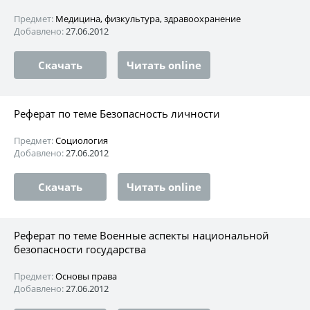
Предмет:
Медицина, физкультура, здравоохранение
Добавлено:
27.06.2012
Скачать
Читать online
Реферат по теме Безопасность личности
Предмет:
Социология
Добавлено:
27.06.2012
Скачать
Читать online
Реферат по теме Военные аспекты национальной
безопасности государства
Предмет:
Основы права
Добавлено:
27.06.2012