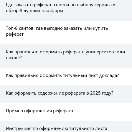
Где заказать реферат: советы по выбору сервиса и
обзор 8 лучших платформ
Топ-8 сайтов, где выгодно заказать или купить
реферат
Как правильно оформить реферат в университете или
школе?
Как правильно оформить титульный лист доклада?
Как оформить содержание реферата в 2025 году?
Пример оформления реферата
Инструкция по оформлению титульного листа