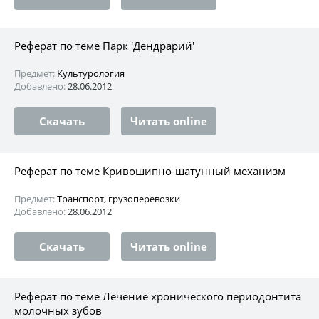
Реферат по теме Парк 'Дендрарий'
Предмет:
Культурология
Добавлено:
28.06.2012
Скачать
Читать online
Реферат по теме Кривошипно-шатунный механизм
Предмет:
Транспорт, грузоперевозки
Добавлено:
28.06.2012
Скачать
Читать online
Реферат по теме Лечение хронического периодонтита
молочных зубов