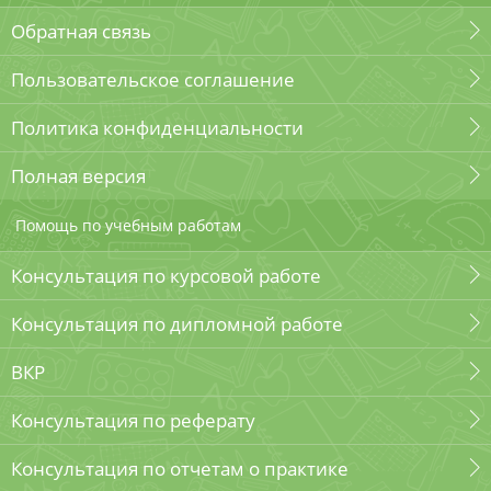
Обратная связь
Пользовательское соглашение
Политика конфиденциальности
Полная версия
Помощь по учебным работам
Консультация по курсовой работе
Консультация по дипломной работе
ВКР
Консультация по реферату
Консультация по отчетам о практике