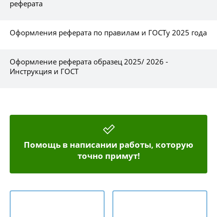
реферата
Оформления реферата по правилам и ГОСТу 2025 года
Оформление реферата образец 2025/ 2026 -
Инструкция и ГОСТ
Помощь в написании работы, которую
точно примут!