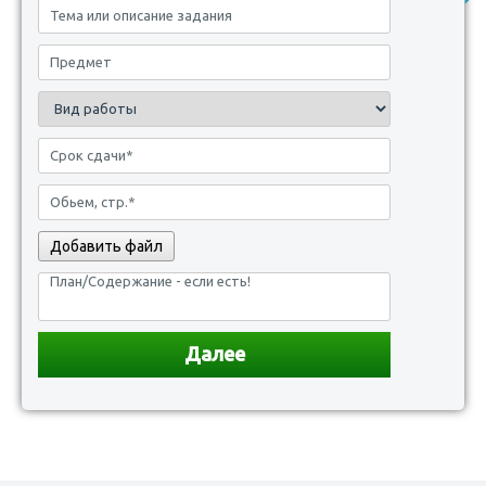
Добавить файл