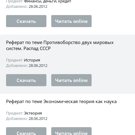
Предмет:
Финансы, деньги, кредит
Добавлено:
28.06.2012
Скачать
Читать online
Реферат по теме Противоборство двух мировых
систем. Распад СССР
Предмет:
История
Добавлено:
28.06.2012
Скачать
Читать online
Реферат по теме Экономическая теория как наука
Предмет:
Эктеория
Добавлено:
28.06.2012
Скачать
Читать online