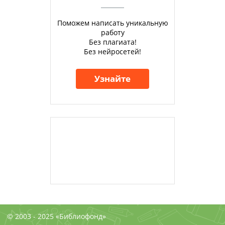
Поможем написать уникальную
работу
Без плагиата!
Без нейросетей!
Узнайте
© 2003 - 2025 «Библиофонд»