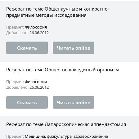
Реферат по теме Общенаучные и конкретно-
предметные методы исследования
Предмет:
Философия
Добавлено:
26.06.2012
Скачать
Читать online
Реферат по теме Общество как единый организм
Предмет:
Философия
Добавлено:
26.06.2012
Скачать
Читать online
Реферат по теме Лапароскопическая аппендэктомия
Предмет:
Медицина, физкультура, здравоохранение