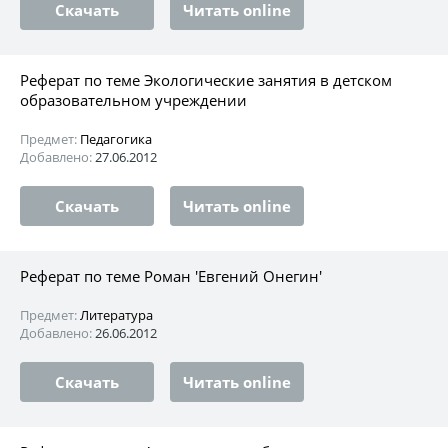
Скачать
Читать online
Реферат по теме Экологические занятия в детском
образовательном учреждении
Предмет:
Педагогика
Добавлено:
27.06.2012
Скачать
Читать online
Реферат по теме Роман 'Евгений Онегин'
Предмет:
Литература
Добавлено:
26.06.2012
Скачать
Читать online