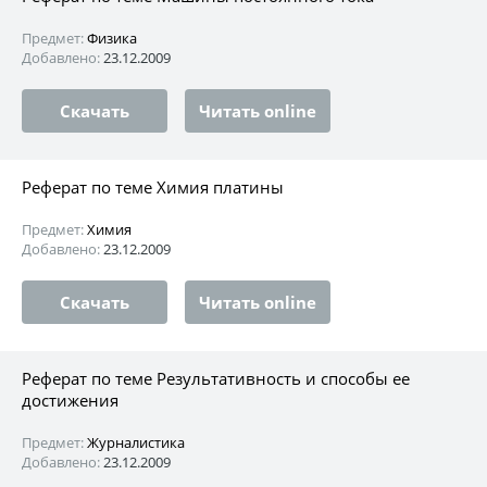
Предмет:
Физика
Добавлено:
23.12.2009
Скачать
Читать online
Реферат по теме Химия платины
Предмет:
Химия
Добавлено:
23.12.2009
Скачать
Читать online
Реферат по теме Результативность и способы ее
достижения
Предмет:
Журналистика
Добавлено:
23.12.2009