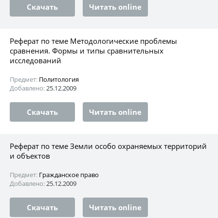
Скачать
Читать online
Реферат по теме Методологические проблемы
сравнения. Формы и типы сравнительных
исследований
Предмет:
Политология
Добавлено:
25.12.2009
Скачать
Читать online
Реферат по теме Земли особо охраняемых территорий
и объектов
Предмет:
Гражданское право
Добавлено:
25.12.2009
Скачать
Читать online