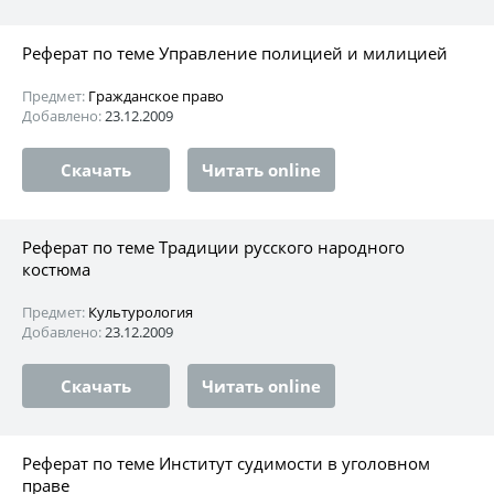
Реферат по теме Управление полицией и милицией
Предмет:
Гражданское право
Добавлено:
23.12.2009
Скачать
Читать online
Реферат по теме Традиции русского народного
костюма
Предмет:
Культурология
Добавлено:
23.12.2009
Скачать
Читать online
Реферат по теме Институт судимости в уголовном
праве