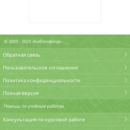
© 2003 - 2025 «Библиофонд»
Обратная связь
Пользовательское соглашение
Политика конфиденциальности
Полная версия
Помощь по учебным работам
Консультация по курсовой работе