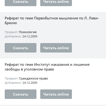
Скачать
Читать online
Реферат по теме Первобытное мышление по Л. Леви-
Брюлю
Предмет:
Психология
Добавлено:
24.12.2009
Скачать
Читать online
Реферат по теме Институт наказания и лишения
свободы в уголовном праве
Предмет:
Гражданское право
Добавлено:
24.12.2009
Скачать
Читать online