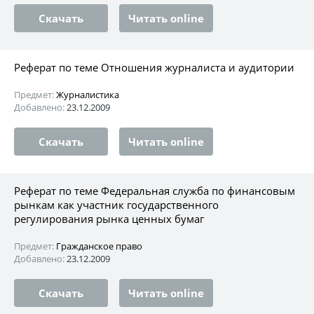
Скачать
Читать online
Реферат по теме Отношения журналиста и аудитории
Предмет:
Журналистика
Добавлено:
23.12.2009
Скачать
Читать online
Реферат по теме Федеральная служба по финансовым
рынкам как участник государственного
регулирования рынка ценных бумаг
Предмет:
Гражданское право
Добавлено:
23.12.2009
Скачать
Читать online