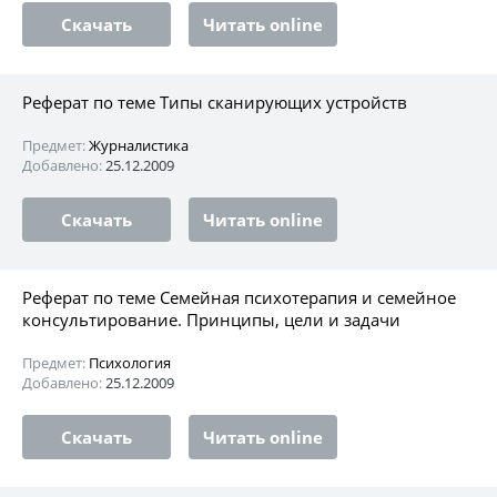
Скачать
Читать online
Реферат по теме Типы сканирующих устройств
Предмет:
Журналистика
Добавлено:
25.12.2009
Скачать
Читать online
Реферат по теме Семейная психотерапия и семейное
консультирование. Принципы, цели и задачи
Предмет:
Психология
Добавлено:
25.12.2009
Скачать
Читать online