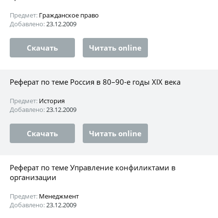
Предмет:
Гражданское право
Добавлено:
23.12.2009
Скачать
Читать online
Реферат по теме Россия в 80–90-е годы XIX века
Предмет:
История
Добавлено:
23.12.2009
Скачать
Читать online
Реферат по теме Управление конфиликтами в
организации
Предмет:
Менеджмент
Добавлено:
23.12.2009