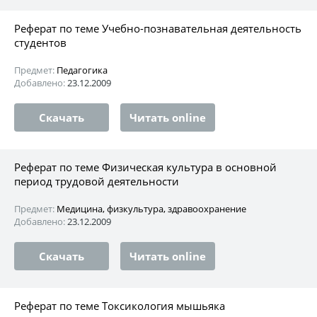
Реферат по теме Учебно-познавательная деятельность
студентов
Предмет:
Педагогика
Добавлено:
23.12.2009
Скачать
Читать online
Реферат по теме Физическая культура в основной
период трудовой деятельности
Предмет:
Медицина, физкультура, здравоохранение
Добавлено:
23.12.2009
Скачать
Читать online
Реферат по теме Токсикология мышьяка