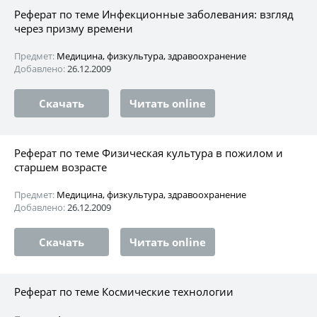
Реферат по теме Инфекционные заболевания: взгляд
через призму времени
Предмет:
Медицина, физкультура, здравоохранение
Добавлено:
26.12.2009
Скачать
Читать online
Реферат по теме Физическая культура в пожилом и
старшем возрасте
Предмет:
Медицина, физкультура, здравоохранение
Добавлено:
26.12.2009
Скачать
Читать online
Реферат по теме Космические технологии