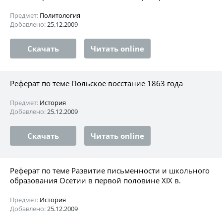
Предмет:
Политология
Добавлено:
25.12.2009
Скачать
Читать online
Реферат по теме Польское восстание 1863 года
Предмет:
История
Добавлено:
25.12.2009
Скачать
Читать online
Реферат по теме Развитие письменности и школьного
образования Осетии в первой половине XIX в.
Предмет:
История
Добавлено:
25.12.2009