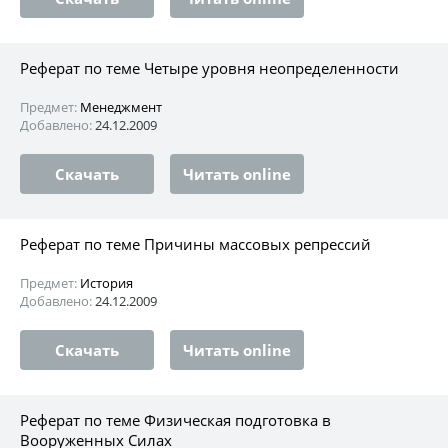
Реферат по теме Четыре уровня неопределенности
Предмет:
Менеджмент
Добавлено:
24.12.2009
Скачать
Читать online
Реферат по теме Причины массовых репрессий
Предмет:
История
Добавлено:
24.12.2009
Скачать
Читать online
Реферат по теме Физическая подготовка в
Вооруженных Силах