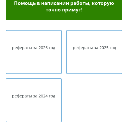
Помощь в написании работы, которую
точно примут!
рефераты за 2026 год
рефераты за 2025 год
рефераты за 2024 год