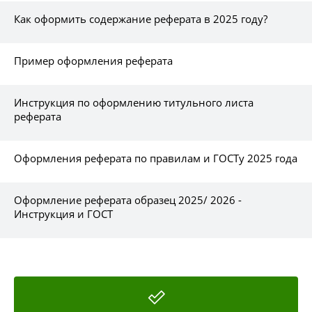
Как оформить содержание реферата в 2025 году?
Пример оформления реферата
Инструкция по оформлению титульного листа
реферата
Оформления реферата по правилам и ГОСТу 2025 года
Оформление реферата образец 2025/ 2026 -
Инструкция и ГОСТ