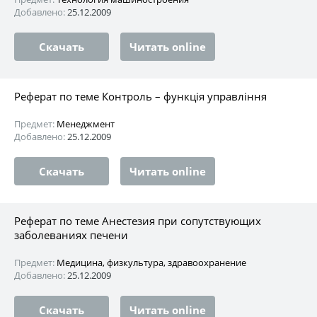
Добавлено:
25.12.2009
Скачать
Читать online
Реферат по теме Контроль – функція управління
Предмет:
Менеджмент
Добавлено:
25.12.2009
Скачать
Читать online
Реферат по теме Анестезия при сопутствующих
заболеваниях печени
Предмет:
Медицина, физкультура, здравоохранение
Добавлено:
25.12.2009
Скачать
Читать online