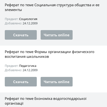
Реферат по теме Социальная структура общества и ее
элементы
Предмет:
Социология
Добавлено:
24.12.2009
Скачать
Читать online
Реферат по теме Формы организации физического
воспитания школьников
Предмет:
Педагогика
Добавлено:
24.12.2009
Скачать
Читать online
Реферат по теме Економіка водогосподарської
організації