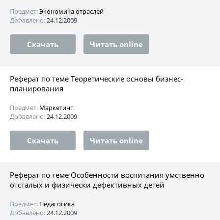
Предмет:
Экономика отраслей
Добавлено:
24.12.2009
Скачать
Читать online
Реферат по теме Теоретические основы бизнес-
планирования
Предмет:
Маркетинг
Добавлено:
24.12.2009
Скачать
Читать online
Реферат по теме Особенности воспитания умственно
отсталых и физически дефективных детей
Предмет:
Педагогика
Добавлено:
24.12.2009