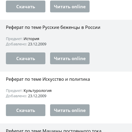
Скачать
Читать online
Реферат по теме Русские беженцы в России
Предмет:
История
Добавлено:
23.12.2009
Скачать
Читать online
Реферат по теме Искусство и политика
Предмет:
Культурология
Добавлено:
23.12.2009
Скачать
Читать online
Реферат по теме Машины постоянного тока