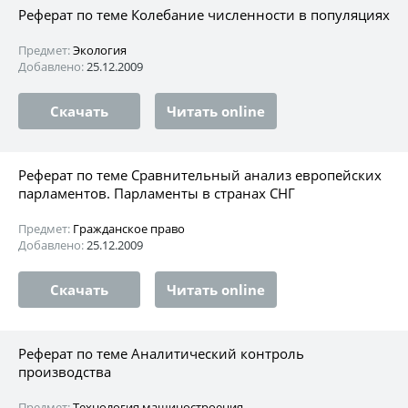
Реферат по теме Колебание численности в популяциях
Предмет:
Экология
Добавлено:
25.12.2009
Скачать
Читать online
Реферат по теме Сравнительный анализ европейских
парламентов. Парламенты в странах СНГ
Предмет:
Гражданское право
Добавлено:
25.12.2009
Скачать
Читать online
Реферат по теме Аналитический контроль
производства
Предмет:
Технология машиностроения