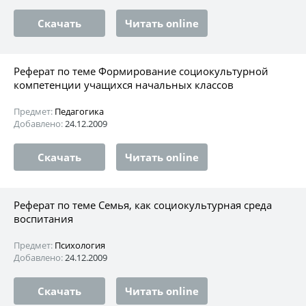
Скачать
Читать online
Реферат по теме Формирование социокультурной
компетенции учащихся начальных классов
Предмет:
Педагогика
Добавлено:
24.12.2009
Скачать
Читать online
Реферат по теме Семья, как социокультурная среда
воспитания
Предмет:
Психология
Добавлено:
24.12.2009
Скачать
Читать online