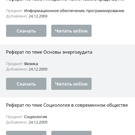
Предмет:
Информационное обеспечение, программирование
Добавлено:
24.12.2009
Скачать
Читать online
Реферат по теме Основы энергоаудита
Предмет:
Физика
Добавлено:
24.12.2009
Скачать
Читать online
Реферат по теме Социология в современном обществе
Предмет:
Социология
Добавлено:
24.12.2009