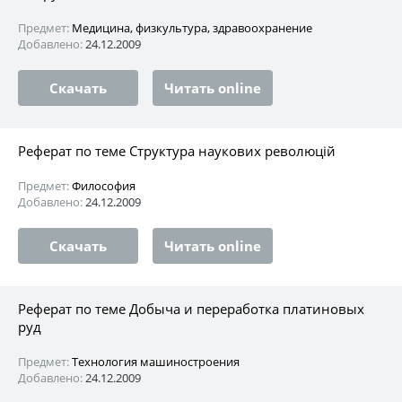
Предмет:
Медицина, физкультура, здравоохранение
Добавлено:
24.12.2009
Скачать
Читать online
Реферат по теме Структура наукових революцій
Предмет:
Философия
Добавлено:
24.12.2009
Скачать
Читать online
Реферат по теме Добыча и переработка платиновых
руд
Предмет:
Технология машиностроения
Добавлено:
24.12.2009