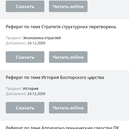
Скачать
Читать online
Реферат по теме Стратегія структурних перетворень
Предмет:
Экономика отраслей
Добавлено:
24.12.2009
Скачать
Читать online
Реферат по теме История Боспорского царства
Предмет:
История
Добавлено:
24.12.2009
Скачать
Читать online
Реферат по теме Аппаратно-технические средства ПК