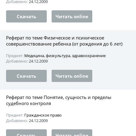
Добавлено:
24.12.2009
Скачать
Читать online
Реферат по теме Физическое и психическое
совершенствование ребенка (от рождения до 6 лет)
Предмет:
Медицина, физкультура, здравоохранение
Добавлено:
24.12.2009
Скачать
Читать online
Реферат по теме Понятие, сущность и пределы
судебного контроля
Предмет:
Гражданское право
Добавлено:
24.12.2009
Скачать
Читать online