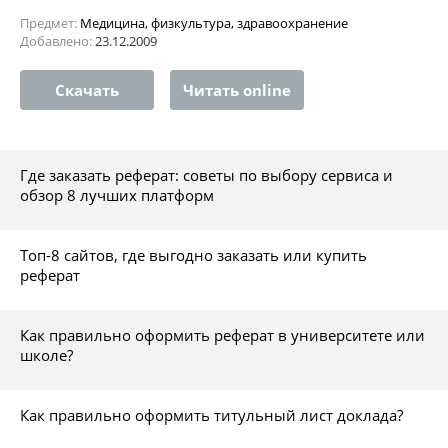
Предмет:
Медицина, физкультура, здравоохранение
Добавлено:
23.12.2009
Скачать
Читать online
Где заказать реферат: советы по выбору сервиса и
обзор 8 лучших платформ
Топ-8 сайтов, где выгодно заказать или купить
реферат
Как правильно оформить реферат в университете или
школе?
Как правильно оформить титульный лист доклада?