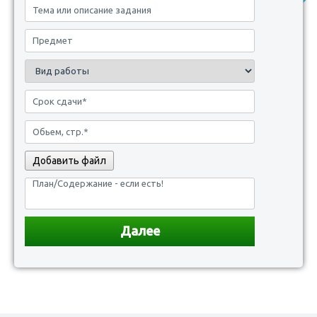
Добавить файл