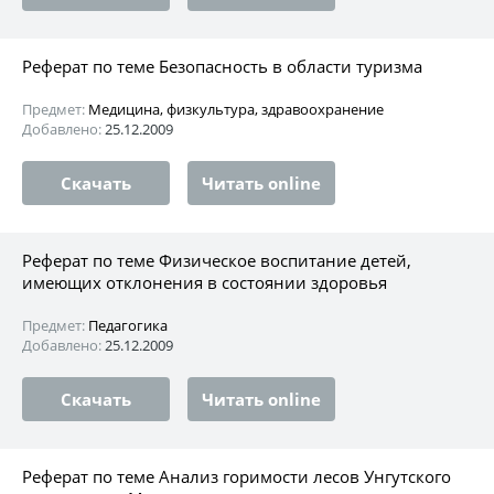
Реферат по теме Безопасность в области туризма
Предмет:
Медицина, физкультура, здравоохранение
Добавлено:
25.12.2009
Скачать
Читать online
Реферат по теме Физическое воспитание детей,
имеющих отклонения в состоянии здоровья
Предмет:
Педагогика
Добавлено:
25.12.2009
Скачать
Читать online
Реферат по теме Анализ горимости лесов Унгутского