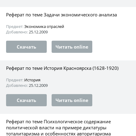
Реферат по теме Задачи экономического анализа
Предмет:
Экономика отраслей
Добавлено:
25.12.2009
Скачать
Читать online
Реферат по теме История Красноярска (1628-1920)
Предмет:
История
Добавлено:
25.12.2009
Скачать
Читать online
Реферат по теме Психологическое содержание
политической власти на примере диктатуры
тоталитаризма и особенностях авторитаризма