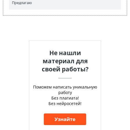
Предлагаю
Не нашли
материал для
своей работы?
Поможем написать уникальную
работу
Без плагиата!
Без нейросетей!
Узнайте