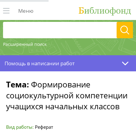
Меню
Расширенный поиск
Помощь в написании работ
Тема:
Формирование
социокультурной компетенции
учащихся начальных классов
Вид работы:
Реферат