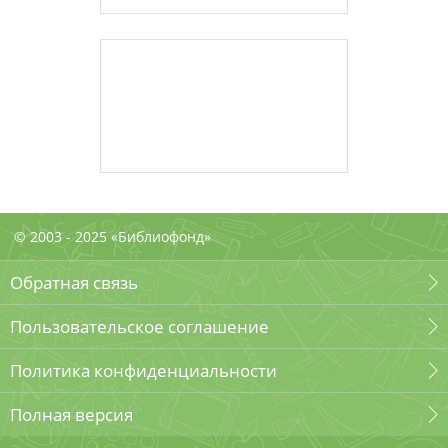
© 2003 - 2025 «Библиофонд»
Обратная связь
Пользовательское соглашение
Политика конфиденциальности
Полная версия