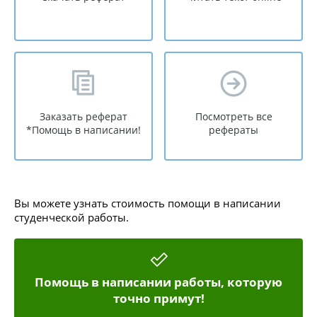
Заказать реферат
Посмотреть все
*Помощь в написании!
рефераты
Вы можете узнать стоимость помощи в написании
студенческой работы.
Помощь в написании работы, которую
точно примут!