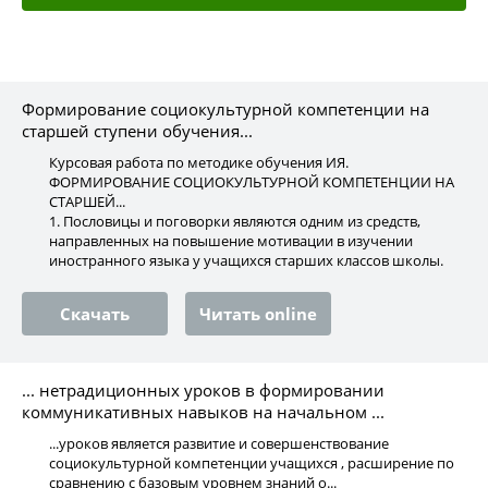
Формирование социокультурной компетенции на
старшей ступени обучения...
Курсовая работа по методике обучения ИЯ.
ФОРМИРОВАНИЕ СОЦИОКУЛЬТУРНОЙ КОМПЕТЕНЦИИ НА
СТАРШЕЙ...
1. Пословицы и поговорки являются одним из средств,
направленных на повышение мотивации в изучении
иностранного языка у учащихся старших классов школы.
Скачать
Читать online
... нетрадиционных уроков в формировании
коммуникативных навыков на начальном ...
...уроков является развитие и совершенствование
социокультурной компетенции учащихся , расширение по
сравнению с базовым уровнем знаний о...