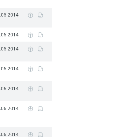
.06.2014
.06.2014
.06.2014
.06.2014
.06.2014
.06.2014
.06.2014