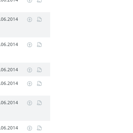
.06.2014
.06.2014
.06.2014
.06.2014
.06.2014
.06.2014