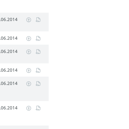
.06.2014
.06.2014
.06.2014
.06.2014
.06.2014
.06.2014