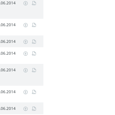
.06.2014
.06.2014
.06.2014
.06.2014
.06.2014
.06.2014
.06.2014