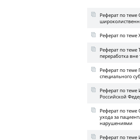
Реферат по теме
широколиственн
Реферат по теме
Реферат по теме
переработка вне
Реферат по теме
специального су
Реферат по теме
Российской Фед
Реферат по теме
ухода за пациен
нарушениями
Реферат по теме