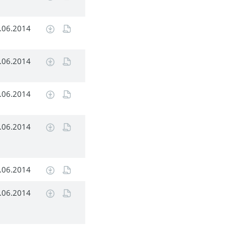
.06.2014
.06.2014
.06.2014
.06.2014
.06.2014
.06.2014