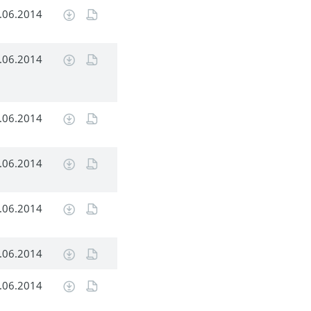
.06.2014
.06.2014
.06.2014
.06.2014
.06.2014
.06.2014
.06.2014