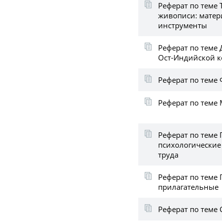
Реферат по теме
живописи: матер
инструменты
Реферат по теме
Ост-Индийской ко
Реферат по теме
Реферат по теме
Реферат по теме
психологические
труда
Реферат по теме
прилагательные
Реферат по теме 