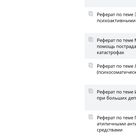
Реферат по теме
психоактивными
Реферат по теме
помощь пострада
катастрофах
Реферат по теме
(психосоматическ
Реферат по теме
при больших деп
Реферат по теме 
атипичными ант
средствами