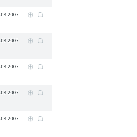
.03.2007
.03.2007
.03.2007
.03.2007
.03.2007