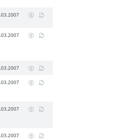
.03.2007
.03.2007
.03.2007
.03.2007
.03.2007
.03.2007