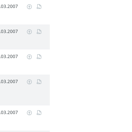
.03.2007
.03.2007
.03.2007
.03.2007
.03.2007