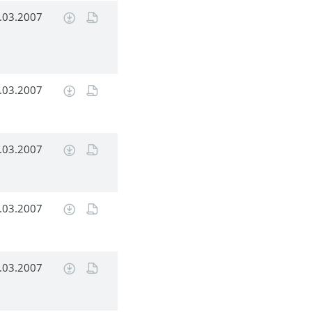
.03.2007
.03.2007
.03.2007
.03.2007
.03.2007