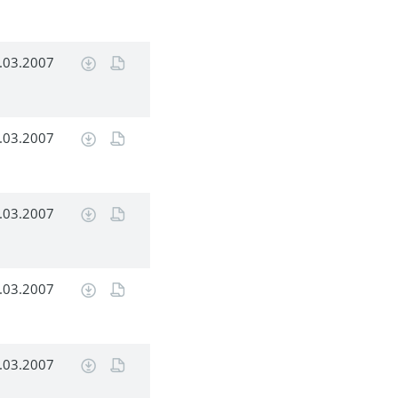
.03.2007
.03.2007
.03.2007
.03.2007
.03.2007