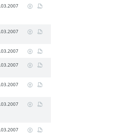
.03.2007
.03.2007
.03.2007
.03.2007
.03.2007
.03.2007
.03.2007