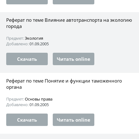
Реферат по теме Влияние автотранспорта на экологию
города
Предмет:
Экология
Добавлено:
01.09.2005
Скачать
Читать online
Реферат по теме Понятие и функции таможенного
органа
Предмет:
Основы права
Добавлено:
01.09.2005
Скачать
Читать online