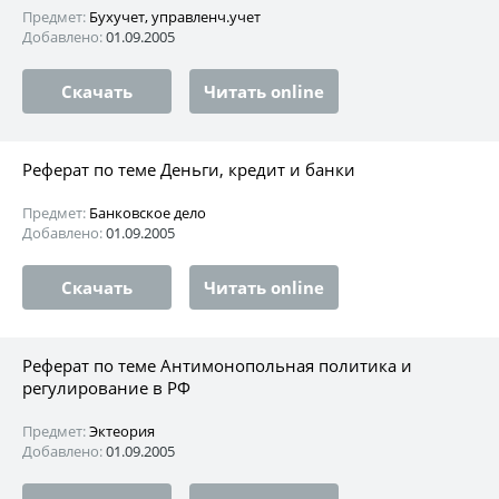
Предмет:
Бухучет, управленч.учет
Добавлено:
01.09.2005
Скачать
Читать online
Реферат по теме Деньги, кредит и банки
Предмет:
Банковское дело
Добавлено:
01.09.2005
Скачать
Читать online
Реферат по теме Антимонопольная политика и
регулирование в РФ
Предмет:
Эктеория
Добавлено:
01.09.2005