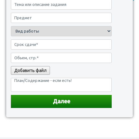
Добавить файл