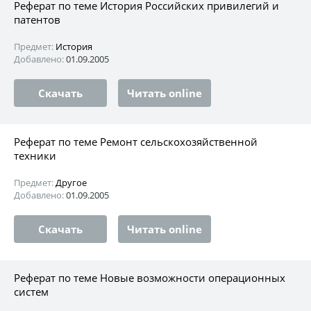
Реферат по теме История Российских привилегий и
патентов
Предмет:
История
Добавлено:
01.09.2005
Скачать
Читать online
Реферат по теме Ремонт сельскохозяйственной
техники
Предмет:
Другое
Добавлено:
01.09.2005
Скачать
Читать online
Реферат по теме Новые возможности операционных
систем