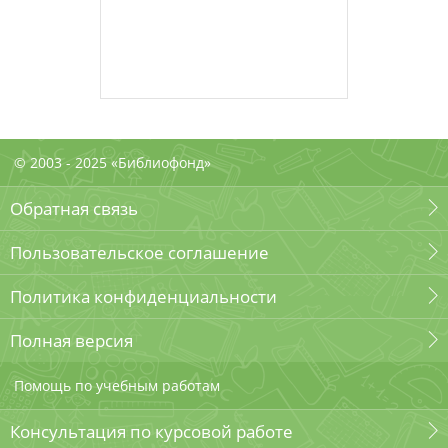
© 2003 - 2025 «Библиофонд»
Обратная связь
Пользовательское соглашение
Политика конфиденциальности
Полная версия
Помощь по учебным работам
Консультация по курсовой работе