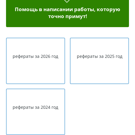
Помощь в написании работы, которую
точно примут!
рефераты за 2026 год
рефераты за 2025 год
рефераты за 2024 год