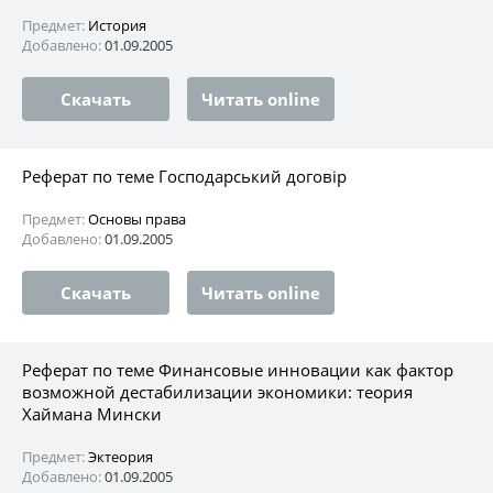
Предмет:
История
Добавлено:
01.09.2005
Скачать
Читать online
Реферат по теме Господарський договір
Предмет:
Основы права
Добавлено:
01.09.2005
Скачать
Читать online
Реферат по теме Финансовые инновации как фактор
возможной дестабилизации экономики: теория
Хаймана Мински
Предмет:
Эктеория
Добавлено:
01.09.2005