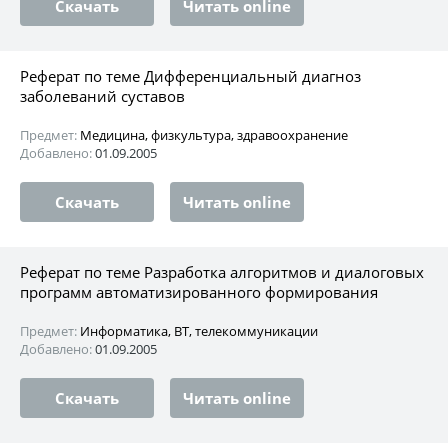
Скачать
Читать online
Реферат по теме Дифференциальный диагноз
заболеваний суставов
Предмет:
Медицина, физкультура, здравоохранение
Добавлено:
01.09.2005
Скачать
Читать online
Реферат по теме Разработка алгоритмов и диалоговых
программ автоматизированного формирования
Предмет:
Информатика, ВТ, телекоммуникации
Добавлено:
01.09.2005
Скачать
Читать online