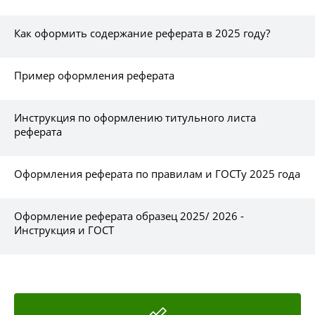
Как оформить содержание реферата в 2025 году?
Пример оформления реферата
Инструкция по оформлению титульного листа
реферата
Оформления реферата по правилам и ГОСТу 2025 года
Оформление реферата образец 2025/ 2026 -
Инструкция и ГОСТ