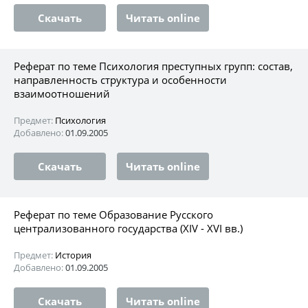
Скачать
Читать online
Реферат по теме Психология преступных групп: состав,
направленность структура и особенности
взаимоотношений
Предмет:
Психология
Добавлено:
01.09.2005
Скачать
Читать online
Реферат по теме Образование Русского
централизованного государства (ХIV - ХVI вв.)
Предмет:
История
Добавлено:
01.09.2005
Скачать
Читать online