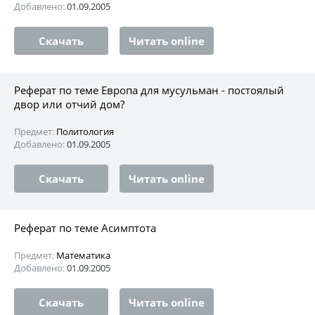
Добавлено:
01.09.2005
Скачать
Читать online
Реферат по теме Европа для мусульман - постоялый
двор или отчий дом?
Предмет:
Политология
Добавлено:
01.09.2005
Скачать
Читать online
Реферат по теме Асимптота
Предмет:
Математика
Добавлено:
01.09.2005
Скачать
Читать online