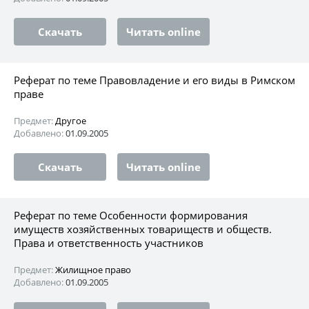
Скачать
Читать online
Реферат по теме Правовладение и его виды в Римском
праве
Предмет:
Другое
Добавлено:
01.09.2005
Скачать
Читать online
Реферат по теме Особенности формирования
имуществ хозяйственных товариществ и обществ.
Права и ответственность участников
Предмет:
Жилищное право
Добавлено:
01.09.2005