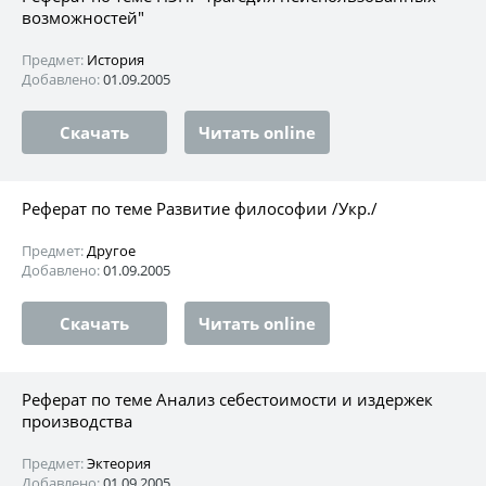
возможностей"
Предмет:
История
Добавлено:
01.09.2005
Скачать
Читать online
Реферат по теме Развитие философии /Укр./
Предмет:
Другое
Добавлено:
01.09.2005
Скачать
Читать online
Реферат по теме Анализ себестоимости и издержек
производства
Предмет:
Эктеория
Добавлено:
01.09.2005