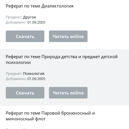
Реферат по теме Диалектология
Предмет:
Другое
Добавлено:
01.09.2005
Скачать
Читать online
Реферат по теме Природа детства и предмет детской
психологии
Предмет:
Психология
Добавлено:
01.09.2005
Скачать
Читать online
Реферат по теме Паровой броненосный и
миноносный флот