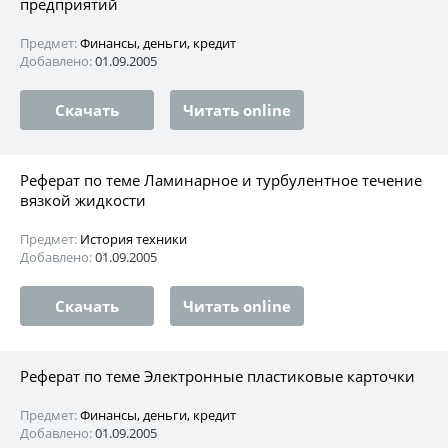
предприятий
Предмет:
Финансы, деньги, кредит
Добавлено:
01.09.2005
Скачать
Читать online
Реферат по теме Ламинарное и турбулентное течение
вязкой жидкости
Предмет:
История техники
Добавлено:
01.09.2005
Скачать
Читать online
Реферат по теме Электронные пластиковые карточки
Предмет:
Финансы, деньги, кредит
Добавлено:
01.09.2005