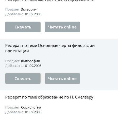
Предмет:
Эктеория
Добавлено:
01.09.2005
Скачать
Читать online
Реферат по теме Основные черты философии
ориентации
Предмет:
Философия
Добавлено:
01.09.2005
Скачать
Читать online
Реферат по теме образование по Н. Смелзеру
Предмет:
Социология
Добавлено:
01.09.2005