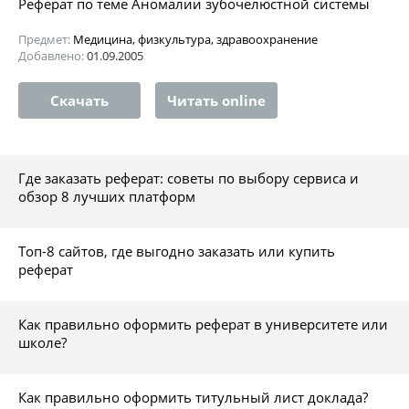
Реферат по теме Aномалии зубочелюстной системы
Предмет:
Медицина, физкультура, здравоохранение
Добавлено:
01.09.2005
Скачать
Читать online
Где заказать реферат: советы по выбору сервиса и
обзор 8 лучших платформ
Топ-8 сайтов, где выгодно заказать или купить
реферат
Как правильно оформить реферат в университете или
школе?
Как правильно оформить титульный лист доклада?