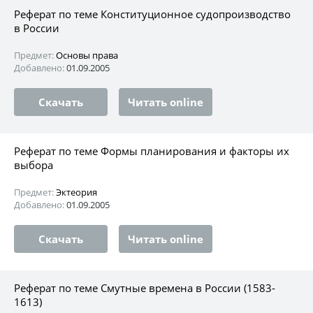
Реферат по теме Конституционное судопроизводство
в России
Предмет:
Основы права
Добавлено:
01.09.2005
Скачать
Читать online
Реферат по теме Формы планирования и факторы их
выбора
Предмет:
Эктеория
Добавлено:
01.09.2005
Скачать
Читать online
Реферат по теме Смутные времена в России (1583-
1613)