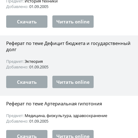
Предмет:
История техники
Добавлено:
01.09.2005
Скачать
Читать online
Реферат по теме Дефицит бюджета и государственный
долг
Предмет:
Эктеория
Добавлено:
01.09.2005
Скачать
Читать online
Реферат по теме Артериальная гипотония
Предмет:
Медицина, физкультура, здравоохранение
Добавлено:
01.09.2005
Скачать
Читать online