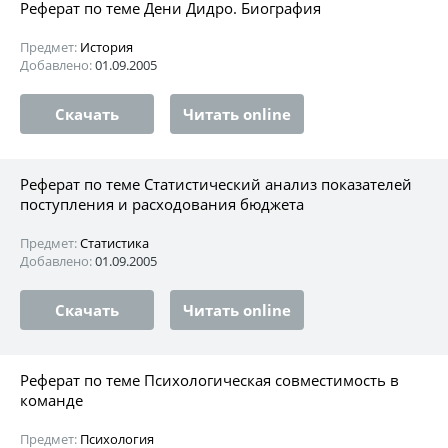
Реферат по теме Дени Дидро. Биография
Предмет:
История
Добавлено:
01.09.2005
Скачать
Читать online
Реферат по теме Статистический анализ показателей
поступления и расходования бюджета
Предмет:
Статистика
Добавлено:
01.09.2005
Скачать
Читать online
Реферат по теме Психологическая совместимость в
команде
Предмет:
Психология