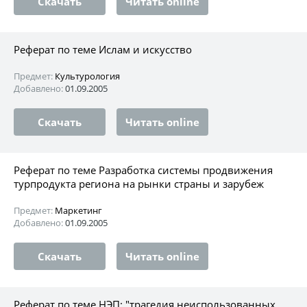
Скачать
Читать online
Реферат по теме Ислам и искусство
Предмет:
Культурология
Добавлено:
01.09.2005
Скачать
Читать online
Реферат по теме Разработка системы продвижения
турпродукта региона на рынки страны и зарубеж
Предмет:
Маркетинг
Добавлено:
01.09.2005
Скачать
Читать online
Реферат по теме НЭП: "трагедия неиспользованных