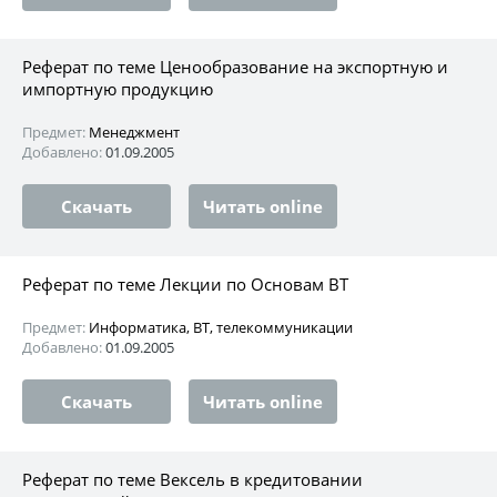
Реферат по теме Ценообразование на экспортную и
импортную продукцию
Предмет:
Менеджмент
Добавлено:
01.09.2005
Скачать
Читать online
Реферат по теме Лекции по Основам ВТ
Предмет:
Информатика, ВТ, телекоммуникации
Добавлено:
01.09.2005
Скачать
Читать online
Реферат по теме Вексель в кредитовании