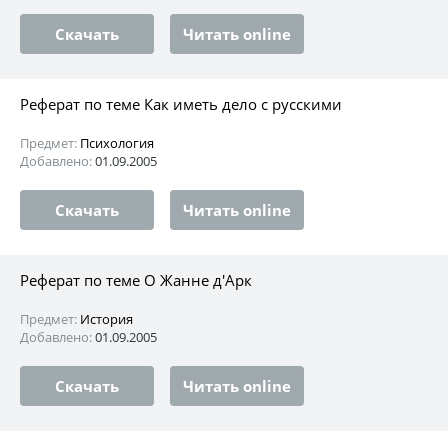
Скачать
Читать online
Реферат по теме Как иметь дело с русскими
Предмет:
Психология
Добавлено:
01.09.2005
Скачать
Читать online
Реферат по теме О Жанне д'Арк
Предмет:
История
Добавлено:
01.09.2005
Скачать
Читать online