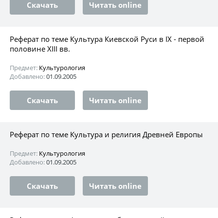
Скачать
Читать online
Реферат по теме Культура Киевской Руси в IX - первой
половине XIII вв.
Предмет:
Культурология
Добавлено:
01.09.2005
Скачать
Читать online
Реферат по теме Культура и религия Древней Европы
Предмет:
Культурология
Добавлено:
01.09.2005
Скачать
Читать online