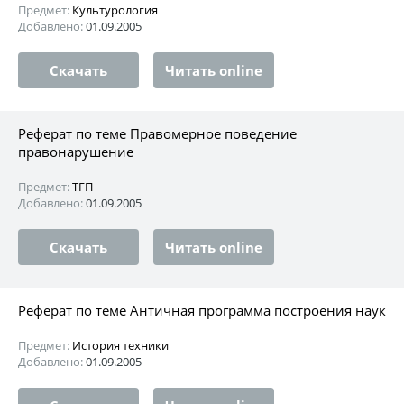
Предмет:
Культурология
Добавлено:
01.09.2005
Скачать
Читать online
Реферат по теме Правомерное поведение
правонарушение
Предмет:
ТГП
Добавлено:
01.09.2005
Скачать
Читать online
Реферат по теме Античная программа построения наук
Предмет:
История техники
Добавлено:
01.09.2005