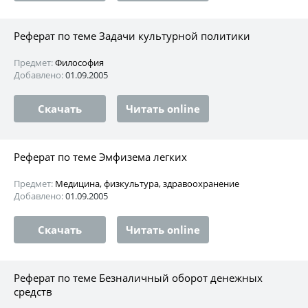
Реферат по теме Задачи культурной политики
Предмет:
Философия
Добавлено:
01.09.2005
Скачать
Читать online
Реферат по теме Эмфизема легких
Предмет:
Медицина, физкультура, здравоохранение
Добавлено:
01.09.2005
Скачать
Читать online
Реферат по теме Безналичный оборот денежных
средств