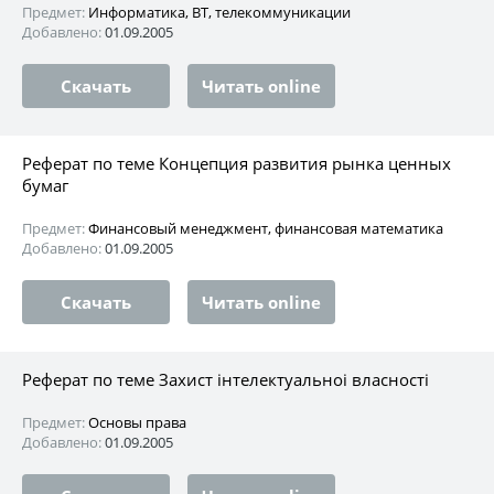
Предмет:
Информатика, ВТ, телекоммуникации
Добавлено:
01.09.2005
Скачать
Читать online
Реферат по теме Концепция развития рынка ценных
бумаг
Предмет:
Финансовый менеджмент, финансовая математика
Добавлено:
01.09.2005
Скачать
Читать online
Реферат по теме Захист інтелектуальноі власності
Предмет:
Основы права
Добавлено:
01.09.2005