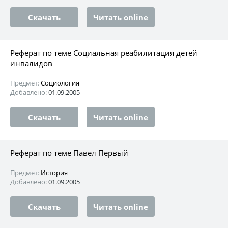
Скачать
Читать online
Реферат по теме Социальная реабилитация детей
инвалидов
Предмет:
Социология
Добавлено:
01.09.2005
Скачать
Читать online
Реферат по теме Павел Первый
Предмет:
История
Добавлено:
01.09.2005
Скачать
Читать online