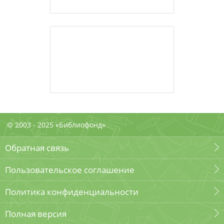
© 2003 - 2025 «Библиофонд»
Обратная связь
Пользовательское соглашение
Политика конфиденциальности
Полная версия