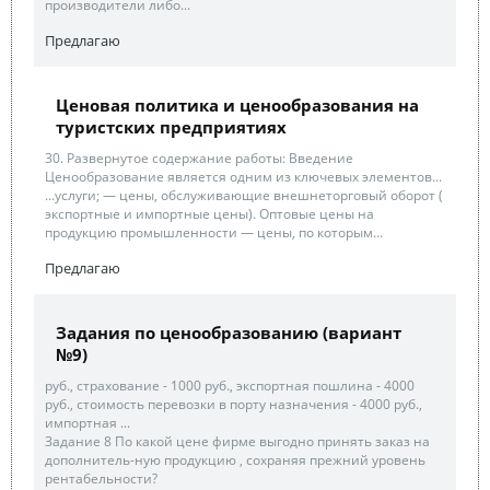
производители либо...
Предлагаю
Ценовая политика и ценообразования на
туристских предприятиях
30. Развернутое содержание работы: Введение
Ценообразование является одним из ключевых элементов...
...услуги; — цены, обслуживающие внешнеторговый оборот (
экспортные и импортные цены). Оптовые цены на
продукцию промышленности — цены, по которым...
Предлагаю
Задания по ценообразованию (вариант
№9)
руб., страхование - 1000 руб., экспортная пошлина - 4000
руб., стоимость перевозки в порту назначения - 4000 руб.,
импортная ...
Задание 8 По какой цене фирме выгодно принять заказ на
дополнитель-ную продукцию , сохраняя прежний уровень
рентабельности?