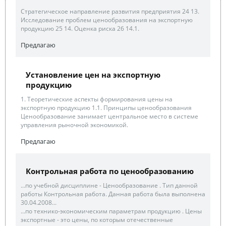
Стратегическое направление развития предприятия 24 13.
Исследование проблем ценообразования на экспортную
продукцию 25 14. Оценка риска 26 14.1.
Предлагаю
Установление цен на экспортную
продукцию
1. Теоретические аспекты формирования цены на
экспортную продукцию 1.1. Принципы ценообразования
Ценообразование занимает центральное место в системе
управления рыночной экономикой.
Предлагаю
Контрольная работа по ценообразованию
...по учебной дисциплине - Ценообразование . Тип данной
работы Контрольная работа. Данная работа была выполнена
30.04.2008...
...по технико-экономическим параметрам продукцию . Цены
экспортные - это цены, по которым отечественные