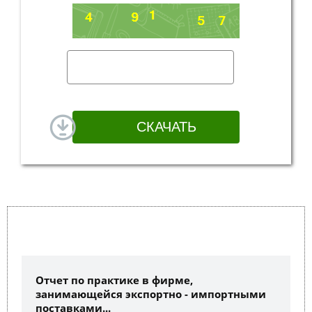
Отчет по практике в фирме,
занимающейся экспортно - импортными
поставками...