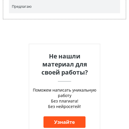
Предлагаю
Не нашли
материал для
своей работы?
Поможем написать уникальную
работу
Без плагиата!
Без нейросетей!
Узнайте