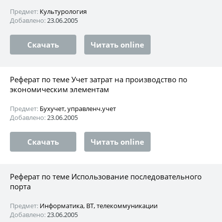
Предмет:
Культурология
Добавлено:
23.06.2005
Скачать
Читать online
Реферат по теме Учет затрат на производство по
экономическим элементам
Предмет:
Бухучет, управленч.учет
Добавлено:
23.06.2005
Скачать
Читать online
Реферат по теме Использование последовательного
порта
Предмет:
Информатика, ВТ, телекоммуникации
Добавлено:
23.06.2005