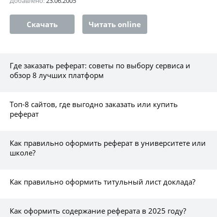
Добавлено:
23.06.2005
Скачать
Читать online
Где заказать реферат: советы по выбору сервиса и
обзор 8 лучших платформ
Топ-8 сайтов, где выгодно заказать или купить
реферат
Как правильно оформить реферат в университете или
школе?
Как правильно оформить титульный лист доклада?
Как оформить содержание реферата в 2025 году?