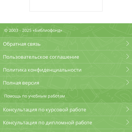
© 2003 - 2025 «Библиофонд»
Обратная связь
Пользовательское соглашение
Политика конфиденциальности
Полная версия
Помощь по учебным работам
Консультация по курсовой работе
Консультация по дипломной работе