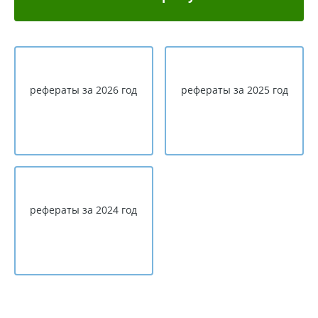
рефераты за 2026 год
рефераты за 2025 год
рефераты за 2024 год