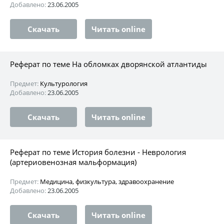
Добавлено:
23.06.2005
Скачать
Читать online
Реферат по теме На обломках дворянской атлантиды
Предмет:
Культурология
Добавлено:
23.06.2005
Скачать
Читать online
Реферат по теме История болезни - Неврология
(артериовенозная мальформация)
Предмет:
Медицина, физкультура, здравоохранение
Добавлено:
23.06.2005
Скачать
Читать online