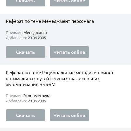
Скачать
Читать online
Реферат по теме Менеджмент персонала
Предмет:
Менеджмент
Добавлено:
23.06.2005
Скачать
Читать online
Реферат по теме Рациональные методики поиска
оптимальных путей сетевых графиков и их
автоматизация на ЭВМ
Предмет:
Эконометрика
Добавлено:
23.06.2005
Скачать
Читать online