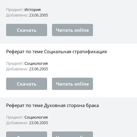
Предмет:
История
Добавлено:
23.06.2005
Скачать
Читать online
Реферат по теме Cоциальная стратификация
Предмет:
Социология
Добавлено:
23.06.2005
Скачать
Читать online
Реферат по теме Духовная сторона брака
Предмет:
Социология
Добавлено:
23.06.2005