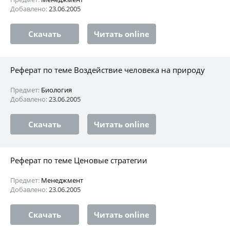
Добавлено:
23.06.2005
Скачать
Читать online
Реферат по теме Воздействие человека на природу
Предмет:
Биология
Добавлено:
23.06.2005
Скачать
Читать online
Реферат по теме Ценовые стратегии
Предмет:
Менеджмент
Добавлено:
23.06.2005
Скачать
Читать online