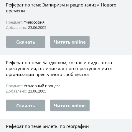
Реферат по теме Эмпиризм и рационализм Нового
времени
Предмет:
Философия
Добавлено:
23.06.2005
Скачать
Читать online
Реферат по теме Бандитизм, состав и виды этого
преступления, отличие данного преступления от
организации преступного сообщества
Предмет:
Уголовный процесс
Добавлено:
23.06.2005
Скачать
Читать online
Реферат по теме Билеты по географии