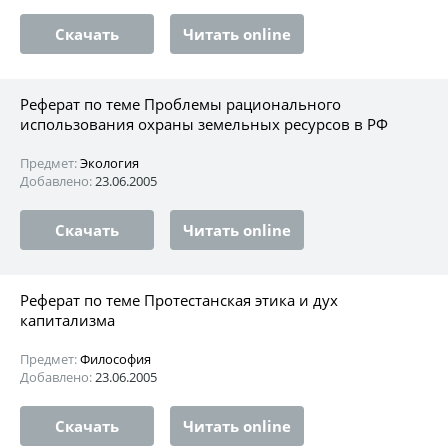
Скачать
Читать online
Реферат по теме Проблемы рационального
использования охраны земельных ресурсов в РФ
Предмет:
Экология
Добавлено:
23.06.2005
Скачать
Читать online
Реферат по теме Протестанская этика и дух
капитализма
Предмет:
Философия
Добавлено:
23.06.2005
Скачать
Читать online