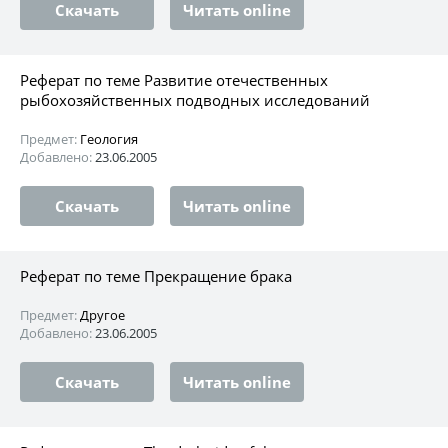
Скачать
Читать online
Реферат по теме Развитие отечественных
рыбохозяйственных подводных исследований
Предмет:
Геология
Добавлено:
23.06.2005
Скачать
Читать online
Реферат по теме Прекращение брака
Предмет:
Другое
Добавлено:
23.06.2005
Скачать
Читать online