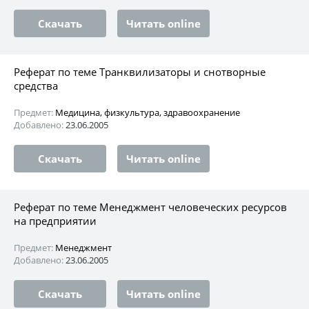
Скачать
Читать online
Реферат по теме Транквилизаторы и снотворные
средства
Предмет:
Медицина, физкультура, здравоохранение
Добавлено:
23.06.2005
Скачать
Читать online
Реферат по теме Менеджмент человеческих ресурсов
на предприятии
Предмет:
Менеджмент
Добавлено:
23.06.2005
Скачать
Читать online