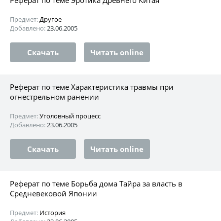
Предмет:
Другое
Добавлено:
23.06.2005
Скачать
Читать online
Реферат по теме Характеристика травмы при
огнестрельном ранении
Предмет:
Уголовный процесс
Добавлено:
23.06.2005
Скачать
Читать online
Реферат по теме Борьба дома Тайра за власть в
Средневековой Японии
Предмет:
История