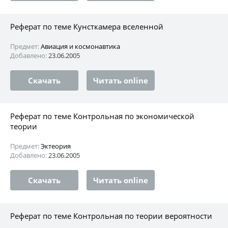
Реферат по теме Кунсткамера вселенной
Предмет:
Авиация и космонавтика
Добавлено:
23.06.2005
Скачать
Читать online
Реферат по теме Контрольная по экономической
теории
Предмет:
Эктеория
Добавлено:
23.06.2005
Скачать
Читать online
Реферат по теме Контрольная по теории вероятности