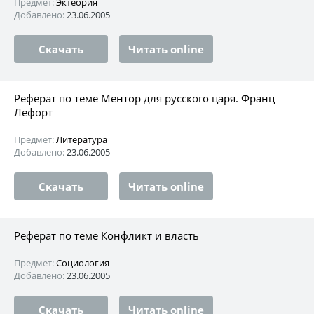
Предмет:
Эктеория
Добавлено:
23.06.2005
Скачать
Читать online
Реферат по теме Ментор для русского царя. Франц
Лефорт
Предмет:
Литература
Добавлено:
23.06.2005
Скачать
Читать online
Реферат по теме Конфликт и власть
Предмет:
Социология
Добавлено:
23.06.2005
Скачать
Читать online