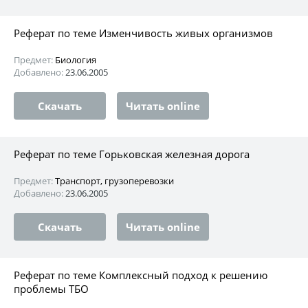
Реферат по теме Изменчивость живых организмов
Предмет:
Биология
Добавлено:
23.06.2005
Скачать
Читать online
Реферат по теме Горьковская железная дорога
Предмет:
Транспорт, грузоперевозки
Добавлено:
23.06.2005
Скачать
Читать online
Реферат по теме Комплексный подход к решению
проблемы ТБО