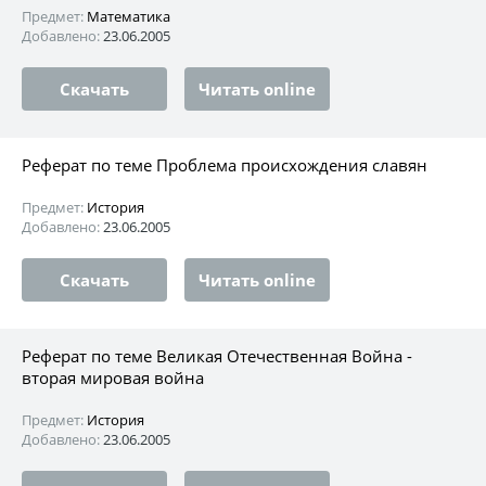
Предмет:
Математика
Добавлено:
23.06.2005
Скачать
Читать online
Реферат по теме Проблема происхождения славян
Предмет:
История
Добавлено:
23.06.2005
Скачать
Читать online
Реферат по теме Великая Отечественная Война -
вторая мировая война
Предмет:
История
Добавлено:
23.06.2005