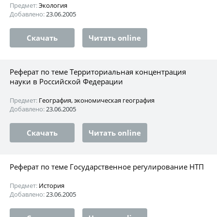
Предмет:
Экология
Добавлено:
23.06.2005
Скачать
Читать online
Реферат по теме Территориальная концентрация
науки в Российской Федерации
Предмет:
География, экономическая география
Добавлено:
23.06.2005
Скачать
Читать online
Реферат по теме Государственное регулирование НТП
Предмет:
История
Добавлено:
23.06.2005