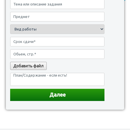
Добавить файл