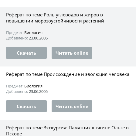
Реферат по теме Роль углеводов и жиров в
повышении морозоустойчивости растений
Предмет:
Биология
Добавлено:
23.06.2005
Скачать
Читать online
Реферат по теме Происхождение и эволюция человека
Предмет:
Биология
Добавлено:
23.06.2005
Скачать
Читать online
Реферат по теме Экскурсия: Памятник княгине Ольге в
Пскове