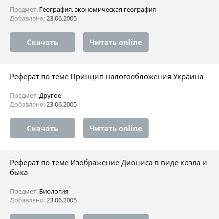
Предмет:
География, экономическая география
Добавлено:
23.06.2005
Скачать
Читать online
Реферат по теме Принцип налогообложения Украина
Предмет:
Другое
Добавлено:
23.06.2005
Скачать
Читать online
Реферат по теме Изображение Диониса в виде козла и
быка
Предмет:
Биология
Добавлено:
23.06.2005