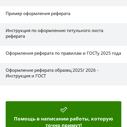
Пример оформления реферата
Инструкция по оформлению титульного листа
реферата
Оформления реферата по правилам и ГОСТу 2025 года
Оформление реферата образец 2025/ 2026 -
Инструкция и ГОСТ
Помощь в написании работы, которую
точно примут!