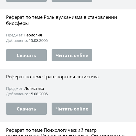
Реферат по теме Роль вулканизма в становлении
биосферы
Предмет:
Геология
Добавлено:
15.08.2005
Скачать
Читать online
Реферат по теме Транспортноя логистика
Предмет:
Логистика
Добавлено:
15.08.2005
Скачать
Читать online
Реферат по теме Психологический театр
импровизации Уличные постановки. Становление и