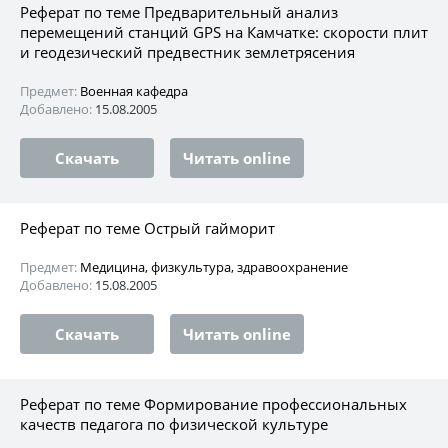
Реферат по теме Предварительный анализ
перемещений станций GPS на Камчатке: скорости плит
и геодезический предвестник землетрясения
Предмет:
Военная кафедра
Добавлено:
15.08.2005
Скачать
Читать online
Реферат по теме Острый гайморит
Предмет:
Медицина, физкультура, здравоохранение
Добавлено:
15.08.2005
Скачать
Читать online
Реферат по теме Формирование профессиональных
качеств педагога по физической культуре