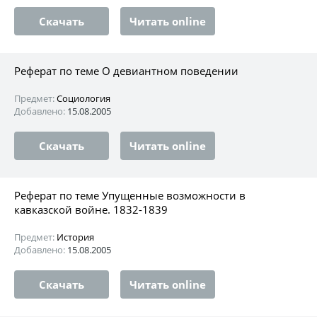
Скачать
Читать online
Реферат по теме О девиантном поведении
Предмет:
Социология
Добавлено:
15.08.2005
Скачать
Читать online
Реферат по теме Упущенные возможности в
кавказской войне. 1832-1839
Предмет:
История
Добавлено:
15.08.2005
Скачать
Читать online