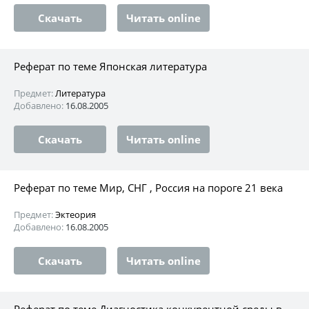
Скачать
Читать online
Реферат по теме Японская литература
Предмет:
Литература
Добавлено:
16.08.2005
Скачать
Читать online
Реферат по теме Мир, СНГ , Россия на пороге 21 века
Предмет:
Эктеория
Добавлено:
16.08.2005
Скачать
Читать online
Реферат по теме Диагностика конкурентной среды в