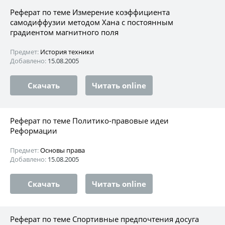
Реферат по теме Измерение коэффициента
самодиффузии методом Хана с постоянным
градиентом магнитного поля
Предмет:
История техники
Добавлено:
15.08.2005
Скачать
Читать online
Реферат по теме Политико-правовые идеи
Реформации
Предмет:
Основы права
Добавлено:
15.08.2005
Скачать
Читать online
Реферат по теме Спортивные предпочтения досуга