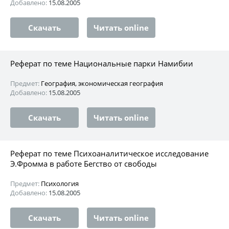
Добавлено:
15.08.2005
Скачать
Читать online
Реферат по теме Национальные парки Намибии
Предмет:
География, экономическая география
Добавлено:
15.08.2005
Скачать
Читать online
Реферат по теме Психоаналитическое исследование
Э.Фромма в работе Бегство от свободы
Предмет:
Психология
Добавлено:
15.08.2005
Скачать
Читать online