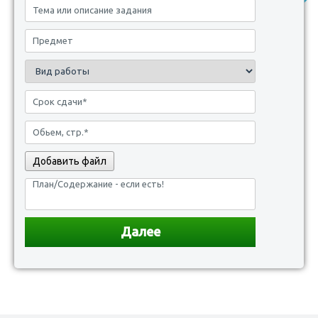
Добавить файл