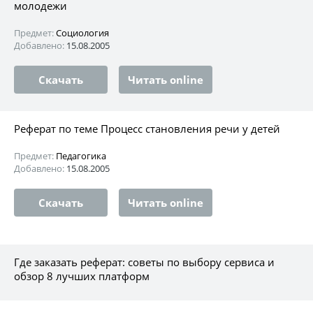
молодежи
Предмет:
Социология
Добавлено:
15.08.2005
Скачать
Читать online
Реферат по теме Процесс становления речи у детей
Предмет:
Педагогика
Добавлено:
15.08.2005
Скачать
Читать online
Где заказать реферат: советы по выбору сервиса и
обзор 8 лучших платформ