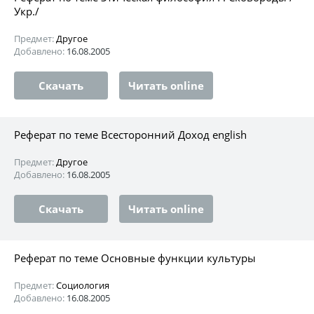
Укр./
Предмет:
Другое
Добавлено:
16.08.2005
Скачать
Читать online
Реферат по теме Всесторонний Доход english
Предмет:
Другое
Добавлено:
16.08.2005
Скачать
Читать online
Реферат по теме Основные функции культуры
Предмет:
Социология
Добавлено:
16.08.2005