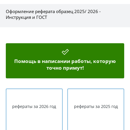
Оформление реферата образец 2025/ 2026 -
Инструкция и ГОСТ
Помощь в написании работы, которую
точно примут!
рефераты за 2026 год
рефераты за 2025 год