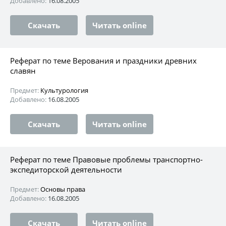
Добавлено:
16.08.2005
Скачать
Читать online
Реферат по теме Верования и праздники древних
славян
Предмет:
Культурология
Добавлено:
16.08.2005
Скачать
Читать online
Реферат по теме Правовые проблемы транспортно-
экспедиторской деятельности
Предмет:
Основы права
Добавлено:
16.08.2005
Скачать
Читать online