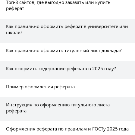
Топ-8 сайтов, где выгодно заказать или купить
реферат
Как правильно оформить реферат в университете или
школе?
Как правильно оформить титульный лист доклада?
Как оформить содержание реферата в 2025 году?
Пример оформления реферата
Инструкция по оформлению титульного листа
реферата
Оформления реферата по правилам и ГОСТу 2025 года