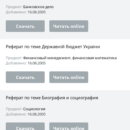
Предмет:
Банковское дело
Добавлено:
16.08.2005
Скачать
Читать online
Реферат по теме Державній бюджет України
Предмет:
Финансовый менеджмент, финансовая математика
Добавлено:
16.08.2005
Скачать
Читать online
Реферат по теме Биография и социография
Предмет:
Социология
Добавлено:
16.08.2005
Скачать
Читать online