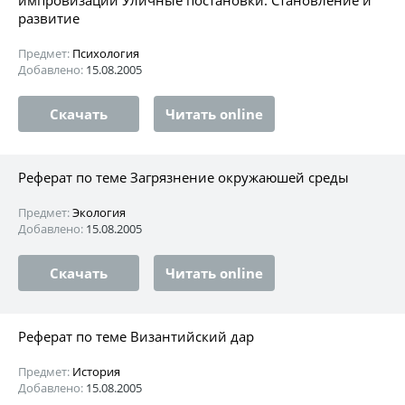
развитие
Предмет:
Психология
Добавлено:
15.08.2005
Скачать
Читать online
Реферат по теме Загрязнение окружаюшей среды
Предмет:
Экология
Добавлено:
15.08.2005
Скачать
Читать online
Реферат по теме Византийский дар
Предмет:
История
Добавлено:
15.08.2005