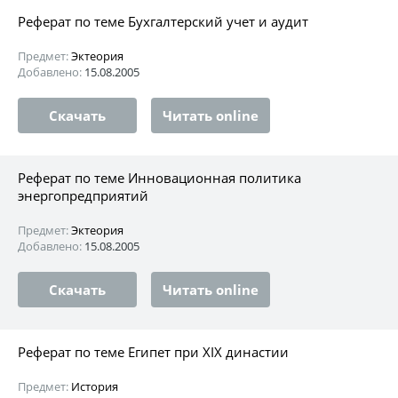
Реферат по теме Бухгалтерский учет и аудит
Предмет:
Эктеория
Добавлено:
15.08.2005
Скачать
Читать online
Реферат по теме Инновационная политика
энергопредприятий
Предмет:
Эктеория
Добавлено:
15.08.2005
Скачать
Читать online
Реферат по теме Египет при XIX династии
Предмет:
История