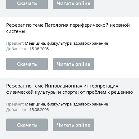
Скачать
Читать online
Реферат по теме Патология периферической нервной
системы
Предмет:
Медицина, физкультура, здравоохранение
Добавлено:
15.08.2005
Скачать
Читать online
Реферат по теме Инновационная интерпретация
физической культуры и спорта: от проблем к решению
Предмет:
Медицина, физкультура, здравоохранение
Добавлено:
15.08.2005
Скачать
Читать online