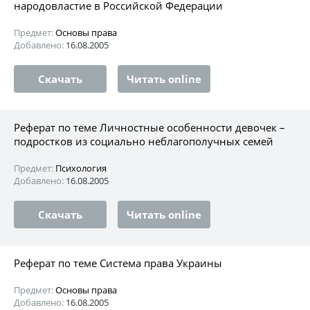
народовластие в Российской Федерации
Предмет:
Основы права
Добавлено:
16.08.2005
Скачать
Читать online
Реферат по теме Личностные особенности девочек –
подростков из социально неблагополучных семей
Предмет:
Психология
Добавлено:
16.08.2005
Скачать
Читать online
Реферат по теме Система права Украины
Предмет:
Основы права
Добавлено:
16.08.2005