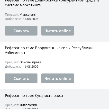
системе маркетинга
Предмет:
Маркетинг
Добавлено:
16.08.2005
Скачать
Читать online
Реферат по теме Вооруженные силы Республики
Узбекистан
Предмет:
Основы права
Добавлено:
16.08.2005
Скачать
Читать online
Реферат по теме Сущность секса
Предмет:
Философия