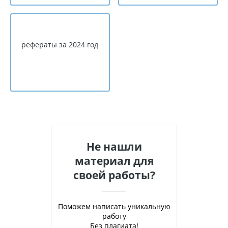
рефераты за 2024 год
Не нашли
материал для
своей работы?
Поможем написать уникальную
работу
Без плагиата!