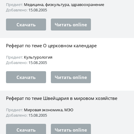
Предмет:
Медицина, физкультура, здравоохранение
Добавлено:
15.08.2005
Скачать
Читать online
Реферат по теме О церковном календаре
Предмет:
Культурология
Добавлено:
15.08.2005
Скачать
Читать online
Реферат по теме Швейцария в мировом хозяйстве
Предмет:
Мировая экономика, МЭО
Добавлено:
15.08.2005
Скачать
Читать online