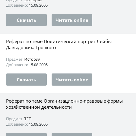
Добавлено:
15.08.2005
Скачать
Читать online
Реферат по теме Политический портрет Лейбы
Давыдовича Троцкого
Предмет:
История
Добавлено:
15.08.2005
Скачать
Читать online
Реферат по теме Организационно-правовые формы
хозяйственной деятельности
Предмет:
ТГП
Добавлено:
15.08.2005