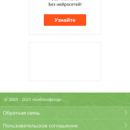
Без нейросетей!
Узнайте
© 2003 - 2025 «Библиофонд»
Обратная связь
Пользовательское соглашение