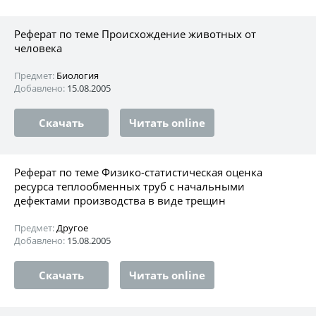
Реферат по теме Происхождение животных от
человека
Предмет:
Биология
Добавлено:
15.08.2005
Скачать
Читать online
Реферат по теме Физико-статистическая оценка
ресурса теплообменных труб с начальными
дефектами производства в виде трещин
Предмет:
Другое
Добавлено:
15.08.2005
Скачать
Читать online