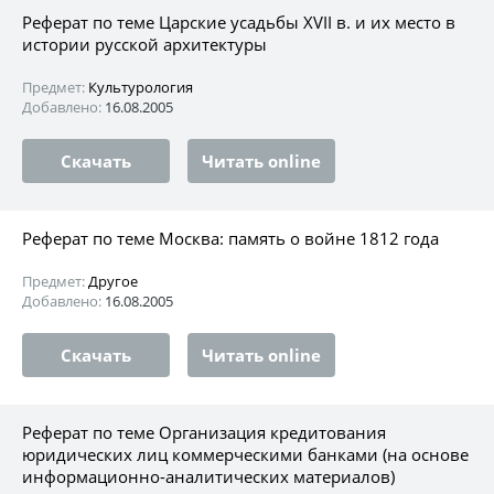
Реферат по теме Царские усадьбы XVII в. и их место в
истории русской архитектуры
Предмет:
Культурология
Добавлено:
16.08.2005
Скачать
Читать online
Реферат по теме Москва: память о войне 1812 года
Предмет:
Другое
Добавлено:
16.08.2005
Скачать
Читать online
Реферат по теме Организация кредитования
юридических лиц коммерческими банками (на основе
информационно-аналитических материалов)