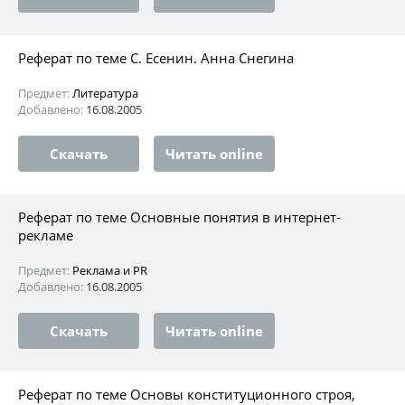
Реферат по теме С. Есенин. Анна Снегина
Предмет:
Литература
Добавлено:
16.08.2005
Скачать
Читать online
Реферат по теме Основные понятия в интернет-
рекламе
Предмет:
Реклама и PR
Добавлено:
16.08.2005
Скачать
Читать online
Реферат по теме Основы конституционного строя,