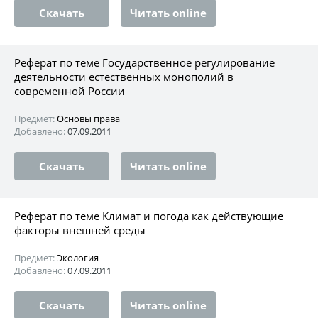
Скачать
Читать online
Реферат по теме Государственное регулирование
деятельности естественных монополий в
современной России
Предмет:
Основы права
Добавлено:
07.09.2011
Скачать
Читать online
Реферат по теме Климат и погода как действующие
факторы внешней среды
Предмет:
Экология
Добавлено:
07.09.2011
Скачать
Читать online