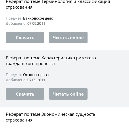
Реферат по теме Терминология и классификация
страхования
Предмет:
Банковское дело
Добавлено:
07.09.2011
Скачать
Читать online
Реферат по теме Характеристика римского
гражданского процесса
Предмет:
Основы права
Добавлено:
07.09.2011
Скачать
Читать online
Реферат по теме Экономическая сущность
страхования