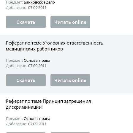
Предмет:
Банковское дело
Добавлено:
07.09.2011
Скачать
Читать online
Реферат по теме Уголовная ответственность
медицинских работников
Предмет:
Основы права
Добавлено:
07.09.2011
Скачать
Читать online
Реферат по теме Принцип запрещения
дискриминации
Предмет:
Основы права
Добавлено:
07.09.2011