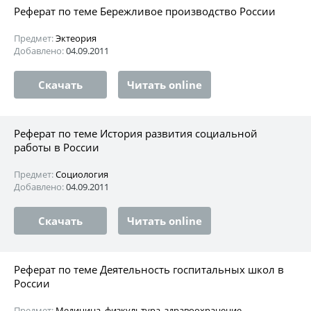
Реферат по теме Бережливое производство России
Предмет:
Эктеория
Добавлено:
04.09.2011
Скачать
Читать online
Реферат по теме История развития социальной
работы в России
Предмет:
Социология
Добавлено:
04.09.2011
Скачать
Читать online
Реферат по теме Деятельность госпитальных школ в
России
Предмет:
Медицина, физкультура, здравоохранение