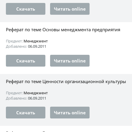
Скачать
Читать online
Реферат по теме Основы менеджмента предприятия
Предмет:
Менеджмент
Добавлено:
06.09.2011
Скачать
Читать online
Реферат по теме Ценности организационной культуры
Предмет:
Менеджмент
Добавлено:
06.09.2011
Скачать
Читать online