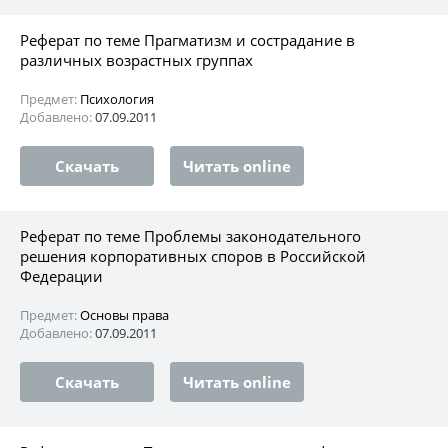
Реферат по теме Прагматизм и сострадание в
различных возрастных группах
Предмет:
Психология
Добавлено:
07.09.2011
Скачать
Читать online
Реферат по теме Проблемы законодательного
решения корпоративных споров в Российской
Федерации
Предмет:
Основы права
Добавлено:
07.09.2011
Скачать
Читать online