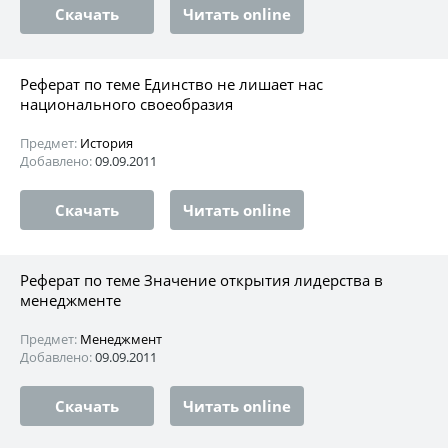
Скачать
Читать online
Реферат по теме Единство не лишает нас
национального своеобразия
Предмет:
История
Добавлено:
09.09.2011
Скачать
Читать online
Реферат по теме Значение открытия лидерства в
менеджменте
Предмет:
Менеджмент
Добавлено:
09.09.2011
Скачать
Читать online