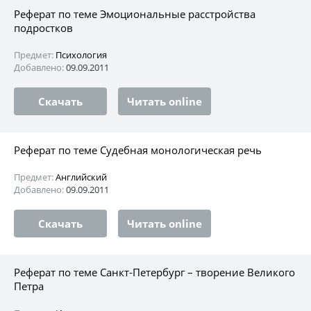
Реферат по теме Эмоциональные расстройства
подростков
Предмет:
Психология
Добавлено:
09.09.2011
Скачать
Читать online
Реферат по теме Судебная монологическая речь
Предмет:
Английский
Добавлено:
09.09.2011
Скачать
Читать online
Реферат по теме Санкт-Петербург – творение Великого
Петра