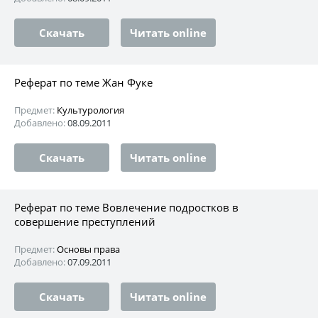
Скачать
Читать online
Реферат по теме Жан Фуке
Предмет:
Культурология
Добавлено:
08.09.2011
Скачать
Читать online
Реферат по теме Вовлечение подростков в
совершение преступлений
Предмет:
Основы права
Добавлено:
07.09.2011
Скачать
Читать online