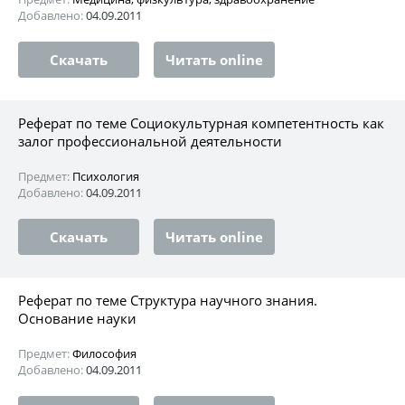
Добавлено:
04.09.2011
Скачать
Читать online
Реферат по теме Социокультурная компетентность как
залог профессиональной деятельности
Предмет:
Психология
Добавлено:
04.09.2011
Скачать
Читать online
Реферат по теме Структура научного знания.
Основание науки
Предмет:
Философия
Добавлено:
04.09.2011