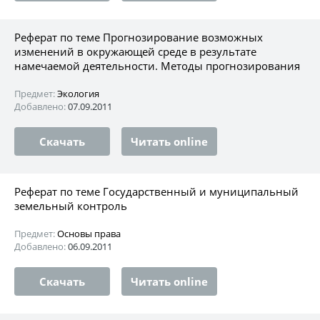
Реферат по теме Прогнозирование возможных
изменений в окружающей среде в результате
намечаемой деятельности. Методы прогнозирования
Предмет:
Экология
Добавлено:
07.09.2011
Скачать
Читать online
Реферат по теме Государственный и муниципальный
земельный контроль
Предмет:
Основы права
Добавлено:
06.09.2011
Скачать
Читать online