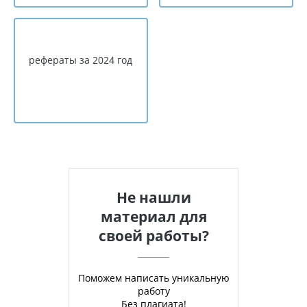
рефераты за 2024 год
Не нашли
материал для
своей работы?
Поможем написать уникальную
работу
Без плагиата!