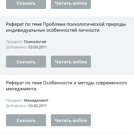
Скачать
Читать online
Реферат по теме Проблема психологической природы
индивидуальных особенностей личности
Предмет:
Психология
Добавлено:
03.09.2011
Скачать
Читать online
Реферат по теме Особенности и методы современного
менеджмента
Предмет:
Менеджмент
Добавлено:
03.09.2011
Скачать
Читать online