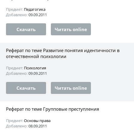
Предмет:
Педагогика
Добавлено:
09.09.2011
Скачать
Читать online
Реферат по теме Развитие понятия идентичности в
отечественной психологии
Предмет:
Психология
Добавлено:
09.09.2011
Скачать
Читать online
Реферат по теме Групповые преступления
Предмет:
Основы права
Добавлено:
08.09.2011