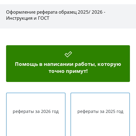
Оформление реферата образец 2025/ 2026 -
Инструкция и ГОСТ
Помощь в написании работы, которую
точно примут!
рефераты за 2026 год
рефераты за 2025 год