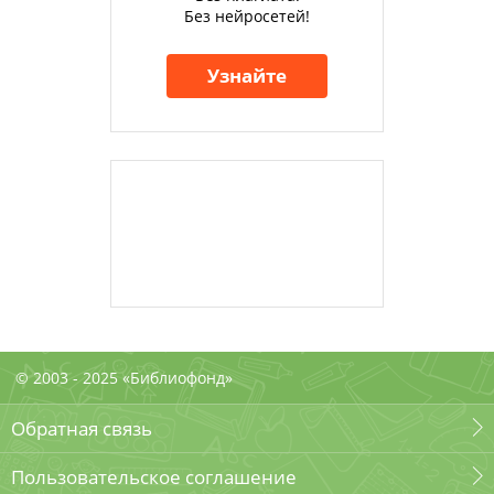
Без нейросетей!
Узнайте
© 2003 - 2025 «Библиофонд»
Обратная связь
Пользовательское соглашение