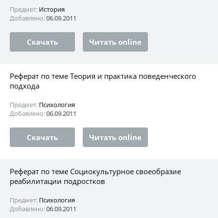
Предмет:
История
Добавлено:
06.09.2011
Скачать
Читать online
Реферат по теме Теория и практика поведенческого
подхода
Предмет:
Психология
Добавлено:
06.09.2011
Скачать
Читать online
Реферат по теме Социокультурное своеобразие
реабилитации подростков
Предмет:
Психология
Добавлено:
06.09.2011