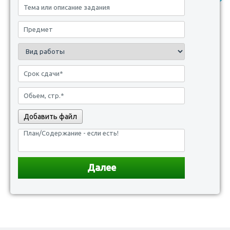
Добавить файл