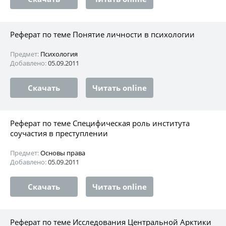
Реферат по теме Понятие личности в психологии
Предмет:
Психология
Добавлено:
05.09.2011
Скачать
Читать online
Реферат по теме Специфическая роль института
соучастия в преступлении
Предмет:
Основы права
Добавлено:
05.09.2011
Скачать
Читать online
Реферат по теме Исследования Центральной Арктики