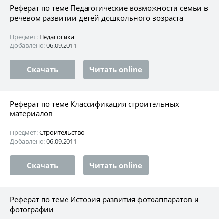
Реферат по теме Педагогические возможности семьи в
речевом развитии детей дошкольного возраста
Предмет:
Педагогика
Добавлено:
06.09.2011
Скачать
Читать online
Реферат по теме Классификация строительных
материалов
Предмет:
Строительство
Добавлено:
06.09.2011
Скачать
Читать online
Реферат по теме История развития фотоаппаратов и
фотографии