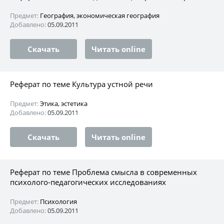
Предмет:
География, экономическая география
Добавлено:
05.09.2011
Скачать
Читать online
Реферат по теме Культура устной речи
Предмет:
Этика, эстетика
Добавлено:
05.09.2011
Скачать
Читать online
Реферат по теме Проблема смысла в современных
психолого-педагогических исследованиях
Предмет:
Психология
Добавлено:
05.09.2011