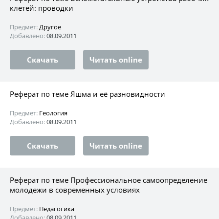
клетей: проводки
Предмет:
Другое
Добавлено:
08.09.2011
Скачать
Читать online
Реферат по теме Яшма и её разновидности
Предмет:
Геология
Добавлено:
08.09.2011
Скачать
Читать online
Реферат по теме Профессиональное самоопределение
молодежи в современных условиях
Предмет:
Педагогика
Добавлено:
08.09.2011