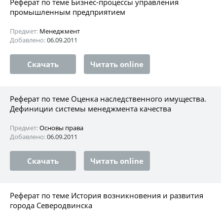
Реферат по теме Бизнес-процессы управления
промышленным предприятием
Предмет:
Менеджмент
Добавлено:
06.09.2011
Скачать
Читать online
Реферат по теме Оценка наследственного имущества.
Дефиниции системы менеджмента качества
Предмет:
Основы права
Добавлено:
06.09.2011
Скачать
Читать online
Реферат по теме История возникновения и развития
города Северодвинска