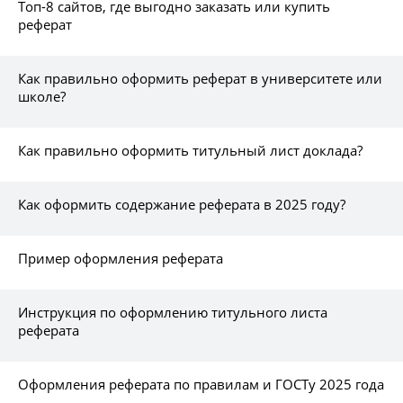
Топ-8 сайтов, где выгодно заказать или купить
реферат
Как правильно оформить реферат в университете или
школе?
Как правильно оформить титульный лист доклада?
Как оформить содержание реферата в 2025 году?
Пример оформления реферата
Инструкция по оформлению титульного листа
реферата
Оформления реферата по правилам и ГОСТу 2025 года