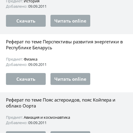
Предмет:
История
Добавлено:
09.09.2011
Скачать
Читать online
Реферат по теме Перспективы развития энергетики в
Республике Беларусь
Предмет:
Физика
Добавлено:
09.09.2011
Скачать
Читать online
Реферат по теме Пояс астероидов, пояс Койпера и
облако Оорта
Предмет:
Авиация и космонавтика
Добавлено:
09.09.2011