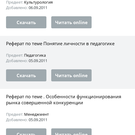
Предмет:
Культурология
Добавлено:
06.09.2011
Скачать
Читать online
Реферат по теме Понятие личности в педагогике
Предмет:
Педагогика
Добавлено:
05.09.2011
Скачать
Читать online
Реферат по теме . Особенности функционирования
рынка совершенной конкуренции
Предмет:
Менеджмент
Добавлено:
05.09.2011
Скачать
Читать online