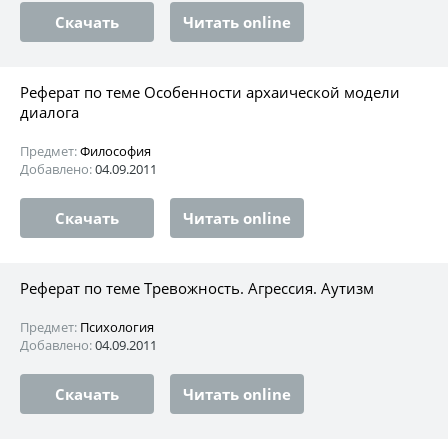
Скачать
Читать online
Реферат по теме Особенности архаической модели
диалога
Предмет:
Философия
Добавлено:
04.09.2011
Скачать
Читать online
Реферат по теме Тревожность. Агрессия. Аутизм
Предмет:
Психология
Добавлено:
04.09.2011
Скачать
Читать online