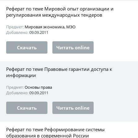
Реферат по теме Мировой опыт организации и
регулирования международных тендеров
Предмет:
Мировая экономика, МЭО
Добавлено:
09.09.2011
Скачать
Читать online
Реферат по теме Правовые гарантии доступа к
информации
Предмет:
Основы права
Добавлено:
09.09.2011
Скачать
Читать online
Реферат по теме Реформирование системы
образования в современной России