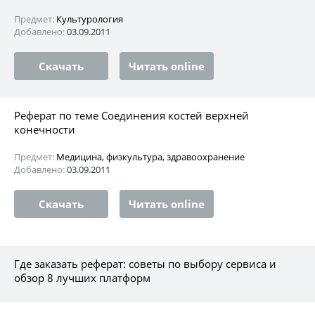
Предмет:
Культурология
Добавлено:
03.09.2011
Скачать
Читать online
Реферат по теме Соединения костей верхней
конечности
Предмет:
Медицина, физкультура, здравоохранение
Добавлено:
03.09.2011
Скачать
Читать online
Где заказать реферат: советы по выбору сервиса и
обзор 8 лучших платформ