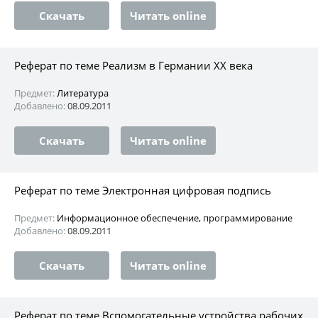
Скачать
Читать online
Реферат по теме Реализм в Германии XX века
Предмет:
Литература
Добавлено:
08.09.2011
Скачать
Читать online
Реферат по теме Электронная цифровая подпись
Предмет:
Информационное обеспечение, программирование
Добавлено:
08.09.2011
Скачать
Читать online
Реферат по теме Вспомогательные устройства рабочих