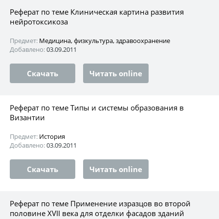
Реферат по теме Клиническая картина развития
нейротоксикоза
Предмет:
Медицина, физкультура, здравоохранение
Добавлено:
03.09.2011
Скачать
Читать online
Реферат по теме Типы и системы образования в
Византии
Предмет:
История
Добавлено:
03.09.2011
Скачать
Читать online
Реферат по теме Применение изразцов во второй
половине XVII века для отделки фасадов зданий