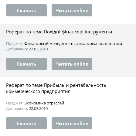
Скачать
Читать online
Реферат по теме Похідні фінансові інструменти
Предмет:
Финансовый менеджмент, финансовая математика
Добавлено:
22.03.2010
Скачать
Читать online
Реферат по теме Прибыль и рентабельность
коммерческого предприятия
Предмет:
Экономика отраслей
Добавлено:
22.03.2010
Скачать
Читать online