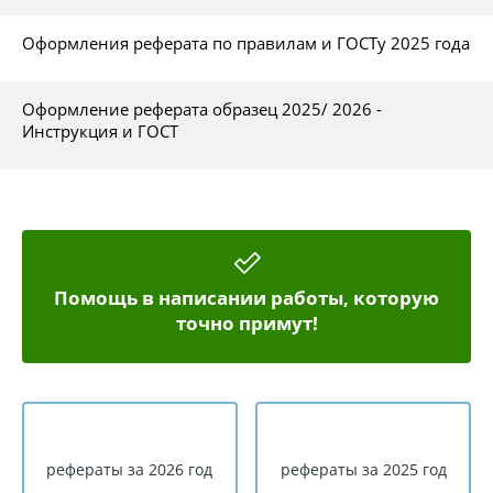
Оформления реферата по правилам и ГОСТу 2025 года
Оформление реферата образец 2025/ 2026 -
Инструкция и ГОСТ
Помощь в написании работы, которую
точно примут!
рефераты за 2026 год
рефераты за 2025 год