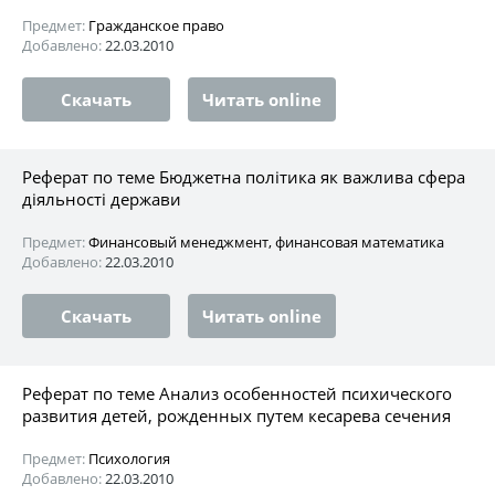
Предмет:
Гражданское право
Добавлено:
22.03.2010
Скачать
Читать online
Реферат по теме Бюджетна політика як важлива сфера
діяльності держави
Предмет:
Финансовый менеджмент, финансовая математика
Добавлено:
22.03.2010
Скачать
Читать online
Реферат по теме Анализ особенностей психического
развития детей, рожденных путем кесарева сечения
Предмет:
Психология
Добавлено:
22.03.2010