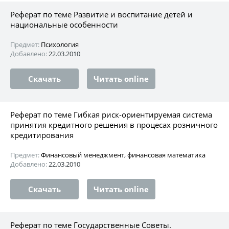
Реферат по теме Развитие и воспитание детей и
национальные особенности
Предмет:
Психология
Добавлено:
22.03.2010
Скачать
Читать online
Реферат по теме Гибкая риск-ориентируемая система
принятия кредитного решения в процесах розничного
кредитирования
Предмет:
Финансовый менеджмент, финансовая математика
Добавлено:
22.03.2010
Скачать
Читать online
Реферат по теме Государственные Советы.