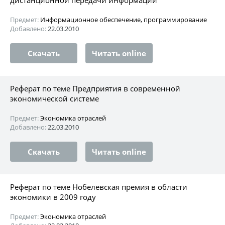
Предмет:
Информационное обеспечение, программирование
Добавлено:
22.03.2010
Скачать
Читать online
Реферат по теме Предприятия в современной
экономической системе
Предмет:
Экономика отраслей
Добавлено:
22.03.2010
Скачать
Читать online
Реферат по теме Нобелевская премия в области
экономики в 2009 году
Предмет:
Экономика отраслей