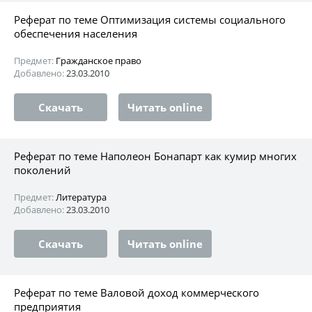
Реферат по теме Оптимизация системы социального
обеспечения населения
Предмет:
Гражданское право
Добавлено:
23.03.2010
Скачать
Читать online
Реферат по теме Наполеон Бонапарт как кумир многих
поколений
Предмет:
Литература
Добавлено:
23.03.2010
Скачать
Читать online
Реферат по теме Валовой доход коммерческого
предприятия