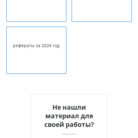
рефераты за 2024 год
Не нашли
материал для
своей работы?