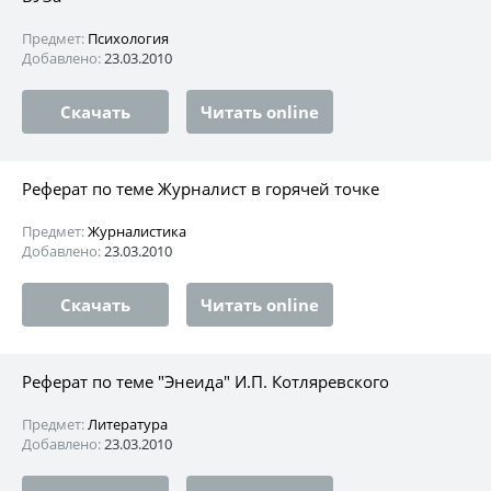
Предмет:
Психология
Добавлено:
23.03.2010
Скачать
Читать online
Реферат по теме Журналист в горячей точке
Предмет:
Журналистика
Добавлено:
23.03.2010
Скачать
Читать online
Реферат по теме "Энеида" И.П. Котляревского
Предмет:
Литература
Добавлено:
23.03.2010