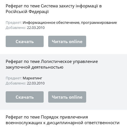
Реферат по теме Система захисту інформації в
Російській Федерації
Предмет:
Информационное обеспечение, программирование
Добавлено:
22.03.2010
Скачать
Читать online
Реферат по теме Логистическое управление
закупочной деятельностью
Предмет:
Маркетинг
Добавлено:
22.03.2010
Скачать
Читать online
Реферат по теме Порядок привлечения
военнослужащих к дисциплинарной ответственности