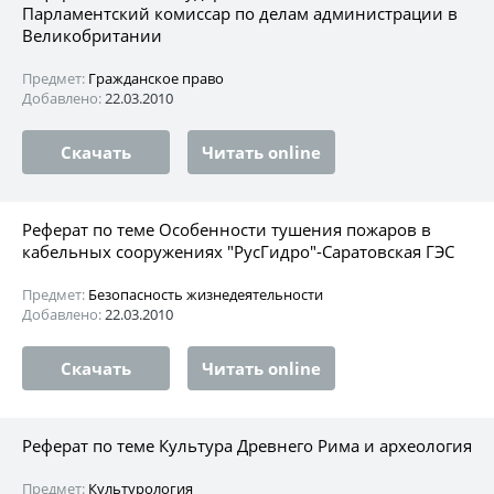
Парламентский комиссар по делам администрации в
Великобритании
Предмет:
Гражданское право
Добавлено:
22.03.2010
Скачать
Читать online
Реферат по теме Особенности тушения пожаров в
кабельных сооружениях "РусГидро"-Саратовская ГЭС
Предмет:
Безопасность жизнедеятельности
Добавлено:
22.03.2010
Скачать
Читать online
Реферат по теме Культура Древнего Рима и археология
Предмет:
Культурология