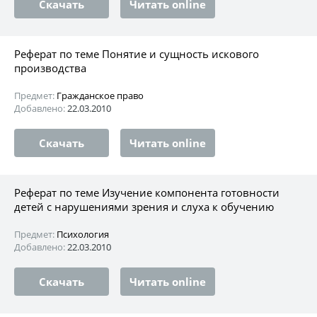
Скачать
Читать online
Реферат по теме Понятие и сущность искового
производства
Предмет:
Гражданское право
Добавлено:
22.03.2010
Скачать
Читать online
Реферат по теме Изучение компонента готовности
детей с нарушениями зрения и слуха к обучению
Предмет:
Психология
Добавлено:
22.03.2010
Скачать
Читать online