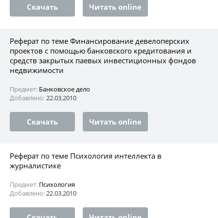
Скачать
Читать online
Реферат по теме Финансирование девелоперских
проектов с помощью банковского кредитования и
средств закрытых паевых инвестиционных фондов
недвижимости
Предмет:
Банковское дело
Добавлено:
22.03.2010
Скачать
Читать online
Реферат по теме Психология интеллекта в
журналистике
Предмет:
Психология
Добавлено:
22.03.2010
Скачать
Читать online