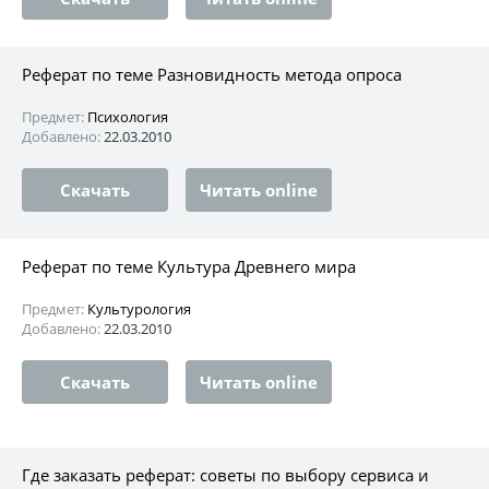
Реферат по теме Разновидность метода опроса
Предмет:
Психология
Добавлено:
22.03.2010
Скачать
Читать online
Реферат по теме Культура Древнего мира
Предмет:
Культурология
Добавлено:
22.03.2010
Скачать
Читать online
Где заказать реферат: советы по выбору сервиса и