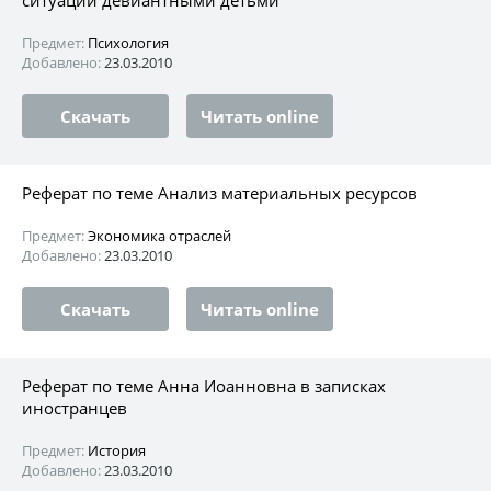
Предмет:
Психология
Добавлено:
23.03.2010
Скачать
Читать online
Реферат по теме Анализ материальных ресурсов
Предмет:
Экономика отраслей
Добавлено:
23.03.2010
Скачать
Читать online
Реферат по теме Анна Иоанновна в записках
иностранцев
Предмет:
История
Добавлено:
23.03.2010