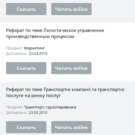
Скачать
Читать online
Реферат по теме Логистическое управление
производственным процессом
Предмет:
Маркетинг
Добавлено:
23.03.2010
Скачать
Читать online
Реферат по теме Транспортні компанії та транспортні
послуги на ринку послуг
Предмет:
Транспорт, грузоперевозки
Добавлено:
23.03.2010
Скачать
Читать online