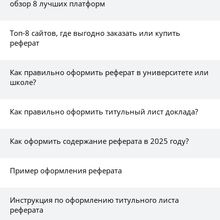
обзор 8 лучших платформ
Топ-8 сайтов, где выгодно заказать или купить
реферат
Как правильно оформить реферат в университете или
школе?
Как правильно оформить титульный лист доклада?
Как оформить содержание реферата в 2025 году?
Пример оформления реферата
Инструкция по оформлению титульного листа
реферата