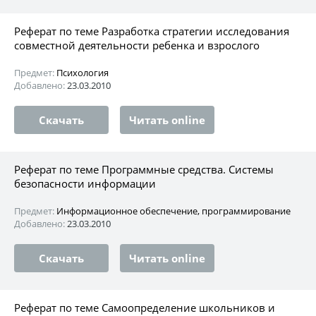
Реферат по теме Разработка стратегии исследования
совместной деятельности ребенка и взрослого
Предмет:
Психология
Добавлено:
23.03.2010
Скачать
Читать online
Реферат по теме Программные средства. Системы
безопасности информации
Предмет:
Информационное обеспечение, программирование
Добавлено:
23.03.2010
Скачать
Читать online
Реферат по теме Самоопределение школьников и