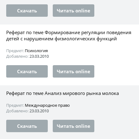
Скачать
Читать online
Реферат по теме Формирование регуляции поведения
детей с нарушением физиологических функций
Предмет:
Психология
Добавлено:
23.03.2010
Скачать
Читать online
Реферат по теме Анализ мирового рынка молока
Предмет:
Международное право
Добавлено:
23.03.2010
Скачать
Читать online