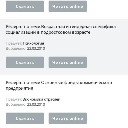
Скачать
Читать online
Реферат по теме Возрастная и гендерная специфика
социализации в подростковом возрасте
Предмет:
Психология
Добавлено:
23.03.2010
Скачать
Читать online
Реферат по теме Основные фонды коммерческого
предприятия
Предмет:
Экономика отраслей
Добавлено:
23.03.2010
Скачать
Читать online