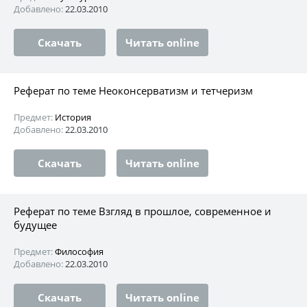
Добавлено:
22.03.2010
Скачать
Читать online
Реферат по теме Неоконсерватизм и тетчеризм
Предмет:
История
Добавлено:
22.03.2010
Скачать
Читать online
Реферат по теме Взгляд в прошлое, современное и
будущее
Предмет:
Философия
Добавлено:
22.03.2010
Скачать
Читать online