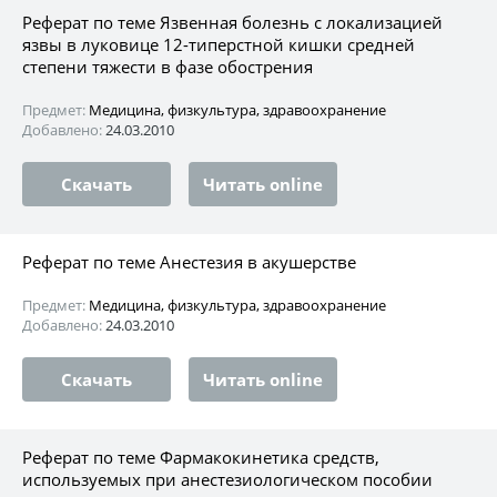
Реферат по теме Язвенная болезнь с локализацией
язвы в луковице 12-типерстной кишки средней
степени тяжести в фазе обострения
Предмет:
Медицина, физкультура, здравоохранение
Добавлено:
24.03.2010
Скачать
Читать online
Реферат по теме Анестезия в акушерстве
Предмет:
Медицина, физкультура, здравоохранение
Добавлено:
24.03.2010
Скачать
Читать online
Реферат по теме Фармакокинетика средств,
используемых при анестезиологическом пособии