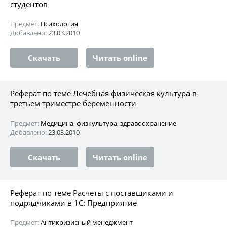
студентов
Предмет:
Психология
Добавлено:
23.03.2010
Скачать
Читать online
Реферат по теме Лечебная физическая культура в
третьем триместре беременности
Предмет:
Медицина, физкультура, здравоохранение
Добавлено:
23.03.2010
Скачать
Читать online
Реферат по теме Расчеты с поставщиками и
подрядчиками в 1С: Предприятие
Предмет:
Антикризисный менеджмент