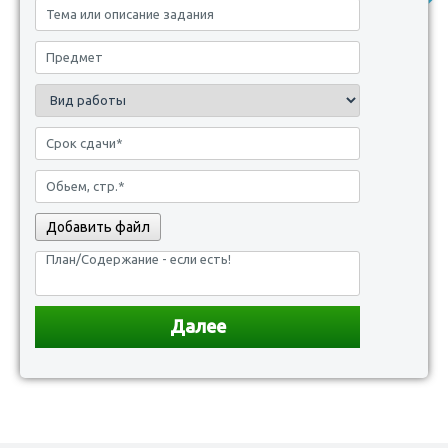
Добавить файл