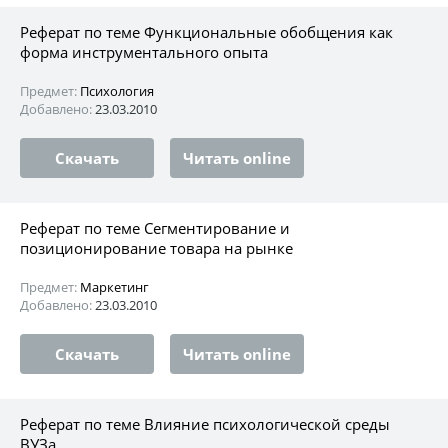
Реферат по теме Функциональные обобщения как
форма инструментального опыта
Предмет:
Психология
Добавлено:
23.03.2010
Скачать
Читать online
Реферат по теме Сегментирование и
позиционирование товара на рынке
Предмет:
Маркетинг
Добавлено:
23.03.2010
Скачать
Читать online
Реферат по теме Влияние психологической среды
ВУЗа