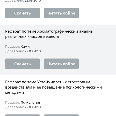
Добавлено:
22.03.2010
Скачать
Читать online
Реферат по теме Хроматографический анализ
различных классов веществ
Предмет:
Химия
Добавлено:
22.03.2010
Скачать
Читать online
Реферат по теме Устойчивость к стрессовым
воздействиям и ее повышение психологическими
методами
Предмет:
Психология
Добавлено:
22.03.2010