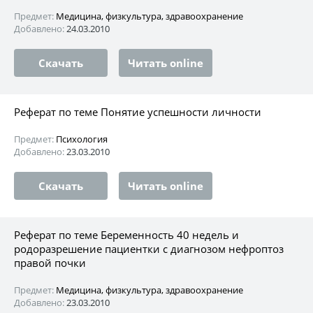
Предмет:
Медицина, физкультура, здравоохранение
Добавлено:
24.03.2010
Скачать
Читать online
Реферат по теме Понятие успешности личности
Предмет:
Психология
Добавлено:
23.03.2010
Скачать
Читать online
Реферат по теме Беременность 40 недель и
родоразрешение пациентки с диагнозом нефроптоз
правой почки
Предмет:
Медицина, физкультура, здравоохранение
Добавлено:
23.03.2010