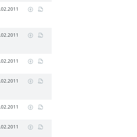
.02.2011
.02.2011
.02.2011
.02.2011
.02.2011
.02.2011