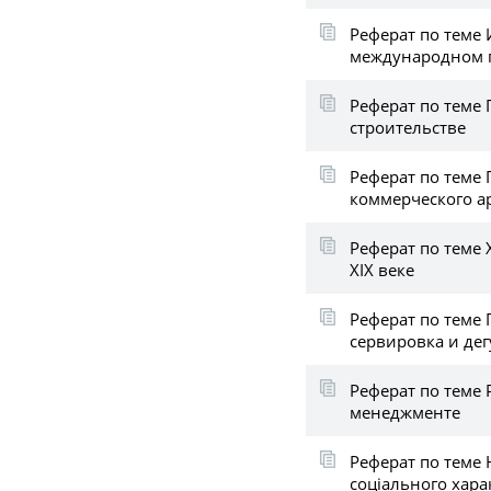
Реферат по теме 
международном 
Реферат по теме
строительстве
Реферат по теме
коммерческого а
Реферат по теме
XIX веке
Реферат по теме 
сервировка и дег
Реферат по теме 
менеджменте
Реферат по теме 
соціального хара