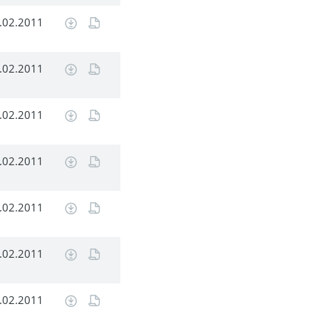
.02.2011
.02.2011
.02.2011
.02.2011
.02.2011
.02.2011
.02.2011