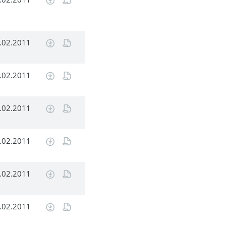
.02.2011
.02.2011
.02.2011
.02.2011
.02.2011
.02.2011