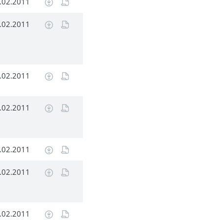
.02.2011
.02.2011
.02.2011
.02.2011
.02.2011
.02.2011
.02.2011