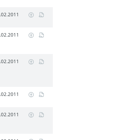
.02.2011
.02.2011
.02.2011
.02.2011
.02.2011