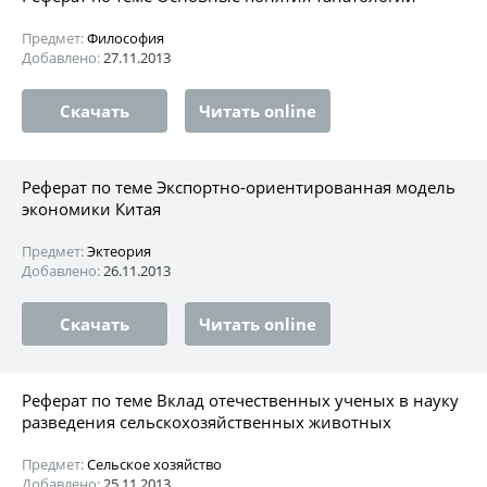
Предмет:
Философия
Добавлено:
27.11.2013
Скачать
Читать online
Реферат по теме Экспортно-ориентированная модель
экономики Китая
Предмет:
Эктеория
Добавлено:
26.11.2013
Скачать
Читать online
Реферат по теме Вклад отечественных ученых в науку
разведения сельскохозяйственных животных
Предмет:
Сельское хозяйство
Добавлено:
25.11.2013