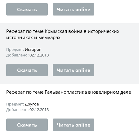
Скачать
Читать online
Реферат по теме Крымская война в исторических
источниках и мемуарах
Предмет:
История
Добавлено:
02.12.2013
Скачать
Читать online
Реферат по теме Гальванопластика в ювелирном деле
Предмет:
Другое
Добавлено:
02.12.2013
Скачать
Читать online