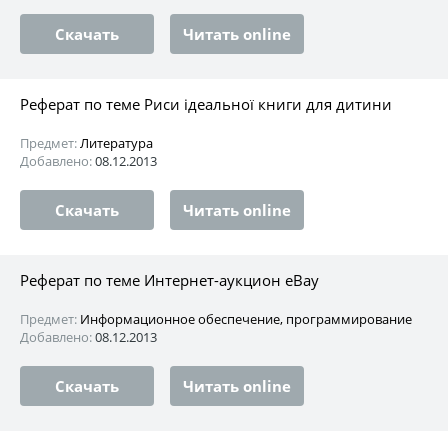
Скачать
Читать online
Реферат по теме Риси ідеальної книги для дитини
Предмет:
Литература
Добавлено:
08.12.2013
Скачать
Читать online
Реферат по теме Интернет-аукцион eBay
Предмет:
Информационное обеспечение, программирование
Добавлено:
08.12.2013
Скачать
Читать online