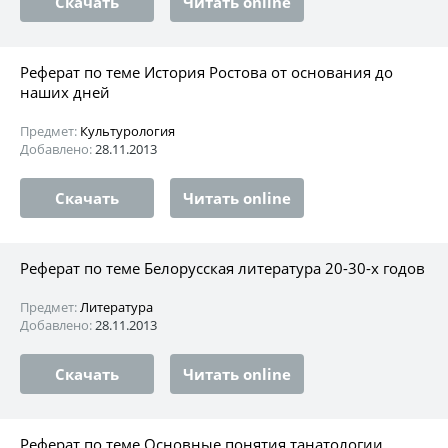
Скачать
Читать online
Реферат по теме История Ростова от основания до
наших дней
Предмет:
Культурология
Добавлено:
28.11.2013
Скачать
Читать online
Реферат по теме Белорусская литература 20-30-х годов
Предмет:
Литература
Добавлено:
28.11.2013
Скачать
Читать online
Реферат по теме Основные понятия танатологии