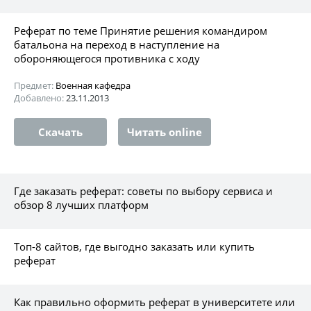
Реферат по теме Принятие решения командиром
батальона на переход в наступление на
обороняющегося противника с ходу
Предмет:
Военная кафедра
Добавлено:
23.11.2013
Скачать
Читать online
Где заказать реферат: советы по выбору сервиса и
обзор 8 лучших платформ
Топ-8 сайтов, где выгодно заказать или купить
реферат
Как правильно оформить реферат в университете или