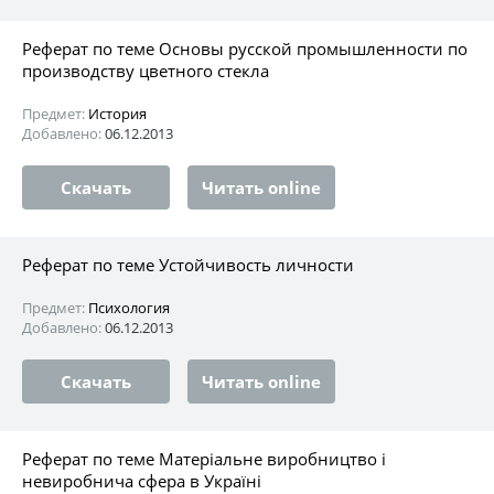
Реферат по теме Основы русской промышленности по
производству цветного стекла
Предмет:
История
Добавлено:
06.12.2013
Скачать
Читать online
Реферат по теме Устойчивость личности
Предмет:
Психология
Добавлено:
06.12.2013
Скачать
Читать online
Реферат по теме Матеріальне виробництво і
невиробнича сфера в Україні