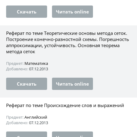
Скачать
Читать online
Реферат по теме Теоретические основы метода сеток.
Построение конечно-разностной схемы. Погрешность
аппроксимации, устойчивость. Основная теорема
метода сеток
Предмет:
Математика
Добавлено:
07.12.2013
Скачать
Читать online
Реферат по теме Происхождение слов и выражений
Предмет:
Английский
Добавлено:
07.12.2013