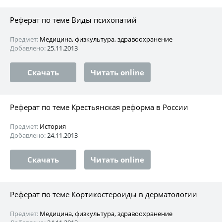
Реферат по теме Виды психопатий
Предмет:
Медицина, физкультура, здравоохранение
Добавлено:
25.11.2013
Скачать
Читать online
Реферат по теме Крестьянская реформа в России
Предмет:
История
Добавлено:
24.11.2013
Скачать
Читать online
Реферат по теме Кортикостероиды в дерматологии
Предмет:
Медицина, физкультура, здравоохранение