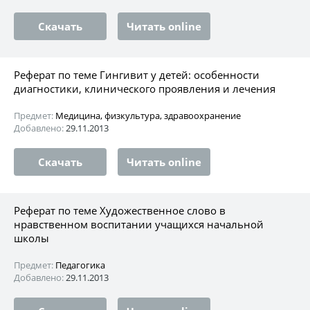
Скачать
Читать online
Реферат по теме Гингивит у детей: особенности
диагностики, клинического проявления и лечения
Предмет:
Медицина, физкультура, здравоохранение
Добавлено:
29.11.2013
Скачать
Читать online
Реферат по теме Художественное слово в
нравственном воспитании учащихся начальной
школы
Предмет:
Педагогика
Добавлено:
29.11.2013