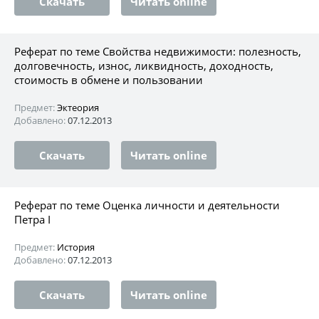
Скачать
Читать online
Реферат по теме Свойства недвижимости: полезность,
долговечность, износ, ликвидность, доходность,
стоимость в обмене и пользовании
Предмет:
Эктеория
Добавлено:
07.12.2013
Скачать
Читать online
Реферат по теме Оценка личности и деятельности
Петра I
Предмет:
История
Добавлено:
07.12.2013
Скачать
Читать online