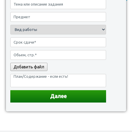
Добавить файл