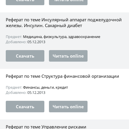
Реферат по теме Инсулярный аппарат поджелудочной
железы. Инсулин. Сахарный диабет
Предмет:
Медицина, физкультура, здравоохранение
Добавлено:
05.12.2013
Скачать
Читать online
Реферат по теме Структура финансовой организации
Предмет:
Финансы, деньги, кредит
Добавлено:
05.12.2013
Скачать
Читать online
Реферат по теме Управление рисками