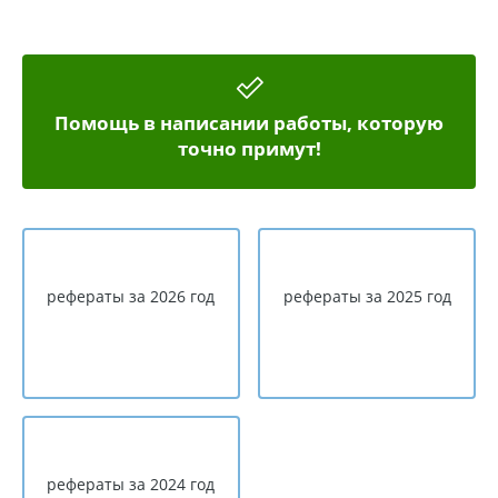
Помощь в написании работы, которую
точно примут!
рефераты за 2026 год
рефераты за 2025 год
рефераты за 2024 год