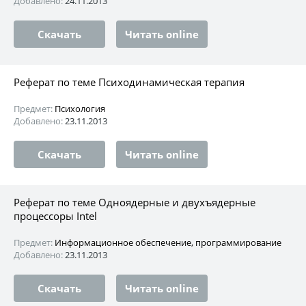
Добавлено:
24.11.2013
Скачать
Читать online
Реферат по теме Психодинамическая терапия
Предмет:
Психология
Добавлено:
23.11.2013
Скачать
Читать online
Реферат по теме Одноядерные и двухъядерные
процессоры Intel
Предмет:
Информационное обеспечение, программирование
Добавлено:
23.11.2013
Скачать
Читать online