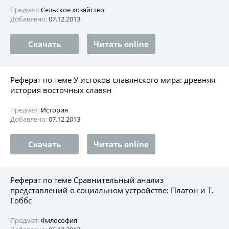
Предмет:
Сельское хозяйство
Добавлено:
07.12.2013
Скачать
Читать online
Реферат по теме У истоков славянского мира: древняя
история восточных славян
Предмет:
История
Добавлено:
07.12.2013
Скачать
Читать online
Реферат по теме Сравнительный анализ
представлений о социальном устройстве: Платон и Т.
Гоббс
Предмет:
Философия