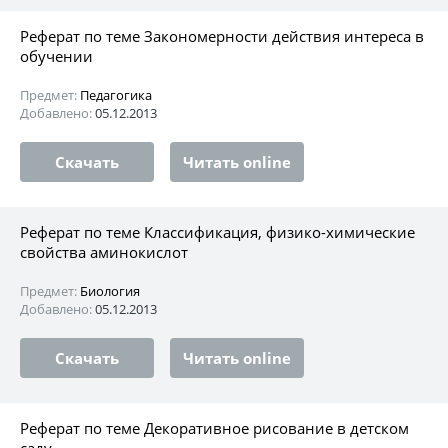
Реферат по теме Закономерности действия интереса в
обучении
Предмет:
Педагогика
Добавлено:
05.12.2013
Скачать
Читать online
Реферат по теме Классификация, физико-химические
свойства аминокислот
Предмет:
Биология
Добавлено:
05.12.2013
Скачать
Читать online
Реферат по теме Декоративное рисование в детском
саду