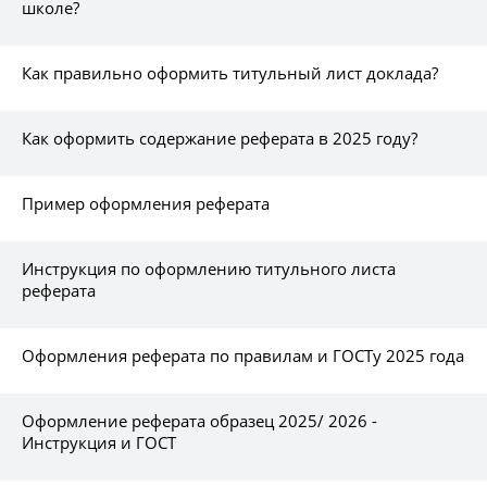
школе?
Как правильно оформить титульный лист доклада?
Как оформить содержание реферата в 2025 году?
Пример оформления реферата
Инструкция по оформлению титульного листа
реферата
Оформления реферата по правилам и ГОСТу 2025 года
Оформление реферата образец 2025/ 2026 -
Инструкция и ГОСТ