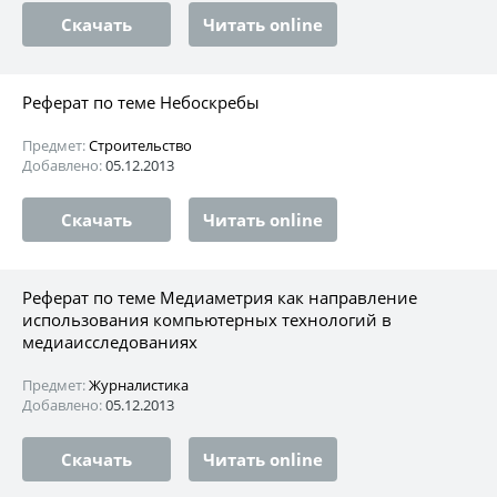
Скачать
Читать online
Реферат по теме Небоскребы
Предмет:
Строительство
Добавлено:
05.12.2013
Скачать
Читать online
Реферат по теме Медиаметрия как направление
использования компьютерных технологий в
медиаисследованиях
Предмет:
Журналистика
Добавлено:
05.12.2013
Скачать
Читать online