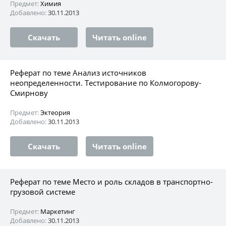
Предмет:
Химия
Добавлено:
30.11.2013
Скачать
Читать online
Реферат по теме Анализ источников
неопределенности. Тестирование по Колмогорову-
Смирнову
Предмет:
Эктеория
Добавлено:
30.11.2013
Скачать
Читать online
Реферат по теме Место и роль складов в транспортно-
грузовой системе
Предмет:
Маркетинг
Добавлено:
30.11.2013