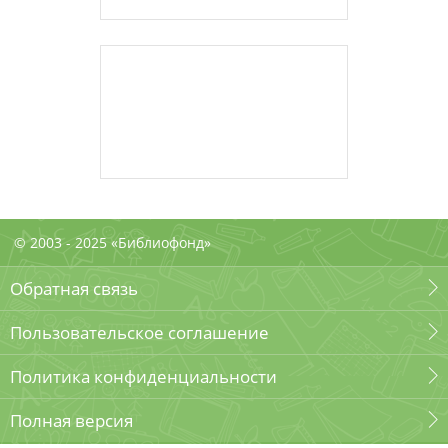
© 2003 - 2025 «Библиофонд»
Обратная связь
Пользовательское соглашение
Политика конфиденциальности
Полная версия