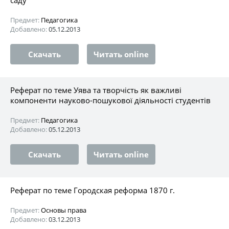
Предмет:
Педагогика
Добавлено:
05.12.2013
Скачать
Читать online
Реферат по теме Уява та творчість як важливі
компоненти науково-пошукової діяльності студентів
Предмет:
Педагогика
Добавлено:
05.12.2013
Скачать
Читать online
Реферат по теме Городская реформа 1870 г.
Предмет:
Основы права
Добавлено:
03.12.2013