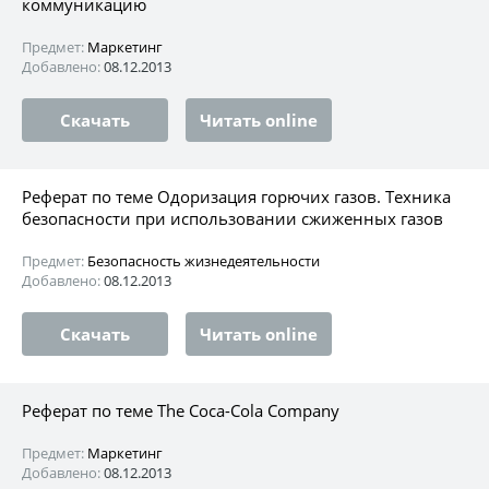
коммуникацию
Предмет:
Маркетинг
Добавлено:
08.12.2013
Скачать
Читать online
Реферат по теме Одоризация горючих газов. Техника
безопасности при использовании сжиженных газов
Предмет:
Безопасность жизнедеятельности
Добавлено:
08.12.2013
Скачать
Читать online
Реферат по теме The Coca-Cola Company
Предмет:
Маркетинг
Добавлено:
08.12.2013