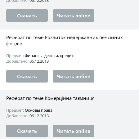
Добавлено:
06.12.2013
Скачать
Читать online
Реферат по теме Розвиток недержавних пенсійних
фондів
Предмет:
Финансы, деньги, кредит
Добавлено:
06.12.2013
Скачать
Читать online
Реферат по теме Комерційна таємниця
Предмет:
Основы права
Добавлено:
06.12.2013
Скачать
Читать online