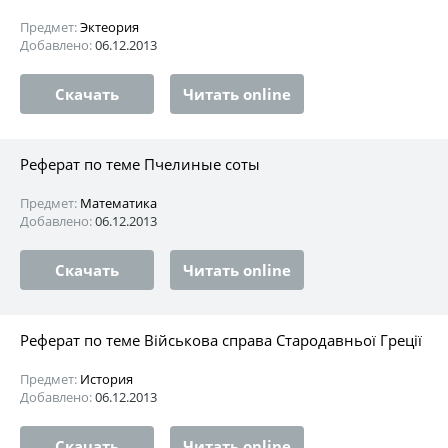
Предмет:
Эктеория
Добавлено:
06.12.2013
Скачать
Читать online
Реферат по теме Пчелиные соты
Предмет:
Математика
Добавлено:
06.12.2013
Скачать
Читать online
Реферат по теме Військова справа Стародавньої Греції
Предмет:
История
Добавлено:
06.12.2013
Скачать
Читать online