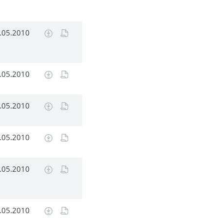
.05.2010
.05.2010
.05.2010
.05.2010
.05.2010
.05.2010