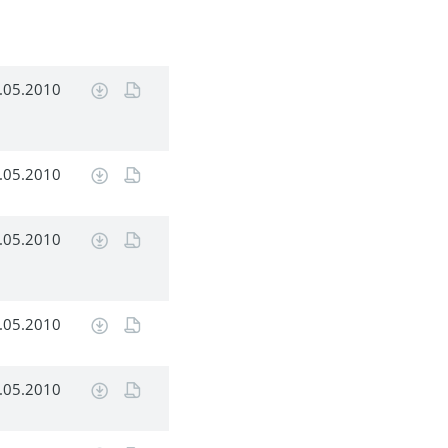
.05.2010
.05.2010
.05.2010
.05.2010
.05.2010