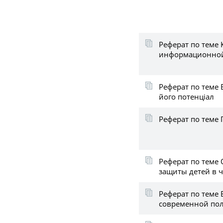
Реферат по теме
информационной
Реферат по теме 
його потенціал
Реферат по теме 
Реферат по теме
защиты детей в 
Реферат по теме
современной по