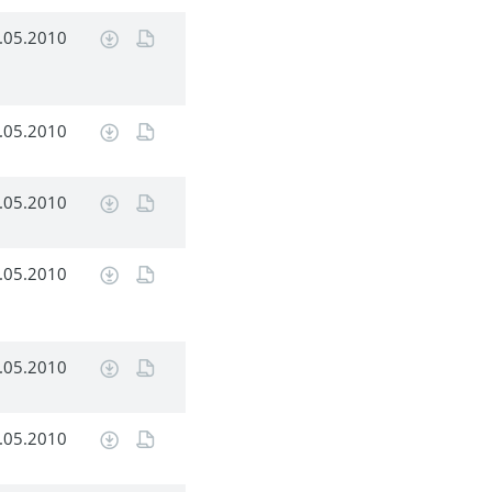
.05.2010
.05.2010
.05.2010
.05.2010
.05.2010
.05.2010