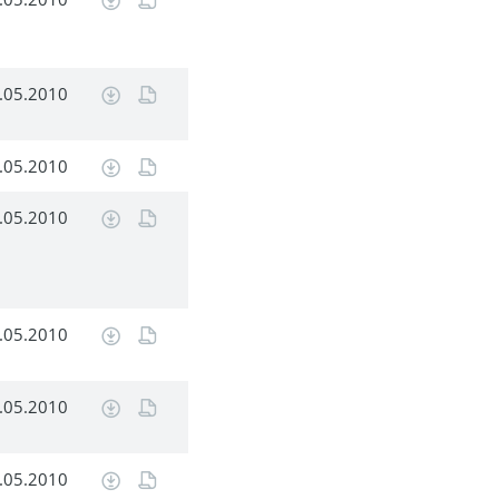
.05.2010
.05.2010
.05.2010
.05.2010
.05.2010
.05.2010