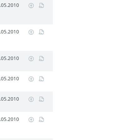
.05.2010
.05.2010
.05.2010
.05.2010
.05.2010
.05.2010