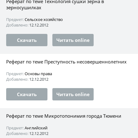
Реферат по теме Технология сушки зерна в
зерносушилках
Предмет:
Сельское хозяйство
Добавлено:
12.12.2012
Скачать
Читать online
Реферат по теме Преступность несовершеннолетних
Предмет:
Основы права
Добавлено:
12.12.2012
Скачать
Читать online
Реферат по теме Микротопонимия города Тюмени
Предмет:
Английский
Добавлено:
12.12.2012