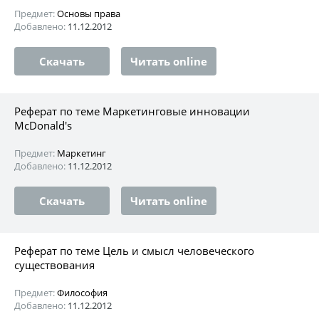
Предмет:
Основы права
Добавлено:
11.12.2012
Скачать
Читать online
Реферат по теме Маркетинговые инновации
McDonald's
Предмет:
Маркетинг
Добавлено:
11.12.2012
Скачать
Читать online
Реферат по теме Цель и смысл человеческого
существования
Предмет:
Философия
Добавлено:
11.12.2012