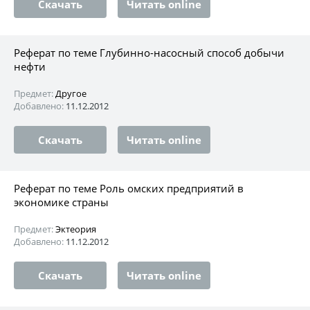
Скачать
Читать online
Реферат по теме Глубинно-насосный способ добычи
нефти
Предмет:
Другое
Добавлено:
11.12.2012
Скачать
Читать online
Реферат по теме Роль омских предприятий в
экономике страны
Предмет:
Эктеория
Добавлено:
11.12.2012
Скачать
Читать online