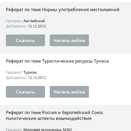
Реферат по теме Нормы употребления местоимений
Предмет:
Английский
Добавлено:
12.12.2012
Скачать
Читать online
Реферат по теме Туристические ресурсы Туниса
Предмет:
Туризм
Добавлено:
12.12.2012
Скачать
Читать online
Реферат по теме Россия и Европейский Союз:
политические аспекты взаимодействия
Предмет:
Мировая экономика, МЭО