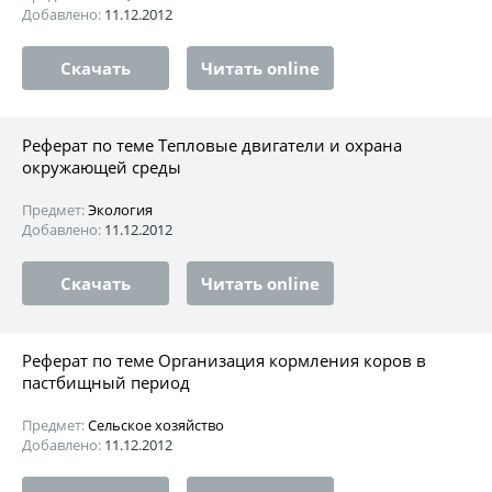
Добавлено:
11.12.2012
Скачать
Читать online
Реферат по теме Тепловые двигатели и охрана
окружающей среды
Предмет:
Экология
Добавлено:
11.12.2012
Скачать
Читать online
Реферат по теме Организация кормления коров в
пастбищный период
Предмет:
Сельское хозяйство
Добавлено:
11.12.2012