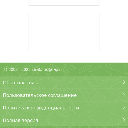
© 2003 - 2025 «Библиофонд»
Обратная связь
Пользовательское соглашение
Политика конфиденциальности
Полная версия