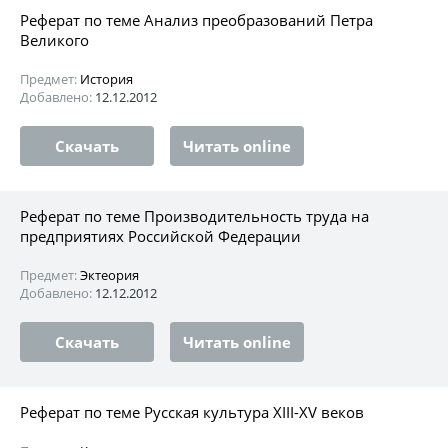
Реферат по теме Анализ преобразований Петра
Великого
Предмет:
История
Добавлено:
12.12.2012
Скачать
Читать online
Реферат по теме Производительность труда на
предприятиях Российской Федерации
Предмет:
Эктеория
Добавлено:
12.12.2012
Скачать
Читать online
Реферат по теме Русская культура XIII-XV веков