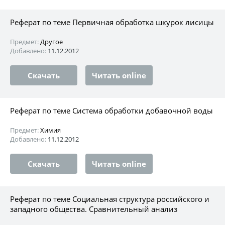
Реферат по теме Первичная обработка шкурок лисицы
Предмет:
Другое
Добавлено:
11.12.2012
Скачать
Читать online
Реферат по теме Система обработки добавочной воды
Предмет:
Химия
Добавлено:
11.12.2012
Скачать
Читать online
Реферат по теме Социальная структура российского и
западного общества. Сравнительный анализ