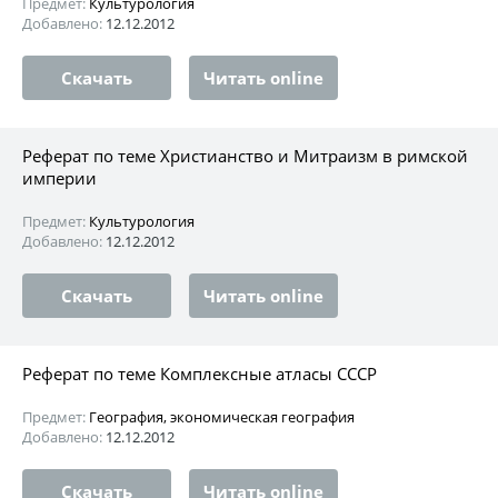
Предмет:
Культурология
Добавлено:
12.12.2012
Скачать
Читать online
Реферат по теме Христианство и Митраизм в римской
империи
Предмет:
Культурология
Добавлено:
12.12.2012
Скачать
Читать online
Реферат по теме Комплексные атласы СССР
Предмет:
География, экономическая география
Добавлено:
12.12.2012
Скачать
Читать online