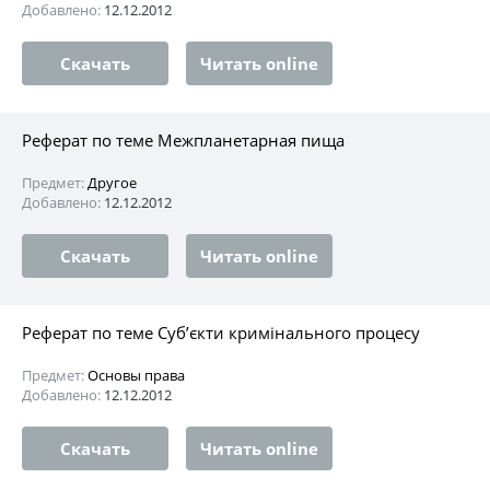
Добавлено:
12.12.2012
Скачать
Читать online
Реферат по теме Межпланетарная пища
Предмет:
Другое
Добавлено:
12.12.2012
Скачать
Читать online
Реферат по теме Суб’єкти кримінального процесу
Предмет:
Основы права
Добавлено:
12.12.2012
Скачать
Читать online