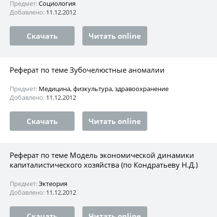
Предмет:
Социология
Добавлено:
11.12.2012
Скачать
Читать online
Реферат по теме Зубочелюстные аномалии
Предмет:
Медицина, физкультура, здравоохранение
Добавлено:
11.12.2012
Скачать
Читать online
Реферат по теме Модель экономической динамики
капиталистического хозяйства (по Кондратьеву Н.Д.)
Предмет:
Эктеория
Добавлено:
11.12.2012
Скачать
Читать online