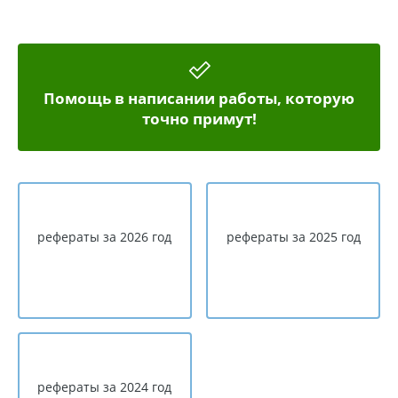
Помощь в написании работы, которую
точно примут!
рефераты за 2026 год
рефераты за 2025 год
рефераты за 2024 год