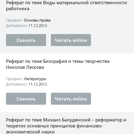
Реферат по теме Виды материальной ответственности
работника
Предмет:
Основы права
Добавлено:
11.12.2012
Скачать
Читать online
Реферат по теме Биография и темы творчества
Николая Лескова
Предмет:
Литература
Добавлено:
11.12.2012
Скачать
Читать online
Реферат по теме Михаил Балудянский – реформатор и
теоретик основных принципов финансово-
экономической науки