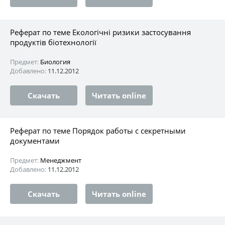
Реферат по теме Екологічні ризики застосування
продуктів біотехнології
Предмет:
Биология
Добавлено:
11.12.2012
Скачать
Читать online
Реферат по теме Порядок работы с секретными
документами
Предмет:
Менеджмент
Добавлено:
11.12.2012
Скачать
Читать online