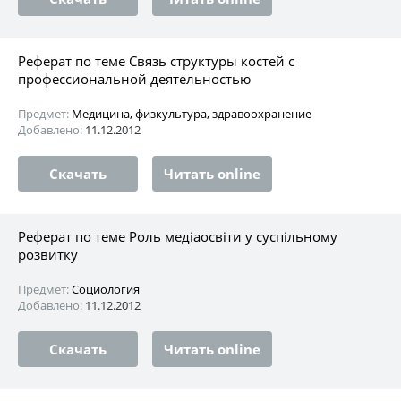
Реферат по теме Связь структуры костей с
профессиональной деятельностью
Предмет:
Медицина, физкультура, здравоохранение
Добавлено:
11.12.2012
Скачать
Читать online
Реферат по теме Роль медіаосвіти у суспільному
розвитку
Предмет:
Социология
Добавлено:
11.12.2012
Скачать
Читать online