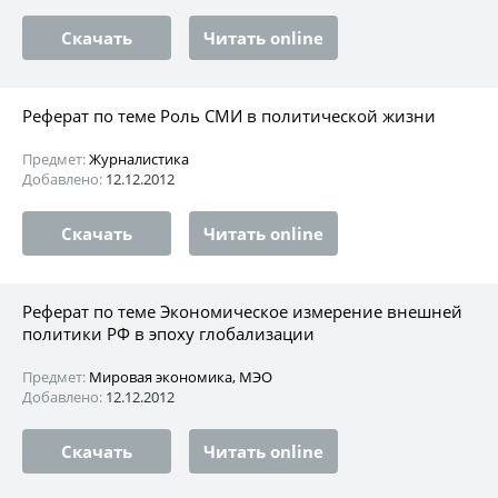
Скачать
Читать online
Реферат по теме Роль СМИ в политической жизни
Предмет:
Журналистика
Добавлено:
12.12.2012
Скачать
Читать online
Реферат по теме Экономическое измерение внешней
политики РФ в эпоху глобализации
Предмет:
Мировая экономика, МЭО
Добавлено:
12.12.2012
Скачать
Читать online