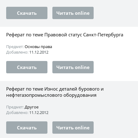
Скачать
Читать online
Реферат по теме Правовой статус Санкт-Петербурга
Предмет:
Основы права
Добавлено:
11.12.2012
Скачать
Читать online
Реферат по теме Износ деталей бурового и
нефтегазопромыслового оборудования
Предмет:
Другое
Добавлено:
11.12.2012
Скачать
Читать online