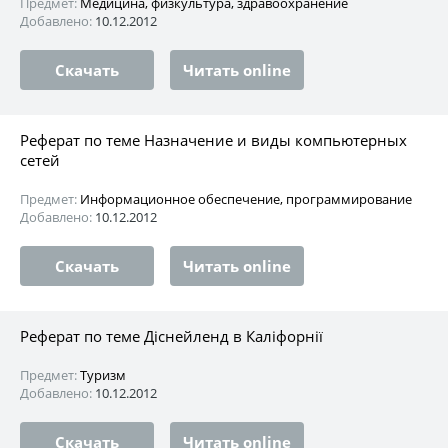
Предмет:
Медицина, физкультура, здравоохранение
Добавлено:
10.12.2012
Скачать
Читать online
Реферат по теме Назначение и виды компьютерных
сетей
Предмет:
Информационное обеспечение, программирование
Добавлено:
10.12.2012
Скачать
Читать online
Реферат по теме Діснейленд в Каліфорнії
Предмет:
Туризм
Добавлено:
10.12.2012
Скачать
Читать online