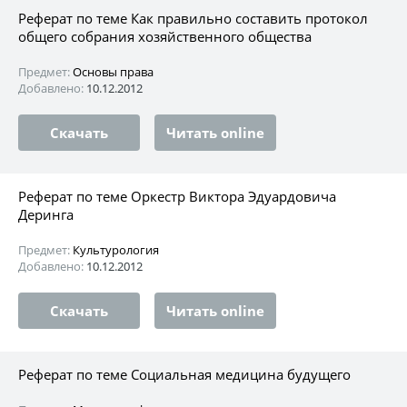
Реферат по теме Как правильно составить протокол
общего собрания хозяйственного общества
Предмет:
Основы права
Добавлено:
10.12.2012
Скачать
Читать online
Реферат по теме Оркестр Виктора Эдуардовича
Деринга
Предмет:
Культурология
Добавлено:
10.12.2012
Скачать
Читать online
Реферат по теме Социальная медицина будущего