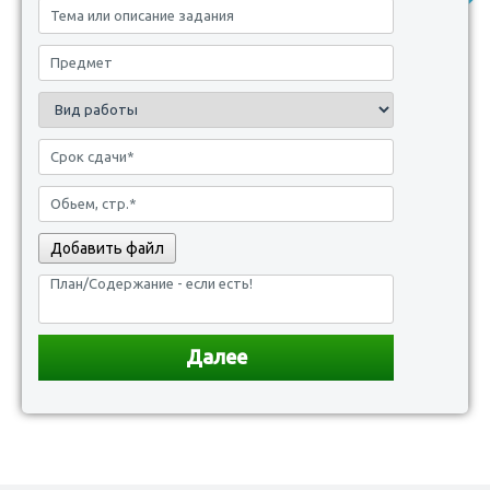
Добавить файл