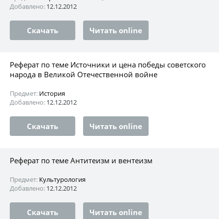
Добавлено:
12.12.2012
Скачать
Читать online
Реферат по теме Источники и цена победы советского
народа в Великой Отечественной войне
Предмет:
История
Добавлено:
12.12.2012
Скачать
Читать online
Реферат по теме Антитеизм и вентеизм
Предмет:
Культурология
Добавлено:
12.12.2012
Скачать
Читать online