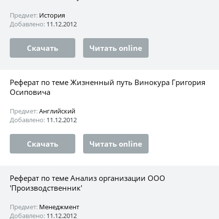
Предмет:
История
Добавлено:
11.12.2012
Скачать
Читать online
Реферат по теме Жизненный путь Винокура Григория
Осиповича
Предмет:
Английский
Добавлено:
11.12.2012
Скачать
Читать online
Реферат по теме Анализ организации ООО
'Производственник'
Предмет:
Менеджмент
Добавлено:
11.12.2012