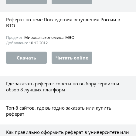
Реферат по теме Последствия вступления России в
ВТО
Предмет:
Мировая экономика, МЭО
Добавлено:
10.12.2012
Скачать
Читать online
Где заказать реферат: советы по выбору сервиса и
обзор 8 лучших платформ
Топ-8 сайтов, где выгодно заказать или купить
реферат
Как правильно оформить реферат в университете или