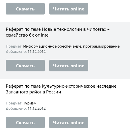
Скачать
Читать online
Реферат по теме Новые технологии в чипсетах –
семейство 6x от Intel
Предмет:
Информационное обеспечение, программирование
Добавлено:
11.12.2012
Скачать
Читать online
Реферат по теме Культурно-историческое наследие
Западного района России
Предмет:
Туризм
Добавлено:
11.12.2012
Скачать
Читать online