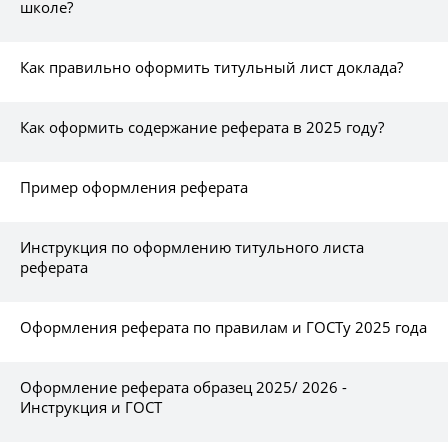
школе?
Как правильно оформить титульный лист доклада?
Как оформить содержание реферата в 2025 году?
Пример оформления реферата
Инструкция по оформлению титульного листа
реферата
Оформления реферата по правилам и ГОСТу 2025 года
Оформление реферата образец 2025/ 2026 -
Инструкция и ГОСТ