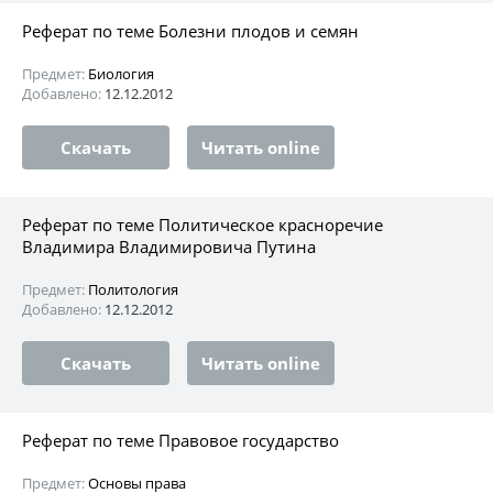
Реферат по теме Болезни плодов и семян
Предмет:
Биология
Добавлено:
12.12.2012
Скачать
Читать online
Реферат по теме Политическое красноречие
Владимира Владимировича Путина
Предмет:
Политология
Добавлено:
12.12.2012
Скачать
Читать online
Реферат по теме Правовое государство
Предмет:
Основы права