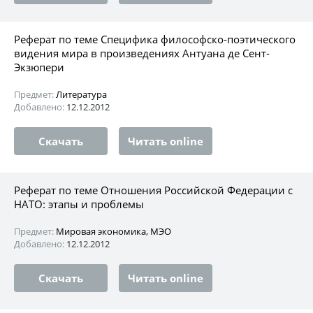
Реферат по теме Специфика философско-поэтического
видения мира в произведениях Антуана де Сент-
Экзюпери
Предмет:
Литература
Добавлено:
12.12.2012
Скачать
Читать online
Реферат по теме Отношения Российской Федерации с
НАТО: этапы и проблемы
Предмет:
Мировая экономика, МЭО
Добавлено:
12.12.2012
Скачать
Читать online