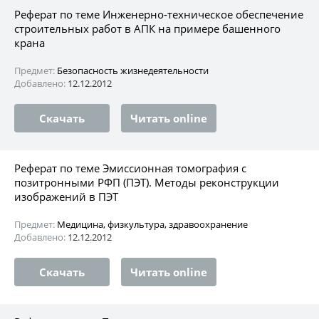
Реферат по теме Инженерно-техническое обеспечение
строительных работ в АПК на примере башенного
крана
Предмет:
Безопасность жизнедеятельности
Добавлено:
12.12.2012
Скачать
Читать online
Реферат по теме Эмиссионная томография с
позитронными РФП (ПЭТ). Методы реконструкции
изображений в ПЭТ
Предмет:
Медицина, физкультура, здравоохранение
Добавлено:
12.12.2012
Скачать
Читать online