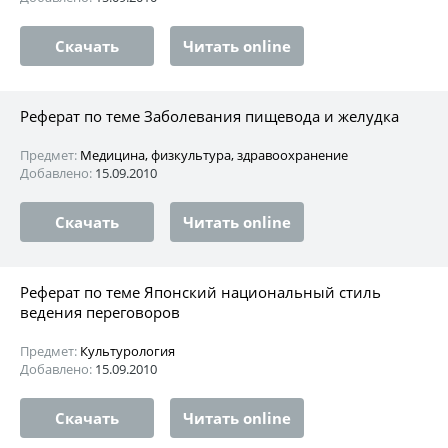
Скачать
Читать online
Реферат по теме Заболевания пищевода и желудка
Предмет:
Медицина, физкультура, здравоохранение
Добавлено:
15.09.2010
Скачать
Читать online
Реферат по теме Японский национальный стиль
ведения переговоров
Предмет:
Культурология
Добавлено:
15.09.2010
Скачать
Читать online