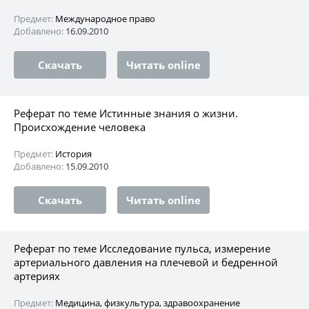
Предмет:
Международное право
Добавлено:
16.09.2010
Скачать
Читать online
Реферат по теме Истинные знания о жизни.
Происхождение человека
Предмет:
История
Добавлено:
15.09.2010
Скачать
Читать online
Реферат по теме Исследование пульса, измерение
артериального давления на плечевой и бедренной
артериях
Предмет:
Медицина, физкультура, здравоохранение