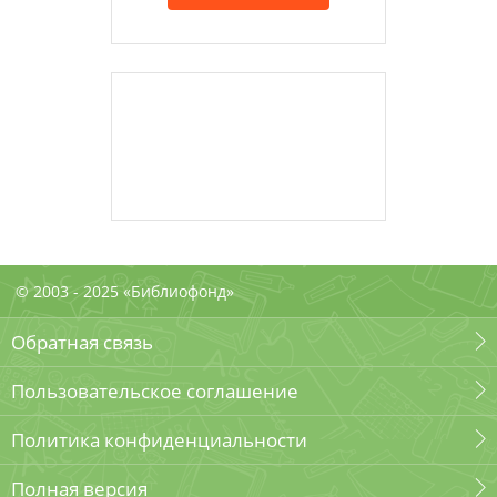
© 2003 - 2025 «Библиофонд»
Обратная связь
Пользовательское соглашение
Политика конфиденциальности
Полная версия