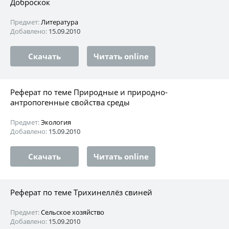
Доброскок
Предмет:
Литература
Добавлено:
15.09.2010
Скачать
Читать online
Реферат по теме Природные и природно-
антропогенные свойства среды
Предмет:
Экология
Добавлено:
15.09.2010
Скачать
Читать online
Реферат по теме Трихинеллёз свиней
Предмет:
Сельское хозяйство
Добавлено:
15.09.2010