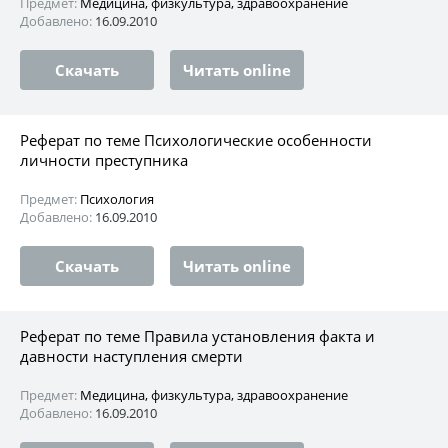
Предмет:
Медицина, физкультура, здравоохранение
Добавлено:
16.09.2010
Скачать
Читать online
Реферат по теме Психологические особенности
личности преступника
Предмет:
Психология
Добавлено:
16.09.2010
Скачать
Читать online
Реферат по теме Правила установления факта и
давности наступления смерти
Предмет:
Медицина, физкультура, здравоохранение
Добавлено:
16.09.2010