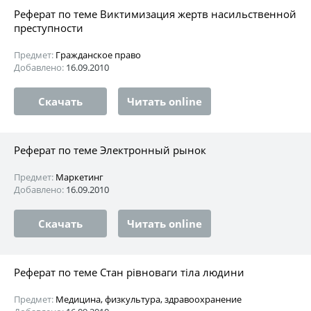
Реферат по теме Виктимизация жертв насильственной
преступности
Предмет:
Гражданское право
Добавлено:
16.09.2010
Скачать
Читать online
Реферат по теме Электронный рынок
Предмет:
Маркетинг
Добавлено:
16.09.2010
Скачать
Читать online
Реферат по теме Стан рівноваги тіла людини
Предмет:
Медицина, физкультура, здравоохранение