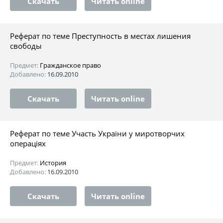
Скачать
Читать online
Реферат по теме Преступность в местах лишения
свободы
Предмет:
Гражданское право
Добавлено:
16.09.2010
Скачать
Читать online
Реферат по теме Участь України у миротворчих
операціях
Предмет:
История
Добавлено:
16.09.2010
Скачать
Читать online