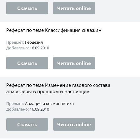
Скачать
Читать online
Реферат по теме Классификация скважин
Предмет:
Геодезия
Добавлено:
16.09.2010
Скачать
Читать online
Реферат по теме Изменение газового состава
атмосферы в прошлом и настоящем
Предмет:
Авиация и космонавтика
Добавлено:
16.09.2010
Скачать
Читать online