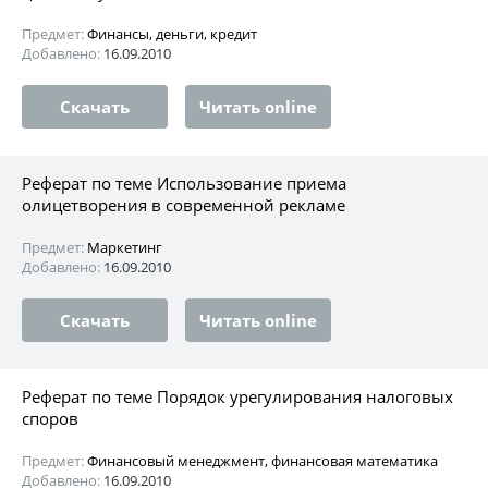
Предмет:
Финансы, деньги, кредит
Добавлено:
16.09.2010
Скачать
Читать online
Реферат по теме Использование приема
олицетворения в современной рекламе
Предмет:
Маркетинг
Добавлено:
16.09.2010
Скачать
Читать online
Реферат по теме Порядок урегулирования налоговых
споров
Предмет:
Финансовый менеджмент, финансовая математика
Добавлено:
16.09.2010