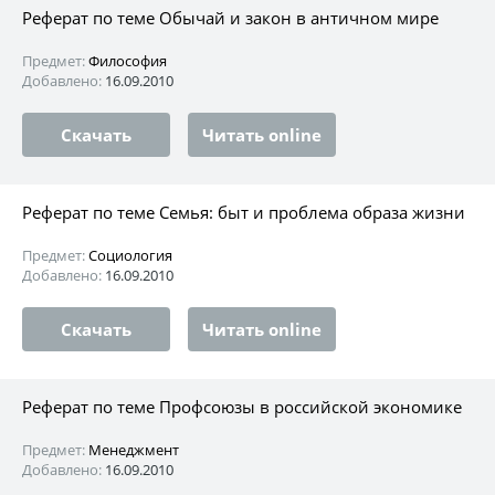
Реферат по теме Обычай и закон в античном мире
Предмет:
Философия
Добавлено:
16.09.2010
Скачать
Читать online
Реферат по теме Семья: быт и проблема образа жизни
Предмет:
Социология
Добавлено:
16.09.2010
Скачать
Читать online
Реферат по теме Профсоюзы в российской экономике
Предмет:
Менеджмент
Добавлено:
16.09.2010