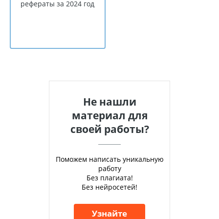
рефераты за 2024 год
Не нашли
материал для
своей работы?
Поможем написать уникальную
работу
Без плагиата!
Без нейросетей!
Узнайте