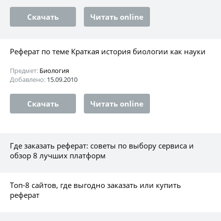
Скачать
Читать online
Реферат по теме Краткая история биологии как науки
Предмет:
Биология
Добавлено:
15.09.2010
Скачать
Читать online
Где заказать реферат: советы по выбору сервиса и
обзор 8 лучших платформ
Топ-8 сайтов, где выгодно заказать или купить
реферат