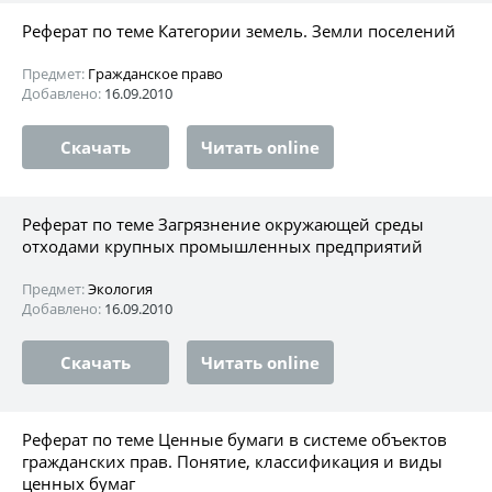
Реферат по теме Категории земель. Земли поселений
Предмет:
Гражданское право
Добавлено:
16.09.2010
Скачать
Читать online
Реферат по теме Загрязнение окружающей среды
отходами крупных промышленных предприятий
Предмет:
Экология
Добавлено:
16.09.2010
Скачать
Читать online
Реферат по теме Ценные бумаги в системе объектов
гражданских прав. Понятие, классификация и виды
ценных бумаг