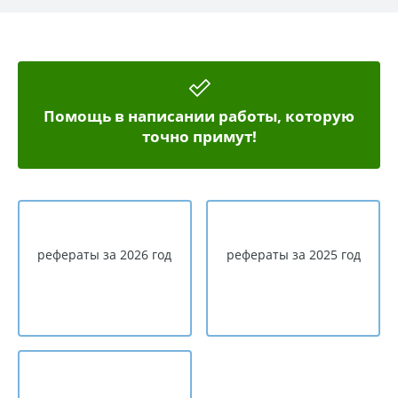
Помощь в написании работы, которую
точно примут!
рефераты за 2026 год
рефераты за 2025 год