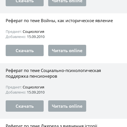
Скачать
Читать online
Реферат по теме Войны, как историческое явление
Предмет:
Социология
Добавлено:
15.09.2010
Скачать
Читать online
Реферат по теме Социально-психологическая
поддержка пенсионеров
Предмет:
Социология
Добавлено:
15.09.2010
Скачать
Читать online
Реферат по теме Джерела з вивчення історії