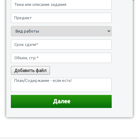
Добавить файл