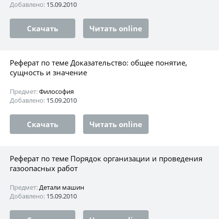
Добавлено:
15.09.2010
Скачать
Читать online
Реферат по теме Доказательство: общее понятие,
сущность и значение
Предмет:
Философия
Добавлено:
15.09.2010
Скачать
Читать online
Реферат по теме Порядок организации и проведения
газоопасных работ
Предмет:
Детали машин
Добавлено:
15.09.2010