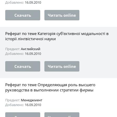
Добавлено:
16.09.2010
Скачать
Читать online
Реферат по теме Категорія суб’єктивної модальності в
історії лінгвістичної науки
Предмет:
Английский
Добавлено:
16.09.2010
Скачать
Читать online
Реферат по теме Определяющая роль высшего
руководства в выполнении стратегии фирмы
Предмет:
Менеджмент
Добавлено:
16.09.2010