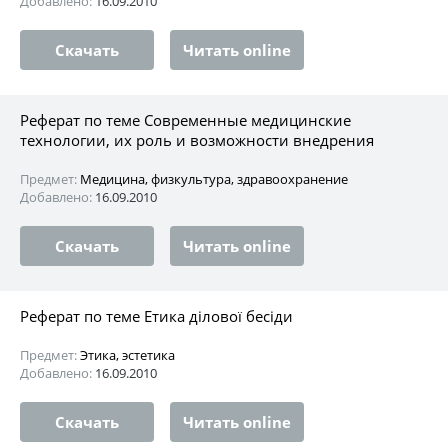
Добавлено:
16.09.2010
Скачать
Читать online
Реферат по теме Современные медицинские
технологии, их роль и возможности внедрения
Предмет:
Медицина, физкультура, здравоохранение
Добавлено:
16.09.2010
Скачать
Читать online
Реферат по теме Етика ділової бесіди
Предмет:
Этика, эстетика
Добавлено:
16.09.2010
Скачать
Читать online