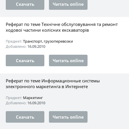
Скачать
Читать online
Реферат по теме Технічне обслуговування та ремонт
ходової частини колісних екскаваторів
Предмет:
Транспорт, грузоперевозки
Добавлено:
16.09.2010
Скачать
Читать online
Реферат по теме Информационные системы
электронного маркетинга в Интернете
Предмет:
Маркетинг
Добавлено:
16.09.2010
Скачать
Читать online