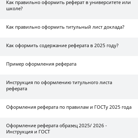
Как правильно оформить реферат в университете или
школе?
Как правильно оформить титульный лист доклада?
Как оформить содержание реферата в 2025 году?
Пример оформления реферата
Инструкция по оформлению титульного листа
реферата
Оформления реферата по правилам и ГОСТу 2025 года
Оформление реферата образец 2025/ 2026 -
Инструкция и ГОСТ