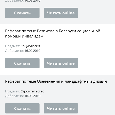
Добавлено:
16.09.2010
Скачать
Читать online
Реферат по теме Развитие в Беларуси социальной
помощи инвалидам
Предмет:
Социология
Добавлено:
16.09.2010
Скачать
Читать online
Реферат по теме Озеленения и ландшафтный дизайн
Предмет:
Строительство
Добавлено:
16.09.2010
Скачать
Читать online