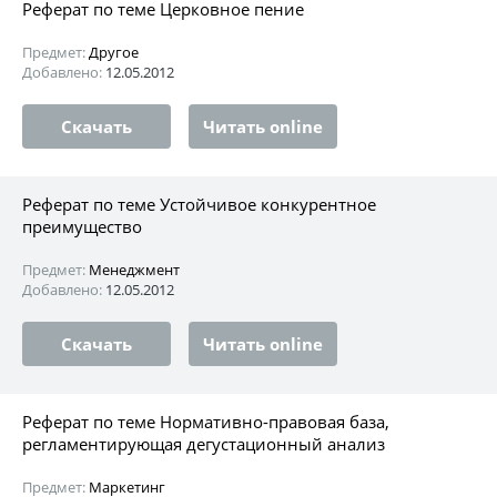
Реферат по теме Церковное пение
Предмет:
Другое
Добавлено:
12.05.2012
Скачать
Читать online
Реферат по теме Устойчивое конкурентное
преимущество
Предмет:
Менеджмент
Добавлено:
12.05.2012
Скачать
Читать online
Реферат по теме Нормативно-правовая база,
регламентирующая дегустационный анализ
Предмет:
Маркетинг