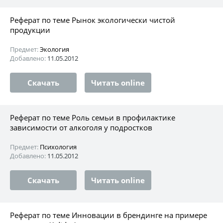
Реферат по теме Рынок экологически чистой
продукции
Предмет:
Экология
Добавлено:
11.05.2012
Скачать
Читать online
Реферат по теме Роль семьи в профилактике
зависимости от алкоголя у подростков
Предмет:
Психология
Добавлено:
11.05.2012
Скачать
Читать online
Реферат по теме Инновации в брендинге на примере