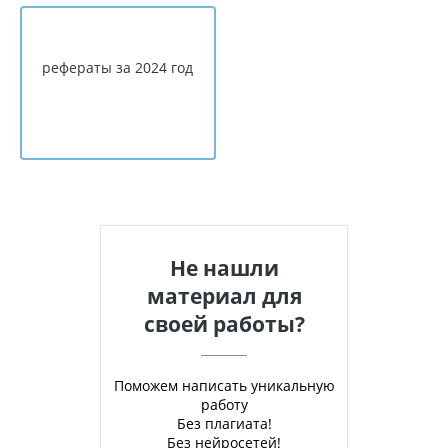
рефераты за 2024 год
Не нашли
материал для
своей работы?
Поможем написать уникальную
работу
Без плагиата!
Без нейросетей!