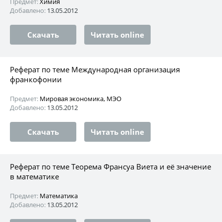
Предмет:
Химия
Добавлено:
13.05.2012
Скачать
Читать online
Реферат по теме Международная организация
франкофонии
Предмет:
Мировая экономика, МЭО
Добавлено:
13.05.2012
Скачать
Читать online
Реферат по теме Теорема Франсуа Виета и её значение
в математике
Предмет:
Математика
Добавлено:
13.05.2012