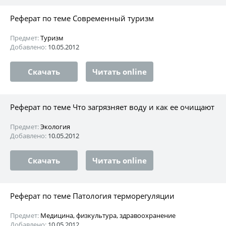
Реферат по теме Современный туризм
Предмет:
Туризм
Добавлено:
10.05.2012
Скачать
Читать online
Реферат по теме Что загрязняет воду и как ее очищают
Предмет:
Экология
Добавлено:
10.05.2012
Скачать
Читать online
Реферат по теме Патология терморегуляции
Предмет:
Медицина, физкультура, здравоохранение
Добавлено:
10.05.2012