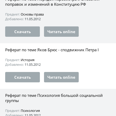
поправок и изменений в Конституцию РФ
Предмет:
Основы права
Добавлено:
11.05.2012
Скачать
Читать online
Реферат по теме Яков Брюс - сподвижник Петра I
Предмет:
История
Добавлено:
11.05.2012
Скачать
Читать online
Реферат по теме Психология большой социальной
группы
Предмет:
Психология
Добавлено:
11.05.2012