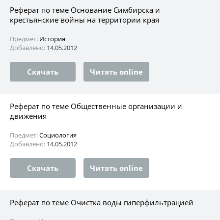
Реферат по теме Основание Симбирска и
крестьянские войны на территории края
Предмет:
История
Добавлено:
14.05.2012
Скачать
Читать online
Реферат по теме Общественные организации и
движения
Предмет:
Социология
Добавлено:
14.05.2012
Скачать
Читать online
Реферат по теме Очистка воды гиперфильтрацией