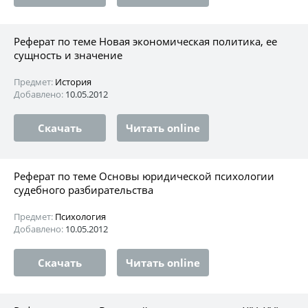
Реферат по теме Новая экономическая политика, ее
сущность и значение
Предмет:
История
Добавлено:
10.05.2012
Скачать
Читать online
Реферат по теме Основы юридической психологии
судебного разбирательства
Предмет:
Психология
Добавлено:
10.05.2012
Скачать
Читать online