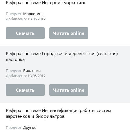
Реферат по теме Интернет-маркетинг
Предмет:
Маркетинг
Добавлено:
13.05.2012
Скачать
Читать online
Реферат по теме Городская и деревенская (сельская)
ласточка
Предмет:
Биология
Добавлено:
13.05.2012
Скачать
Читать online
Реферат по теме Интенсификация работы систем
аэротенков и биофильтров
Предмет:
Другое