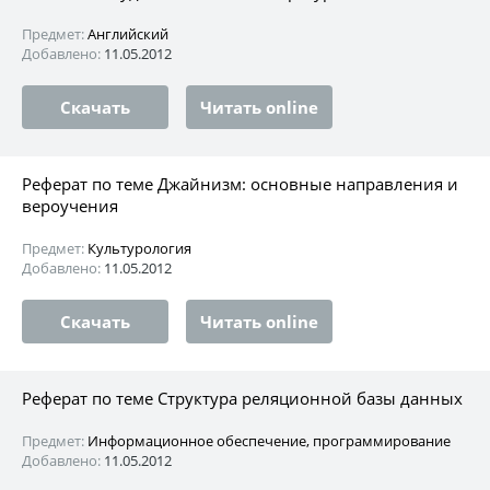
Предмет:
Английский
Добавлено:
11.05.2012
Скачать
Читать online
Реферат по теме Джайнизм: основные направления и
вероучения
Предмет:
Культурология
Добавлено:
11.05.2012
Скачать
Читать online
Реферат по теме Структура реляционной базы данных
Предмет:
Информационное обеспечение, программирование
Добавлено:
11.05.2012