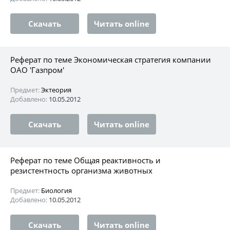
Скачать
Читать online
Реферат по теме Экономическая стратегия компании
ОАО 'Газпром'
Предмет:
Эктеория
Добавлено:
10.05.2012
Скачать
Читать online
Реферат по теме Общая реактивность и
резистентность организма животных
Предмет:
Биология
Добавлено:
10.05.2012
Скачать
Читать online