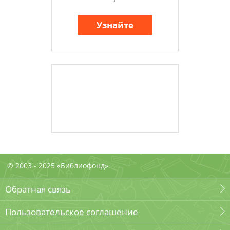
Узнайте
© 2003 - 2025 «Библиофонд»
Обратная связь
Пользовательское соглашение