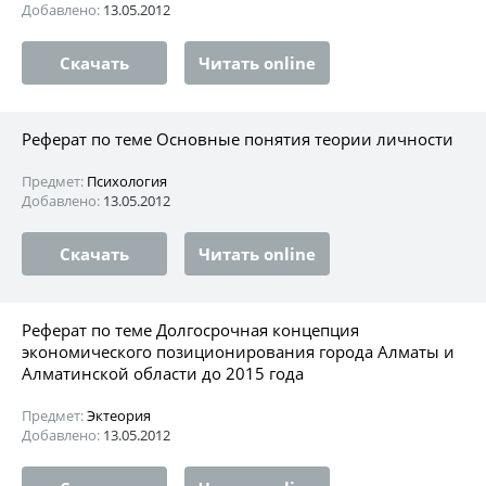
Добавлено:
13.05.2012
Скачать
Читать online
Реферат по теме Основные понятия теории личности
Предмет:
Психология
Добавлено:
13.05.2012
Скачать
Читать online
Реферат по теме Долгосрочная концепция
экономического позиционирования города Алматы и
Алматинской области до 2015 года
Предмет:
Эктеория
Добавлено:
13.05.2012