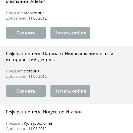
компании 'Adidas'
Предмет:
Маркетинг
Добавлено:
11.05.2012
Скачать
Читать online
Реферат по теме Патриарх Никон как личность и
исторический деятель
Предмет:
История
Добавлено:
11.05.2012
Скачать
Читать online
Реферат по теме Искусство Италии
Предмет:
Культурология
Добавлено:
11.05.2012