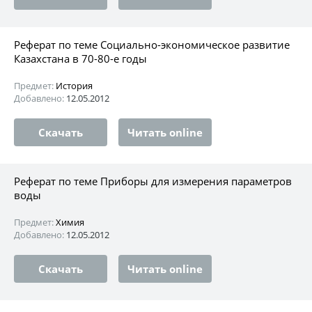
Реферат по теме Социально-экономическое развитие
Казахстана в 70-80-е годы
Предмет:
История
Добавлено:
12.05.2012
Скачать
Читать online
Реферат по теме Приборы для измерения параметров
воды
Предмет:
Химия
Добавлено:
12.05.2012
Скачать
Читать online