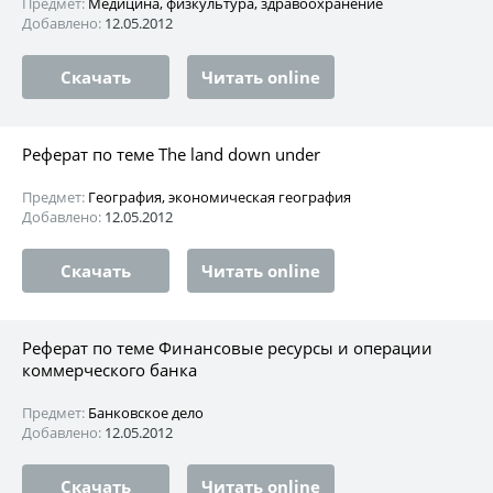
Предмет:
Медицина, физкультура, здравоохранение
Добавлено:
12.05.2012
Скачать
Читать online
Реферат по теме The land down under
Предмет:
География, экономическая география
Добавлено:
12.05.2012
Скачать
Читать online
Реферат по теме Финансовые ресурсы и операции
коммерческого банка
Предмет:
Банковское дело
Добавлено:
12.05.2012
Скачать
Читать online