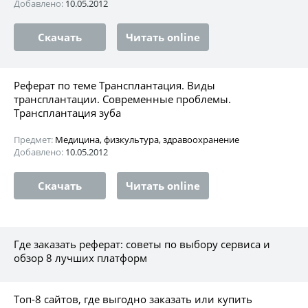
Добавлено:
10.05.2012
Скачать
Читать online
Реферат по теме Трансплантация. Виды
трансплантации. Современные проблемы.
Трансплантация зуба
Предмет:
Медицина, физкультура, здравоохранение
Добавлено:
10.05.2012
Скачать
Читать online
Где заказать реферат: советы по выбору сервиса и
обзор 8 лучших платформ
Топ-8 сайтов, где выгодно заказать или купить