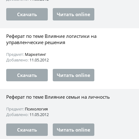
Скачать
Читать online
Реферат по теме Влияние логистики на
управленческие решения
Предмет:
Маркетинг
Добавлено:
11.05.2012
Скачать
Читать online
Реферат по теме Влияние семьи на личность
Предмет:
Психология
Добавлено:
11.05.2012
Скачать
Читать online