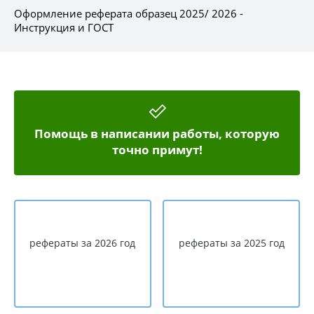
Оформление реферата образец 2025/ 2026 -
Инструкция и ГОСТ
Помощь в написании работы, которую
точно примут!
рефераты за 2026 год
рефераты за 2025 год