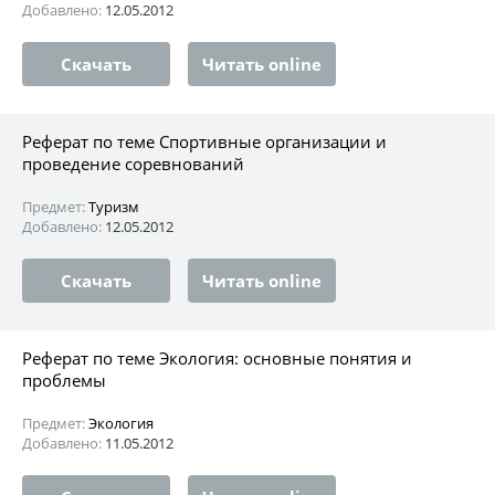
Добавлено:
12.05.2012
Скачать
Читать online
Реферат по теме Спортивные организации и
проведение соревнований
Предмет:
Туризм
Добавлено:
12.05.2012
Скачать
Читать online
Реферат по теме Экология: основные понятия и
проблемы
Предмет:
Экология
Добавлено:
11.05.2012