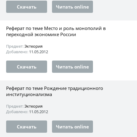
Скачать
Читать online
Реферат по теме Место и роль монополий в
переходной экономике России
Предмет:
Эктеория
Добавлено:
11.05.2012
Скачать
Читать online
Реферат по теме Рождение традиционного
институционализма
Предмет:
Эктеория
Добавлено:
11.05.2012
Скачать
Читать online