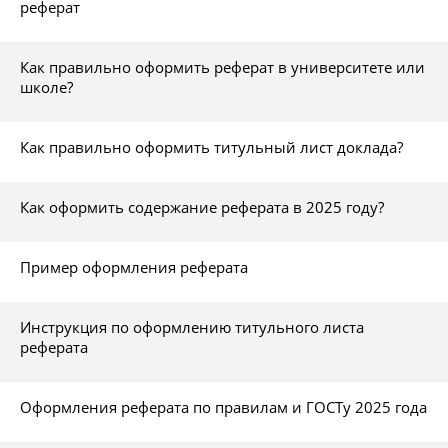
реферат
Как правильно оформить реферат в университете или
школе?
Как правильно оформить титульный лист доклада?
Как оформить содержание реферата в 2025 году?
Пример оформления реферата
Инструкция по оформлению титульного листа
реферата
Оформления реферата по правилам и ГОСТу 2025 года