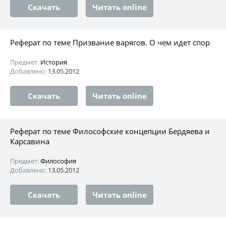
Скачать
Читать online
Реферат по теме Призвание варягов. О чем идет спор
Предмет:
История
Добавлено:
13.05.2012
Скачать
Читать online
Реферат по теме Философские концепции Бердяева и
Карсавина
Предмет:
Философия
Добавлено:
13.05.2012
Скачать
Читать online