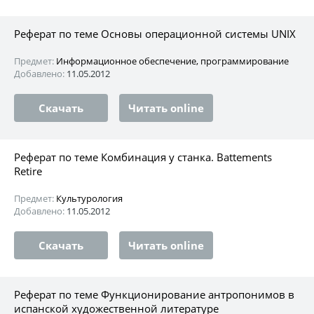
Реферат по теме Основы операционной системы UNIX
Предмет:
Информационное обеспечение, программирование
Добавлено:
11.05.2012
Скачать
Читать online
Реферат по теме Комбинация у станка. Battements
Retire
Предмет:
Культурология
Добавлено:
11.05.2012
Скачать
Читать online
Реферат по теме Функционирование антропонимов в
испанской художественной литературе