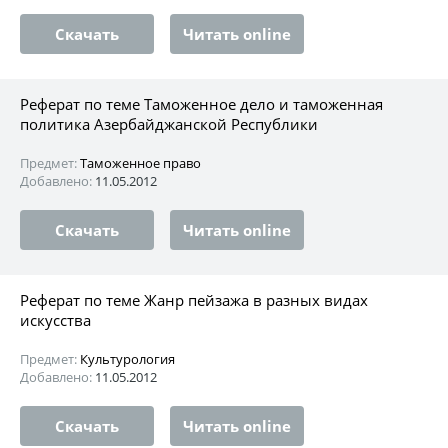
Скачать
Читать online
Реферат по теме Таможенное дело и таможенная
политика Азербайджанской Республики
Предмет:
Таможенное право
Добавлено:
11.05.2012
Скачать
Читать online
Реферат по теме Жанр пейзажа в разных видах
искусства
Предмет:
Культурология
Добавлено:
11.05.2012
Скачать
Читать online