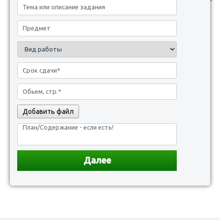
Добавить файл