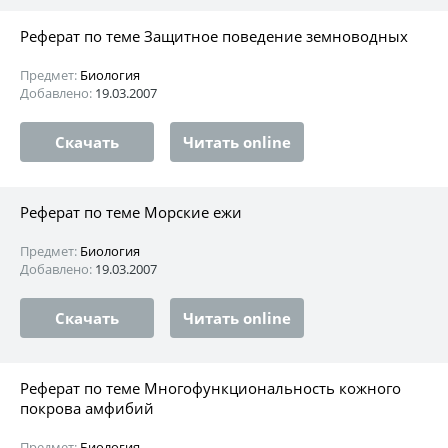
Реферат по теме Защитное поведение земноводных
Предмет:
Биология
Добавлено:
19.03.2007
Скачать
Читать online
Реферат по теме Морские ежи
Предмет:
Биология
Добавлено:
19.03.2007
Скачать
Читать online
Реферат по теме Многофункциональность кожного
покрова амфибий
Предмет:
Биология