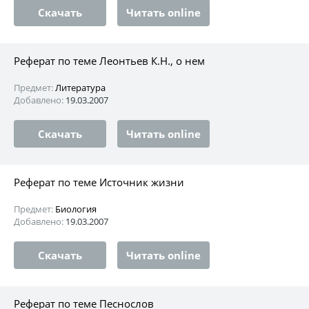
Скачать
Читать online
Реферат по теме Леонтьев К.Н., о нем
Предмет:
Литература
Добавлено:
19.03.2007
Скачать
Читать online
Реферат по теме Источник жизни
Предмет:
Биология
Добавлено:
19.03.2007
Скачать
Читать online
Реферат по теме Песнослов