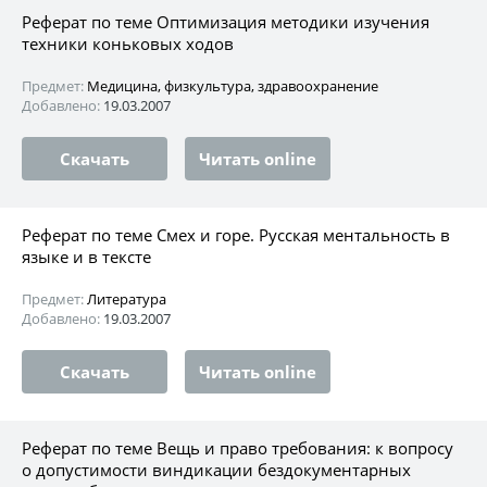
Реферат по теме Оптимизация методики изучения
техники коньковых ходов
Предмет:
Медицина, физкультура, здравоохранение
Добавлено:
19.03.2007
Скачать
Читать online
Реферат по теме Смех и горе. Русская ментальность в
языке и в тексте
Предмет:
Литература
Добавлено:
19.03.2007
Скачать
Читать online
Реферат по теме Вещь и право требования: к вопросу
о допустимости виндикации бездокументарных