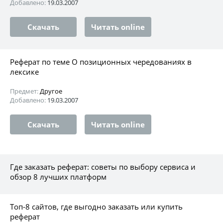
Добавлено:
19.03.2007
Скачать
Читать online
Реферат по теме О позиционных чередованиях в
лексике
Предмет:
Другое
Добавлено:
19.03.2007
Скачать
Читать online
Где заказать реферат: советы по выбору сервиса и
обзор 8 лучших платформ
Топ-8 сайтов, где выгодно заказать или купить
реферат