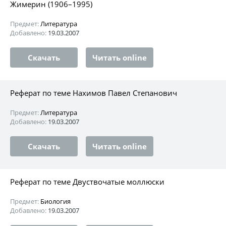
Жимерин (1906–1995)
Предмет:
Литература
Добавлено:
19.03.2007
Скачать
Читать online
Реферат по теме Нахимов Павел Степанович
Предмет:
Литература
Добавлено:
19.03.2007
Скачать
Читать online
Реферат по теме Двуствочатые моллюски
Предмет:
Биология
Добавлено:
19.03.2007