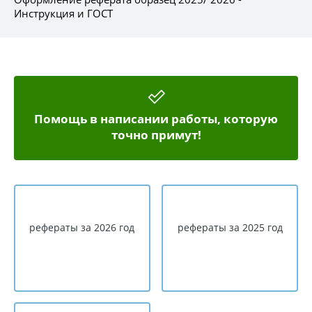
Инструкция и ГОСТ
Помощь в написании работы, которую
точно примут!
рефераты за 2026 год
рефераты за 2025 год