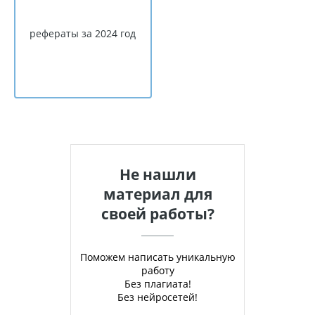
рефераты за 2024 год
Не нашли
материал для
своей работы?
Поможем написать уникальную
работу
Без плагиата!
Без нейросетей!