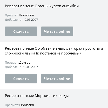
Реферат по теме Органы чувств амфибий
Предмет:
Биология
Добавлено:
19.03.2007
Скачать
Читать online
Реферат по теме Об объективных факторах простоты и
сложности языка (к постановке проблемы)
Предмет:
Другое
Добавлено:
19.03.2007
Скачать
Читать online
Реферат по теме Морские тихоходы
Предмет:
Биология