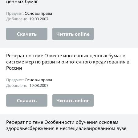
ценных бумаг
Предмет:
Основы права
Добавлено:
19.03.2007
Скачать
Читать online
Реферат по теме О месте ипотечных ценных бумаг в
системе мер по развитию ипотечного кредитования в
России
Предмет:
Основы права
Добавлено:
19.03.2007
Скачать
Читать online
Реферат по теме Особенности обучения основам
здоровьесбережения в неспециализированном вузе