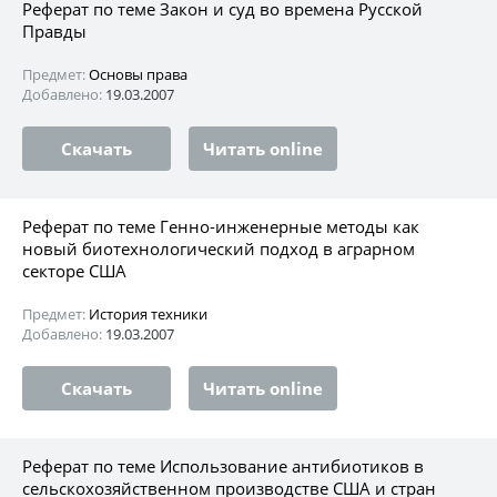
Реферат по теме Закон и суд во времена Русской
Правды
Предмет:
Основы права
Добавлено:
19.03.2007
Скачать
Читать online
Реферат по теме Генно-инженерные методы как
новый биотехнологический подход в аграрном
секторе США
Предмет:
История техники
Добавлено:
19.03.2007
Скачать
Читать online
Реферат по теме Использование антибиотиков в
сельскохозяйственном производстве США и стран