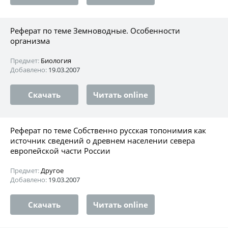
Реферат по теме Земноводные. Особенности
организма
Предмет:
Биология
Добавлено:
19.03.2007
Скачать
Читать online
Реферат по теме Собственно русская топонимия как
источник сведений о древнем населении севера
европейской части России
Предмет:
Другое
Добавлено:
19.03.2007
Скачать
Читать online