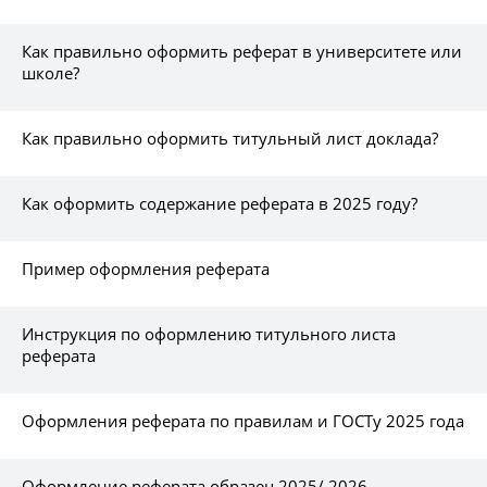
Как правильно оформить реферат в университете или
школе?
Как правильно оформить титульный лист доклада?
Как оформить содержание реферата в 2025 году?
Пример оформления реферата
Инструкция по оформлению титульного листа
реферата
Оформления реферата по правилам и ГОСТу 2025 года
Оформление реферата образец 2025/ 2026 -