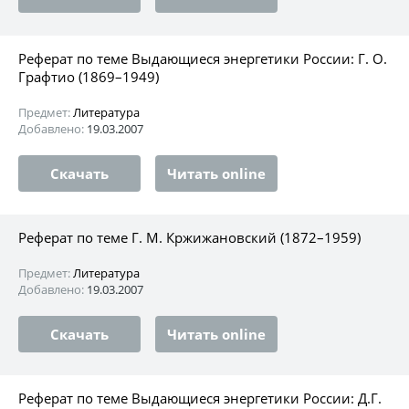
Реферат по теме Выдающиеся энергетики России: Г. О.
Графтио (1869–1949)
Предмет:
Литература
Добавлено:
19.03.2007
Скачать
Читать online
Реферат по теме Г. М. Кржижановский (1872–1959)
Предмет:
Литература
Добавлено:
19.03.2007
Скачать
Читать online
Реферат по теме Выдающиеся энергетики России: Д.Г.