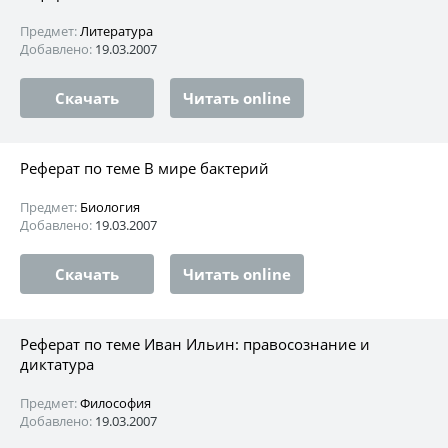
Предмет:
Литература
Добавлено:
19.03.2007
Скачать
Читать online
Реферат по теме В мире бактерий
Предмет:
Биология
Добавлено:
19.03.2007
Скачать
Читать online
Реферат по теме Иван Ильин: правосознание и
диктатура
Предмет:
Философия
Добавлено:
19.03.2007