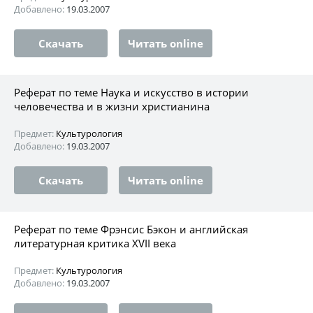
Добавлено:
19.03.2007
Скачать
Читать online
Реферат по теме Наука и искусство в истории
человечества и в жизни христианина
Предмет:
Культурология
Добавлено:
19.03.2007
Скачать
Читать online
Реферат по теме Фрэнсис Бэкон и английская
литературная критика XVII века
Предмет:
Культурология
Добавлено:
19.03.2007