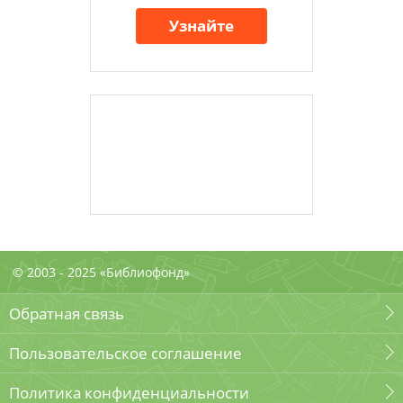
Узнайте
© 2003 - 2025 «Библиофонд»
Обратная связь
Пользовательское соглашение
Политика конфиденциальности