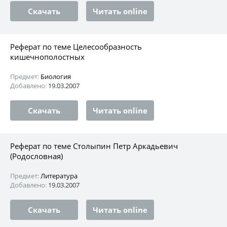
Скачать
Читать online
Реферат по теме Целесообразность
кишечнополостных
Предмет:
Биология
Добавлено:
19.03.2007
Скачать
Читать online
Реферат по теме Столыпин Петр Аркадьевич
(Родословная)
Предмет:
Литература
Добавлено:
19.03.2007
Скачать
Читать online