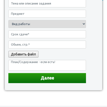
Добавить файл