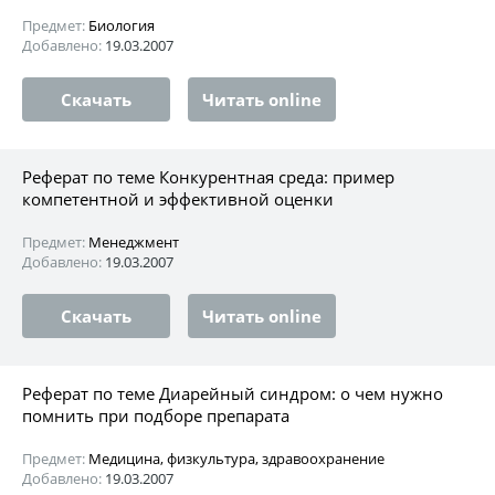
Предмет:
Биология
Добавлено:
19.03.2007
Скачать
Читать online
Реферат по теме Конкурентная среда: пример
компетентной и эффективной оценки
Предмет:
Менеджмент
Добавлено:
19.03.2007
Скачать
Читать online
Реферат по теме Диарейный синдром: о чем нужно
помнить при подборе препарата
Предмет:
Медицина, физкультура, здравоохранение
Добавлено:
19.03.2007