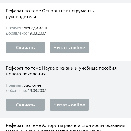
Реферат по теме Основные инструменты
руководителя
Предмет:
Менеджмент
Добавлено:
19.03.2007
Скачать
Читать online
Реферат по теме Наука о жизни и учебные пособия
нового поколения
Предмет:
Биология
Добавлено:
19.03.2007
Скачать
Читать online
Реферат по теме Алгоритм расчета стоимости оказания
медицинской и фармацевтической помощи