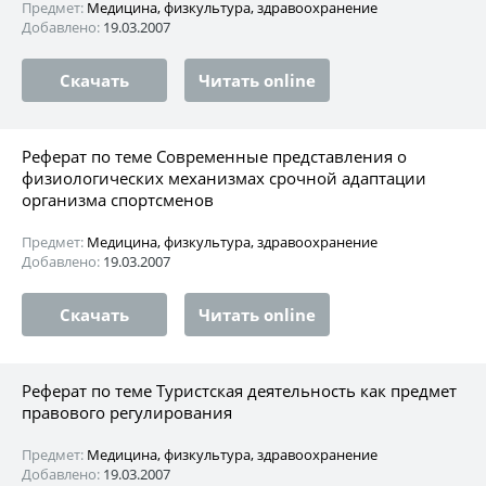
Предмет:
Медицина, физкультура, здравоохранение
Добавлено:
19.03.2007
Скачать
Читать online
Реферат по теме Современные представления о
физиологических механизмах срочной адаптации
организма спортсменов
Предмет:
Медицина, физкультура, здравоохранение
Добавлено:
19.03.2007
Скачать
Читать online
Реферат по теме Туристская деятельность как предмет
правового регулирования
Предмет:
Медицина, физкультура, здравоохранение
Добавлено:
19.03.2007