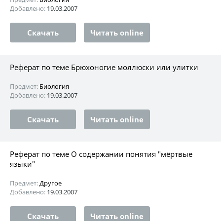
Добавлено:
19.03.2007
Скачать
Читать online
Реферат по теме Брюхоногие моллюски или улитки
Предмет:
Биология
Добавлено:
19.03.2007
Скачать
Читать online
Реферат по теме О содержании понятия "мёртвые
языки"
Предмет:
Другое
Добавлено:
19.03.2007
Скачать
Читать online