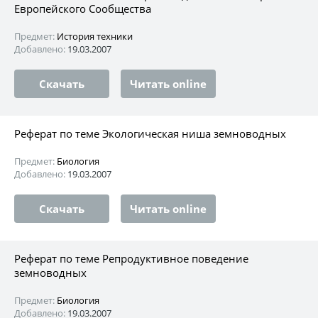
Европейского Сообщества
Предмет:
История техники
Добавлено:
19.03.2007
Скачать
Читать online
Реферат по теме Экологическая ниша земноводных
Предмет:
Биология
Добавлено:
19.03.2007
Скачать
Читать online
Реферат по теме Репродуктивное поведение
земноводных
Предмет:
Биология
Добавлено:
19.03.2007