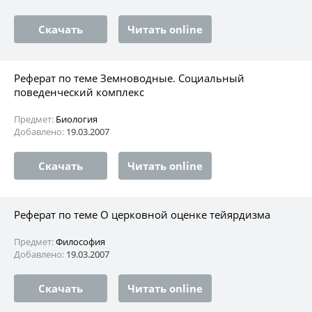
Скачать
Читать online
Реферат по теме Земноводные. Социальный
поведенческий комплекс
Предмет:
Биология
Добавлено:
19.03.2007
Скачать
Читать online
Реферат по теме О церковной оценке тейярдизма
Предмет:
Философия
Добавлено:
19.03.2007
Скачать
Читать online