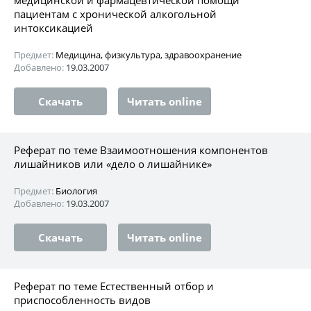
пациентам с хронической алкогольной
интоксикацией
Предмет:
Медицина, физкультура, здравоохранение
Добавлено:
19.03.2007
Скачать
Читать online
Реферат по теме Взаимоотношения компонентов
лишайников или «дело о лишайнике»
Предмет:
Биология
Добавлено:
19.03.2007
Скачать
Читать online
Реферат по теме Естественный отбор и
приспособленность видов