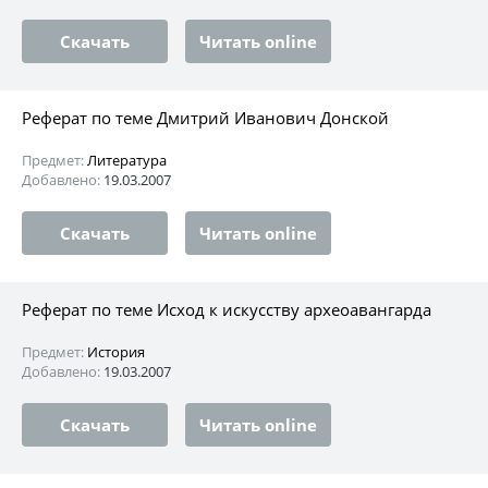
Скачать
Читать online
Реферат по теме Дмитрий Иванович Донской
Предмет:
Литература
Добавлено:
19.03.2007
Скачать
Читать online
Реферат по теме Исход к искусству археоавангарда
Предмет:
История
Добавлено:
19.03.2007
Скачать
Читать online