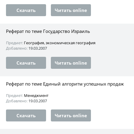
Скачать
Читать online
Реферат по теме Государство Израиль
Предмет:
География, экономическая география
Добавлено:
19.03.2007
Скачать
Читать online
Реферат по теме Единый алгоритм успешных продаж
Предмет:
Менеджмент
Добавлено:
19.03.2007
Скачать
Читать online