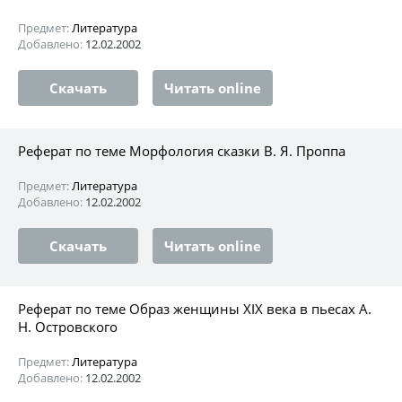
Предмет:
Литература
Добавлено:
12.02.2002
Скачать
Читать online
Реферат по теме Морфология сказки В. Я. Проппа
Предмет:
Литература
Добавлено:
12.02.2002
Скачать
Читать online
Реферат по теме Образ женщины XIX века в пьесах А.
Н. Островского
Предмет:
Литература
Добавлено:
12.02.2002