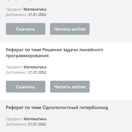
Предмет:
Математика
Добавлено:
21.01.2002
Скачать
Читать online
Реферат по теме Решение задачи линейного
программирования
Предмет:
Математика
Добавлено:
21.01.2002
Скачать
Читать online
Реферат по теме Однополостный гиперболоид
Предмет:
Математика
Добавлено:
21.01.2002