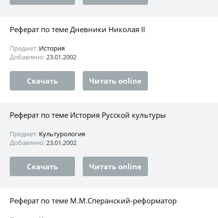
Реферат по теме Дневники Николая II
Предмет:
История
Добавлено:
23.01.2002
Скачать
Читать online
Реферат по теме История Русской культуры
Предмет:
Культурология
Добавлено:
23.01.2002
Скачать
Читать online
Реферат по теме М.М.Сперанский-реформатор