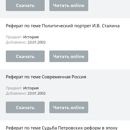
Скачать
Читать online
Реферат по теме Политический портрет И.В. Сталина
Предмет:
История
Добавлено:
23.01.2002
Скачать
Читать online
Реферат по теме Современная Россия
Предмет:
История
Добавлено:
23.01.2002
Скачать
Читать online
Реферат по теме Судьба Петровских реформ в эпоху