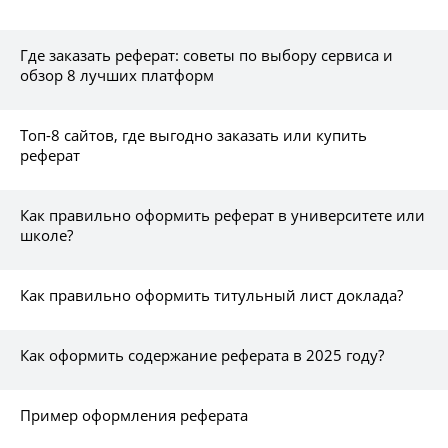
Где заказать реферат: советы по выбору сервиса и
обзор 8 лучших платформ
Топ-8 сайтов, где выгодно заказать или купить
реферат
Как правильно оформить реферат в университете или
школе?
Как правильно оформить титульный лист доклада?
Как оформить содержание реферата в 2025 году?
Пример оформления реферата