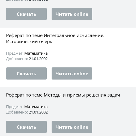
Скачать
Читать online
Реферат по теме Интегральное исчисление.
Исторический очерк
Предмет:
Математика
Добавлено:
21.01.2002
Скачать
Читать online
Реферат по теме Методы и приемы решения задач
Предмет:
Математика
Добавлено:
21.01.2002
Скачать
Читать online