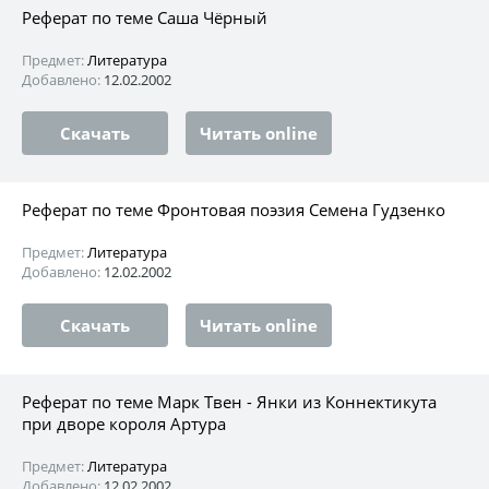
Реферат по теме Саша Чёрный
Предмет:
Литература
Добавлено:
12.02.2002
Скачать
Читать online
Реферат по теме Фронтовая поэзия Семена Гудзенко
Предмет:
Литература
Добавлено:
12.02.2002
Скачать
Читать online
Реферат по теме Марк Твен - Янки из Коннектикута
при дворе короля Артура
Предмет:
Литература
Добавлено:
12.02.2002