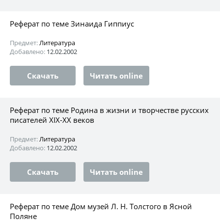
Реферат по теме Зинаида Гиппиус
Предмет:
Литература
Добавлено:
12.02.2002
Скачать
Читать online
Реферат по теме Родина в жизни и творчестве русских
писателей XIX-XX веков
Предмет:
Литература
Добавлено:
12.02.2002
Скачать
Читать online
Реферат по теме Дом музей Л. Н. Толстого в Ясной
Поляне