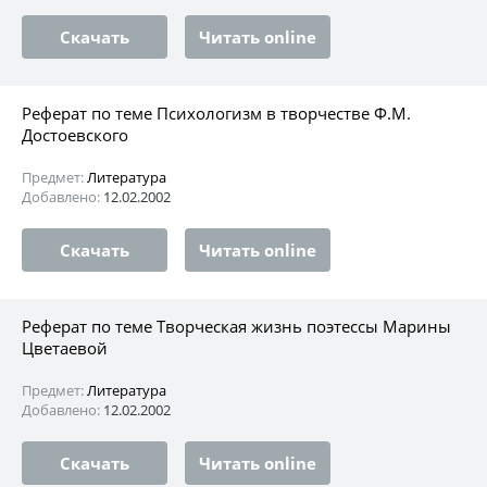
Скачать
Читать online
Реферат по теме Психологизм в творчестве Ф.М.
Достоевского
Предмет:
Литература
Добавлено:
12.02.2002
Скачать
Читать online
Реферат по теме Творческая жизнь поэтессы Марины
Цветаевой
Предмет:
Литература
Добавлено:
12.02.2002
Скачать
Читать online