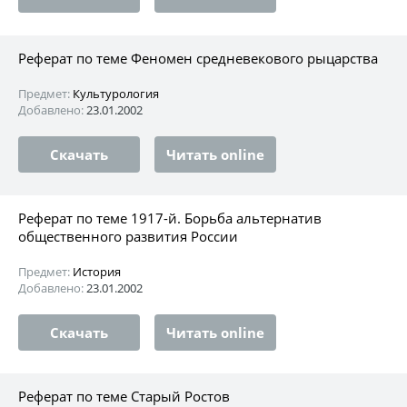
Реферат по теме Феномен средневекового рыцарства
Предмет:
Культурология
Добавлено:
23.01.2002
Скачать
Читать online
Реферат по теме 1917-й. Борьба альтернатив
общественного развития России
Предмет:
История
Добавлено:
23.01.2002
Скачать
Читать online
Реферат по теме Старый Ростов