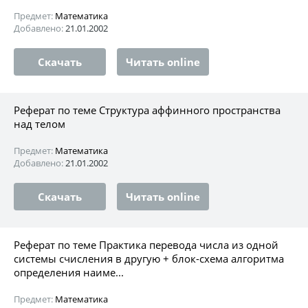
Предмет:
Математика
Добавлено:
21.01.2002
Скачать
Читать online
Реферат по теме Структура аффинного пространства
над телом
Предмет:
Математика
Добавлено:
21.01.2002
Скачать
Читать online
Реферат по теме Практика перевода числа из одной
системы счисления в другую + блок-схема алгоритма
определения наиме...
Предмет:
Математика