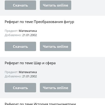
Скачать
Читать online
Реферат по теме Преобразования фигур
Предмет:
Математика
Добавлено:
21.01.2002
Скачать
Читать online
Реферат по теме Шар и сфера
Предмет:
Математика
Добавлено:
21.01.2002
Скачать
Читать online
Реферат по теме История тригонометрии