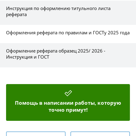
Инструкция по оформлению титульного листа
реферата
Оформления реферата по правилам и ГОСТу 2025 года
Оформление реферата образец 2025/ 2026 -
Инструкция и ГОСТ
Помощь в написании работы, которую
точно примут!