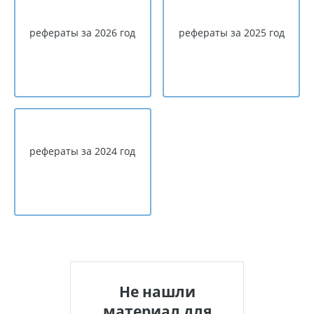
рефераты за 2026 год
рефераты за 2025 год
рефераты за 2024 год
Не нашли
материал для