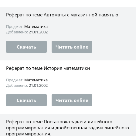
Реферат по теме Автоматы с магазинной памятью
Предмет:
Математика
Добавлено:
21.01.2002
Скачать
Читать online
Реферат по теме История математики
Предмет:
Математика
Добавлено:
21.01.2002
Скачать
Читать online
Реферат по теме Постановка задачи линейного
программирования и двойственная задача линейного
программирования.