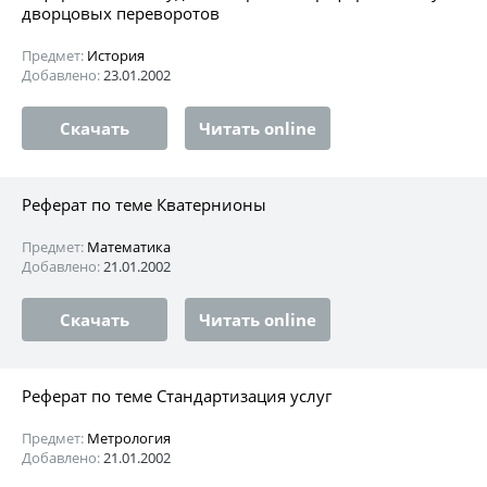
дворцовых переворотов
Предмет:
История
Добавлено:
23.01.2002
Скачать
Читать online
Реферат по теме Кватернионы
Предмет:
Математика
Добавлено:
21.01.2002
Скачать
Читать online
Реферат по теме Стандартизация услуг
Предмет:
Метрология
Добавлено:
21.01.2002