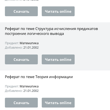
Скачать
Читать online
Реферат по теме Структура исчисления предикатов
построение логического вывода
Предмет:
Математика
Добавлено:
21.01.2002
Скачать
Читать online
Реферат по теме Теория информации
Предмет:
Математика
Добавлено:
21.01.2002
Скачать
Читать online