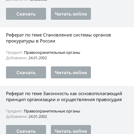
Скачать
Читать online
Реферат по теме Становление системы органов
прокуратуры в России
Предмет:
Правоохранительные органы
Добавлено:
24.01.2002
Скачать
Читать online
Реферат по теме Законность как основополагающий
принцип организации и осуществления правосудия
Предмет:
Правоохранительные органы
Добавлено:
24.01.2002
Скачать
Читать online