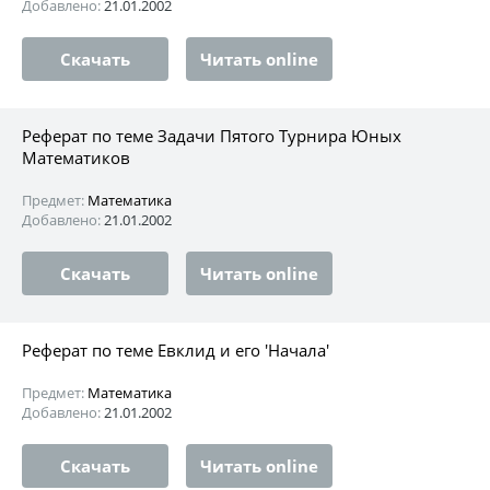
Добавлено:
21.01.2002
Скачать
Читать online
Реферат по теме Задачи Пятого Турнира Юных
Математиков
Предмет:
Математика
Добавлено:
21.01.2002
Скачать
Читать online
Реферат по теме Евклид и его 'Начала'
Предмет:
Математика
Добавлено:
21.01.2002
Скачать
Читать online