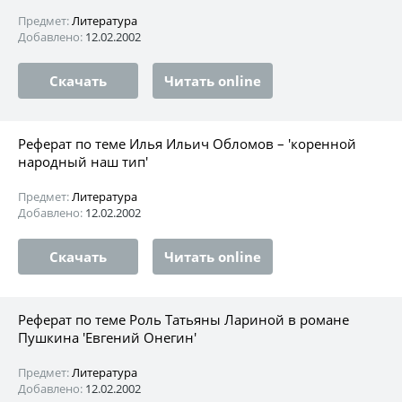
Предмет:
Литература
Добавлено:
12.02.2002
Скачать
Читать online
Реферат по теме Илья Ильич Обломов – 'коренной
народный наш тип'
Предмет:
Литература
Добавлено:
12.02.2002
Скачать
Читать online
Реферат по теме Роль Татьяны Лариной в романе
Пушкина 'Евгений Онегин'
Предмет:
Литература
Добавлено:
12.02.2002