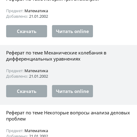
Предмет:
Математика
Добавлено:
21.01.2002
Скачать
Читать online
Реферат по теме Механические колебания в
дифференциальных уравнениях
Предмет:
Математика
Добавлено:
21.01.2002
Скачать
Читать online
Реферат по теме Некоторые вопросы анализа деловых
проблем
Предмет:
Математика
Добавлено:
21.01.2002