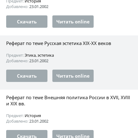
Предмет:
История
Добавлено:
23.01.2002
Скачать
Читать online
Реферат по теме Русская эстетика XIX-XX веков
Предмет:
Этика, эстетика
Добавлено:
23.01.2002
Скачать
Читать online
Реферат по теме Внешняя политика России в XVII, XVIII
и XIX вв.
Предмет:
История
Добавлено:
23.01.2002
Скачать
Читать online