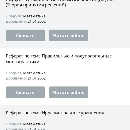
(Теория принятия решений)
Предмет:
Математика
Добавлено:
21.01.2002
Скачать
Читать online
Реферат по теме Правильные и полуправильные
многогранники
Предмет:
Математика
Добавлено:
21.01.2002
Скачать
Читать online
Реферат по теме Иррациональные уравнения
Предмет:
Математика
Добавлено:
21.01.2002