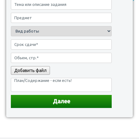
Добавить файл