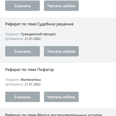
Скачать
Читать online
Реферат по теме Судебное решение
Предмет:
Гражданский процесс
Добавлено:
21.01.2002
Скачать
Читать online
Реферат по теме Пифагор
Предмет:
Математика
Добавлено:
21.01.2002
Скачать
Читать online
Реферат по теме Метод последовательных уступок