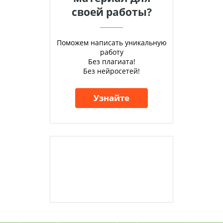
своей работы?
Поможем написать уникальную
работу
Без плагиата!
Без нейросетей!
Узнайте