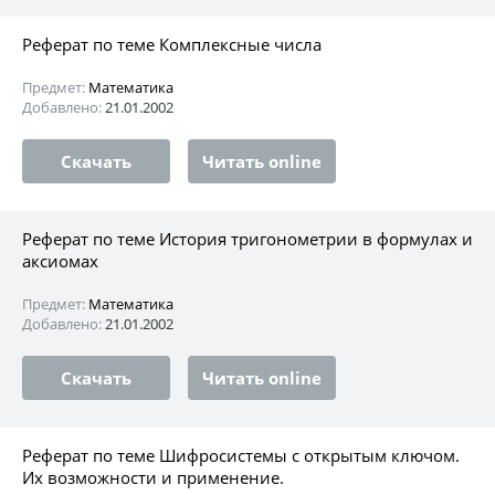
Реферат по теме Комплексные числа
Предмет:
Математика
Добавлено:
21.01.2002
Скачать
Читать online
Реферат по теме История тригонометрии в формулах и
аксиомах
Предмет:
Математика
Добавлено:
21.01.2002
Скачать
Читать online
Реферат по теме Шифросистемы с открытым ключом.
Их возможности и применение.