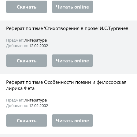
Скачать
Читать online
Реферат по теме 'Стихотворения в прозе' И.С.Тургенев
Предмет:
Литература
Добавлено:
12.02.2002
Скачать
Читать online
Реферат по теме Особенности поэзии и философская
лирика Фета
Предмет:
Литература
Добавлено:
12.02.2002
Скачать
Читать online