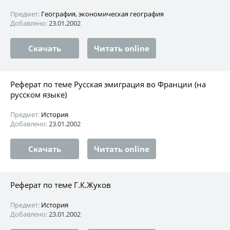
Предмет:
География, экономическая география
Добавлено:
23.01.2002
Скачать
Читать online
Реферат по теме Русская эмиграция во Франции (на
русском языке)
Предмет:
История
Добавлено:
23.01.2002
Скачать
Читать online
Реферат по теме Г.К.Жуков
Предмет:
История
Добавлено:
23.01.2002