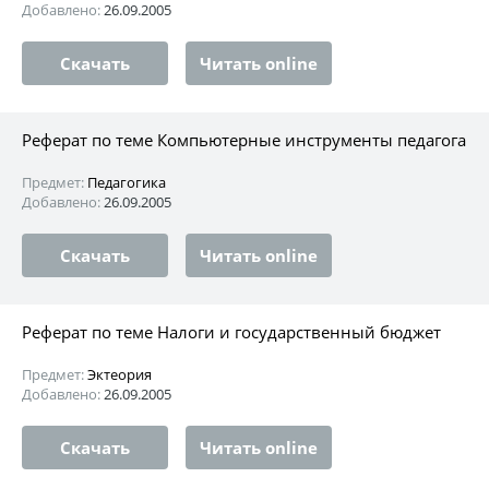
Добавлено:
26.09.2005
Скачать
Читать online
Реферат по теме Компьютерные инструменты педагога
Предмет:
Педагогика
Добавлено:
26.09.2005
Скачать
Читать online
Реферат по теме Налоги и государственный бюджет
Предмет:
Эктеория
Добавлено:
26.09.2005
Скачать
Читать online