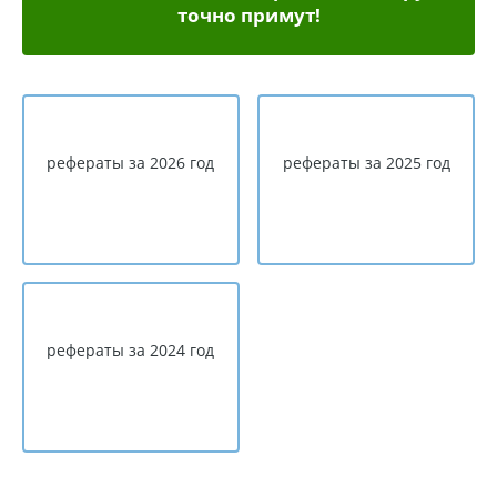
точно примут!
рефераты за 2026 год
рефераты за 2025 год
рефераты за 2024 год