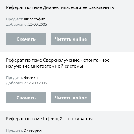
Реферат по теме Диалектика, если ее разъяснить
Предмет:
Философия
Добавлено:
26.09.2005
Скачать
Читать online
Реферат по теме Сверхизлучение - спонтанное
излучение многоатомной системы
Предмет:
Физика
Добавлено:
26.09.2005
Скачать
Читать online
Реферат по теме Інфляційні очікування
Предмет:
Эктеория