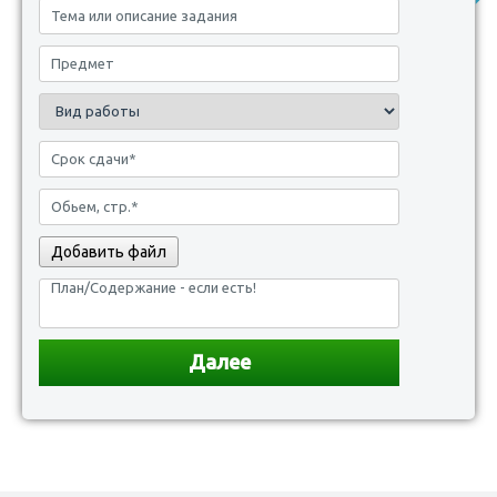
Добавить файл