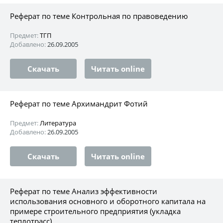
Реферат по теме Контрольная по правоведению
Предмет:
ТГП
Добавлено:
26.09.2005
Скачать
Читать online
Реферат по теме Архимандрит Фотий
Предмет:
Литература
Добавлено:
26.09.2005
Скачать
Читать online
Реферат по теме Анализ эффективности
использования основного и оборотного капитала на
примере строительного предприятия (укладка
теплотрасс)