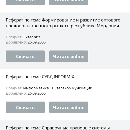
Реферат по теме Формирование и развитие оптового
продовольственного рынка в республике Мордовия
Предмет:
Эктеория
Добавлено:
26.09.2005
Скачать
Читать online
Реферат по теме СУБД INFORMIX
Предмет:
Информатика, ВТ, телекоммуникации
Добавлено:
26.09.2005
Скачать
Читать online
Реферат по теме Справочные правовые системы