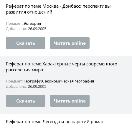
Реферат по теме Москва - Донбасс: перспективы
развития отношений
Предмет:
Эктеория
Добавлено:
26.09.2005
Скачать
Читать online
Реферат по теме Характерные черты современного
расселения мира
Предмет:
География, экономическая география
Добавлено:
26.09.2005
Скачать
Читать online
Реферат по теме Легенда и рыцарский роман