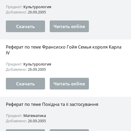
Предмет:
Культурология
Добавлено:
26.09.2005
Скачать
Читать online
Реферат по теме Франсиско Гойя Семья короля Карла
IV
Предмет:
Культурология
Добавлено:
26.09.2005
Скачать
Читать online
Реферат по теме Похідна та її застосування
Предмет:
Математика
Добавлено:
26.09.2005