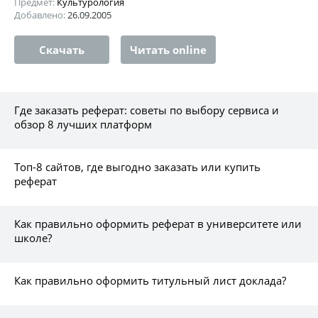
Предмет:
Культурология
Добавлено:
26.09.2005
Скачать
Читать online
Где заказать реферат: советы по выбору сервиса и
обзор 8 лучших платформ
Топ-8 сайтов, где выгодно заказать или купить
реферат
Как правильно оформить реферат в университете или
школе?
Как правильно оформить титульный лист доклада?