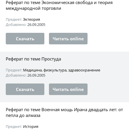
Реферат по теме Экономическая свобода и теория
международной торговли
Предмет:
Эктеория
Добавлено:
26.09.2005
Скачать
Читать online
Реферат по теме Простуда
Предмет:
Медицина, физкультура, здравоохранение
Добавлено:
26.09.2005
Скачать
Читать online
Реферат по теме Военная мощь Ирана двадцать лет: от
пепла до алмаза
Предмет:
История