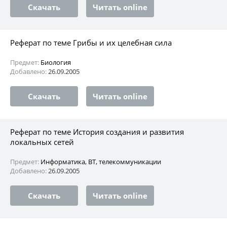
Скачать
Читать online
Реферат по теме Грибы и их целебная сила
Предмет:
Биология
Добавлено:
26.09.2005
Скачать
Читать online
Реферат по теме История создания и развития
локальных сетей
Предмет:
Информатика, ВТ, телекоммуникации
Добавлено:
26.09.2005
Скачать
Читать online