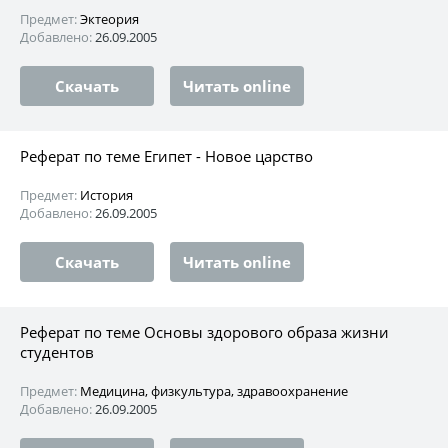
Предмет:
Эктеория
Добавлено:
26.09.2005
Скачать
Читать online
Реферат по теме Египет - Новое царство
Предмет:
История
Добавлено:
26.09.2005
Скачать
Читать online
Реферат по теме Основы здорового образа жизни
студентов
Предмет:
Медицина, физкультура, здравоохранение
Добавлено:
26.09.2005