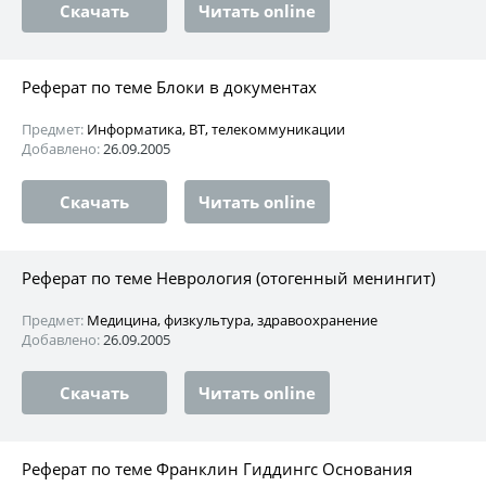
Скачать
Читать online
Реферат по теме Блоки в документах
Предмет:
Информатика, ВТ, телекоммуникации
Добавлено:
26.09.2005
Скачать
Читать online
Реферат по теме Неврология (отогенный менингит)
Предмет:
Медицина, физкультура, здравоохранение
Добавлено:
26.09.2005
Скачать
Читать online
Реферат по теме Франклин Гиддингс Основания