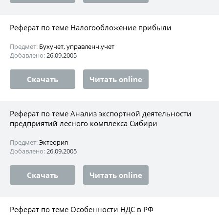
Реферат по теме Налогообложение прибыли
Предмет:
Бухучет, управленч.учет
Добавлено:
26.09.2005
Скачать
Читать online
Реферат по теме Анализ экспортной деятельности
предприятий лесного комплекса Сибири
Предмет:
Эктеория
Добавлено:
26.09.2005
Скачать
Читать online
Реферат по теме Особенности НДС в РФ