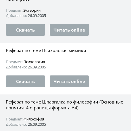
Предмет:
Эктеория
Добавлено:
26.09.2005
Скачать
Читать online
Реферат по теме Психология мимики
Предмет:
Психология
Добавлено:
26.09.2005
Скачать
Читать online
Реферат по теме Шпаргалка по философии (Основные
понятия. 4 страницы формата А4)
Предмет:
Философия
Добавлено:
26.09.2005