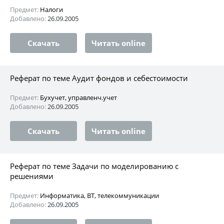
Предмет:
Налоги
Добавлено:
26.09.2005
Скачать
Читать online
Реферат по теме Аудит фондов и себестоимости
Предмет:
Бухучет, управленч.учет
Добавлено:
26.09.2005
Скачать
Читать online
Реферат по теме Задачи по моделированию с
решениями
Предмет:
Информатика, ВТ, телекоммуникации
Добавлено:
26.09.2005