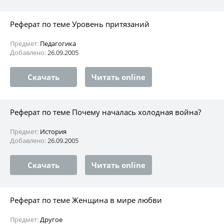
Реферат по теме Уровень притязаний
Предмет:
Педагогика
Добавлено:
26.09.2005
Скачать
Читать online
Реферат по теме Почему началась холодная война?
Предмет:
История
Добавлено:
26.09.2005
Скачать
Читать online
Реферат по теме Женщина в мире любви
Предмет:
Другое