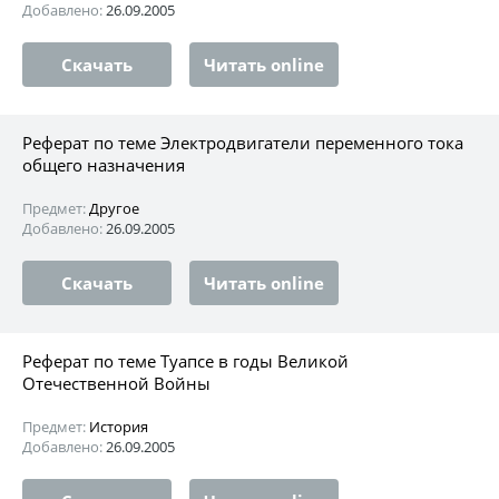
Добавлено:
26.09.2005
Скачать
Читать online
Реферат по теме Электродвигатели переменного тока
общего назначения
Предмет:
Другое
Добавлено:
26.09.2005
Скачать
Читать online
Реферат по теме Туапсе в годы Великой
Отечественной Войны
Предмет:
История
Добавлено:
26.09.2005