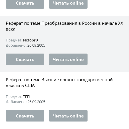
Скачать
Читать online
Реферат по теме Преобразования в России в начале XX
века
Предмет:
История
Добавлено:
26.09.2005
Скачать
Читать online
Реферат по теме Высшие органы государственной
власти в США
Предмет:
ТГП
Добавлено:
26.09.2005
Скачать
Читать online