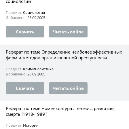
социологии
Предмет:
Социология
Добавлено:
26.09.2005
Скачать
Читать online
Реферат по теме Определение наиболее эффективных
форм и методов организованной преступности
Предмет:
Криминалистика
Добавлено:
26.09.2005
Скачать
Читать online
Реферат по теме Номенклатура : генезис, развитие,
смерть (1918-1989 )
Предмет:
История