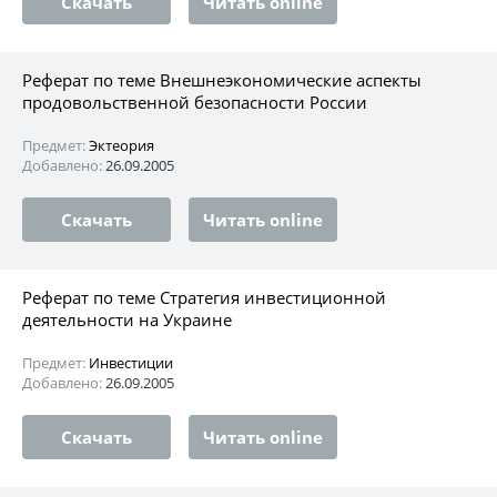
Скачать
Читать online
Реферат по теме Внешнеэкономические аспекты
продовольственной безопасности России
Предмет:
Эктеория
Добавлено:
26.09.2005
Скачать
Читать online
Реферат по теме Стратегия инвестиционной
деятельности на Украине
Предмет:
Инвестиции
Добавлено:
26.09.2005
Скачать
Читать online