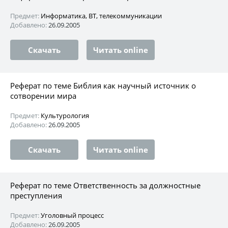
Предмет:
Информатика, ВТ, телекоммуникации
Добавлено:
26.09.2005
Скачать
Читать online
Реферат по теме Библия как научный источник о
сотворении мира
Предмет:
Культурология
Добавлено:
26.09.2005
Скачать
Читать online
Реферат по теме Ответственность за должностные
преступления
Предмет:
Уголовный процесс
Добавлено:
26.09.2005