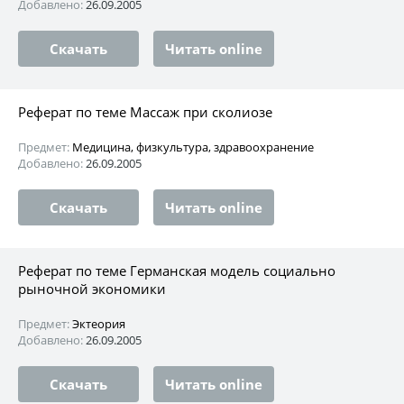
Добавлено:
26.09.2005
Скачать
Читать online
Реферат по теме Массаж при сколиозе
Предмет:
Медицина, физкультура, здравоохранение
Добавлено:
26.09.2005
Скачать
Читать online
Реферат по теме Германская модель социально
рыночной экономики
Предмет:
Эктеория
Добавлено:
26.09.2005
Скачать
Читать online