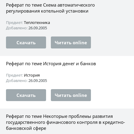
Реферат по теме Схема автоматического
регулирования котельной установки
Предмет:
Теплотехника
Добавлено:
26.09.2005
Скачать
Читать online
Реферат по теме История денег и банков
Предмет:
История
Добавлено:
26.09.2005
Скачать
Читать online
Реферат по теме Некоторые проблемы развития
государственного финансового контроля в кредитно-
банковской сфере