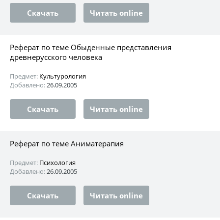
Скачать
Читать online
Реферат по теме Обыденные представления
древнерусского человека
Предмет:
Культурология
Добавлено:
26.09.2005
Скачать
Читать online
Реферат по теме Аниматерапия
Предмет:
Психология
Добавлено:
26.09.2005
Скачать
Читать online