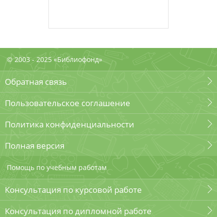
© 2003 - 2025 «Библиофонд»
Обратная связь
Пользовательское соглашение
Политика конфиденциальности
Полная версия
Помощь по учебным работам
Консультация по курсовой работе
Консультация по дипломной работе