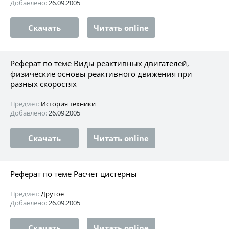
Добавлено:
26.09.2005
Скачать
Читать online
Реферат по теме Виды реактивных двигателей,
физические основы реактивного движения при
разных скоростях
Предмет:
История техники
Добавлено:
26.09.2005
Скачать
Читать online
Реферат по теме Расчет цистерны
Предмет:
Другое
Добавлено:
26.09.2005
Скачать
Читать online