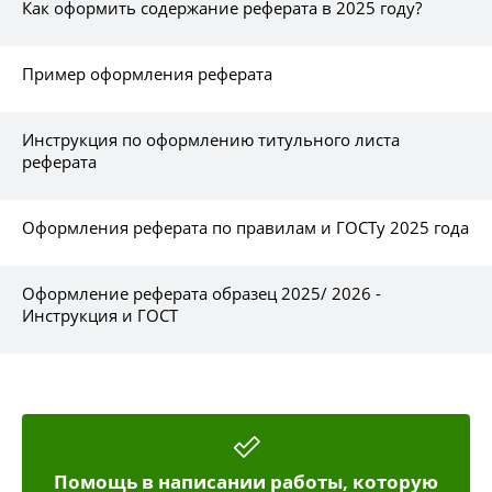
Как оформить содержание реферата в 2025 году?
Пример оформления реферата
Инструкция по оформлению титульного листа
реферата
Оформления реферата по правилам и ГОСТу 2025 года
Оформление реферата образец 2025/ 2026 -
Инструкция и ГОСТ
Помощь в написании работы, которую