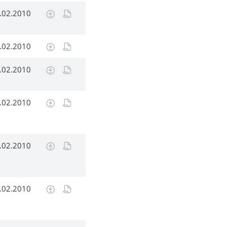
.02.2010
.02.2010
.02.2010
.02.2010
.02.2010
.02.2010