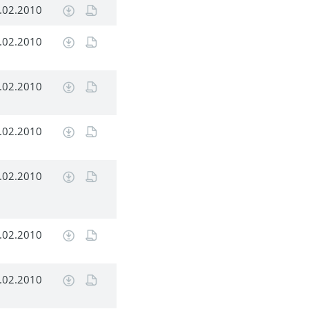
.02.2010
.02.2010
.02.2010
.02.2010
.02.2010
.02.2010
.02.2010