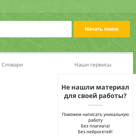
Словари
Наши сервисы
Не нашли материал
для своей работы?
Поможем написать уникальную
работу
Без плагиата!
Без нейросетей!