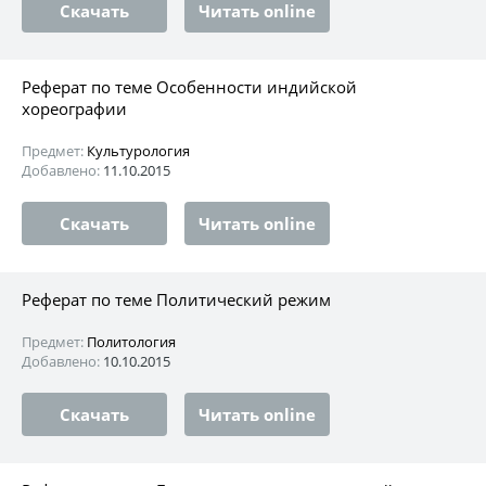
Скачать
Читать online
Реферат по теме Особенности индийской
хореографии
Предмет:
Культурология
Добавлено:
11.10.2015
Скачать
Читать online
Реферат по теме Политический режим
Предмет:
Политология
Добавлено:
10.10.2015
Скачать
Читать online