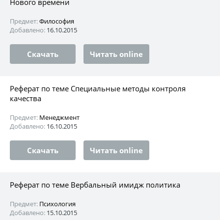
Нового времени
Предмет:
Философия
Добавлено:
16.10.2015
Скачать
Читать online
Реферат по теме Специальные методы контроля
качества
Предмет:
Менеджмент
Добавлено:
16.10.2015
Скачать
Читать online
Реферат по теме Вербальный имидж политика
Предмет:
Психология
Добавлено:
15.10.2015