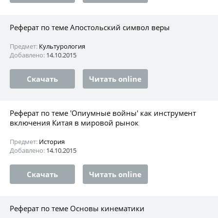
Реферат по теме Апостольский символ веры
Предмет:
Культурология
Добавлено:
14.10.2015
Скачать
Читать online
Реферат по теме 'Опиумные войны' как инструмент
включения Китая в мировой рынок
Предмет:
История
Добавлено:
14.10.2015
Скачать
Читать online
Реферат по теме Основы кинематики