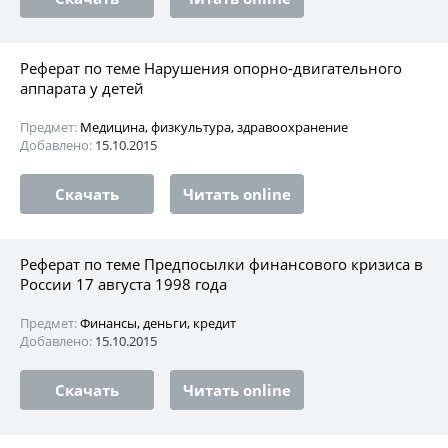
Реферат по теме Нарушения опорно-двигательного
аппарата у детей
Предмет:
Медицина, физкультура, здравоохранение
Добавлено:
15.10.2015
Скачать
Читать online
Реферат по теме Предпосылки финансового кризиса в
России 17 августа 1998 года
Предмет:
Финансы, деньги, кредит
Добавлено:
15.10.2015
Скачать
Читать online