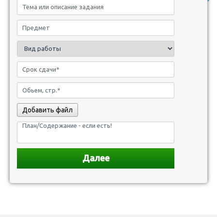
Добавить файл