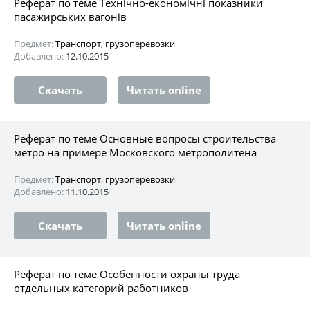
Реферат по теме Технічно-економічні показники
пасажирських вагонів
Предмет:
Транспорт, грузоперевозки
Добавлено:
12.10.2015
Скачать
Читать online
Реферат по теме Основные вопросы строительства
метро на примере Московского метрополитена
Предмет:
Транспорт, грузоперевозки
Добавлено:
11.10.2015
Скачать
Читать online
Реферат по теме Особенности охраны труда
отдельных категорий работников