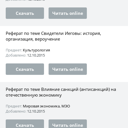
Скачать
Читать online
Реферат по теме Свидетели Иеговы: история,
организация, вероучение
Предмет:
Культурология
Добавлено:
12.10.2015
Скачать
Читать online
Реферат по теме Влияние санкций (антисанкций) на
отечественную экономику
Предмет:
Мировая экономика, МЭО
Добавлено:
12.10.2015
Скачать
Читать online