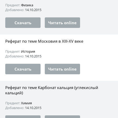
Предмет:
Физика
Добавлено:
14.10.2015
Скачать
Читать online
Реферат по теме Московия в XIII-XV веке
Предмет:
История
Добавлено:
14.10.2015
Скачать
Читать online
Реферат по теме Карбонат кальция (углекислый
кальций)
Предмет:
Химия
Добавлено:
14.10.2015