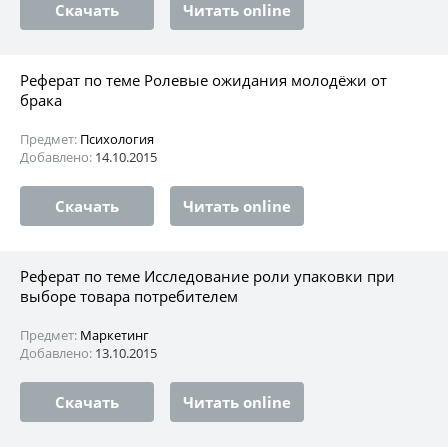
Скачать
Читать online
Реферат по теме Ролевые ожидания молодёжи от
брака
Предмет:
Психология
Добавлено:
14.10.2015
Скачать
Читать online
Реферат по теме Исследование роли упаковки при
выборе товара потребителем
Предмет:
Маркетинг
Добавлено:
13.10.2015
Скачать
Читать online