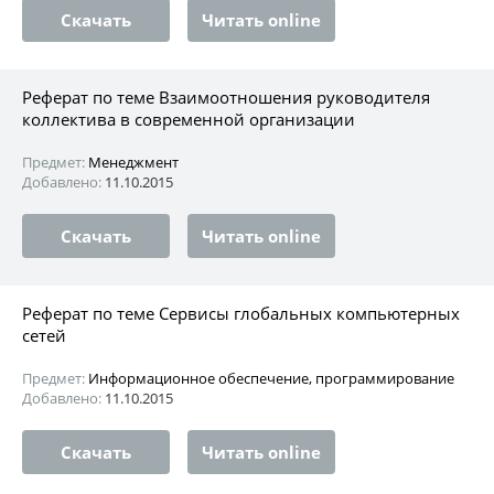
Скачать
Читать online
Реферат по теме Взаимоотношения руководителя
коллектива в современной организации
Предмет:
Менеджмент
Добавлено:
11.10.2015
Скачать
Читать online
Реферат по теме Сервисы глобальных компьютерных
сетей
Предмет:
Информационное обеспечение, программирование
Добавлено:
11.10.2015
Скачать
Читать online