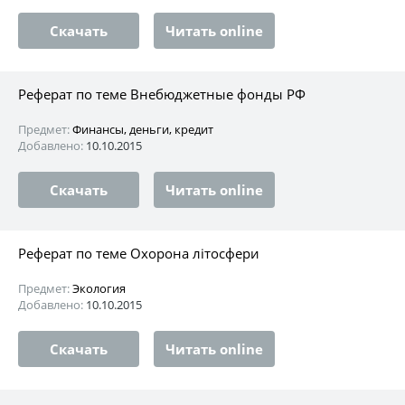
Скачать
Читать online
Реферат по теме Внебюджетные фонды РФ
Предмет:
Финансы, деньги, кредит
Добавлено:
10.10.2015
Скачать
Читать online
Реферат по теме Охорона літосфери
Предмет:
Экология
Добавлено:
10.10.2015
Скачать
Читать online