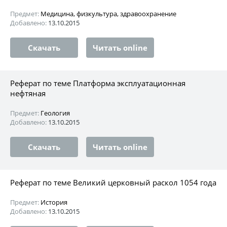
Предмет:
Медицина, физкультура, здравоохранение
Добавлено:
13.10.2015
Скачать
Читать online
Реферат по теме Платформа эксплуатационная
нефтяная
Предмет:
Геология
Добавлено:
13.10.2015
Скачать
Читать online
Реферат по теме Великий церковный раскол 1054 года
Предмет:
История
Добавлено:
13.10.2015