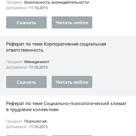
Предмет:
Безопасность жизнедеятельности
Добавлено:
11.10.2015
Скачать
Читать online
Реферат по теме Корпоративная социальная
ответственность
Предмет:
Менеджмент
Добавлено:
11.10.2015
Скачать
Читать online
Реферат по теме Социально-психологический климат
в трудовом коллективе
Предмет:
Психология
Добавлено:
11.10.2015