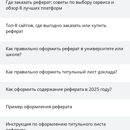
Где заказать реферат: советы по выбору сервиса и
обзор 8 лучших платформ
Топ-8 сайтов, где выгодно заказать или купить
реферат
Как правильно оформить реферат в университете или
школе?
Как правильно оформить титульный лист доклада?
Как оформить содержание реферата в 2025 году?
Пример оформления реферата
Инструкция по оформлению титульного листа
реферата