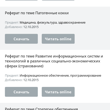
Реферат по теме Патогенные кокки
Предмет:
Медицина, физкультура, здравоохранение
Добавлено:
12.10.2015
Скачать
Читать online
Реферат по теме Развитие информационных систем и
технологий в различных социально-экономических
сферах (страхование)
Предмет:
Информационное обеспечение, программирование
Добавлено:
12.10.2015
Скачать
Читать online
Реферат по теме Стратегии обеспечения