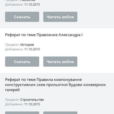
Добавлено:
11.10.2015
Скачать
Читать online
Реферат по теме Правление Александра I
Предмет:
История
Добавлено:
11.10.2015
Скачать
Читать online
Реферат по теме Правила компонування
конструктивних схем прольотної будови конвеєрних
галерей
Предмет:
Строительство
Добавлено:
11.10.2015