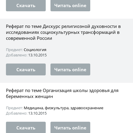
Скачать
Читать online
Реферат по теме Дискурс религиозной духовности в
исследованиях социокультурных трансформаций в
современной России
Предмет:
Социология
Добавлено:
13.10.2015
Скачать
Читать online
Реферат по теме Организация школы здоровья для
беременных женщин
Предмет:
Медицина, физкультура, здравоохранение
Добавлено:
13.10.2015
Скачать
Читать online