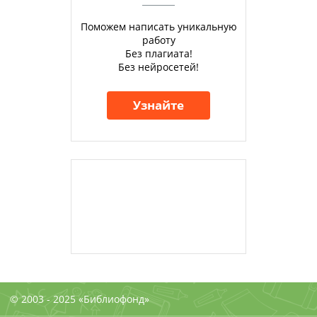
Поможем написать уникальную
работу
Без плагиата!
Без нейросетей!
Узнайте
© 2003 - 2025 «Библиофонд»