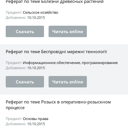
Реферат по теме Болезни древесных растений
Предмет:
Сельское хозяйство
Добавлено:
10.10.2015
Скачать
Читать online
Реферат по теме Беспровідні мережні технології
Предмет:
Информационное обеспечение, программирование
Добавлено:
10.10.2015
Скачать
Читать online
Реферат по теме Розыск в оперативно-розыскном
процессе
Предмет:
Основы права
Добавлено:
10.10.2015