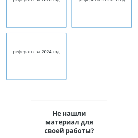
рефераты за 2024 год
Не нашли
материал для
своей работы?