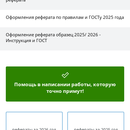
Оформления реферата по правилам и ГОСТу 2025 года
Оформление реферата образец 2025/ 2026 -
Инструкция и ГОСТ
Помощь в написании работы, которую
точно примут!
рефераты за 2026 год
рефераты за 2025 год