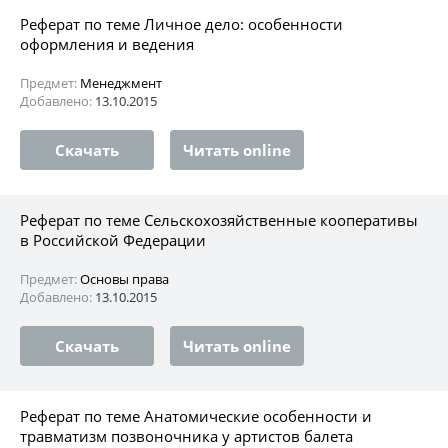
Реферат по теме Личное дело: особенности
оформления и ведения
Предмет:
Менеджмент
Добавлено:
13.10.2015
Скачать
Читать online
Реферат по теме Сельскохозяйственные кооперативы
в Российской Федерации
Предмет:
Основы права
Добавлено:
13.10.2015
Скачать
Читать online
Реферат по теме Анатомические особенности и
травматизм позвоночника у артистов балета