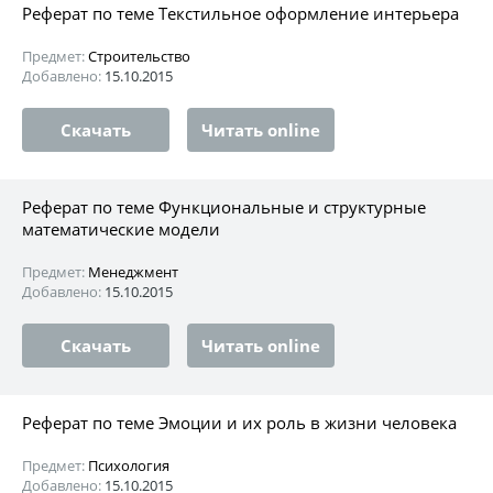
Реферат по теме Текстильное оформление интерьера
Предмет:
Строительство
Добавлено:
15.10.2015
Скачать
Читать online
Реферат по теме Функциональные и структурные
математические модели
Предмет:
Менеджмент
Добавлено:
15.10.2015
Скачать
Читать online
Реферат по теме Эмоции и их роль в жизни человека
Предмет:
Психология
Добавлено:
15.10.2015