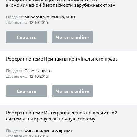
экономической безопасности зарубежных стран
Предмет:
Мировая экономика, МЭО
Добавлено:
12.10.2015
Скачать
Читать online
Реферат по теме Принципи кримінального права
Предмет:
Основы права
Добавлено:
12.10.2015
Скачать
Читать online
Реферат по теме Интеграция денежно-кредитной
системы в мировую рыночную систему
Предмет:
Финансы, деньги, кредит
Добавлено:
12.10.2015