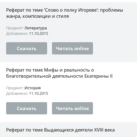
Реферат по теме 'Слово о полку Игореве': проблемы
жанра, композиции и стиля
Предмет:
Литература
Добавлено:
11.10.2015
Скачать
Читать online
Реферат по теме Мифы и реальность о
благотворительной деятельности Екатерины II
Предмет:
История
Добавлено:
11.10.2015
Скачать
Читать online
Реферат по теме Выдающиеся деятели XVIII века