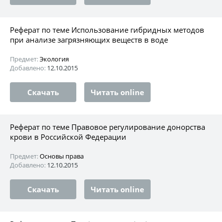
Реферат по теме Использование гибридных методов
при анализе загрязняющих веществ в воде
Предмет:
Экология
Добавлено:
12.10.2015
Скачать
Читать online
Реферат по теме Правовое регулирование донорства
крови в Российской Федерации
Предмет:
Основы права
Добавлено:
12.10.2015
Скачать
Читать online