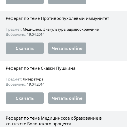
Реферат по теме Противоопухолевый иммунитет
Предмет:
Медицина, физкультура, здравоохранение
Добавлено:
19.04.2014
Скачать
Читать online
Реферат по теме Сказки Пушкина
Предмет:
Литература
Добавлено:
19.04.2014
Скачать
Читать online
Реферат по теме Медицинское образование в
контексте Болонского процесса