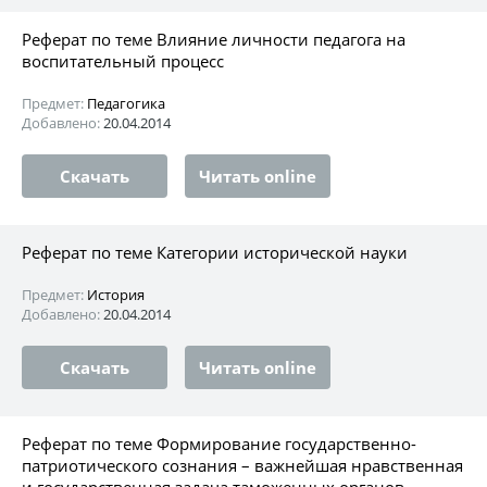
Реферат по теме Влияние личности педагога на
воспитательный процесс
Предмет:
Педагогика
Добавлено:
20.04.2014
Скачать
Читать online
Реферат по теме Категории исторической науки
Предмет:
История
Добавлено:
20.04.2014
Скачать
Читать online
Реферат по теме Формирование государственно-
патриотического сознания – важнейшая нравственная
и государственная задача таможенных органов