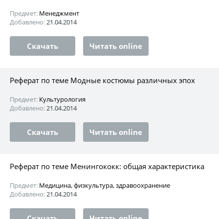
Предмет:
Менеджмент
Добавлено:
21.04.2014
Скачать
Читать online
Реферат по теме Модные костюмы различных эпох
Предмет:
Культурология
Добавлено:
21.04.2014
Скачать
Читать online
Реферат по теме Менингококк: общая характеристика
Предмет:
Медицина, физкультура, здравоохранение
Добавлено:
21.04.2014
Скачать
Читать online