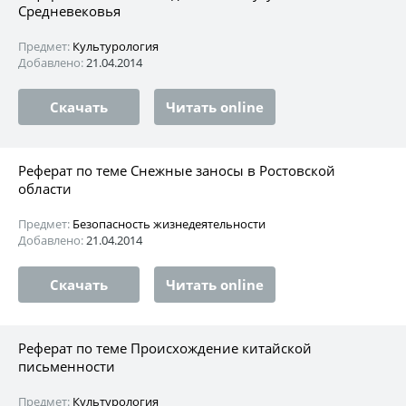
Средневековья
Предмет:
Культурология
Добавлено:
21.04.2014
Скачать
Читать online
Реферат по теме Снежные заносы в Ростовской
области
Предмет:
Безопасность жизнедеятельности
Добавлено:
21.04.2014
Скачать
Читать online
Реферат по теме Происхождение китайской
письменности
Предмет:
Культурология