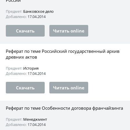
Предмет:
Банковское дело
Добавлено:
17.04.2014
Скачать
Читать online
Реферат по теме Российский государственный архив
древних актов
Предмет:
История
Добавлено:
17.04.2014
Скачать
Читать online
Реферат по теме Особенности договора франчайзинга
Предмет:
Менеджмент
Добавлено:
17.04.2014