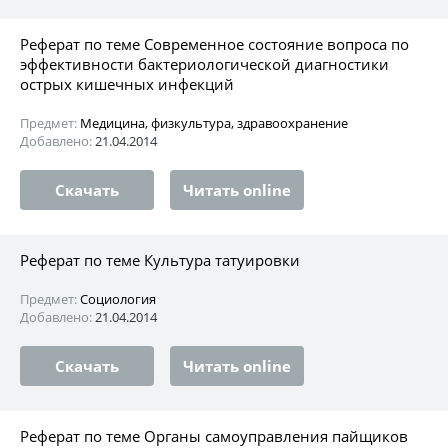
Реферат по теме Современное состояние вопроса по
эффективности бактериологической диагностики
острых кишечных инфекций
Предмет:
Медицина, физкультура, здравоохранение
Добавлено:
21.04.2014
Скачать
Читать online
Реферат по теме Культура татуировки
Предмет:
Социология
Добавлено:
21.04.2014
Скачать
Читать online
Реферат по теме Органы самоуправления пайщиков