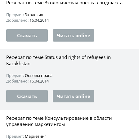
Реферат по теме Экологическая оценка ландшафта
Предмет:
Экология
Добавлено:
16.04.2014
Скачать
Читать online
Реферат по теме Status and rights of refugees in
Kazakhstan
Предмет:
Основы права
Добавлено:
16.04.2014
Скачать
Читать online
Реферат по теме Консультирование в области
управления маркетингом
Предмет:
Маркетинг