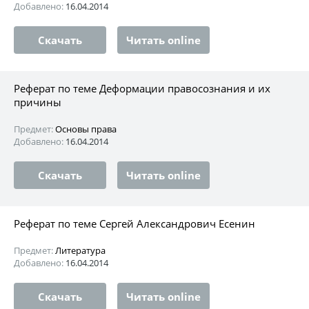
Добавлено:
16.04.2014
Скачать
Читать online
Реферат по теме Деформации правосознания и их
причины
Предмет:
Основы права
Добавлено:
16.04.2014
Скачать
Читать online
Реферат по теме Сергей Александрович Есенин
Предмет:
Литература
Добавлено:
16.04.2014
Скачать
Читать online