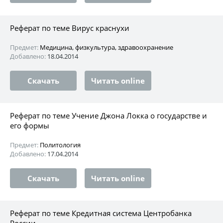
Реферат по теме Вирус краснухи
Предмет:
Медицина, физкультура, здравоохранение
Добавлено:
18.04.2014
Скачать
Читать online
Реферат по теме Учение Джона Локка о государстве и
его формы
Предмет:
Политология
Добавлено:
17.04.2014
Скачать
Читать online
Реферат по теме Кредитная система Центробанка
России