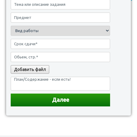
Добавить файл