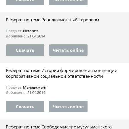
Реферат по теме Революционный тероризм
Предмет:
История
Добавлено:
21.04.2014
Скачать
Читать online
Реферат по теме История формирования концепции
корпоративной социальной ответственности
Предмет:
Менеджмент
Добавлено:
21.04.2014
Скачать
Читать online
Реферат по теме Свободомыслие мусульманского