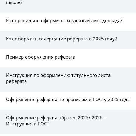
школе?
Как правильно оформить титульный лист доклада?
Как оформить содержание реферата в 2025 году?
Пример оформления реферата
Инструкция по оформлению титульного листа
реферата
Оформления реферата по правилам и ГОСТу 2025 года
Оформление реферата образец 2025/ 2026 -
Инструкция и ГОСТ