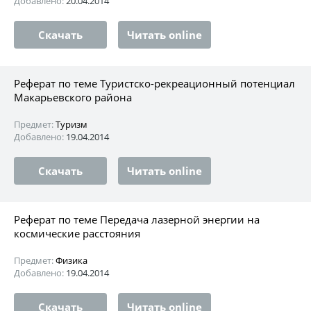
Добавлено:
20.04.2014
Скачать
Читать online
Реферат по теме Туристско-рекреационный потенциал
Макарьевского района
Предмет:
Туризм
Добавлено:
19.04.2014
Скачать
Читать online
Реферат по теме Передача лазерной энергии на
космические расстояния
Предмет:
Физика
Добавлено:
19.04.2014
Скачать
Читать online