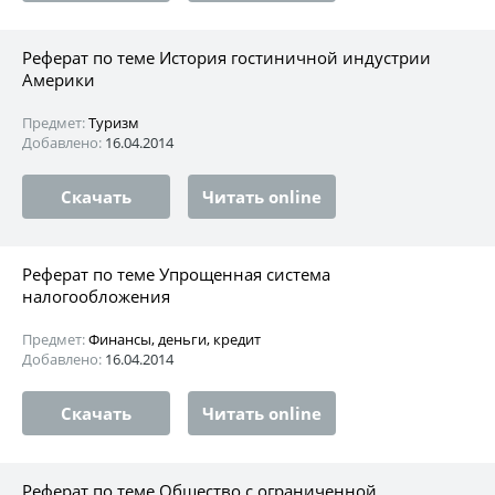
Реферат по теме История гостиничной индустрии
Америки
Предмет:
Туризм
Добавлено:
16.04.2014
Скачать
Читать online
Реферат по теме Упрощенная система
налогообложения
Предмет:
Финансы, деньги, кредит
Добавлено:
16.04.2014
Скачать
Читать online
Реферат по теме Общество с ограниченной