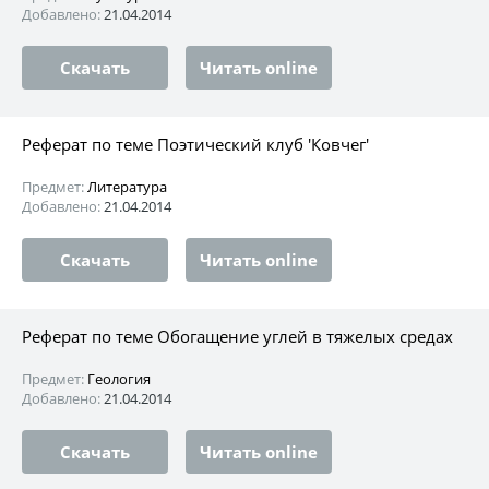
Добавлено:
21.04.2014
Скачать
Читать online
Реферат по теме Поэтический клуб 'Ковчег'
Предмет:
Литература
Добавлено:
21.04.2014
Скачать
Читать online
Реферат по теме Обогащение углей в тяжелых средах
Предмет:
Геология
Добавлено:
21.04.2014
Скачать
Читать online