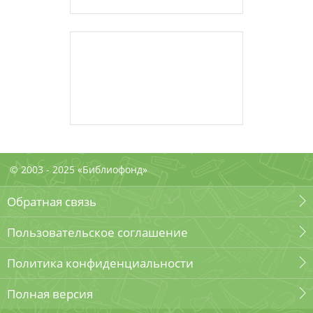
© 2003 - 2025 «Библиофонд»
Обратная связь
Пользовательское соглашение
Политика конфиденциальности
Полная версия