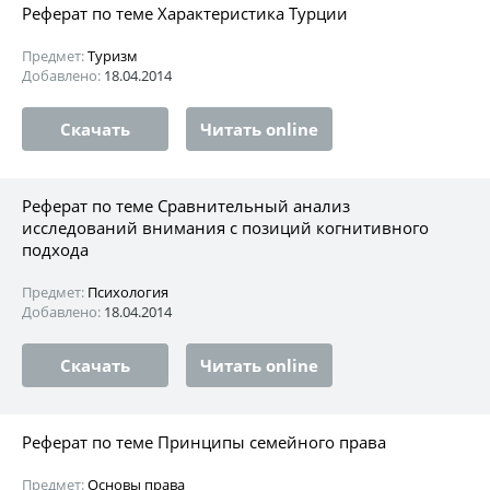
Реферат по теме Характеристика Турции
Предмет:
Туризм
Добавлено:
18.04.2014
Скачать
Читать online
Реферат по теме Сравнительный анализ
исследований внимания с позиций когнитивного
подхода
Предмет:
Психология
Добавлено:
18.04.2014
Скачать
Читать online
Реферат по теме Принципы семейного права
Предмет:
Основы права