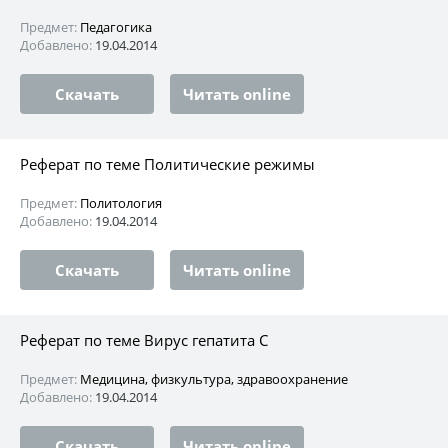
Предмет:
Педагогика
Добавлено:
19.04.2014
Скачать
Читать online
Реферат по теме Политические режимы
Предмет:
Политология
Добавлено:
19.04.2014
Скачать
Читать online
Реферат по теме Вирус гепатита С
Предмет:
Медицина, физкультура, здравоохранение
Добавлено:
19.04.2014
Скачать
Читать online