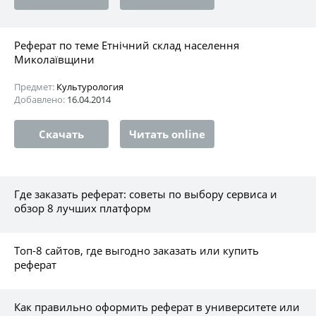
Реферат по теме Етнічний склад населення
Миколаївщини
Предмет:
Культурология
Добавлено:
16.04.2014
Скачать
Читать online
Где заказать реферат: советы по выбору сервиса и
обзор 8 лучших платформ
Топ-8 сайтов, где выгодно заказать или купить
реферат
Как правильно оформить реферат в университете или