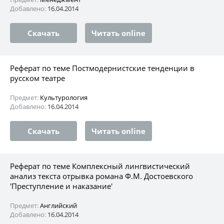
Добавлено:
16.04.2014
Скачать
Читать online
Реферат по теме Постмодернистские тенденции в
русском театре
Предмет:
Культурология
Добавлено:
16.04.2014
Скачать
Читать online
Реферат по теме Комплексный лингвистический
анализ текста отрывка романа Ф.М. Достоевского
'Преступление и наказание'
Предмет:
Английский
Добавлено:
16.04.2014