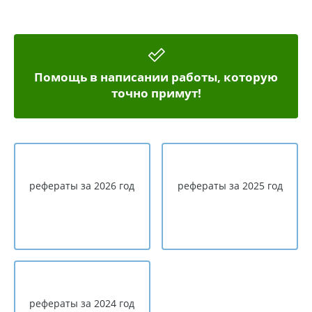
Помощь в написании работы, которую
точно примут!
рефераты за 2026 год
рефераты за 2025 год
рефераты за 2024 год