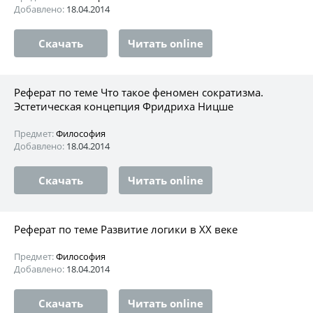
Добавлено:
18.04.2014
Скачать
Читать online
Реферат по теме Что такое феномен сократизма.
Эстетическая концепция Фридриха Ницше
Предмет:
Философия
Добавлено:
18.04.2014
Скачать
Читать online
Реферат по теме Развитие логики в XX веке
Предмет:
Философия
Добавлено:
18.04.2014
Скачать
Читать online