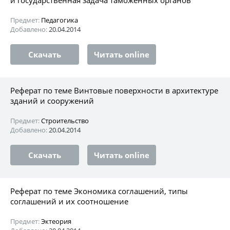
Предмет:
Педагогика
Добавлено:
20.04.2014
Скачать
Читать online
Реферат по теме Винтовые поверхности в архитектуре
зданий и сооружений
Предмет:
Строительство
Добавлено:
20.04.2014
Скачать
Читать online
Реферат по теме Экономика соглашений, типы
соглашений и их соотношение
Предмет:
Эктеория