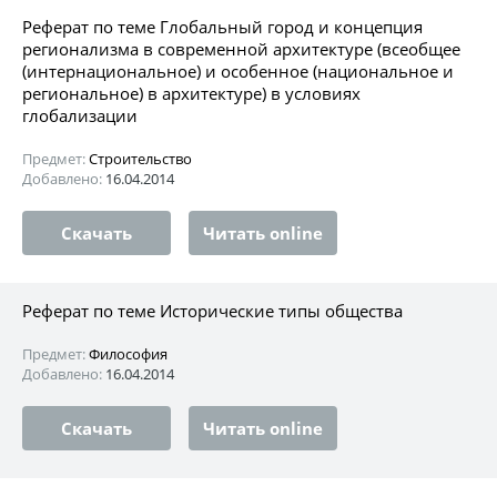
Реферат по теме Глобальный город и концепция
регионализма в современной архитектуре (всеобщее
(интернациональное) и особенное (национальное и
региональное) в архитектуре) в условиях
глобализации
Предмет:
Строительство
Добавлено:
16.04.2014
Скачать
Читать online
Реферат по теме Исторические типы общества
Предмет:
Философия
Добавлено:
16.04.2014
Скачать
Читать online