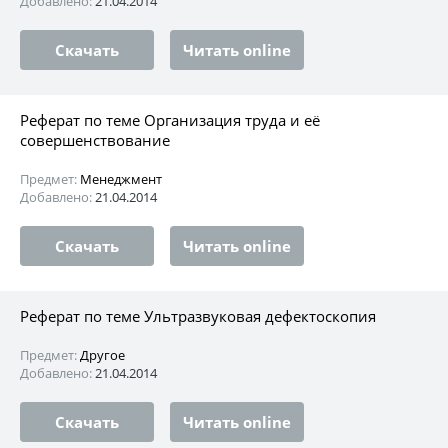
Добавлено:
21.04.2014
Скачать
Читать online
Реферат по теме Организация труда и её
совершенствование
Предмет:
Менеджмент
Добавлено:
21.04.2014
Скачать
Читать online
Реферат по теме Ультразвуковая дефектоскопия
Предмет:
Другое
Добавлено:
21.04.2014
Скачать
Читать online