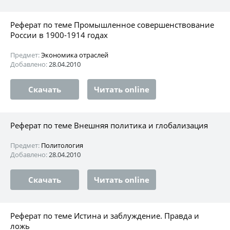
Реферат по теме Промышленное совершенствование
России в 1900-1914 годах
Предмет:
Экономика отраслей
Добавлено:
28.04.2010
Скачать
Читать online
Реферат по теме Внешняя политика и глобализация
Предмет:
Политология
Добавлено:
28.04.2010
Скачать
Читать online
Реферат по теме Истина и заблуждение. Правда и
ложь