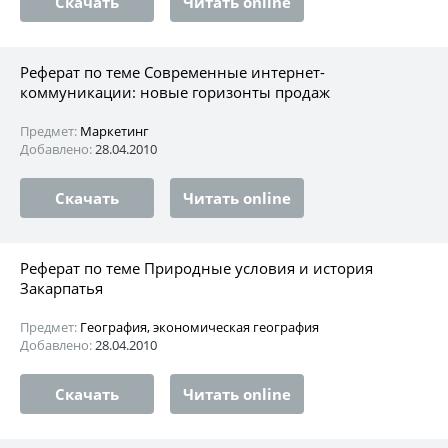
Скачать
Читать online
Реферат по теме Современные интернет-
коммуникации: новые горизонты продаж
Предмет:
Маркетинг
Добавлено:
28.04.2010
Скачать
Читать online
Реферат по теме Природные условия и история
Закарпатья
Предмет:
География, экономическая география
Добавлено:
28.04.2010
Скачать
Читать online