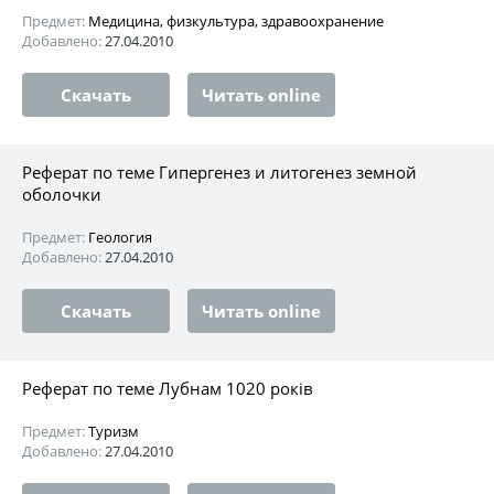
Предмет:
Медицина, физкультура, здравоохранение
Добавлено:
27.04.2010
Скачать
Читать online
Реферат по теме Гипергенез и литогенез земной
оболочки
Предмет:
Геология
Добавлено:
27.04.2010
Скачать
Читать online
Реферат по теме Лубнам 1020 років
Предмет:
Туризм
Добавлено:
27.04.2010