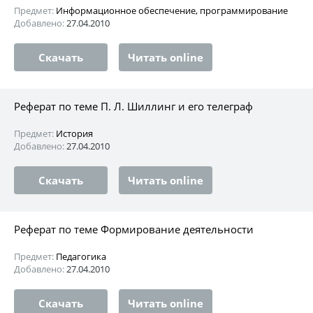
Предмет:
Информационное обеспечение, программирование
Добавлено:
27.04.2010
Скачать
Читать online
Реферат по теме П. Л. Шиллинг и его телеграф
Предмет:
История
Добавлено:
27.04.2010
Скачать
Читать online
Реферат по теме Формирование деятельности
Предмет:
Педагогика
Добавлено:
27.04.2010
Скачать
Читать online