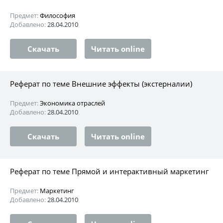
Предмет:
Философия
Добавлено:
28.04.2010
Скачать
Читать online
Реферат по теме Внешние эффекты (экстерналии)
Предмет:
Экономика отраслей
Добавлено:
28.04.2010
Скачать
Читать online
Реферат по теме Прямой и интерактивный маркетинг
Предмет:
Маркетинг
Добавлено:
28.04.2010