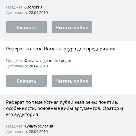
Предмет:
Биология
Добавлено:
28.04.2010
Скачать
Читать online
Реферат по теме Номенклатура дел предприятия
Предмет:
Финансы, деньги, кредит
Добавлено:
28.04.2010
Скачать
Читать online
Реферат по теме Устная публичная речь: понятие,
особенности, основные виды аргументов. Оратор и
его аудитория
Предмет:
Культурология
Добавлено:
28.04.2010