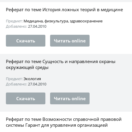
Реферат по теме История ложных теорий в медицине
Предмет:
Медицина, физкультура, здравоохранение
Добавлено:
27.04.2010
Скачать
Читать online
Реферат по теме Сущность и направления охраны
окружающей среды
Предмет:
Экология
Добавлено:
27.04.2010
Скачать
Читать online
Реферат по теме Возможности справочной правовой
системы Гарант для управления организацией