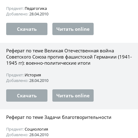
Предмет:
Педагогика
Добавлено:
28.04.2010
Скачать
Читать online
Реферат по теме Великая Отечественная война
Советского Союза против фашистской Германии (1941-
1945 гг): военно-политические итоги
Предмет:
История
Добавлено:
28.04.2010
Скачать
Читать online
Реферат по теме Задачи благотворительности
Предмет:
Социология
Добавлено:
28.04.2010