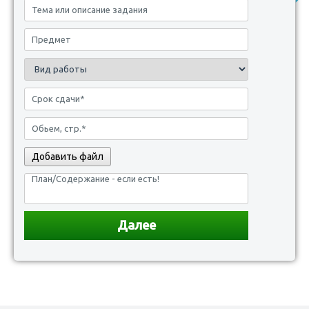
Добавить файл