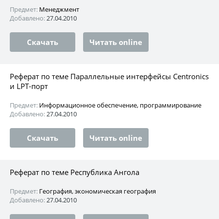
Предмет:
Менеджмент
Добавлено:
27.04.2010
Скачать
Читать online
Реферат по теме Параллельные интерфейсы Centronics
и LPT-порт
Предмет:
Информационное обеспечение, программирование
Добавлено:
27.04.2010
Скачать
Читать online
Реферат по теме Республика Ангола
Предмет:
География, экономическая география
Добавлено:
27.04.2010