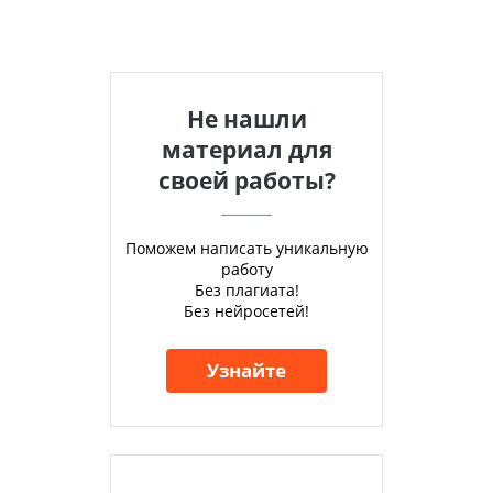
Не нашли
материал для
своей работы?
Поможем написать уникальную
работу
Без плагиата!
Без нейросетей!
Узнайте