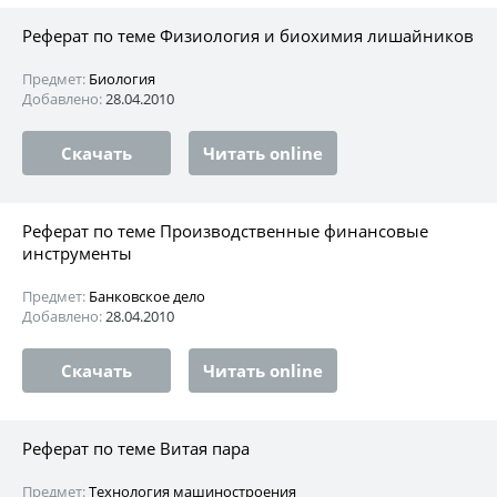
Реферат по теме Физиология и биохимия лишайников
Предмет:
Биология
Добавлено:
28.04.2010
Скачать
Читать online
Реферат по теме Производственные финансовые
инструменты
Предмет:
Банковское дело
Добавлено:
28.04.2010
Скачать
Читать online
Реферат по теме Витая пара
Предмет:
Технология машиностроения