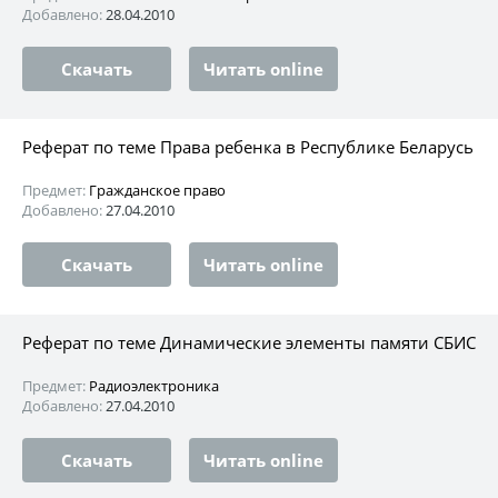
Добавлено:
28.04.2010
Скачать
Читать online
Реферат по теме Права ребенка в Республике Беларусь
Предмет:
Гражданское право
Добавлено:
27.04.2010
Скачать
Читать online
Реферат по теме Динамические элементы памяти СБИС
Предмет:
Радиоэлектроника
Добавлено:
27.04.2010
Скачать
Читать online