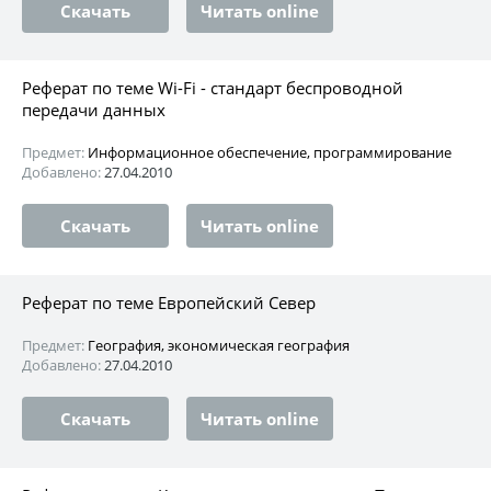
Скачать
Читать online
Реферат по теме Wi-Fi - стандарт беспроводной
передачи данных
Предмет:
Информационное обеспечение, программирование
Добавлено:
27.04.2010
Скачать
Читать online
Реферат по теме Европейский Север
Предмет:
География, экономическая география
Добавлено:
27.04.2010
Скачать
Читать online