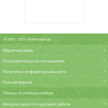
© 2003 - 2025 «Библиофонд»
Обратная связь
Пользовательское соглашение
Политика конфиденциальности
Полная версия
Помощь по учебным работам
Консультация по курсовой работе