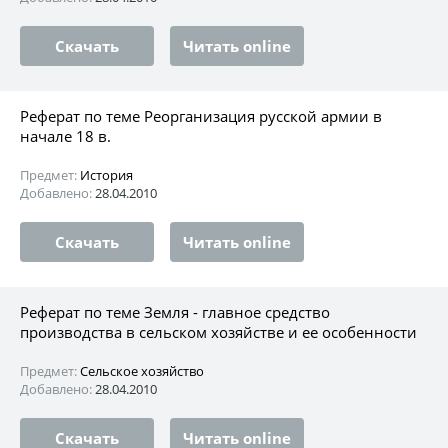
Скачать
Читать online
Реферат по теме Реорганизация русской армии в
начале 18 в.
Предмет:
История
Добавлено:
28.04.2010
Скачать
Читать online
Реферат по теме Земля - главное средство
производства в сельском хозяйстве и ее особенности
Предмет:
Сельское хозяйство
Добавлено:
28.04.2010
Скачать
Читать online