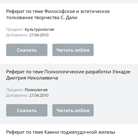
Реферат по теме Философское и эстетическое
толкование творчества С. Дали
Предмет:
Культурология
Добавлено:
27.04.2010
Скачать
Читать online
Реферат по теме Психологические разработки Узнадзе
Дмитрия Николаевича
Предмет:
Психология
Добавлено:
27.04.2010
Скачать
Читать online
Реферат по теме Камни поджелудочной железы