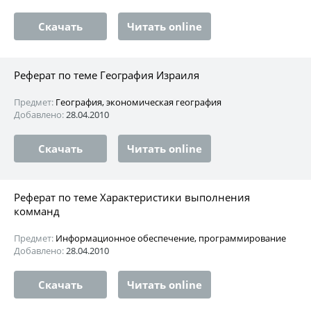
Скачать
Читать online
Реферат по теме География Израиля
Предмет:
География, экономическая география
Добавлено:
28.04.2010
Скачать
Читать online
Реферат по теме Характеристики выполнения
комманд
Предмет:
Информационное обеспечение, программирование
Добавлено:
28.04.2010
Скачать
Читать online