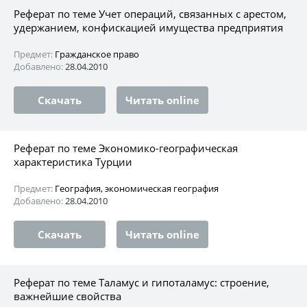
Реферат по теме Учет операций, связанных с арестом,
удержанием, конфискацией имущества предприятия
Предмет:
Гражданское право
Добавлено:
28.04.2010
Скачать
Читать online
Реферат по теме Экономико-географическая
характеристика Турции
Предмет:
География, экономическая география
Добавлено:
28.04.2010
Скачать
Читать online
Реферат по теме Таламус и гипоталамус: строение,
важнейшие свойства