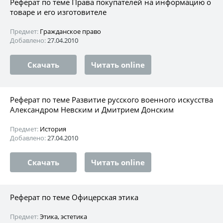
Реферат по теме Права покупателей на информацию о
товаре и его изготовителе
Предмет:
Гражданское право
Добавлено:
27.04.2010
Скачать
Читать online
Реферат по теме Развитие русского военного искусства
Александром Невским и Дмитрием Донским
Предмет:
История
Добавлено:
27.04.2010
Скачать
Читать online
Реферат по теме Офицерская этика
Предмет:
Этика, эстетика