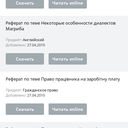
Скачать
Читать online
Реферат по теме Некоторые особенности диалектов
Магриба
Предмет:
Английский
Добавлено:
27.04.2010
Скачать
Читать online
Реферат по теме Право працівника на заробітну плату
Предмет:
Гражданское право
Добавлено:
27.04.2010
Скачать
Читать online