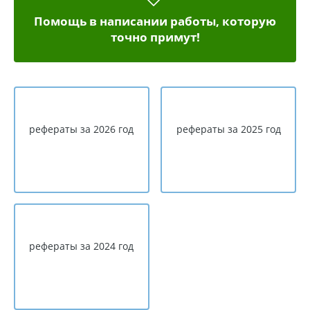
Помощь в написании работы, которую
точно примут!
рефераты за 2026 год
рефераты за 2025 год
рефераты за 2024 год