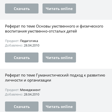
Скачать
Читать online
Реферат по теме Основы умственного и физического
воспитания умственно-отсталых детей
Предмет:
Педагогика
Добавлено:
28.04.2010
Скачать
Читать online
Реферат по теме Гуманистический подход к развитию
личности и организации
Предмет:
Менеджмент
Добавлено:
28.04.2010
Скачать
Читать online