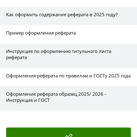
Как оформить содержание реферата в 2025 году?
Пример оформления реферата
Инструкция по оформлению титульного листа
реферата
Оформления реферата по правилам и ГОСТу 2025 года
Оформление реферата образец 2025/ 2026 -
Инструкция и ГОСТ