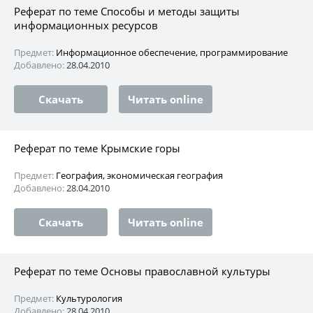
Реферат по теме Способы и методы защиты
информационных ресурсов
Предмет:
Информационное обеспечение, программирование
Добавлено:
28.04.2010
Скачать
Читать online
Реферат по теме Крымские горы
Предмет:
География, экономическая география
Добавлено:
28.04.2010
Скачать
Читать online
Реферат по теме Основы православной культуры
Предмет:
Культурология
Добавлено:
28.04.2010