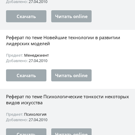
Добавлено:
27.04.2010
Скачать
Читать online
Реферат по теме Новейшие технологии в развитии
лидерских моделей
Предмет:
Менеджмент
Добавлено:
27.04.2010
Скачать
Читать online
Реферат по теме Психологические тонкости некоторых
видов искусства
Предмет:
Психология
Добавлено:
27.04.2010
Скачать
Читать online