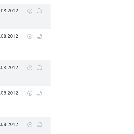
.08.2012
.08.2012
.08.2012
.08.2012
.08.2012