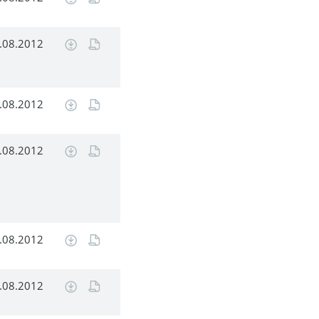
.08.2012
.08.2012
.08.2012
.08.2012
.08.2012