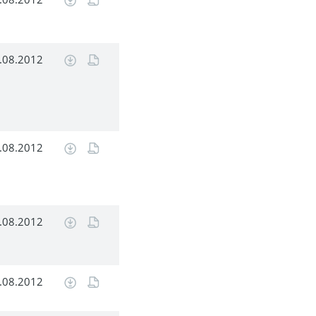
.08.2012
.08.2012
.08.2012
.08.2012