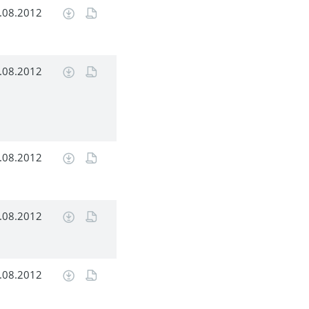
.08.2012
.08.2012
.08.2012
.08.2012
.08.2012