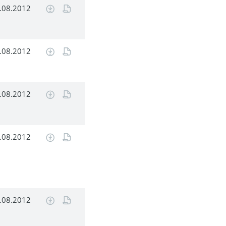
.08.2012
.08.2012
.08.2012
.08.2012
.08.2012