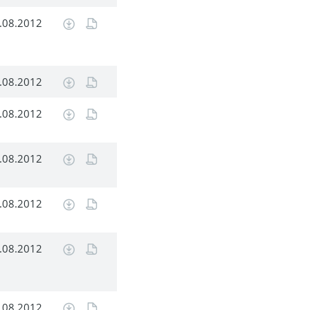
.08.2012
.08.2012
.08.2012
.08.2012
.08.2012
.08.2012
.08.2012