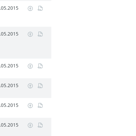
.05.2015
.05.2015
.05.2015
.05.2015
.05.2015
.05.2015