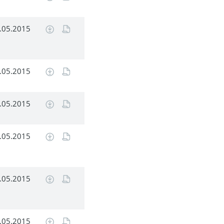
.05.2015
.05.2015
.05.2015
.05.2015
.05.2015
.05.2015