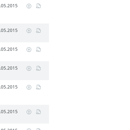
.05.2015
.05.2015
.05.2015
.05.2015
.05.2015
.05.2015