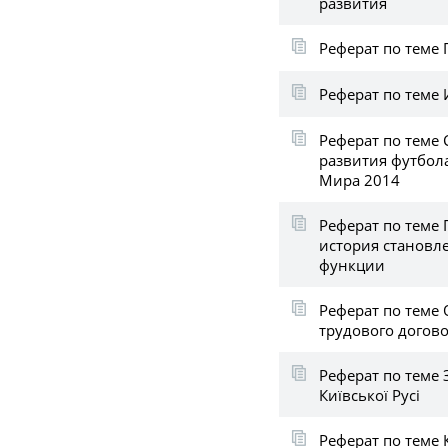
развития
Реферат по теме
Реферат по теме
Реферат по теме
развития футбол
Мира 2014
Реферат по теме 
история становле
функции
Реферат по теме
трудового догов
Реферат по теме 
Київської Русі
Реферат по теме 