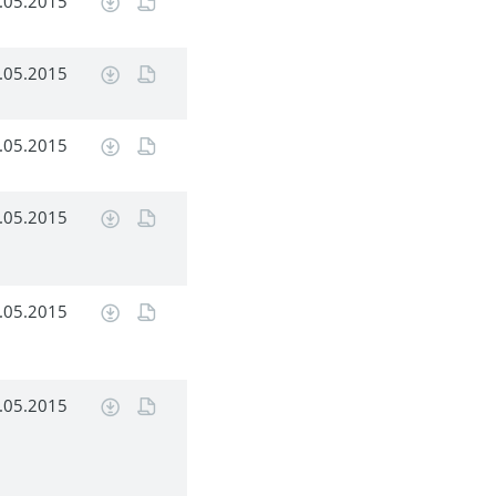
.05.2015
.05.2015
.05.2015
.05.2015
.05.2015
.05.2015