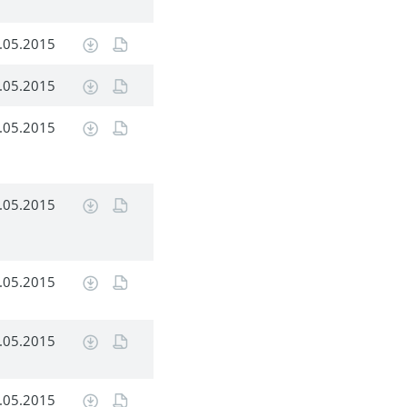
.05.2015
.05.2015
.05.2015
.05.2015
.05.2015
.05.2015
.05.2015