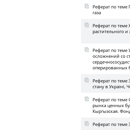
Реферат по теме
газа
Реферат по теме 
растительного и
Реферат по теме
осложнений со с
сердечнососудис
оперированных 
Реферат по теме 
стану в Україні,
Реферат по теме
рынка ценных бу
Кыргызская. Фон
Реферат по теме