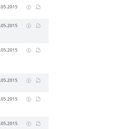
.05.2015
.05.2015
.05.2015
.05.2015
.05.2015
.05.2015