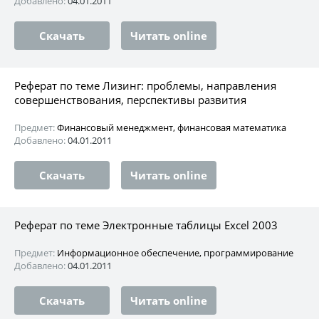
Добавлено:
04.01.2011
Скачать
Читать online
Реферат по теме Лизинг: проблемы, направления
совершенствования, перспективы развития
Предмет:
Финансовый менеджмент, финансовая математика
Добавлено:
04.01.2011
Скачать
Читать online
Реферат по теме Электронные таблицы Excel 2003
Предмет:
Информационное обеспечение, программирование
Добавлено:
04.01.2011
Скачать
Читать online