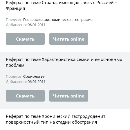
Реферат по теме Страна, имеющая связь с Россией –
Франция
Предмет:
География, экономическая география
Добавлено:
06.01.2011
Скачать
Читать online
Реферат по теме Характеристика семьи и ее основных
проблем
Предмет:
Социология
Добавлено:
06.01.2011
Скачать
Читать online
Реферат по теме Хронический гастродуоденит:
поверхностный тип на стадии обострения