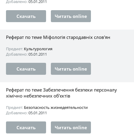
Добавлено:
05.01.2011
Скачать
Читать online
Реферат по теме Міфологія стародавніх слов'ян
Предмет:
Культурология
Добавлено:
05.01.2011
Скачать
Читать online
Реферат по теме Забезпечення безпеки персоналу
хімічно небезпечних об’єктів
Предмет:
Безопасность жизнедеятельности
Добавлено:
05.01.2011
Скачать
Читать online