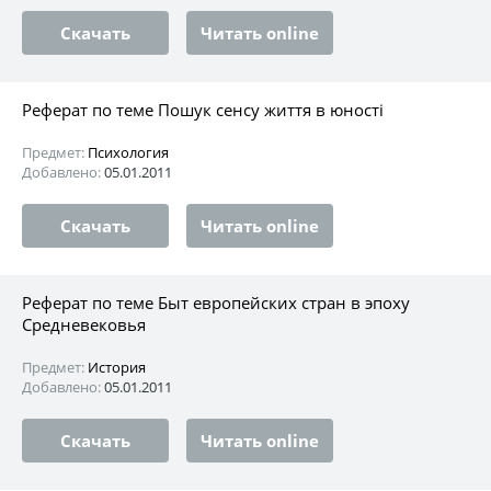
Скачать
Читать online
Реферат по теме Пошук сенсу життя в юності
Предмет:
Психология
Добавлено:
05.01.2011
Скачать
Читать online
Реферат по теме Быт европейских стран в эпоху
Средневековья
Предмет:
История
Добавлено:
05.01.2011
Скачать
Читать online