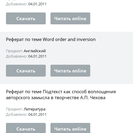
Добавлено:
04.01.2011
Скачать
Читать online
Реферат по теме Word order and inversion
Предмет:
Английский
Добавлено:
04.01.2011
Скачать
Читать online
Реферат по теме Подтекст как способ воплощения
авторского замысла в творчестве А.П. Чехова
Предмет:
Литература
Добавлено:
04.01.2011
Скачать
Читать online