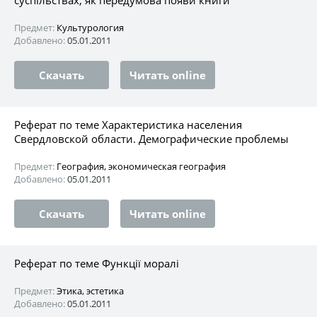
Предмет:
Культурология
Добавлено:
05.01.2011
Скачать
Читать online
Реферат по теме Характеристика населения
Свердловской области. Демографические проблемы
Предмет:
География, экономическая география
Добавлено:
05.01.2011
Скачать
Читать online
Реферат по теме Функції моралі
Предмет:
Этика, эстетика
Добавлено:
05.01.2011