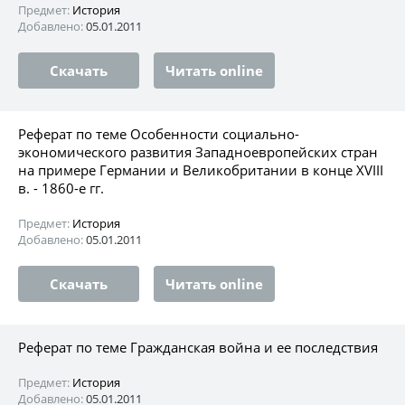
Предмет:
История
Добавлено:
05.01.2011
Скачать
Читать online
Реферат по теме Особенности социально-
экономического развития Западноевропейских стран
на примере Германии и Великобритании в конце ХVIII
в. - 1860-е гг.
Предмет:
История
Добавлено:
05.01.2011
Скачать
Читать online
Реферат по теме Гражданская война и ее последствия
Предмет:
История
Добавлено:
05.01.2011