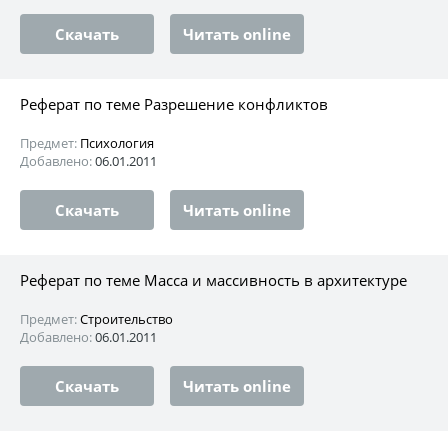
Скачать
Читать online
Реферат по теме Разрешение конфликтов
Предмет:
Психология
Добавлено:
06.01.2011
Скачать
Читать online
Реферат по теме Масса и массивность в архитектуре
Предмет:
Строительство
Добавлено:
06.01.2011
Скачать
Читать online