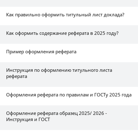
Как правильно оформить титульный лист доклада?
Как оформить содержание реферата в 2025 году?
Пример оформления реферата
Инструкция по оформлению титульного листа
реферата
Оформления реферата по правилам и ГОСТу 2025 года
Оформление реферата образец 2025/ 2026 -
Инструкция и ГОСТ