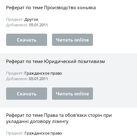
Реферат по теме Производство коньяка
Предмет:
Другое
Добавлено:
05.01.2011
Скачать
Читать online
Реферат по теме Юридический позитивизм
Предмет:
Гражданское право
Добавлено:
05.01.2011
Скачать
Читать online
Реферат по теме Права та обов'язки сторін при
укладанні договору лізингу
Предмет:
Гражданское право