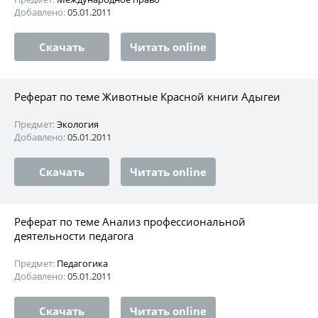
Добавлено:
05.01.2011
Скачать
Читать online
Реферат по теме Животные Красной книги Адыгеи
Предмет:
Экология
Добавлено:
05.01.2011
Скачать
Читать online
Реферат по теме Анализ профессиональной
деятельности педагога
Предмет:
Педагогика
Добавлено:
05.01.2011
Скачать
Читать online