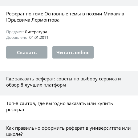
Реферат по теме Основные темы в поэзии Михаила
Юрьевича Лермонтова
Предмет:
Литература
Добавлено:
04.01.2011
Скачать
Читать online
Где заказать реферат: советы по выбору сервиса и
обзор 8 лучших платформ
Топ-8 сайтов, где выгодно заказать или купить
реферат
Как правильно оформить реферат в университете или
школе?