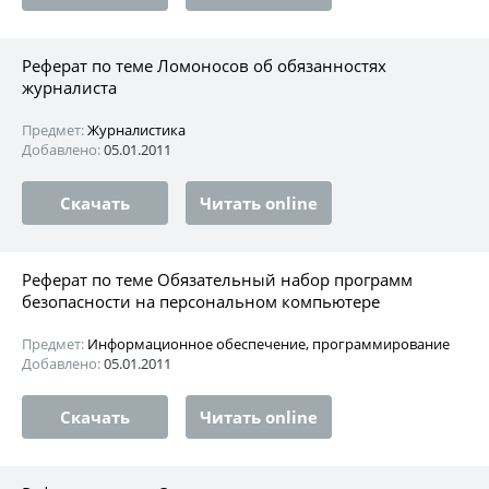
Реферат по теме Ломоносов об обязанностях
журналиста
Предмет:
Журналистика
Добавлено:
05.01.2011
Скачать
Читать online
Реферат по теме Обязательный набор программ
безопасности на персональном компьютере
Предмет:
Информационное обеспечение, программирование
Добавлено:
05.01.2011
Скачать
Читать online