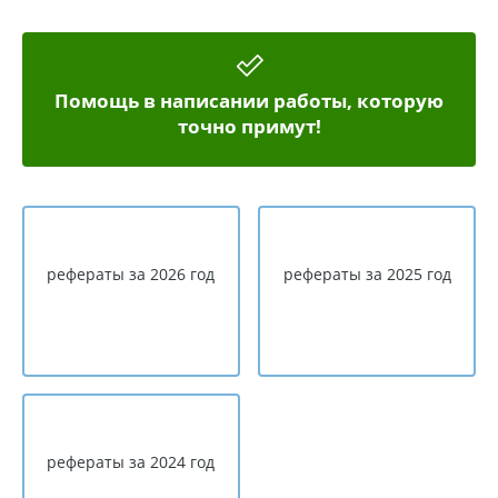
Помощь в написании работы, которую
точно примут!
рефераты за 2026 год
рефераты за 2025 год
рефераты за 2024 год