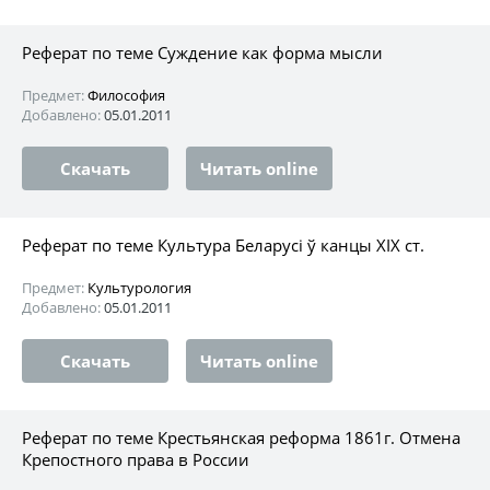
Реферат по теме Суждение как форма мысли
Предмет:
Философия
Добавлено:
05.01.2011
Скачать
Читать online
Реферат по теме Культура Беларусі ў канцы ХIХ ст.
Предмет:
Культурология
Добавлено:
05.01.2011
Скачать
Читать online
Реферат по теме Крестьянская реформа 1861г. Отмена
Крепостного права в России