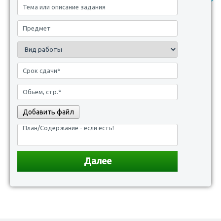
Добавить файл