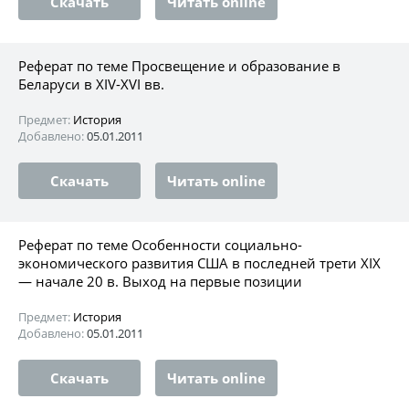
Скачать
Читать online
Реферат по теме Просвещение и образование в
Беларуси в XIV-XVI вв.
Предмет:
История
Добавлено:
05.01.2011
Скачать
Читать online
Реферат по теме Особенности социально-
экономического развития США в последней трети XIX
— начале 20 в. Выход на первые позиции
Предмет:
История
Добавлено:
05.01.2011
Скачать
Читать online