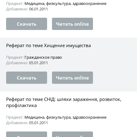
Предмет:
Медицина, физкультура, здравоохранение
Добавлено:
06.01.2011
Скачать
Читать online
Реферат по теме Хищение имущества
Предмет:
Гражданское право
Добавлено:
05.01.2011
Скачать
Читать online
Реферат по теме СНІД: шляхи зараження, розвиток,
профілактика
Предмет:
Медицина, физкультура, здравоохранение
Добавлено:
05.01.2011