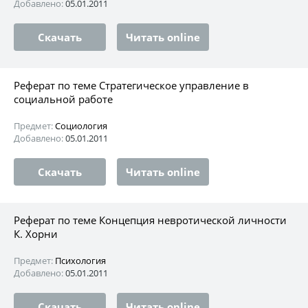
Добавлено:
05.01.2011
Скачать
Читать online
Реферат по теме Стратегическое управление в
социальной работе
Предмет:
Социология
Добавлено:
05.01.2011
Скачать
Читать online
Реферат по теме Концепция невротической личности
К. Хорни
Предмет:
Психология
Добавлено:
05.01.2011
Скачать
Читать online