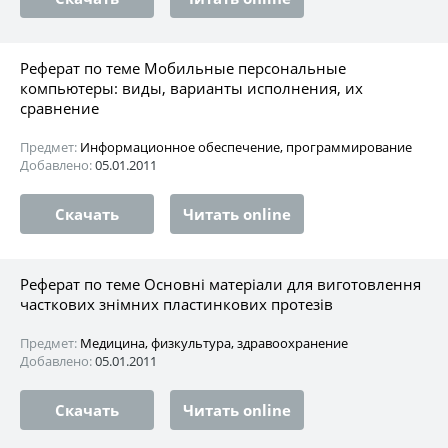
Реферат по теме Мобильные персональные
компьютеры: виды, варианты исполнения, их
сравнение
Предмет:
Информационное обеспечение, программирование
Добавлено:
05.01.2011
Скачать
Читать online
Реферат по теме Основні матеріали для виготовлення
часткових знімних пластинкових протезів
Предмет:
Медицина, физкультура, здравоохранение
Добавлено:
05.01.2011
Скачать
Читать online