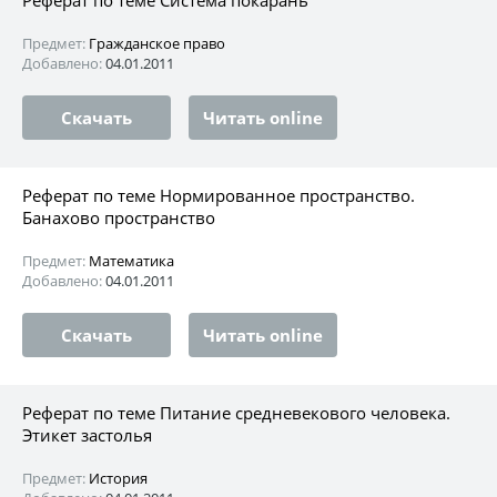
Предмет:
Гражданское право
Добавлено:
04.01.2011
Скачать
Читать online
Реферат по теме Нормированное пространство.
Банахово пространство
Предмет:
Математика
Добавлено:
04.01.2011
Скачать
Читать online
Реферат по теме Питание средневекового человека.
Этикет застолья
Предмет:
История