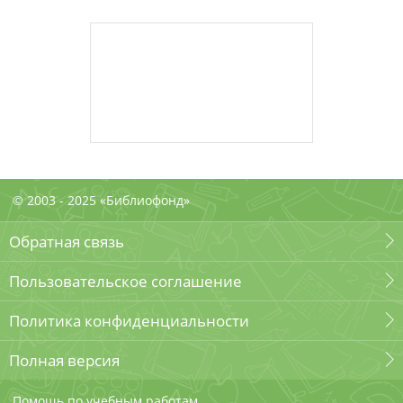
© 2003 - 2025 «Библиофонд»
Обратная связь
Пользовательское соглашение
Политика конфиденциальности
Полная версия
Помощь по учебным работам