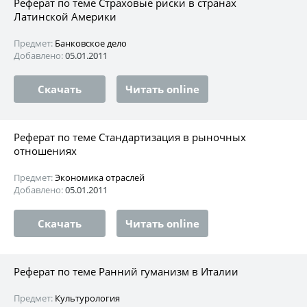
Реферат по теме Страховые риски в странах
Латинской Америки
Предмет:
Банковское дело
Добавлено:
05.01.2011
Скачать
Читать online
Реферат по теме Стандартизация в рыночных
отношениях
Предмет:
Экономика отраслей
Добавлено:
05.01.2011
Скачать
Читать online
Реферат по теме Ранний гуманизм в Италии
Предмет:
Культурология