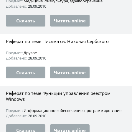
Предмет:
Медицина, физкультура, здравоохранение
Добавлено:
28.09.2010
Скачать
Читать online
Реферат по теме Письма св. Николая Сербского
Предмет:
Другое
Добавлено:
28.09.2010
Скачать
Читать online
Реферат по теме Функции управления реестром
Windows
Предмет:
Информационное обеспечение, программирование
Добавлено:
28.09.2010
Скачать
Читать online