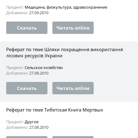
Предмет:
Медицина, физкультура, здравоохранение
Добавлено:
27.09.2010
Скачать
Читать online
Реферат по теме Шляхи покращення використання
лісових ресурсів України
Предмет:
Сельское хозяйство
Добавлено:
27.09.2010
Скачать
Читать online
Реферат по теме Тибетская Книга Мертвых
Предмет:
Другое
Добавлено:
27.09.2010