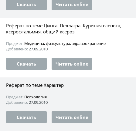
Скачать
Читать online
Реферат по теме Цинга. Пеллагра. Куриная слепота,
ксерофтальмия, общий ксероз
Предмет:
Медицина, физкультура, здравоохранение
Добавлено:
27.09.2010
Скачать
Читать online
Реферат по теме Характер
Предмет:
Психология
Добавлено:
27.09.2010
Скачать
Читать online