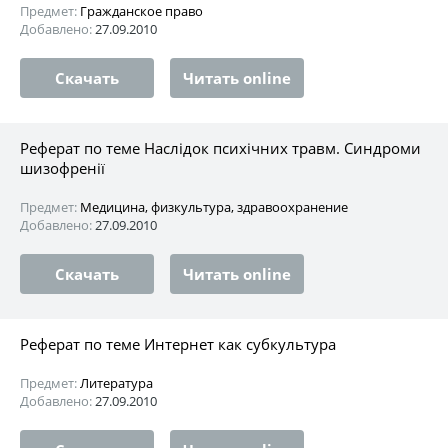
Предмет:
Гражданское право
Добавлено:
27.09.2010
Скачать
Читать online
Реферат по теме Наслідок психічних травм. Синдроми
шизофренії
Предмет:
Медицина, физкультура, здравоохранение
Добавлено:
27.09.2010
Скачать
Читать online
Реферат по теме Интернет как субкультура
Предмет:
Литература
Добавлено:
27.09.2010