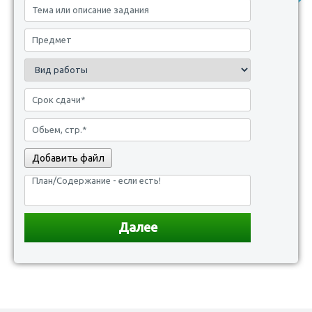
Добавить файл