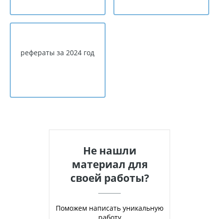
рефераты за 2024 год
Не нашли
материал для
своей работы?
Поможем написать уникальную
работу