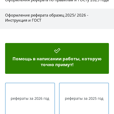
Оформление реферата образец 2025/ 2026 -
Инструкция и ГОСТ
Помощь в написании работы, которую
точно примут!
рефераты за 2026 год
рефераты за 2025 год