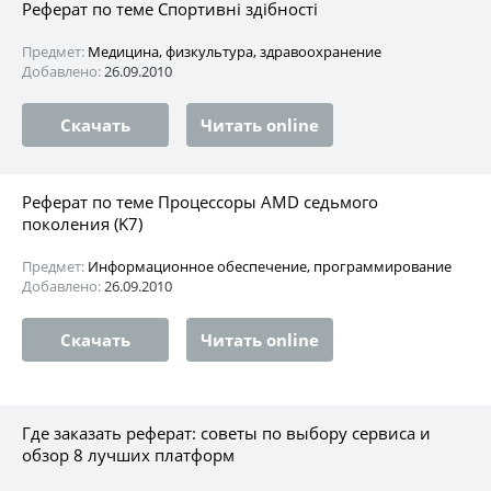
Реферат по теме Спортивні здібності
Предмет:
Медицина, физкультура, здравоохранение
Добавлено:
26.09.2010
Скачать
Читать online
Реферат по теме Процессоры AMD седьмого
поколения (K7)
Предмет:
Информационное обеспечение, программирование
Добавлено:
26.09.2010
Скачать
Читать online
Где заказать реферат: советы по выбору сервиса и
обзор 8 лучших платформ