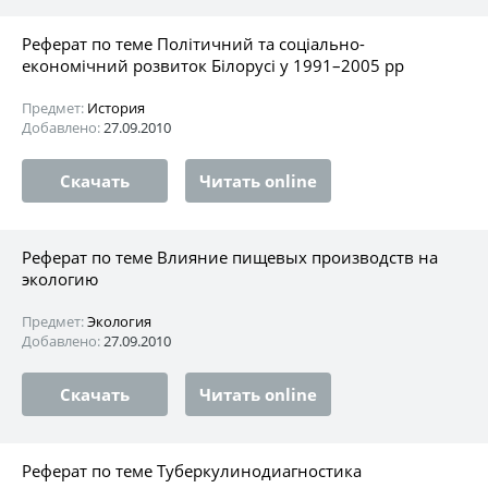
Реферат по теме Політичний та соціально-
економічний розвиток Білорусі у 1991–2005 рр
Предмет:
История
Добавлено:
27.09.2010
Скачать
Читать online
Реферат по теме Влияние пищевых производств на
экологию
Предмет:
Экология
Добавлено:
27.09.2010
Скачать
Читать online
Реферат по теме Туберкулинодиагностика