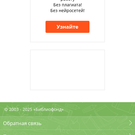
Без плагиата!
Без нейросетей!
Узнайте
© 2003 - 2025 «Библиофонд»
Обратная связь