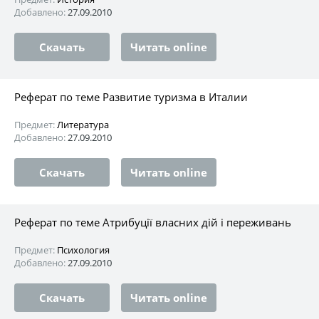
Добавлено:
27.09.2010
Скачать
Читать online
Реферат по теме Развитие туризма в Италии
Предмет:
Литература
Добавлено:
27.09.2010
Скачать
Читать online
Реферат по теме Атрибуції власних дій і переживань
Предмет:
Психология
Добавлено:
27.09.2010
Скачать
Читать online