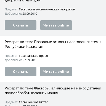
Предмет:
География, экономическая география
Добавлено:
28.09.2010
Скачать
Читать online
Реферат по теме Правовые основы налоговой системы
Республики Казахстан
Предмет:
Гражданское право
Добавлено:
27.09.2010
Скачать
Читать online
Реферат по теме Факторы, влияющие на износ деталей
почвообрабатывающих машин
Предмет:
Сельское хозяйство