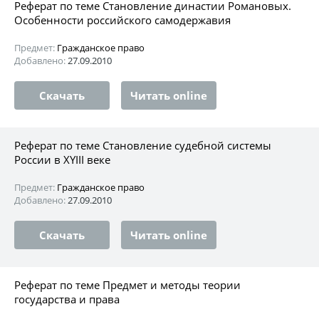
Реферат по теме Становление династии Романовых.
Особенности российского самодержавия
Предмет:
Гражданское право
Добавлено:
27.09.2010
Скачать
Читать online
Реферат по теме Становление судебной системы
России в XYIII веке
Предмет:
Гражданское право
Добавлено:
27.09.2010
Скачать
Читать online
Реферат по теме Предмет и методы теории
государства и права