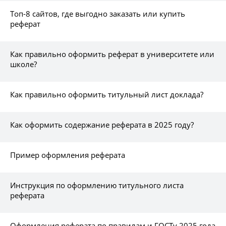
Топ-8 сайтов, где выгодно заказать или купить
реферат
Как правильно оформить реферат в университете или
школе?
Как правильно оформить титульный лист доклада?
Как оформить содержание реферата в 2025 году?
Пример оформления реферата
Инструкция по оформлению титульного листа
реферата
Оформления реферата по правилам и ГОСТу 2025 года