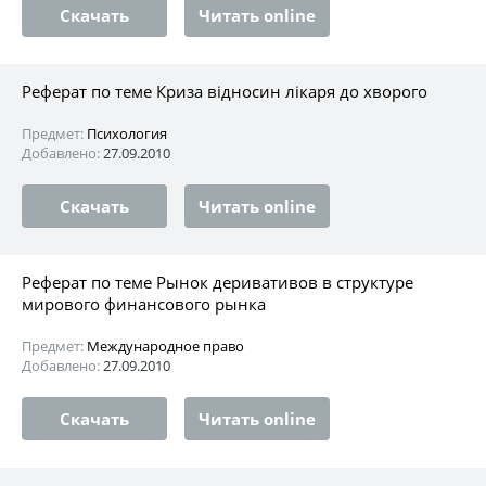
Скачать
Читать online
Реферат по теме Криза відносин лікаря до хворого
Предмет:
Психология
Добавлено:
27.09.2010
Скачать
Читать online
Реферат по теме Рынок деривативов в структуре
мирового финансового рынка
Предмет:
Международное право
Добавлено:
27.09.2010
Скачать
Читать online