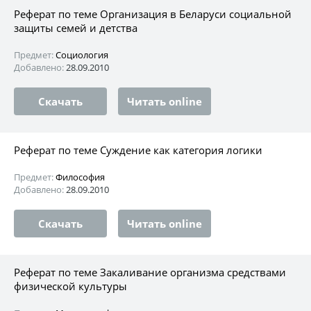
Реферат по теме Организация в Беларуси социальной
защиты семей и детства
Предмет:
Социология
Добавлено:
28.09.2010
Скачать
Читать online
Реферат по теме Суждение как категория логики
Предмет:
Философия
Добавлено:
28.09.2010
Скачать
Читать online
Реферат по теме Закаливание организма средствами
физической культуры