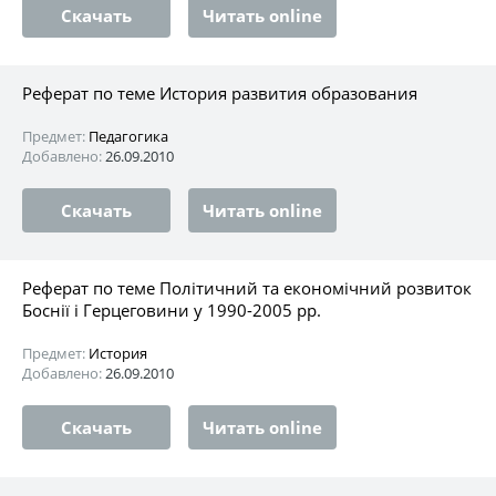
Скачать
Читать online
Реферат по теме История развития образования
Предмет:
Педагогика
Добавлено:
26.09.2010
Скачать
Читать online
Реферат по теме Політичний та економічний розвиток
Боснії і Герцеговини у 1990-2005 рр.
Предмет:
История
Добавлено:
26.09.2010
Скачать
Читать online