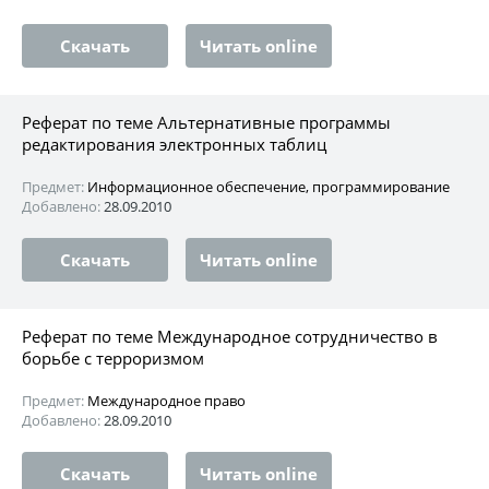
Скачать
Читать online
Реферат по теме Альтернативные программы
редактирования электронных таблиц
Предмет:
Информационное обеспечение, программирование
Добавлено:
28.09.2010
Скачать
Читать online
Реферат по теме Международное сотрудничество в
борьбе с терроризмом
Предмет:
Международное право
Добавлено:
28.09.2010
Скачать
Читать online