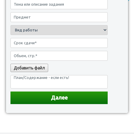
Добавить файл