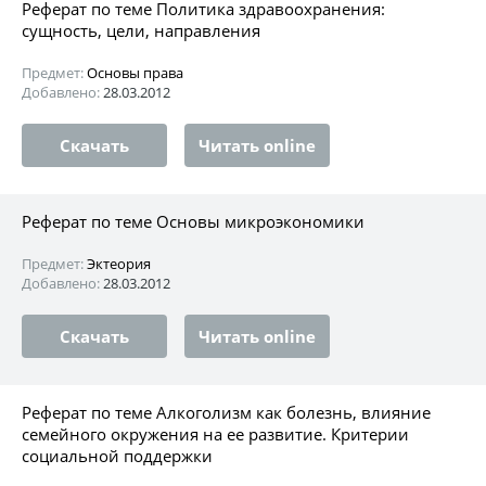
Реферат по теме Политика здравоохранения:
сущность, цели, направления
Предмет:
Основы права
Добавлено:
28.03.2012
Скачать
Читать online
Реферат по теме Основы микроэкономики
Предмет:
Эктеория
Добавлено:
28.03.2012
Скачать
Читать online
Реферат по теме Алкоголизм как болезнь, влияние
семейного окружения на ее развитие. Критерии
социальной поддержки