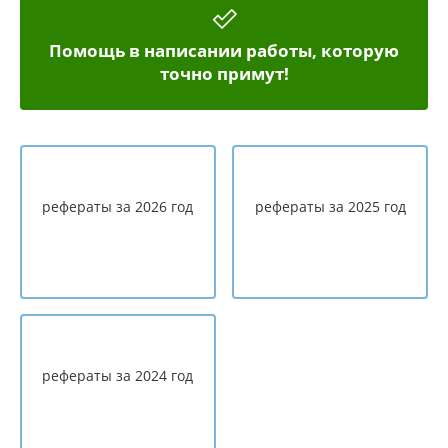
Помощь в написании работы, которую
точно примут!
рефераты за 2026 год
рефераты за 2025 год
рефераты за 2024 год