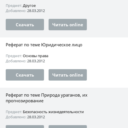
Предмет:
Другое
Добавлено:
28.03.2012
Скачать
Читать online
Реферат по теме Юридическое лицо
Предмет:
Основы права
Добавлено:
28.03.2012
Скачать
Читать online
Реферат по теме Природа ураганов, их
прогнозирование
Предмет:
Безопасность жизнедеятельности
Добавлено:
28.03.2012