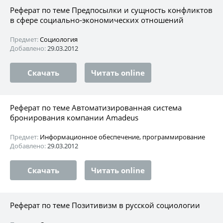
Реферат по теме Предпосылки и сущность конфликтов
в сфере социально-экономических отношений
Предмет:
Социология
Добавлено:
29.03.2012
Скачать
Читать online
Реферат по теме Автоматизированная система
бронирования компании Amadeus
Предмет:
Информационное обеспечение, программирование
Добавлено:
29.03.2012
Скачать
Читать online
Реферат по теме Позитивизм в русской социологии