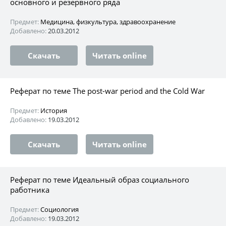
основного и резервного ряда
Предмет:
Медицина, физкультура, здравоохранение
Добавлено:
20.03.2012
Скачать
Читать online
Реферат по теме The post-war period and the Cold War
Предмет:
История
Добавлено:
19.03.2012
Скачать
Читать online
Реферат по теме Идеальный образ социального
работника
Предмет:
Социология
Добавлено:
19.03.2012