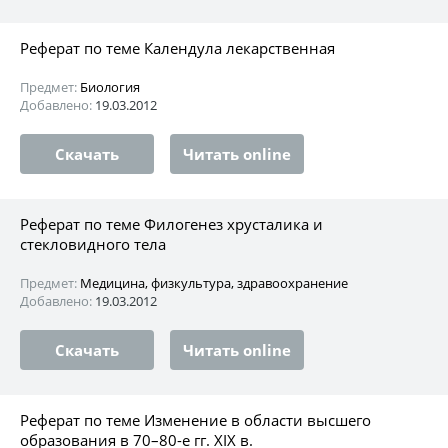
Реферат по теме Календула лекарственная
Предмет:
Биология
Добавлено:
19.03.2012
Скачать
Читать online
Реферат по теме Филогенез хрусталика и
стекловидного тела
Предмет:
Медицина, физкультура, здравоохранение
Добавлено:
19.03.2012
Скачать
Читать online
Реферат по теме Изменение в области высшего
образования в 70–80-е гг. XIX в.