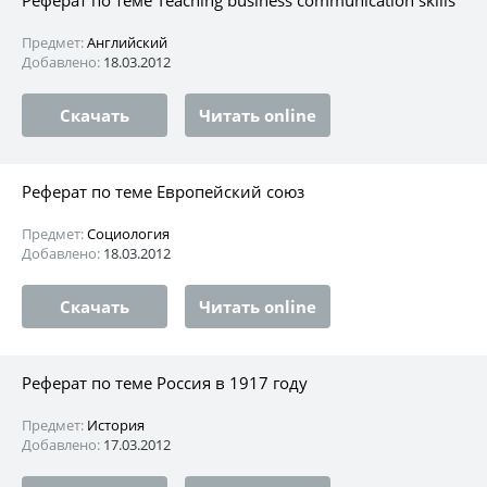
Предмет:
Английский
Добавлено:
18.03.2012
Скачать
Читать online
Реферат по теме Европейский союз
Предмет:
Социология
Добавлено:
18.03.2012
Скачать
Читать online
Реферат по теме Россия в 1917 году
Предмет:
История
Добавлено:
17.03.2012