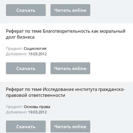
Скачать
Читать online
Реферат по теме Благотворительность как моральный
долг бизнеса
Предмет:
Социология
Добавлено:
19.03.2012
Скачать
Читать online
Реферат по теме Исследование института гражданско-
правовой ответственности
Предмет:
Основы права
Добавлено:
19.03.2012
Скачать
Читать online