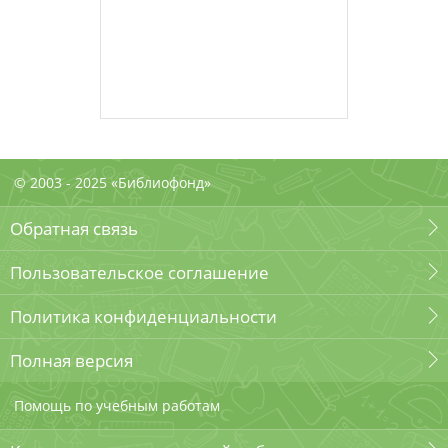
© 2003 - 2025 «Библиофонд»
Обратная связь
Пользовательское соглашение
Политика конфиденциальности
Полная версия
Помощь по учебным работам