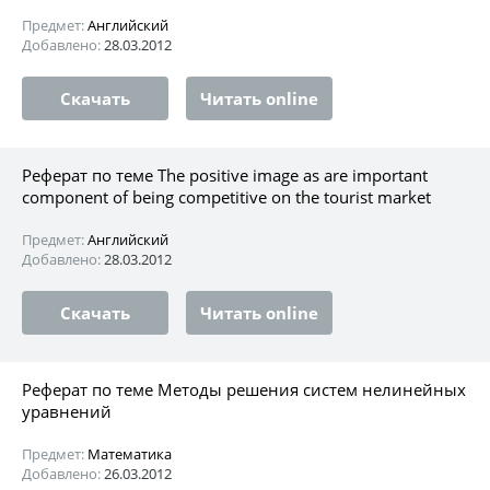
Предмет:
Английский
Добавлено:
28.03.2012
Скачать
Читать online
Реферат по теме The positive image as are important
component of being competitive on the tourist market
Предмет:
Английский
Добавлено:
28.03.2012
Скачать
Читать online
Реферат по теме Методы решения систем нелинейных
уравнений
Предмет:
Математика
Добавлено:
26.03.2012