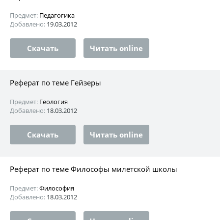
Предмет:
Педагогика
Добавлено:
19.03.2012
Скачать
Читать online
Реферат по теме Гейзеры
Предмет:
Геология
Добавлено:
18.03.2012
Скачать
Читать online
Реферат по теме Философы милетской школы
Предмет:
Философия
Добавлено:
18.03.2012