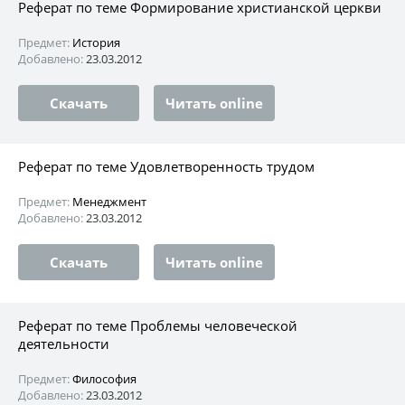
Реферат по теме Формирование христианской церкви
Предмет:
История
Добавлено:
23.03.2012
Скачать
Читать online
Реферат по теме Удовлетворенность трудом
Предмет:
Менеджмент
Добавлено:
23.03.2012
Скачать
Читать online
Реферат по теме Проблемы человеческой
деятельности
Предмет:
Философия
Добавлено:
23.03.2012