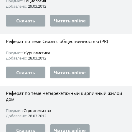
Предмет:
Социология
Добавлено:
29.03.2012
Скачать
Читать online
Реферат по теме Связи с общественностью (PR)
Предмет:
Журналистика
Добавлено:
28.03.2012
Скачать
Читать online
Реферат по теме Четырехэтажный кирпичный жилой
дом
Предмет:
Строительство
Добавлено:
28.03.2012
Скачать
Читать online