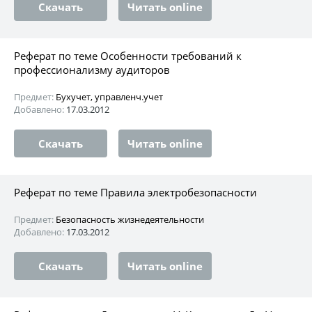
Скачать
Читать online
Реферат по теме Особенности требований к
профессионализму аудиторов
Предмет:
Бухучет, управленч.учет
Добавлено:
17.03.2012
Скачать
Читать online
Реферат по теме Правила электробезопасности
Предмет:
Безопасность жизнедеятельности
Добавлено:
17.03.2012
Скачать
Читать online