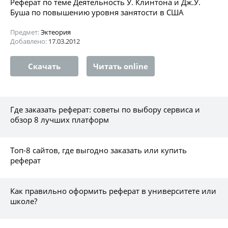
Реферат по теме Деятельность У. Клинтона и Дж.У.
Буша по повышению уровня занятости в США
Предмет:
Эктеория
Добавлено:
17.03.2012
Скачать
Читать online
Где заказать реферат: советы по выбору сервиса и
обзор 8 лучших платформ
Топ-8 сайтов, где выгодно заказать или купить
реферат
Как правильно оформить реферат в университете или
школе?