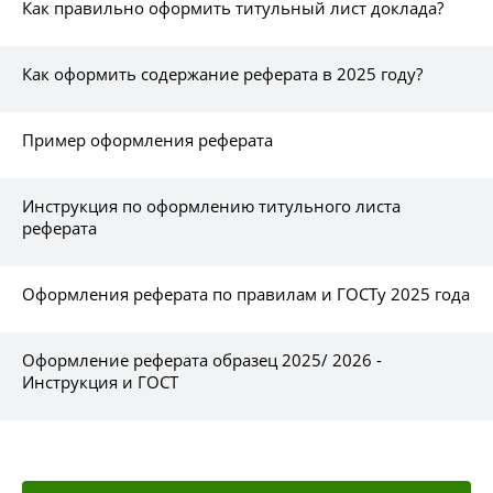
Как правильно оформить титульный лист доклада?
Как оформить содержание реферата в 2025 году?
Пример оформления реферата
Инструкция по оформлению титульного листа
реферата
Оформления реферата по правилам и ГОСТу 2025 года
Оформление реферата образец 2025/ 2026 -
Инструкция и ГОСТ