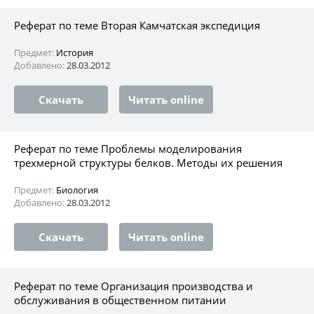
Реферат по теме Вторая Камчатская экспедиция
Предмет:
История
Добавлено:
28.03.2012
Скачать
Читать online
Реферат по теме Проблемы моделирования
трехмерной структуры белков. Методы их решения
Предмет:
Биология
Добавлено:
28.03.2012
Скачать
Читать online
Реферат по теме Организация производства и
обслуживания в общественном питании