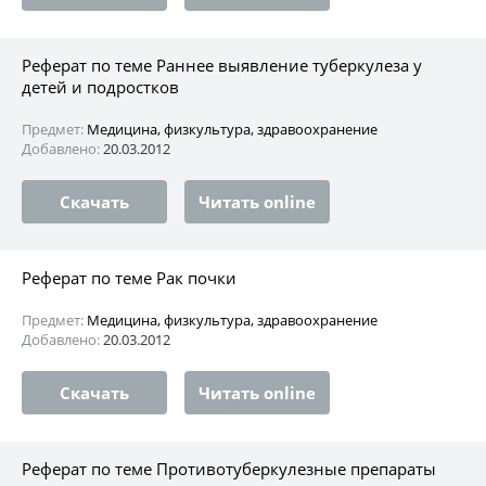
Реферат по теме Раннее выявление туберкулеза у
детей и подростков
Предмет:
Медицина, физкультура, здравоохранение
Добавлено:
20.03.2012
Скачать
Читать online
Реферат по теме Рак почки
Предмет:
Медицина, физкультура, здравоохранение
Добавлено:
20.03.2012
Скачать
Читать online
Реферат по теме Противотуберкулезные препараты