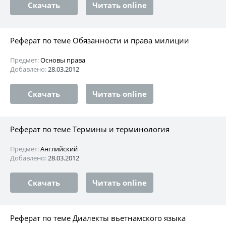
Скачать
Читать online
Реферат по теме Обязанности и права милиции
Предмет:
Основы права
Добавлено:
28.03.2012
Скачать
Читать online
Реферат по теме Термины и терминология
Предмет:
Английский
Добавлено:
28.03.2012
Скачать
Читать online
Реферат по теме Диалекты вьетнамского языка