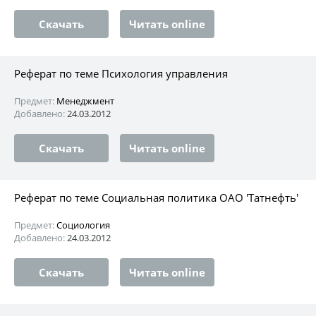
Скачать
Читать online
Реферат по теме Психология управления
Предмет:
Менеджмент
Добавлено:
24.03.2012
Скачать
Читать online
Реферат по теме Социальная политика ОАО 'Татнефть'
Предмет:
Социология
Добавлено:
24.03.2012
Скачать
Читать online