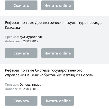
Скачать
Читать online
Реферат по теме Древнегреческая скульптура периода
Классики
Предмет:
Культурология
Добавлено:
28.03.2012
Скачать
Читать online
Реферат по теме Система государственного
управления в Великобритании: взгляд из России
Предмет:
Основы права
Добавлено:
28.03.2012
Скачать
Читать online