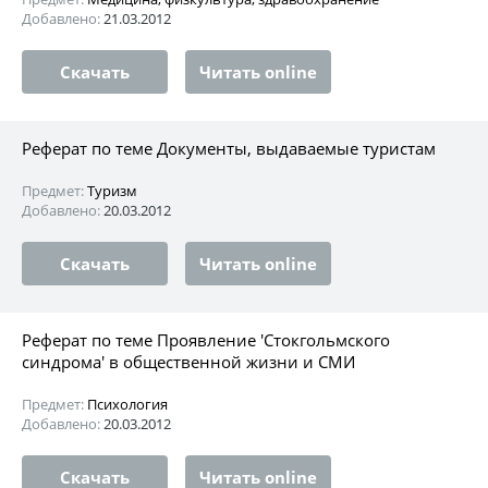
Добавлено:
21.03.2012
Скачать
Читать online
Реферат по теме Документы, выдаваемые туристам
Предмет:
Туризм
Добавлено:
20.03.2012
Скачать
Читать online
Реферат по теме Проявление 'Стокгольмского
синдрома' в общественной жизни и СМИ
Предмет:
Психология
Добавлено:
20.03.2012
Скачать
Читать online