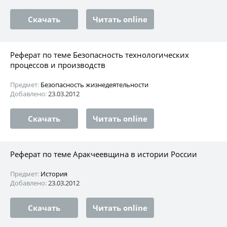
Скачать
Читать online
Реферат по теме Безопасность технологических
процессов и производств
Предмет:
Безопасность жизнедеятельности
Добавлено:
23.03.2012
Скачать
Читать online
Реферат по теме Аракчеевщина в истории России
Предмет:
История
Добавлено:
23.03.2012
Скачать
Читать online