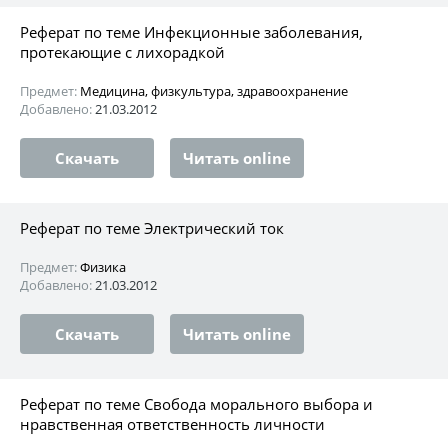
Реферат по теме Инфекционные заболевания,
протекающие с лихорадкой
Предмет:
Медицина, физкультура, здравоохранение
Добавлено:
21.03.2012
Скачать
Читать online
Реферат по теме Электрический ток
Предмет:
Физика
Добавлено:
21.03.2012
Скачать
Читать online
Реферат по теме Свобода морального выбора и
нравственная ответственность личности