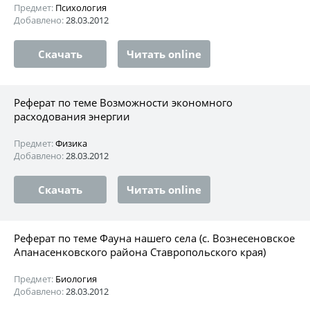
Предмет:
Психология
Добавлено:
28.03.2012
Скачать
Читать online
Реферат по теме Возможности экономного
расходования энергии
Предмет:
Физика
Добавлено:
28.03.2012
Скачать
Читать online
Реферат по теме Фауна нашего села (с. Вознесеновское
Апанасенковского района Ставропольского края)
Предмет:
Биология
Добавлено:
28.03.2012