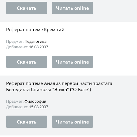
Скачать
Читать online
Реферат по теме Кремний
Предмет:
Педагогика
Добавлено:
16.08.2007
Скачать
Читать online
Реферат по теме Анализ первой части трактата
Бенедикта Спинозы "Этика" ("О Боге")
Предмет:
Философия
Добавлено:
15.08.2007
Скачать
Читать online