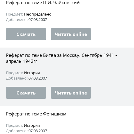
Реферат по теме П.И. Чайковский
Предмет:
Неопределено
Добавлено:
07.08.2007
Скачать
Читать online
Реферат по теме Битва за Москву. Сентябрь 1941 -
апрель 1942гг
Предмет:
История
Добавлено:
07.08.2007
Скачать
Читать online
Реферат по теме Фетишизм
Предмет:
История
Добавлено:
07.08.2007