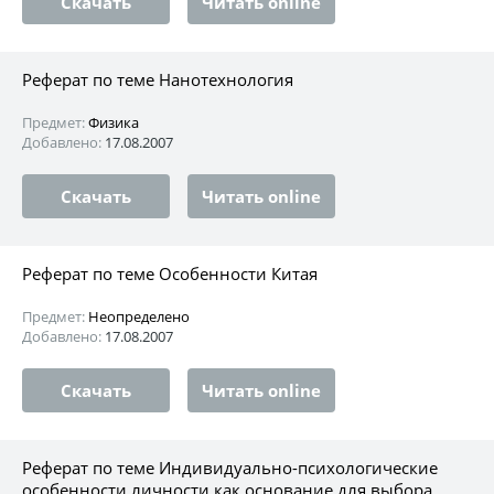
Скачать
Читать online
Реферат по теме Нанотехнология
Предмет:
Физика
Добавлено:
17.08.2007
Скачать
Читать online
Реферат по теме Особенности Китая
Предмет:
Неопределено
Добавлено:
17.08.2007
Скачать
Читать online
Реферат по теме Индивидуально-психологические
особенности личности как основание для выбора