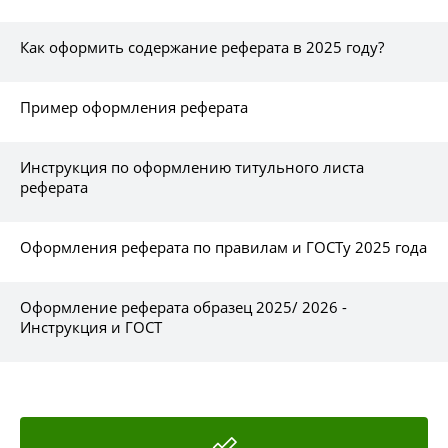
Как оформить содержание реферата в 2025 году?
Пример оформления реферата
Инструкция по оформлению титульного листа
реферата
Оформления реферата по правилам и ГОСТу 2025 года
Оформление реферата образец 2025/ 2026 -
Инструкция и ГОСТ