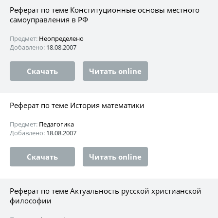
Реферат по теме Конституционные основы местного
самоуправления в РФ
Предмет:
Неопределено
Добавлено:
18.08.2007
Скачать
Читать online
Реферат по теме История математики
Предмет:
Педагогика
Добавлено:
18.08.2007
Скачать
Читать online
Реферат по теме Актуальность русской христианской
философии