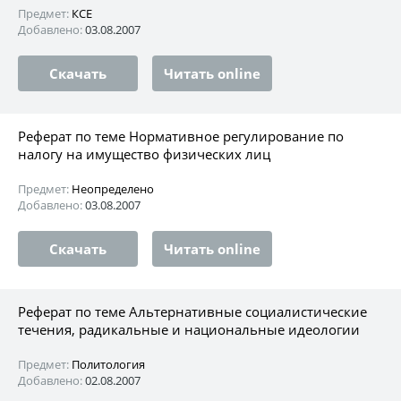
Предмет:
КСЕ
Добавлено:
03.08.2007
Скачать
Читать online
Реферат по теме Нормативное регулирование по
налогу на имущество физических лиц
Предмет:
Неопределено
Добавлено:
03.08.2007
Скачать
Читать online
Реферат по теме Альтернативные социалистические
течения, радикальные и национальные идеологии
Предмет:
Политология
Добавлено:
02.08.2007