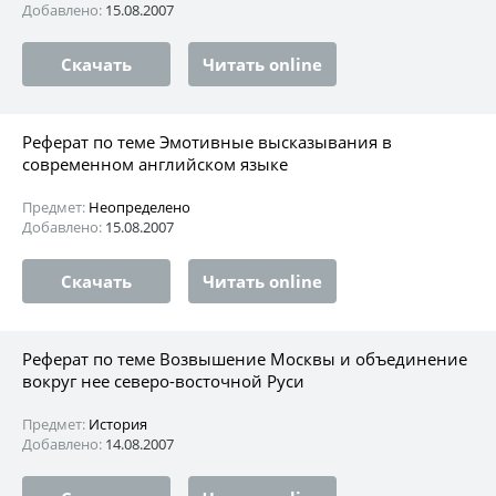
Добавлено:
15.08.2007
Скачать
Читать online
Реферат по теме Эмотивные высказывания в
современном английском языке
Предмет:
Неопределено
Добавлено:
15.08.2007
Скачать
Читать online
Реферат по теме Возвышение Москвы и объединение
вокруг нее северо-восточной Руси
Предмет:
История
Добавлено:
14.08.2007