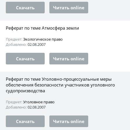
Скачать
Читать online
Реферат по теме Атмосфера земли
Предмет:
Экологическое право
Добавлено:
02.08.2007
Скачать
Читать online
Реферат по теме Уголовно-процессуальные меры
обеспечения безопасности участников уголовного
судопроизводства
Предмет:
Уголовное право
Добавлено:
02.08.2007
Скачать
Читать online