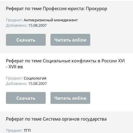
Реферат по теме Профессия юриста: Прокурор
Предмет:
Антикризисный менеджмент
Добавлено:
15.08.2007
Скачать
Читать online
Реферат по теме Социальные конфликты в России XVI
- XVII вв
Предмет:
Социология
Добавлено:
15.08.2007
Скачать
Читать online
Реферат по теме Система органов государства
Предмет:
ТГП