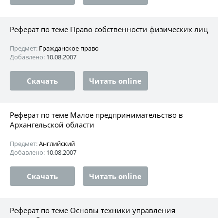
Реферат по теме Право собственности физических лиц
Предмет:
Гражданское право
Добавлено:
10.08.2007
Скачать
Читать online
Реферат по теме Малое предпринимательство в
Архангельской области
Предмет:
Английский
Добавлено:
10.08.2007
Скачать
Читать online
Реферат по теме Основы техники управления