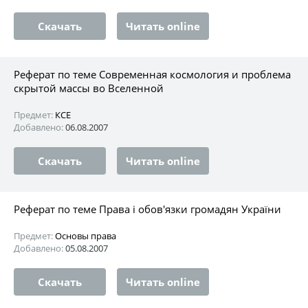
Скачать
Читать online
Реферат по теме Современная космология и проблема
скрытой массы во Вселенной
Предмет:
КСЕ
Добавлено:
06.08.2007
Скачать
Читать online
Реферат по теме Права і обов'язки громадян України
Предмет:
Основы права
Добавлено:
05.08.2007
Скачать
Читать online