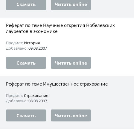
Скачать
Читать online
Реферат по теме Научные открытия Нобелевских
лауреатов в экономике
Предмет:
История
Добавлено:
09.08.2007
Скачать
Читать online
Реферат по теме Имущественное страхование
Предмет:
Страхование
Добавлено:
08.08.2007
Скачать
Читать online