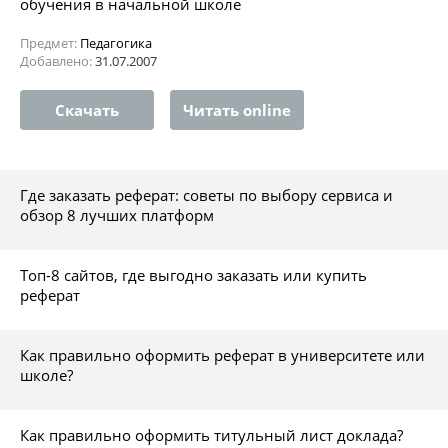
обучения в начальной школе
Предмет:
Педагогика
Добавлено:
31.07.2007
Скачать
Читать online
Где заказать реферат: советы по выбору сервиса и
обзор 8 лучших платформ
Топ-8 сайтов, где выгодно заказать или купить
реферат
Как правильно оформить реферат в университете или
школе?
Как правильно оформить титульный лист доклада?