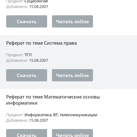
Предмет:
Социология
Добавлено:
15.08.2007
Скачать
Читать online
Реферат по теме Система права
Предмет:
ТГП
Добавлено:
15.08.2007
Скачать
Читать online
Реферат по теме Математические основы
информатики
Предмет:
Информатика, ВТ, телекоммуникации
Добавлено:
15.08.2007
Скачать
Читать online