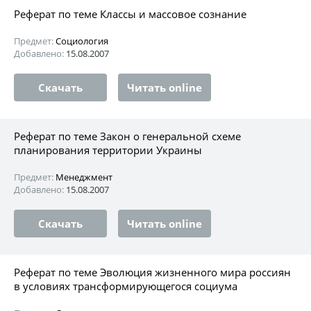
Реферат по теме Классы и массовое сознание
Предмет:
Социология
Добавлено:
15.08.2007
Скачать
Читать online
Реферат по теме Закон о генеральной схеме
планирования территории Украины
Предмет:
Менеджмент
Добавлено:
15.08.2007
Скачать
Читать online
Реферат по теме Эволюция жизненного мира россиян
в условиях трансформирующегося социума