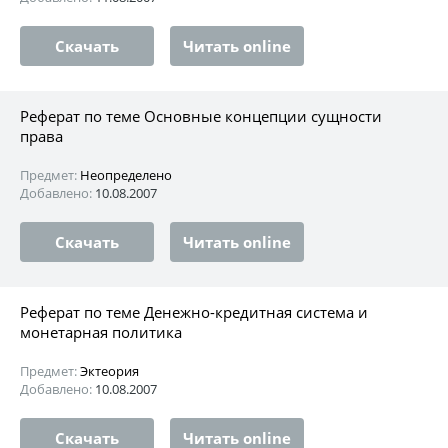
Скачать
Читать online
Реферат по теме Основные концепции сущности
права
Предмет:
Неопределено
Добавлено:
10.08.2007
Скачать
Читать online
Реферат по теме Денежно-кредитная система и
монетарная политика
Предмет:
Эктеория
Добавлено:
10.08.2007
Скачать
Читать online