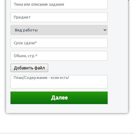
Добавить файл