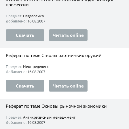
профессии
Предмет:
Педагогика
Добавлено:
16.08.2007
Скачать
Читать online
Реферат по теме Стволы охотничьих оружий
Предмет:
Неопределено
Добавлено:
16.08.2007
Скачать
Читать online
Реферат по теме Основы рыночной экономики
Предмет:
Антикризисный менеджмент
Добавлено:
16.08.2007