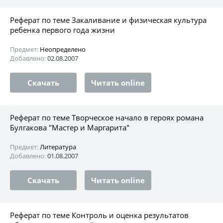
Реферат по теме Закаливание и физическая культура
ребенка первого года жизни
Предмет:
Неопределено
Добавлено:
02.08.2007
Скачать
Читать online
Реферат по теме Творческое начало в героях романа
Булгакова "Мастер и Маргарита"
Предмет:
Литература
Добавлено:
01.08.2007
Скачать
Читать online
Реферат по теме Контроль и оценка результатов