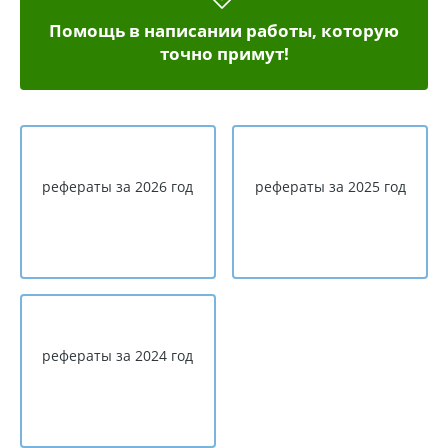
Помощь в написании работы, которую
точно примут!
рефераты за 2026 год
рефераты за 2025 год
рефераты за 2024 год