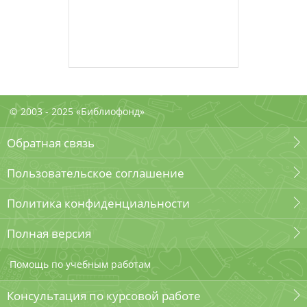
© 2003 - 2025 «Библиофонд»
Обратная связь
Пользовательское соглашение
Политика конфиденциальности
Полная версия
Помощь по учебным работам
Консультация по курсовой работе