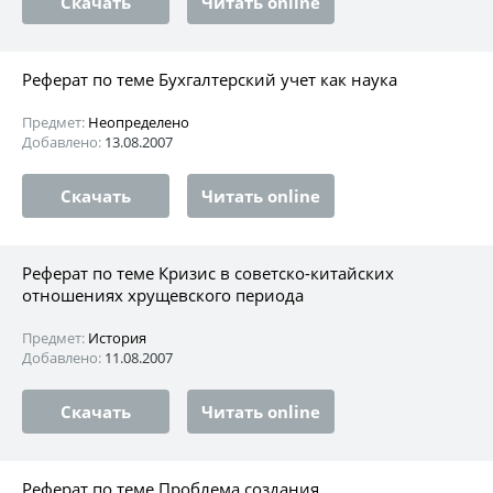
Скачать
Читать online
Реферат по теме Бухгалтерский учет как наука
Предмет:
Неопределено
Добавлено:
13.08.2007
Скачать
Читать online
Реферат по теме Кризис в советско-китайских
отношениях хрущевского периода
Предмет:
История
Добавлено:
11.08.2007
Скачать
Читать online
Реферат по теме Проблема создания