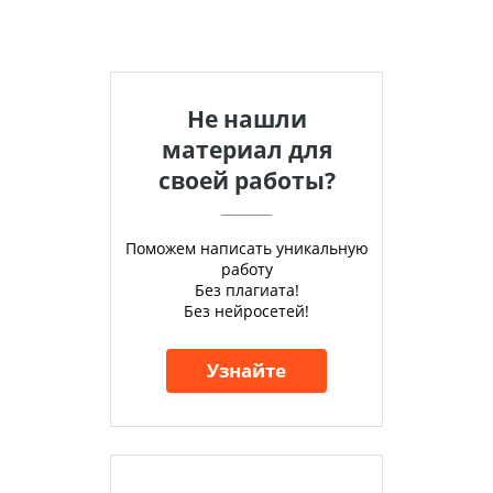
Не нашли
материал для
своей работы?
Поможем написать уникальную
работу
Без плагиата!
Без нейросетей!
Узнайте