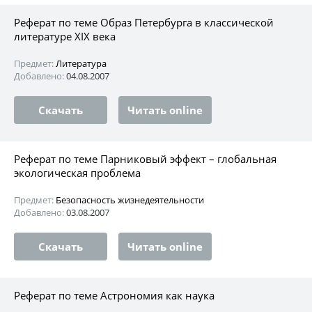
Реферат по теме Образ Петербурга в классической
литературе XIX века
Предмет:
Литература
Добавлено:
04.08.2007
Скачать
Читать online
Реферат по теме Парниковый эффект – глобальная
экологическая проблема
Предмет:
Безопасность жизнедеятельности
Добавлено:
03.08.2007
Скачать
Читать online
Реферат по теме Астрономия как наука