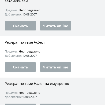
автомобилем
Предмет:
Неопределено
Добавлено:
10.08.2007
Скачать
Читать online
Реферат по теме Асбест
Предмет:
Неопределено
Добавлено:
10.08.2007
Скачать
Читать online
Реферат по теме Налог на имущество
Предмет:
Неопределено
Добавлено:
10.08.2007