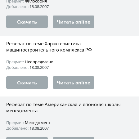
Предмет:
Философия
Добавлено:
18.08.2007
Скачать
Читать online
Реферат по теме Характеристика
машиностроительного комплекса РФ
Предмет:
Неопределено
Добавлено:
18.08.2007
Скачать
Читать online
Реферат по теме Американская и японская школы
менеджмента
Предмет:
Менеджмент
Добавлено:
18.08.2007