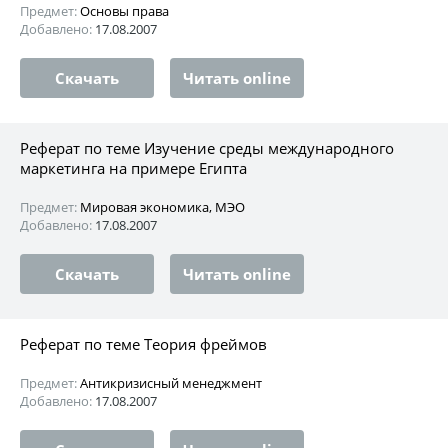
Предмет:
Основы права
Добавлено:
17.08.2007
Скачать
Читать online
Реферат по теме Изучение среды международного
маркетинга на примере Египта
Предмет:
Мировая экономика, МЭО
Добавлено:
17.08.2007
Скачать
Читать online
Реферат по теме Теория фреймов
Предмет:
Антикризисный менеджмент
Добавлено:
17.08.2007