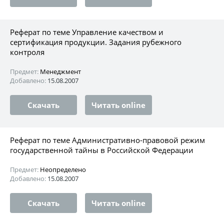
Реферат по теме Управление качеством и
сертификация продукции. Задания рубежного
контроля
Предмет:
Менеджмент
Добавлено:
15.08.2007
Скачать
Читать online
Реферат по теме Административно-правовой режим
государственной тайны в Российской Федерации
Предмет:
Неопределено
Добавлено:
15.08.2007
Скачать
Читать online