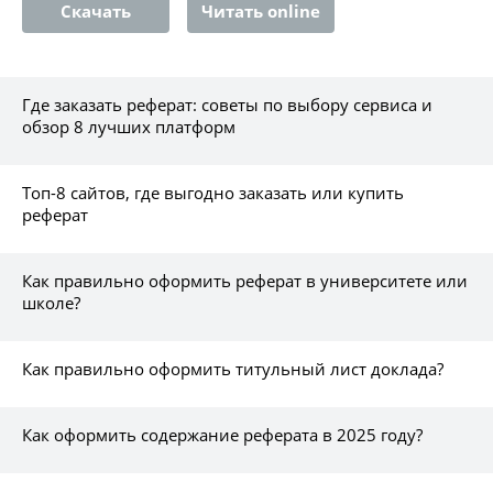
Скачать
Читать online
Где заказать реферат: советы по выбору сервиса и
обзор 8 лучших платформ
Топ-8 сайтов, где выгодно заказать или купить
реферат
Как правильно оформить реферат в университете или
школе?
Как правильно оформить титульный лист доклада?
Как оформить содержание реферата в 2025 году?