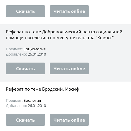
Скачать
Читать online
Реферат по теме Добровольческий центр социальной
помощи населению по месту жительства "Ковчег"
Предмет:
Социология
Добавлено:
26.01.2010
Скачать
Читать online
Реферат по теме Бродский, Иосиф
Предмет:
Биология
Добавлено:
26.01.2010
Скачать
Читать online