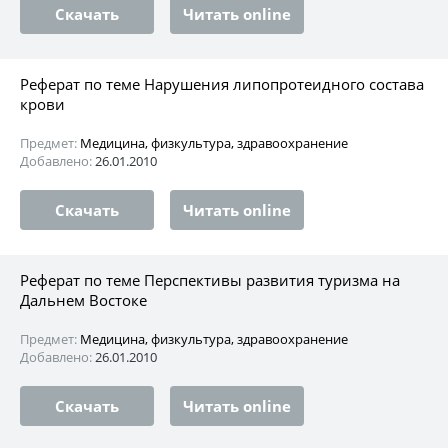
Скачать
Читать online
Реферат по теме Нарушения липопротеидного состава
крови
Предмет:
Медицина, физкультура, здравоохранение
Добавлено:
26.01.2010
Скачать
Читать online
Реферат по теме Перспективы развития туризма на
Дальнем Востоке
Предмет:
Медицина, физкультура, здравоохранение
Добавлено:
26.01.2010
Скачать
Читать online