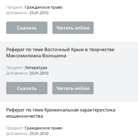
Предмет:
Гражданское право
Добавлено:
25.01.2010
Скачать
Читать online
Реферат по теме Восточный Крым в творчестве
Максимилиана Волошина
Предмет:
Литература
Добавлено:
25.01.2010
Скачать
Читать online
Реферат по теме Криминальная характеристика
мошенничества
Предмет:
Гражданское право
Добавлено:
25.01.2010