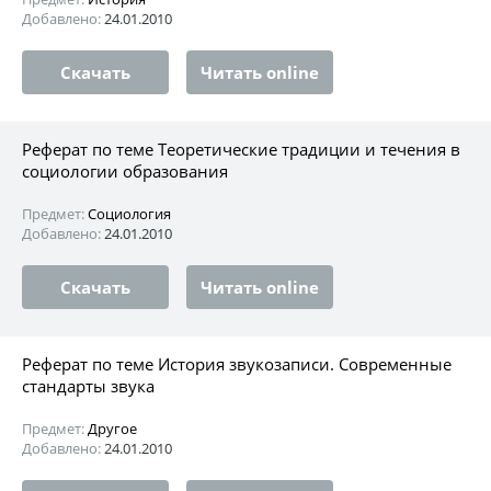
Добавлено:
24.01.2010
Скачать
Читать online
Реферат по теме Теоретические традиции и течения в
социологии образования
Предмет:
Социология
Добавлено:
24.01.2010
Скачать
Читать online
Реферат по теме История звукозаписи. Современные
стандарты звука
Предмет:
Другое
Добавлено:
24.01.2010