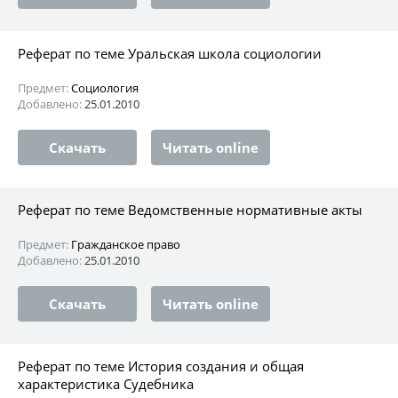
Реферат по теме Уральская школа социологии
Предмет:
Социология
Добавлено:
25.01.2010
Скачать
Читать online
Реферат по теме Ведомственные нормативные акты
Предмет:
Гражданское право
Добавлено:
25.01.2010
Скачать
Читать online
Реферат по теме История создания и общая
характеристика Судебника