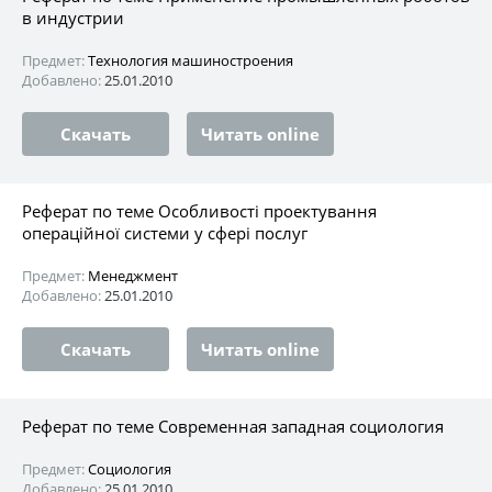
в индустрии
Предмет:
Технология машиностроения
Добавлено:
25.01.2010
Скачать
Читать online
Реферат по теме Особливості проектування
операційної системи у сфері послуг
Предмет:
Менеджмент
Добавлено:
25.01.2010
Скачать
Читать online
Реферат по теме Современная западная социология
Предмет:
Социология
Добавлено:
25.01.2010