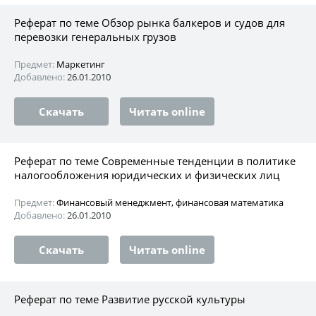
Реферат по теме Обзор рынка балкеров и судов для
перевозки генеральных грузов
Предмет:
Маркетинг
Добавлено:
26.01.2010
Скачать
Читать online
Реферат по теме Современные тенденции в политике
налогообложения юридических и физических лиц
Предмет:
Финансовый менеджмент, финансовая математика
Добавлено:
26.01.2010
Скачать
Читать online
Реферат по теме Развитие русской культуры