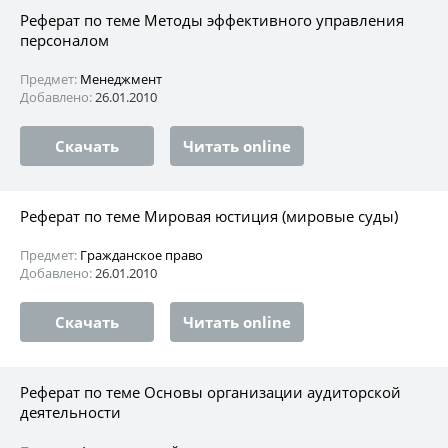
Реферат по теме Методы эффективного управления
персоналом
Предмет:
Менеджмент
Добавлено:
26.01.2010
Скачать
Читать online
Реферат по теме Мировая юстиция (мировые суды)
Предмет:
Гражданское право
Добавлено:
26.01.2010
Скачать
Читать online
Реферат по теме Основы организации аудиторской
деятельности