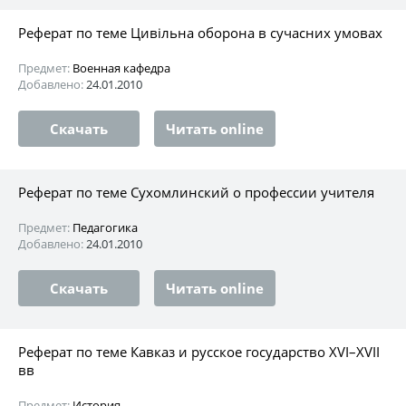
Реферат по теме Цивільна оборона в сучасних умовах
Предмет:
Военная кафедра
Добавлено:
24.01.2010
Скачать
Читать online
Реферат по теме Сухомлинский о профессии учителя
Предмет:
Педагогика
Добавлено:
24.01.2010
Скачать
Читать online
Реферат по теме Кавказ и русское государство XVI–XVII
вв
Предмет:
История