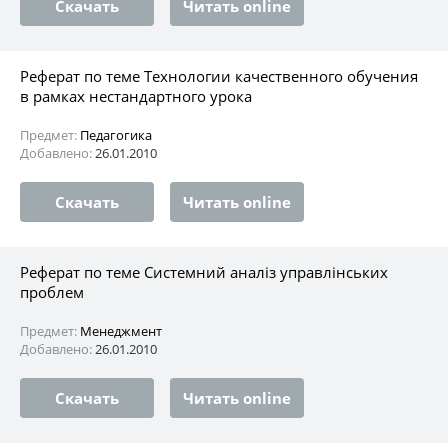
Скачать
Читать online
Реферат по теме Технологии качественного обучения
в рамках нестандартного урока
Предмет:
Педагогика
Добавлено:
26.01.2010
Скачать
Читать online
Реферат по теме Системний аналіз управлінських
проблем
Предмет:
Менеджмент
Добавлено:
26.01.2010
Скачать
Читать online