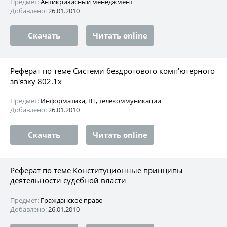
Предмет:
Антикризисный менеджмент
Добавлено:
26.01.2010
Скачать
Читать online
Реферат по теме Системи бездротового комп'ютерного
зв'язку 802.1х
Предмет:
Информатика, ВТ, телекоммуникации
Добавлено:
26.01.2010
Скачать
Читать online
Реферат по теме Конституционные принципы
деятельности судебной власти
Предмет:
Гражданское право
Добавлено:
26.01.2010