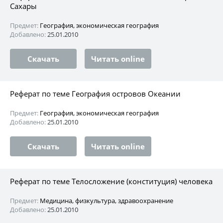
Сахары
Предмет:
География, экономическая география
Добавлено:
25.01.2010
Скачать
Читать online
Реферат по теме География островов Океании
Предмет:
География, экономическая география
Добавлено:
25.01.2010
Скачать
Читать online
Реферат по теме Телосложение (конституция) человека
Предмет:
Медицина, физкультура, здравоохранение
Добавлено:
25.01.2010