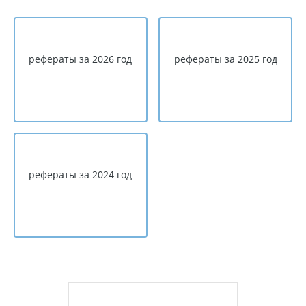
рефераты за 2026 год
рефераты за 2025 год
рефераты за 2024 год