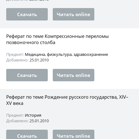
Скачать
Читать online
Реферат по теме Компрессионные переломы
позвоночного столба
Предмет:
Медицина, физкультура, здравоохранение
Добавлено:
25.01.2010
Скачать
Читать online
Реферат по теме Рождение русского государства, XIV–
XV века
Предмет:
История
Добавлено:
25.01.2010
Скачать
Читать online