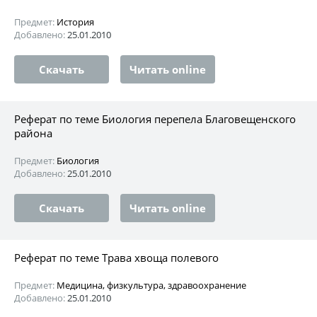
Предмет:
История
Добавлено:
25.01.2010
Скачать
Читать online
Реферат по теме Биология перепела Благовещенского
района
Предмет:
Биология
Добавлено:
25.01.2010
Скачать
Читать online
Реферат по теме Трава хвоща полевого
Предмет:
Медицина, физкультура, здравоохранение
Добавлено:
25.01.2010