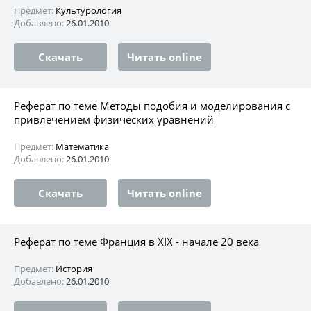
Предмет:
Культурология
Добавлено:
26.01.2010
Скачать
Читать online
Реферат по теме Методы подобия и моделирования с
привлечением физических уравнений
Предмет:
Математика
Добавлено:
26.01.2010
Скачать
Читать online
Реферат по теме Франция в XIX - начале 20 века
Предмет:
История
Добавлено:
26.01.2010