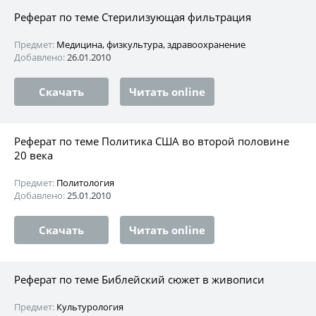
Реферат по теме Стерилизующая фильтрация
Предмет:
Медицина, физкультура, здравоохранение
Добавлено:
26.01.2010
Скачать
Читать online
Реферат по теме Политика США во второй половине
20 века
Предмет:
Политология
Добавлено:
25.01.2010
Скачать
Читать online
Реферат по теме Библейский сюжет в живописи
Предмет:
Культурология