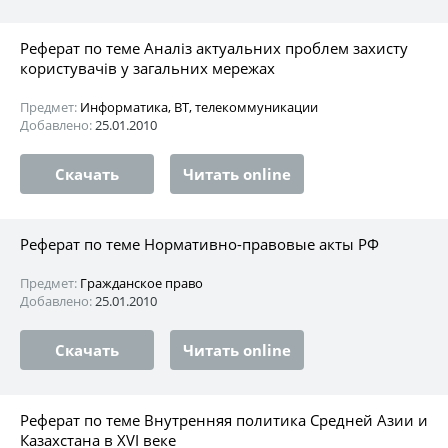
Реферат по теме Аналіз актуальних проблем захисту
користувачів у загальних мережах
Предмет:
Информатика, ВТ, телекоммуникации
Добавлено:
25.01.2010
Скачать
Читать online
Реферат по теме Нормативно-правовые акты РФ
Предмет:
Гражданское право
Добавлено:
25.01.2010
Скачать
Читать online
Реферат по теме Внутренняя политика Средней Азии и
Казахстана в XVI веке