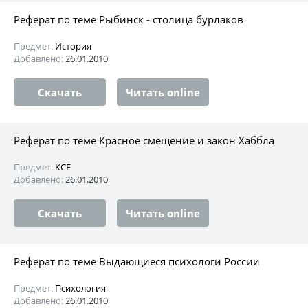
Реферат по теме Рыбинск - столица бурлаков
Предмет:
История
Добавлено:
26.01.2010
Скачать
Читать online
Реферат по теме Красное смещение и закон Хаббла
Предмет:
КСЕ
Добавлено:
26.01.2010
Скачать
Читать online
Реферат по теме Выдающиеся психологи России
Предмет:
Психология
Добавлено:
26.01.2010