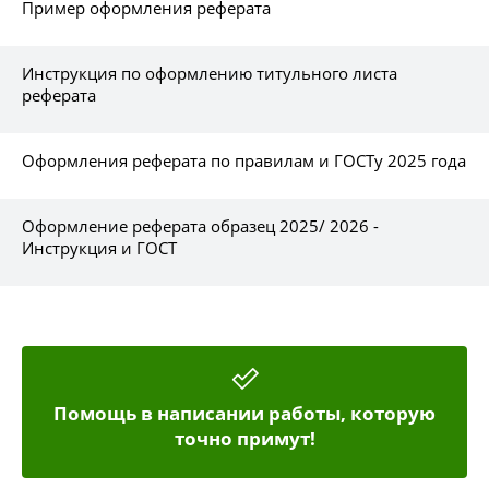
Пример оформления реферата
Инструкция по оформлению титульного листа
реферата
Оформления реферата по правилам и ГОСТу 2025 года
Оформление реферата образец 2025/ 2026 -
Инструкция и ГОСТ
Помощь в написании работы, которую
точно примут!