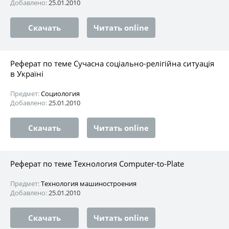
Добавлено:
25.01.2010
Скачать
Читать online
Реферат по теме Сучасна соціально-релігійна ситуація
в Україні
Предмет:
Социология
Добавлено:
25.01.2010
Скачать
Читать online
Реферат по теме Технология Computer-to-Plate
Предмет:
Технология машиностроения
Добавлено:
25.01.2010
Скачать
Читать online