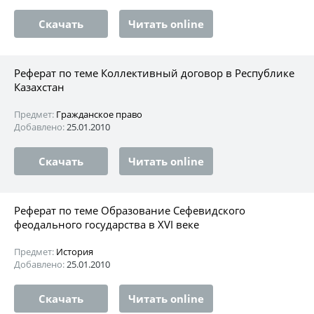
Скачать
Читать online
Реферат по теме Коллективный договор в Республике
Казахстан
Предмет:
Гражданское право
Добавлено:
25.01.2010
Скачать
Читать online
Реферат по теме Образование Сефевидского
феодального государства в XVI веке
Предмет:
История
Добавлено:
25.01.2010
Скачать
Читать online