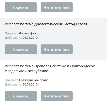
Скачать
Читать online
Реферат по теме Диалектический метод Гегеля
Предмет:
Философия
Добавлено:
26.01.2010
Скачать
Читать online
Реферат по теме Правовая система в Новгородской
феодальной республике
Предмет:
Гражданское право
Добавлено:
26.01.2010
Скачать
Читать online