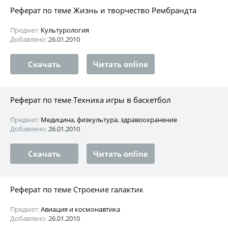
Реферат по теме Жизнь и творчество Рембрандта
Предмет:
Культурология
Добавлено:
26.01.2010
Скачать
Читать online
Реферат по теме Техника игры в баскетбол
Предмет:
Медицина, физкультура, здравоохранение
Добавлено:
26.01.2010
Скачать
Читать online
Реферат по теме Строение галактик
Предмет:
Авиация и космонавтика
Добавлено:
26.01.2010