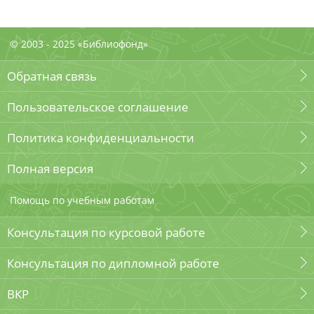
© 2003 - 2025 «Библиофонд»
Обратная связь
Пользовательское соглашение
Политика конфиденциальности
Полная версия
Помощь по учебным работам
Консультация по курсовой работе
Консультация по дипломной работе
ВКР