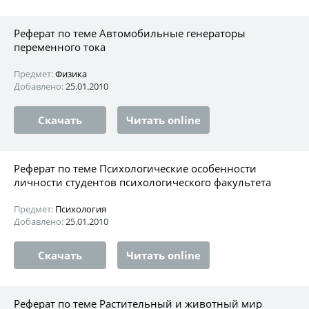
Реферат по теме Автомобильные генераторы
переменного тока
Предмет:
Физика
Добавлено:
25.01.2010
Скачать
Читать online
Реферат по теме Психологические особенности
личности студентов психологического факультета
Предмет:
Психология
Добавлено:
25.01.2010
Скачать
Читать online
Реферат по теме Растительный и животный мир