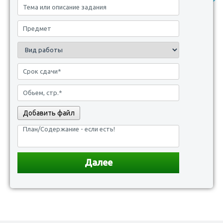
Добавить файл