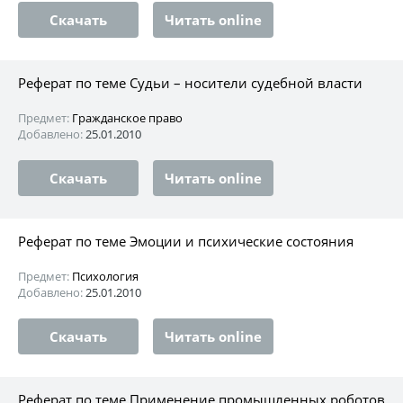
Скачать
Читать online
Реферат по теме Судьи – носители судебной власти
Предмет:
Гражданское право
Добавлено:
25.01.2010
Скачать
Читать online
Реферат по теме Эмоции и психические состояния
Предмет:
Психология
Добавлено:
25.01.2010
Скачать
Читать online
Реферат по теме Применение промышленных роботов