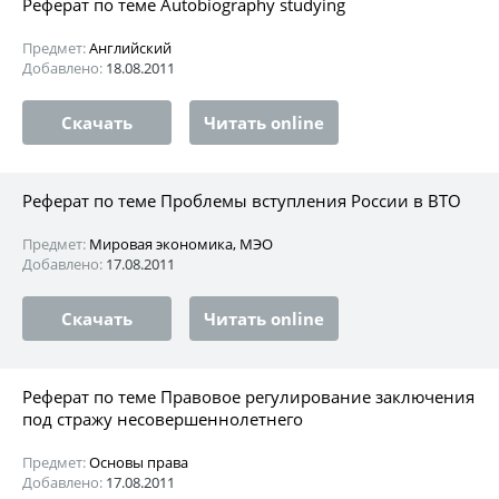
Реферат по теме Autobiography studying
Предмет:
Английский
Добавлено:
18.08.2011
Скачать
Читать online
Реферат по теме Проблемы вступления России в ВТО
Предмет:
Мировая экономика, МЭО
Добавлено:
17.08.2011
Скачать
Читать online
Реферат по теме Правовое регулирование заключения
под стражу несовершеннолетнего
Предмет:
Основы права
Добавлено:
17.08.2011