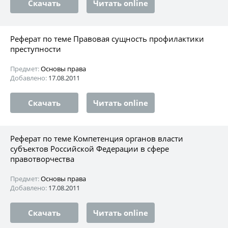
Скачать
Читать online
Реферат по теме Правовая сущность профилактики
преступности
Предмет:
Основы права
Добавлено:
17.08.2011
Скачать
Читать online
Реферат по теме Компетенция органов власти
субъектов Российской Федерации в сфере
правотворчества
Предмет:
Основы права
Добавлено:
17.08.2011
Скачать
Читать online