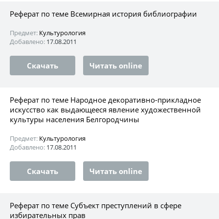
Реферат по теме Всемирная история библиографии
Предмет:
Культурология
Добавлено:
17.08.2011
Скачать
Читать online
Реферат по теме Народное декоративно-прикладное
искусство как выдающееся явление художественной
культуры населения Белгородчины
Предмет:
Культурология
Добавлено:
17.08.2011
Скачать
Читать online
Реферат по теме Субъект преступлений в сфере
избирательных прав