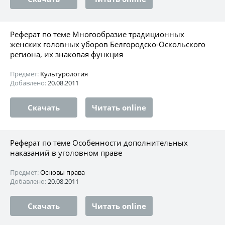
Реферат по теме Многообразие традиционных
женских головных уборов Белгородско-Оскольского
региона, их знаковая функция
Предмет:
Культурология
Добавлено:
20.08.2011
Скачать
Читать online
Реферат по теме Особенности дополнительных
наказаний в уголовном праве
Предмет:
Основы права
Добавлено:
20.08.2011
Скачать
Читать online