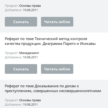
Предмет:
Основы права
Добавлено:
19.08.2011
Скачать
Читать online
Реферат по теме Технический метод контроля
качества продукции. Диаграмма Парето и Исикавы
Предмет:
Менеджмент
Добавлено:
19.08.2011
Скачать
Читать online
Реферат по теме Доказывание по делам о
преступлениях, совершенных несовершеннолетними
Предмет:
Основы права
Добавлено:
19.08.2011