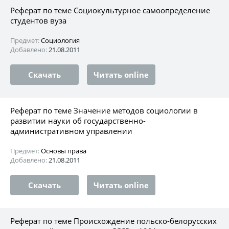
Реферат по теме Социокультурное самоопределение
студентов вуза
Предмет:
Социология
Добавлено:
21.08.2011
Скачать
Читать online
Реферат по теме Значение методов социологии в
развитии науки об государственно-
административном управлении
Предмет:
Основы права
Добавлено:
21.08.2011
Скачать
Читать online
Реферат по теме Происхождение польско-белорусских