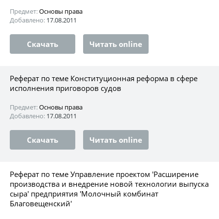
Предмет:
Основы права
Добавлено:
17.08.2011
Скачать
Читать online
Реферат по теме Конституционная реформа в сфере
исполнения приговоров судов
Предмет:
Основы права
Добавлено:
17.08.2011
Скачать
Читать online
Реферат по теме Управление проектом 'Расширение
производства и внедрение новой технологии выпуска
сыра' предприятия 'Молочный комбинат
Благовещенский'