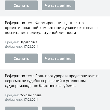
Скачать
Читать online
Реферат по теме Формирование ценностно-
ориентированной компетенции учащихся с целью
воспитания поликультурной личности
Предмет:
Педагогика
Добавлено:
17.08.2011
Скачать
Читать online
Реферат по теме Роль прокурора и представителя в
пересмотре судебных решений в уголовном
судопроизводстве ближнего зарубежья
Предмет:
Основы права
Добавлено:
17.08.2011