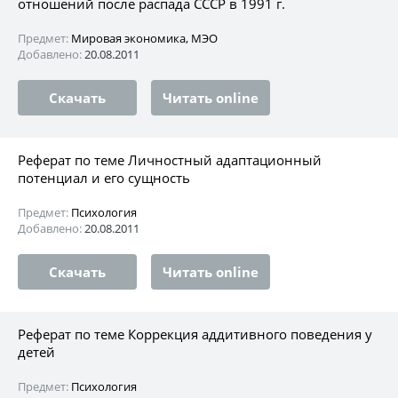
отношений после распада СССР в 1991 г.
Предмет:
Мировая экономика, МЭО
Добавлено:
20.08.2011
Скачать
Читать online
Реферат по теме Личностный адаптационный
потенциал и его сущность
Предмет:
Психология
Добавлено:
20.08.2011
Скачать
Читать online
Реферат по теме Коррекция аддитивного поведения у
детей
Предмет:
Психология