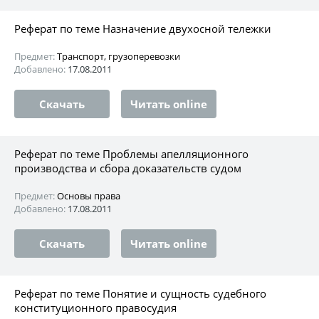
Реферат по теме Назначение двухосной тележки
Предмет:
Транспорт, грузоперевозки
Добавлено:
17.08.2011
Скачать
Читать online
Реферат по теме Проблемы апелляционного
производства и сбора доказательств судом
Предмет:
Основы права
Добавлено:
17.08.2011
Скачать
Читать online
Реферат по теме Понятие и сущность судебного
конституционного правосудия