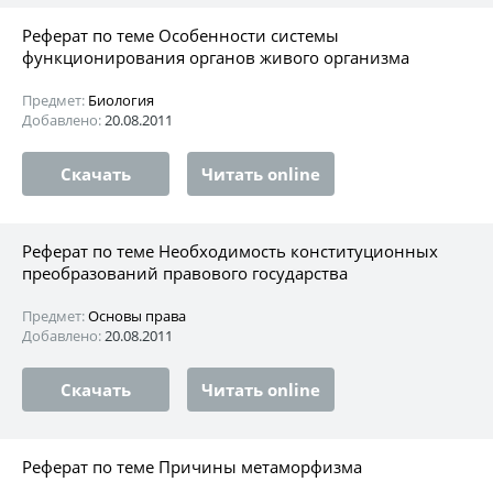
Реферат по теме Особенности системы
функционирования органов живого организма
Предмет:
Биология
Добавлено:
20.08.2011
Скачать
Читать online
Реферат по теме Необходимость конституционных
преобразований правового государства
Предмет:
Основы права
Добавлено:
20.08.2011
Скачать
Читать online
Реферат по теме Причины метаморфизма