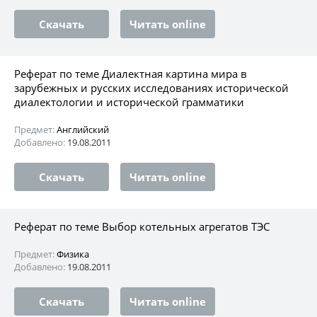
Скачать
Читать online
Реферат по теме Диалектная картина мира в
зарубежных и русских исследованиях исторической
диалектологии и исторической грамматики
Предмет:
Английский
Добавлено:
19.08.2011
Скачать
Читать online
Реферат по теме Выбор котельных агрегатов ТЭС
Предмет:
Физика
Добавлено:
19.08.2011
Скачать
Читать online