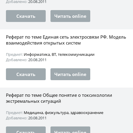
Добавлено:
20.08.2011
Скачать
Читать online
Реферат по теме Единая сеть электросвязи РФ. Модель
взаимодействия открытых систем
Предмет:
Информатика, ВТ, телекоммуникации
Добавлено:
20.08.2011
Скачать
Читать online
Реферат по теме Общее понятие о токсикологии
экстремальных ситуаций
Предмет:
Медицина, физкультура, здравоохранение
Добавлено:
20.08.2011
Скачать
Читать online