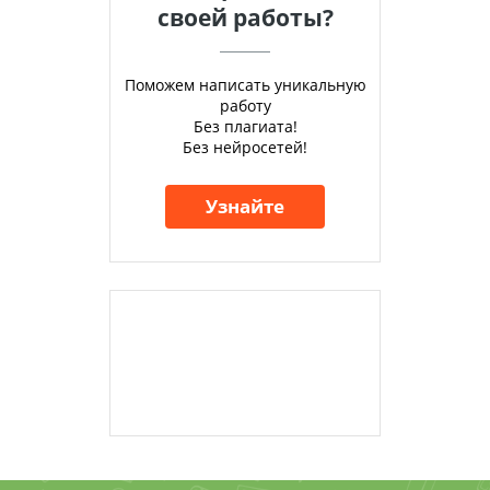
своей работы?
Поможем написать уникальную
работу
Без плагиата!
Без нейросетей!
Узнайте