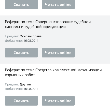
Скачать
Читать online
Реферат по теме Совершенствование судебной
системы и судебной юрисдикции
Предмет:
Основы права
Добавлено:
16.08.2011
Скачать
Читать online
Реферат по теме Средства комплексной механизации
взрывных работ
Предмет:
Другое
Добавлено:
16.08.2011
Скачать
Читать online