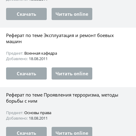
Скачать
Читать online
Реферат по теме Эксплуатация и ремонт боевых
машин
Предмет:
Военная кафедра
Добавлено:
18.08.2011
Скачать
Читать online
Реферат по теме Проявления терроризма, методы
борьбы с ним
Предмет:
Основы права
Добавлено:
18.08.2011
Скачать
Читать online