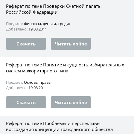
Реферат по теме Проверки Счетной палаты
Российской Федерации
Предмет:
Финансы, деньги, кредит
Добавлено:
19.08.2011
Скачать
Читать online
Реферат по теме Понятие и сущность избирательных
систем мажоритарного типа
Предмет:
Основы права
Добавлено:
19.08.2011
Скачать
Читать online
Реферат по теме Проблемы и перспективы
воссоздания концепции гражданского общества