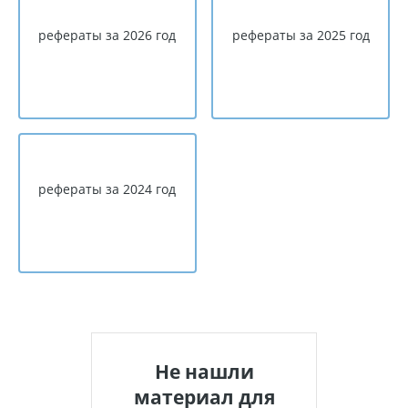
рефераты за 2026 год
рефераты за 2025 год
рефераты за 2024 год
Не нашли
материал для