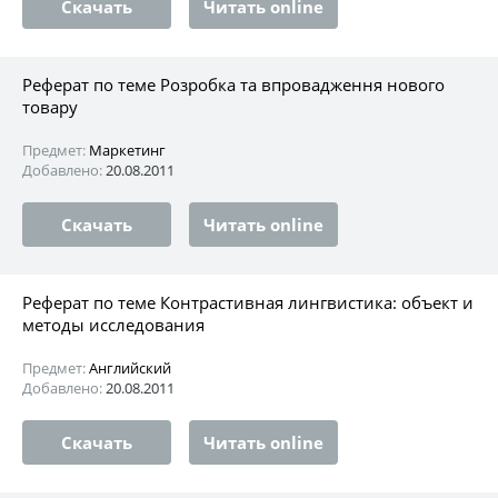
Скачать
Читать online
Реферат по теме Розробка та впровадження нового
товару
Предмет:
Маркетинг
Добавлено:
20.08.2011
Скачать
Читать online
Реферат по теме Контрастивная лингвистика: объект и
методы исследования
Предмет:
Английский
Добавлено:
20.08.2011
Скачать
Читать online