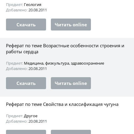
Предмет:
Геология
Добавлено:
20.08.2011
Скачать
Читать online
Реферат по теме Возрастные особенности строения и
работы сердца
Предмет:
Медицина, физкультура, здравоохранение
Добавлено:
20.08.2011
Скачать
Читать online
Реферат по теме Свойства и классификация чугуна
Предмет:
Другое
Добавлено:
20.08.2011