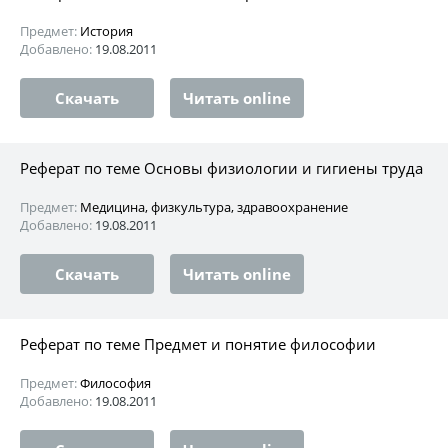
Предмет:
История
Добавлено:
19.08.2011
Скачать
Читать online
Реферат по теме Основы физиологии и гигиены труда
Предмет:
Медицина, физкультура, здравоохранение
Добавлено:
19.08.2011
Скачать
Читать online
Реферат по теме Предмет и понятие философии
Предмет:
Философия
Добавлено:
19.08.2011