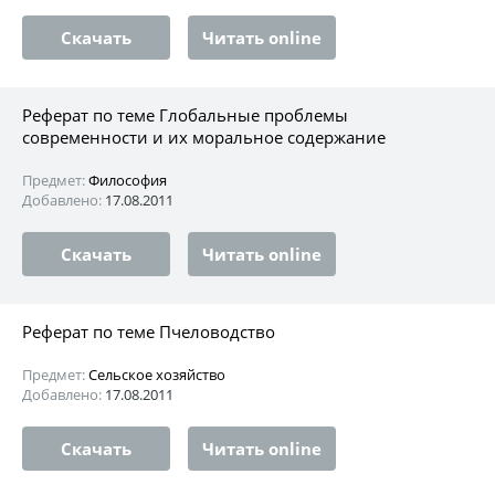
Скачать
Читать online
Реферат по теме Глобальные проблемы
современности и их моральное содержание
Предмет:
Философия
Добавлено:
17.08.2011
Скачать
Читать online
Реферат по теме Пчеловодство
Предмет:
Сельское хозяйство
Добавлено:
17.08.2011
Скачать
Читать online