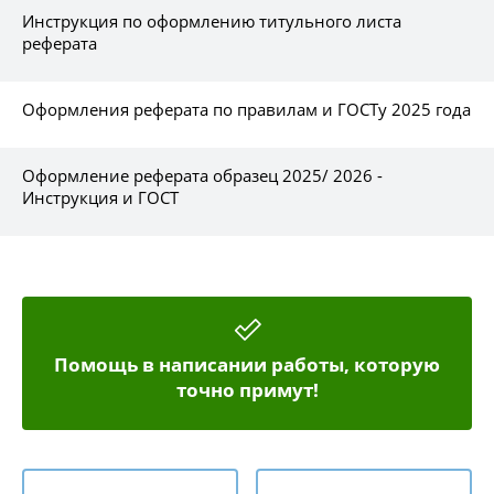
Инструкция по оформлению титульного листа
реферата
Оформления реферата по правилам и ГОСТу 2025 года
Оформление реферата образец 2025/ 2026 -
Инструкция и ГОСТ
Помощь в написании работы, которую
точно примут!