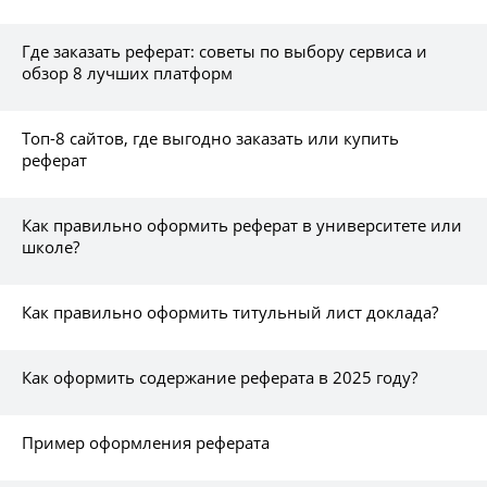
Где заказать реферат: советы по выбору сервиса и
обзор 8 лучших платформ
Топ-8 сайтов, где выгодно заказать или купить
реферат
Как правильно оформить реферат в университете или
школе?
Как правильно оформить титульный лист доклада?
Как оформить содержание реферата в 2025 году?
Пример оформления реферата