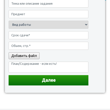
Добавить файл