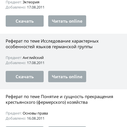
Предмет:
Эктеория
Добавлено:
17.08.2011
Скачать
Читать online
Реферат по теме Исследование характерных
особенностей языков германской группы
Предмет:
Английский
Добавлено:
17.08.2011
Скачать
Читать online
Реферат по теме Понятие и сущность прекращения
крестьянского (фермерского) хозяйства
Предмет:
Основы права
Добавлено:
16.08.2011