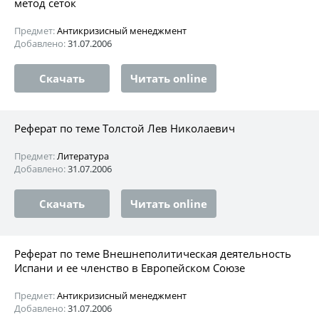
метод сеток
Предмет:
Антикризисный менеджмент
Добавлено:
31.07.2006
Скачать
Читать online
Реферат по теме Толстой Лев Николаевич
Предмет:
Литература
Добавлено:
31.07.2006
Скачать
Читать online
Реферат по теме Внешнеполитическая деятельность
Испани и ее членство в Европейском Союзе
Предмет:
Антикризисный менеджмент
Добавлено:
31.07.2006