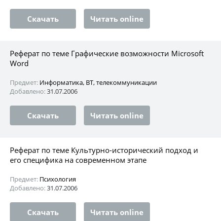
Скачать
Читать online
Реферат по теме Графические возможности Microsoft
Word
Предмет:
Информатика, ВТ, телекоммуникации
Добавлено:
31.07.2006
Скачать
Читать online
Реферат по теме Культурно-исторический подход и
его специфика на современном этапе
Предмет:
Психология
Добавлено:
31.07.2006
Скачать
Читать online