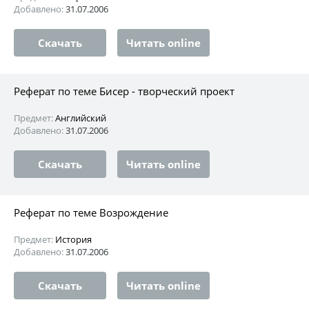
Добавлено:
31.07.2006
Скачать
Читать online
Реферат по теме Бисер - творческий проект
Предмет:
Английский
Добавлено:
31.07.2006
Скачать
Читать online
Реферат по теме Возрождение
Предмет:
История
Добавлено:
31.07.2006
Скачать
Читать online