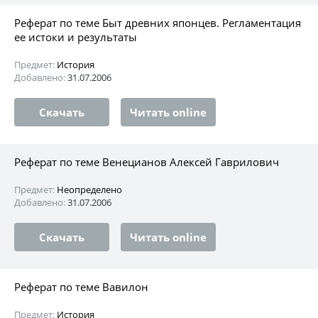
Реферат по теме Быт древних японцев. Регламентация
ее истоки и результаты
Предмет:
История
Добавлено:
31.07.2006
Скачать
Читать online
Реферат по теме Венецианов Алексей Гаврилович
Предмет:
Неопределено
Добавлено:
31.07.2006
Скачать
Читать online
Реферат по теме Вавилон
Предмет:
История