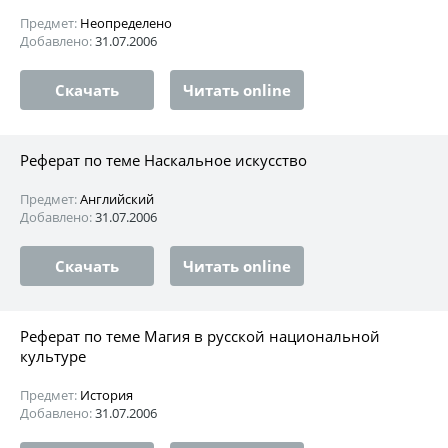
Предмет:
Неопределено
Добавлено:
31.07.2006
Скачать
Читать online
Реферат по теме Наскальное искусство
Предмет:
Английский
Добавлено:
31.07.2006
Скачать
Читать online
Реферат по теме Магия в русской национальной
культуре
Предмет:
История
Добавлено:
31.07.2006