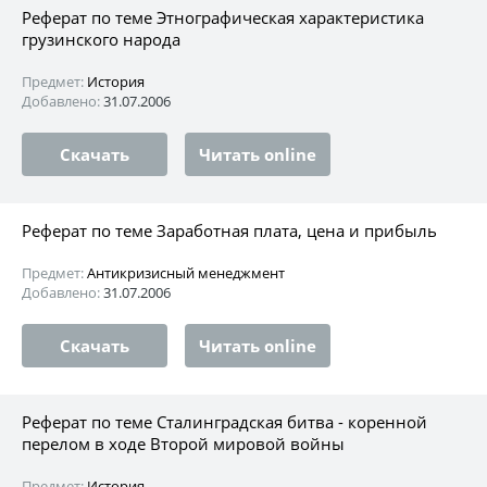
Реферат по теме Этнографическая характеристика
грузинского народа
Предмет:
История
Добавлено:
31.07.2006
Скачать
Читать online
Реферат по теме Заработная плата, цена и прибыль
Предмет:
Антикризисный менеджмент
Добавлено:
31.07.2006
Скачать
Читать online
Реферат по теме Сталинградская битва - коренной
перелом в ходе Второй мировой войны
Предмет:
История