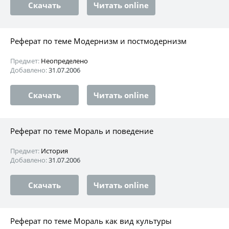
Скачать
Читать online
Реферат по теме Модернизм и постмодернизм
Предмет:
Неопределено
Добавлено:
31.07.2006
Скачать
Читать online
Реферат по теме Мораль и поведение
Предмет:
История
Добавлено:
31.07.2006
Скачать
Читать online
Реферат по теме Мораль как вид культуры