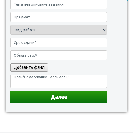
Добавить файл