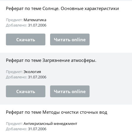
Реферат по теме Солнце. Основные характеристики
Предмет:
Математика
Добавлено:
31.07.2006
Скачать
Читать online
Реферат по теме Загрязнение атмосферы.
Предмет:
Экология
Добавлено:
31.07.2006
Скачать
Читать online
Реферат по теме Методы очистки сточных вод
Предмет:
Антикризисный менеджмент
Добавлено:
31.07.2006