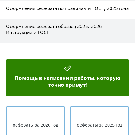
Оформления реферата по правилам и ГОСТу 2025 года
Оформление реферата образец 2025/ 2026 -
Инструкция и ГОСТ
Помощь в написании работы, которую
точно примут!
рефераты за 2026 год
рефераты за 2025 год