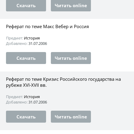
Скачать
Читать online
Реферат по теме Макс Вебер и Россия
Предмет:
История
Добавлено:
31.07.2006
Скачать
Читать online
Реферат по теме Кризис Российского государства на
рубеже XVI-XVII вв.
Предмет:
История
Добавлено:
31.07.2006
Скачать
Читать online