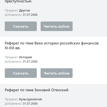
преступностью
Предмет:
Другое
Добавлено:
31.07.2006
Скачать
Читать online
Реферат по теме Вехи истории российских финансов
XI-XIX вв.
Предмет:
История
Добавлено:
31.07.2006
Скачать
Читать online
Реферат по теме Зиновий Отенский
Предмет:
Культурология
Добавлено:
31.07.2006