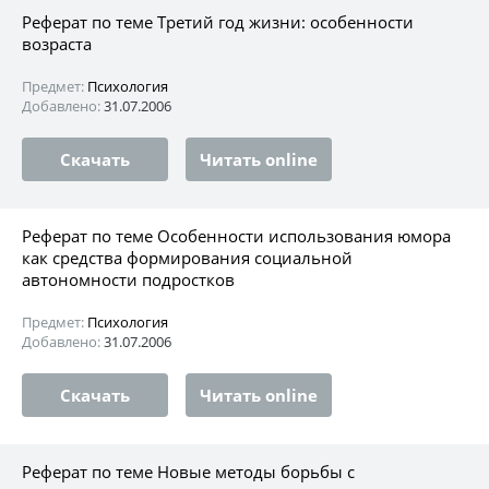
Реферат по теме Третий год жизни: особенности
возраста
Предмет:
Психология
Добавлено:
31.07.2006
Скачать
Читать online
Реферат по теме Особенности использования юмора
как средства формирования социальной
автономности подростков
Предмет:
Психология
Добавлено:
31.07.2006
Скачать
Читать online
Реферат по теме Новые методы борьбы с