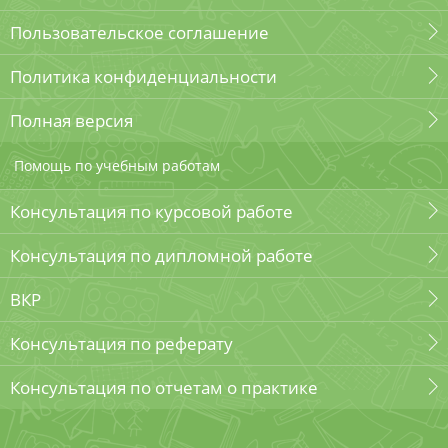
Пользовательское соглашение
Политика конфиденциальности
Полная версия
Помощь по учебным работам
Консультация по курсовой работе
Консультация по дипломной работе
ВКР
Консультация по реферату
Консультация по отчетам о практике