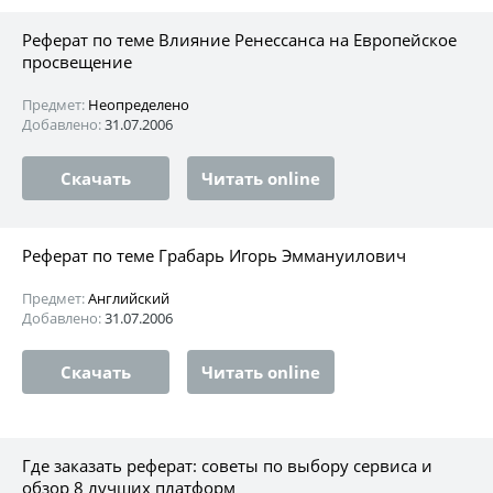
Реферат по теме Влияние Ренессанса на Европейское
просвещение
Предмет:
Неопределено
Добавлено:
31.07.2006
Скачать
Читать online
Реферат по теме Грабарь Игорь Эммануилович
Предмет:
Английский
Добавлено:
31.07.2006
Скачать
Читать online
Где заказать реферат: советы по выбору сервиса и
обзор 8 лучших платформ