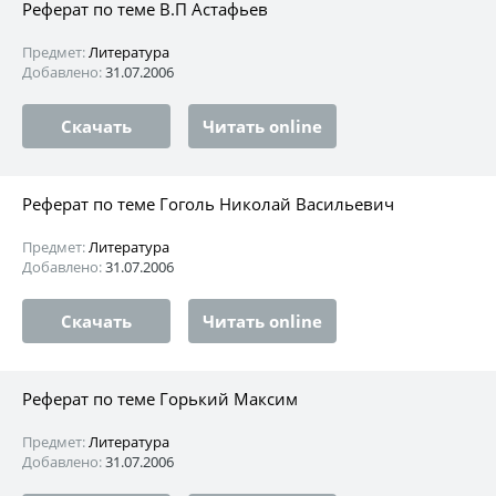
Реферат по теме В.П Астафьев
Предмет:
Литература
Добавлено:
31.07.2006
Скачать
Читать online
Реферат по теме Гоголь Николай Васильевич
Предмет:
Литература
Добавлено:
31.07.2006
Скачать
Читать online
Реферат по теме Горький Максим
Предмет:
Литература
Добавлено:
31.07.2006