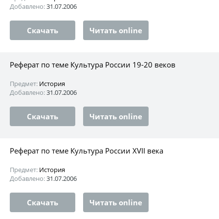
Добавлено:
31.07.2006
Скачать
Читать online
Реферат по теме Культура России 19-20 веков
Предмет:
История
Добавлено:
31.07.2006
Скачать
Читать online
Реферат по теме Культура России XVII века
Предмет:
История
Добавлено:
31.07.2006
Скачать
Читать online