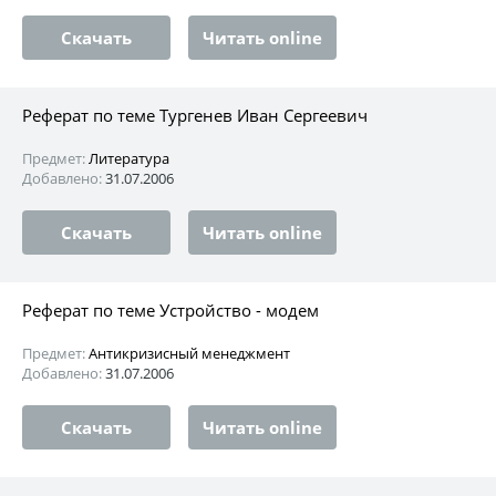
Скачать
Читать online
Реферат по теме Тургенев Иван Сергеевич
Предмет:
Литература
Добавлено:
31.07.2006
Скачать
Читать online
Реферат по теме Устройство - модем
Предмет:
Антикризисный менеджмент
Добавлено:
31.07.2006
Скачать
Читать online