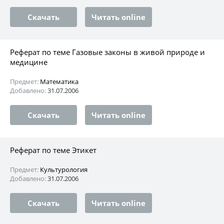
Скачать
Читать online
Реферат по теме Газовые законы в живой природе и
медицине
Предмет:
Математика
Добавлено:
31.07.2006
Скачать
Читать online
Реферат по теме Этикет
Предмет:
Культурология
Добавлено:
31.07.2006
Скачать
Читать online