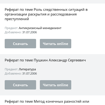
Реферат по теме Роль следственных ситуаций в
организации раскрытия и расследования
преступлений
Предмет:
Антикризисный менеджмент
Добавлено:
31.07.2006
Скачать
Читать online
Реферат по теме Пушкин Александр Сергеевич
Предмет:
Литература
Добавлено:
31.07.2006
Скачать
Читать online
Реферат по теме Метод конечных разностей или