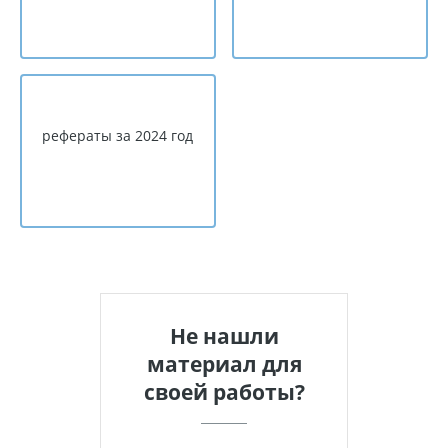
рефераты за 2024 год
Не нашли
материал для
своей работы?