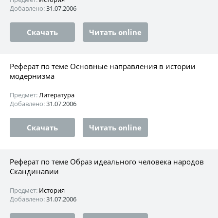
Добавлено:
31.07.2006
Скачать
Читать online
Реферат по теме Основные направления в истории
модернизма
Предмет:
Литература
Добавлено:
31.07.2006
Скачать
Читать online
Реферат по теме Образ идеального человека народов
Скандинавии
Предмет:
История
Добавлено:
31.07.2006