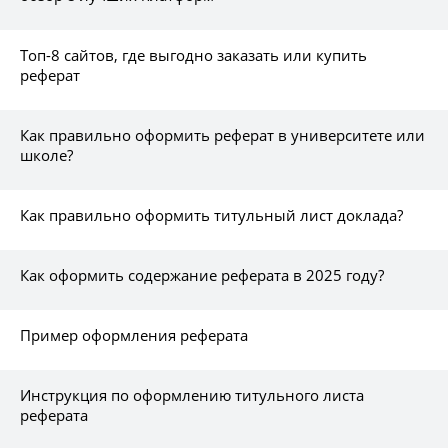
Топ-8 сайтов, где выгодно заказать или купить
реферат
Как правильно оформить реферат в университете или
школе?
Как правильно оформить титульный лист доклада?
Как оформить содержание реферата в 2025 году?
Пример оформления реферата
Инструкция по оформлению титульного листа
реферата