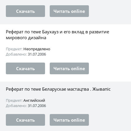
Скачать
Читать online
Реферат по теме Баухауз и его вклад в развитие
мирового дизайна
Предмет:
Неопределено
Добавлено:
31.07.2006
Скачать
Читать online
Реферат по теме Беларускае мастацтва . Жывапic
Предмет:
Английский
Добавлено:
31.07.2006
Скачать
Читать online