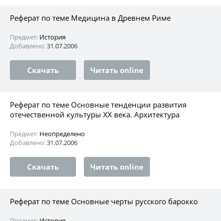
Реферат по теме Медицина в Древнем Риме
Предмет:
История
Добавлено:
31.07.2006
Скачать
Читать online
Реферат по теме Основные тенденции развития
отечественной культуры XX века. Архитектура
Предмет:
Неопределено
Добавлено:
31.07.2006
Скачать
Читать online
Реферат по теме Основные черты русского барокко
Предмет:
История