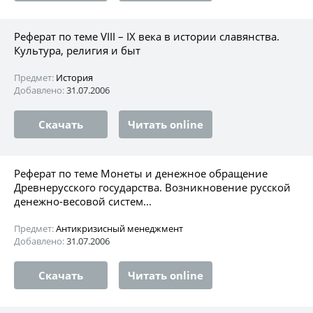
Реферат по теме VIII – IX века в истории славянства.
Культура, религия и быт
Предмет:
История
Добавлено:
31.07.2006
Скачать
Читать online
Реферат по теме Монеты и денежное обращение
Древнерусского государства. Возникновение русской
денежно-весовой систем...
Предмет:
Антикризисный менеджмент
Добавлено:
31.07.2006
Скачать
Читать online