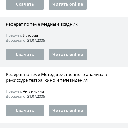
Скачать
Читать online
Реферат по теме Медный всадник
Предмет:
История
Добавлено:
31.07.2006
Скачать
Читать online
Реферат по теме Метод действенного анализа в
режиссуре театра, кино и телевидения
Предмет:
Английский
Добавлено:
31.07.2006
Скачать
Читать online