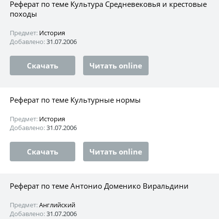
Реферат по теме Культура Средневековья и крестовые
походы
Предмет:
История
Добавлено:
31.07.2006
Скачать
Читать online
Реферат по теме Культурные нормы
Предмет:
История
Добавлено:
31.07.2006
Скачать
Читать online
Реферат по теме Антонио Доменико Виральдини
Предмет:
Английский
Добавлено:
31.07.2006