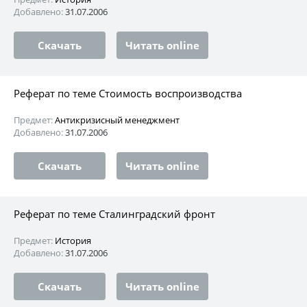
Добавлено:
31.07.2006
Скачать
Читать online
Реферат по теме Стоимость воспроизводства
Предмет:
Антикризисный менеджмент
Добавлено:
31.07.2006
Скачать
Читать online
Реферат по теме Сталинградский фронт
Предмет:
История
Добавлено:
31.07.2006
Скачать
Читать online