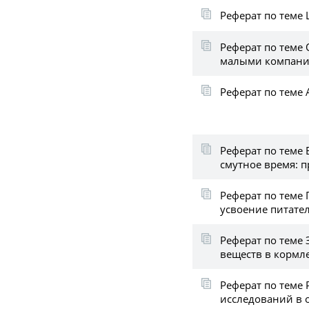
Реферат по теме 
Реферат по теме
малыми компан
Реферат по теме
Реферат по теме
смутное время: 
Реферат по теме
усвоение питате
Реферат по теме
веществ в корм
Реферат по теме
исследований в 