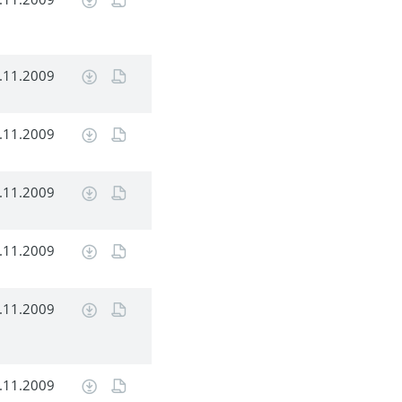
.11.2009
.11.2009
.11.2009
.11.2009
.11.2009
.11.2009