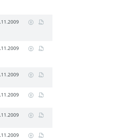
.11.2009
.11.2009
.11.2009
.11.2009
.11.2009
.11.2009