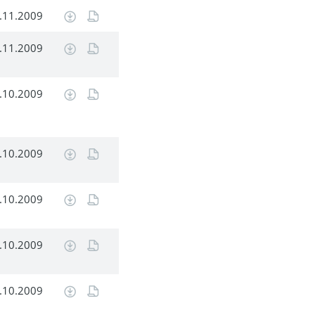
.11.2009
.11.2009
.10.2009
.10.2009
.10.2009
.10.2009
.10.2009