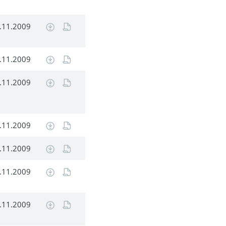
.11.2009
.11.2009
.11.2009
.11.2009
.11.2009
.11.2009
.11.2009