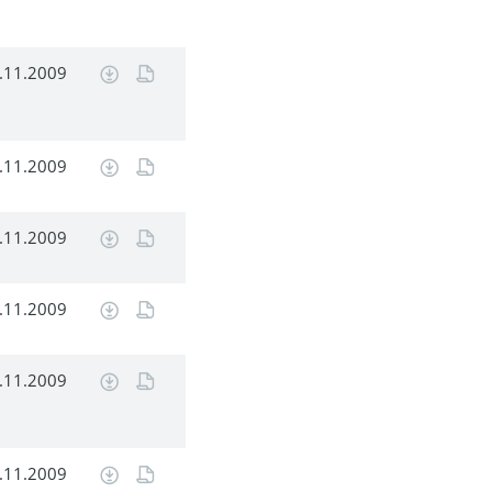
.11.2009
.11.2009
.11.2009
.11.2009
.11.2009
.11.2009