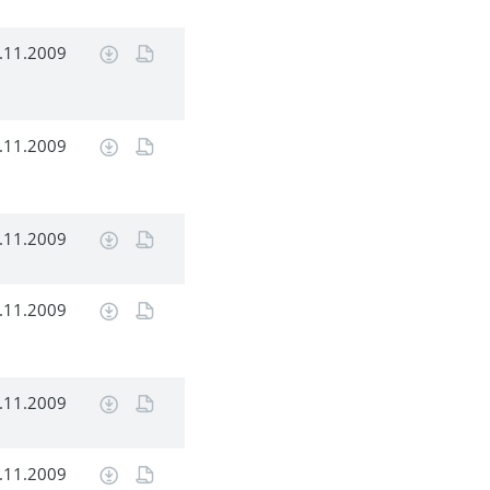
.11.2009
.11.2009
.11.2009
.11.2009
.11.2009
.11.2009