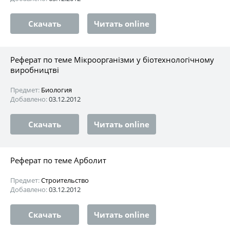
Скачать
Читать online
Реферат по теме Мікроорганізми у біотехнологічному
виробництві
Предмет:
Биология
Добавлено:
03.12.2012
Скачать
Читать online
Реферат по теме Арболит
Предмет:
Строительство
Добавлено:
03.12.2012
Скачать
Читать online