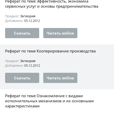
Реферат по теме Эффективность, экономика
сервисных услуг и основы предпринимательства
Предмет:
Эктеория
Добавлено:
05.12.2012
Скачать
Читать online
Реферат по теме Кооперирование производства
Предмет:
Эктеория
Добавлено:
05.12.2012
Скачать
Читать online
Реферат по теме Ознакомление с видами
исполнительных механизмов и их основными
характеристиками