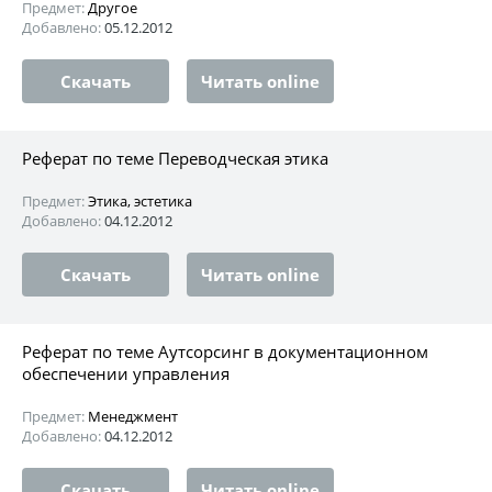
Предмет:
Другое
Добавлено:
05.12.2012
Скачать
Читать online
Реферат по теме Переводческая этика
Предмет:
Этика, эстетика
Добавлено:
04.12.2012
Скачать
Читать online
Реферат по теме Аутсорсинг в документационном
обеспечении управления
Предмет:
Менеджмент
Добавлено:
04.12.2012
Скачать
Читать online