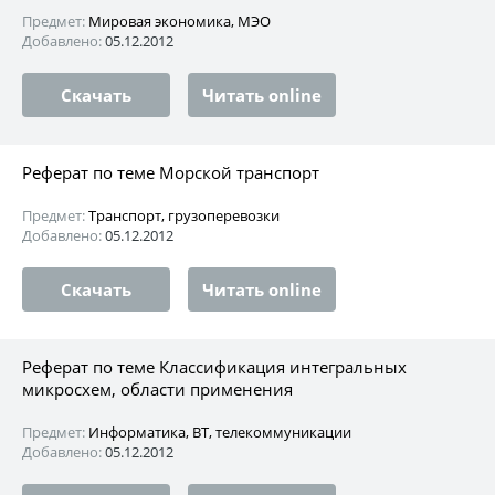
Предмет:
Мировая экономика, МЭО
Добавлено:
05.12.2012
Скачать
Читать online
Реферат по теме Морской транспорт
Предмет:
Транспорт, грузоперевозки
Добавлено:
05.12.2012
Скачать
Читать online
Реферат по теме Классификация интегральных
микросхем, области применения
Предмет:
Информатика, ВТ, телекоммуникации
Добавлено:
05.12.2012