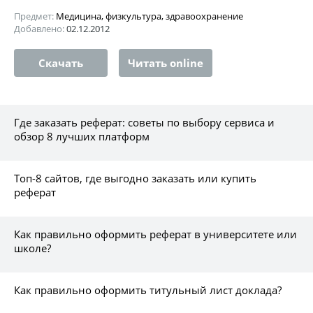
Предмет:
Медицина, физкультура, здравоохранение
Добавлено:
02.12.2012
Скачать
Читать online
Где заказать реферат: советы по выбору сервиса и
обзор 8 лучших платформ
Топ-8 сайтов, где выгодно заказать или купить
реферат
Как правильно оформить реферат в университете или
школе?
Как правильно оформить титульный лист доклада?