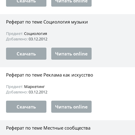
Скачать
Читать online
Реферат по теме Социология музыки
Предмет:
Социология
Добавлено:
03.12.2012
Скачать
Читать online
Реферат по теме Реклама как искусство
Предмет:
Маркетинг
Добавлено:
03.12.2012
Скачать
Читать online
Реферат по теме Местные сообщества