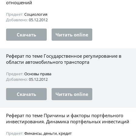
отношений
Предмет:
Социология
Добавлено:
05.12.2012
Скачать
Читать online
Реферат по теме Государственное регулирование в
области автомобильного транспорта
Предмет:
Основы права
Добавлено:
05.12.2012
Скачать
Читать online
Реферат по теме Причины и факторы портфельного
инвестирования. Динамика портфельных инвестиций
Предмет:
Финансы, деньги, кредит