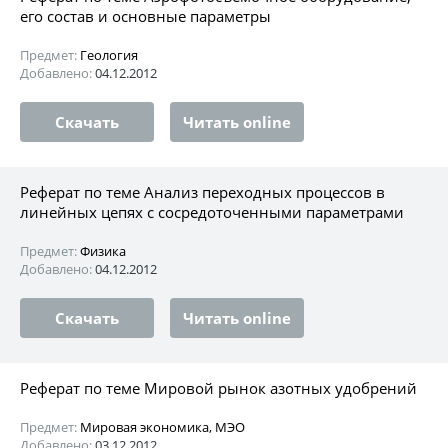
его состав и основные параметры
Предмет:
Геология
Добавлено:
04.12.2012
Скачать
Читать online
Реферат по теме Анализ переходных процессов в
линейных цепях с сосредоточенными параметрами
Предмет:
Физика
Добавлено:
04.12.2012
Скачать
Читать online
Реферат по теме Мировой рынок азотных удобрений
Предмет:
Мировая экономика, МЭО
Добавлено:
03.12.2012