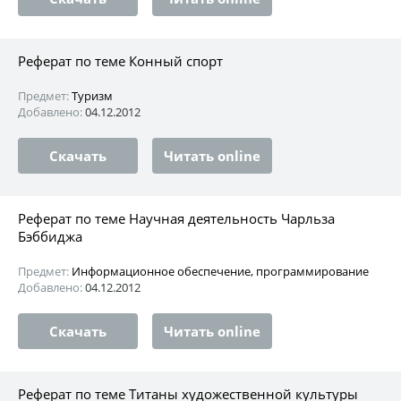
Реферат по теме Конный спорт
Предмет:
Туризм
Добавлено:
04.12.2012
Скачать
Читать online
Реферат по теме Научная деятельность Чарльза
Бэббиджа
Предмет:
Информационное обеспечение, программирование
Добавлено:
04.12.2012
Скачать
Читать online
Реферат по теме Титаны художественной культуры