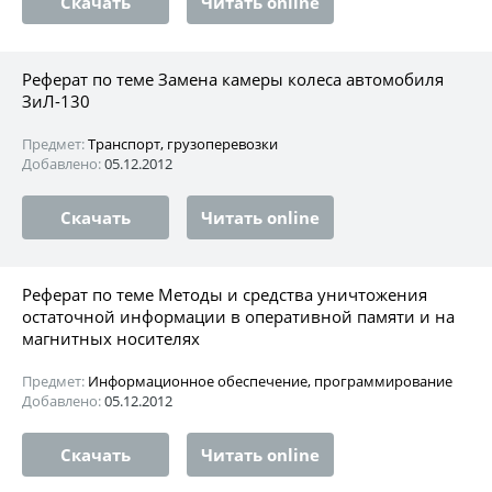
Скачать
Читать online
Реферат по теме Замена камеры колеса автомобиля
ЗиЛ-130
Предмет:
Транспорт, грузоперевозки
Добавлено:
05.12.2012
Скачать
Читать online
Реферат по теме Методы и средства уничтожения
остаточной информации в оперативной памяти и на
магнитных носителях
Предмет:
Информационное обеспечение, программирование
Добавлено:
05.12.2012
Скачать
Читать online