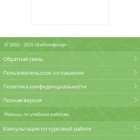
© 2003 - 2025 «Библиофонд»
Обратная связь
Пользовательское соглашение
Политика конфиденциальности
Полная версия
Помощь по учебным работам
Консультация по курсовой работе