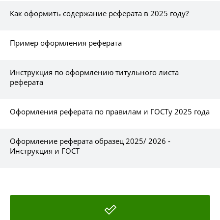
Как оформить содержание реферата в 2025 году?
Пример оформления реферата
Инструкция по оформлению титульного листа
реферата
Оформления реферата по правилам и ГОСТу 2025 года
Оформление реферата образец 2025/ 2026 -
Инструкция и ГОСТ