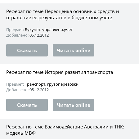
Реферат по теме Переоценка основных средств и
отражение ее результатов в бюджетном учете
Предмет:
Бухучет, управленч.учет
Добавлено:
05.12.2012
Скачать
Читать online
Реферат по теме История развития транспорта
Предмет:
Транспорт, грузоперевозки
Добавлено:
05.12.2012
Скачать
Читать online
Реферат по теме Взаимодействие Австралии и ТНК:
модель МВФ