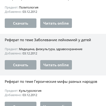
Предмет:
Политология
Добавлено:
03.12.2012
Скачать
Читать online
Реферат по теме Заболевание лейкемией у детей
Предмет:
Медицина, физкультура, здравоохранение
Добавлено:
03.12.2012
Скачать
Читать online
Реферат по теме Героические мифы разных народов
Предмет:
Культурология
Добавлено:
03.12.2012