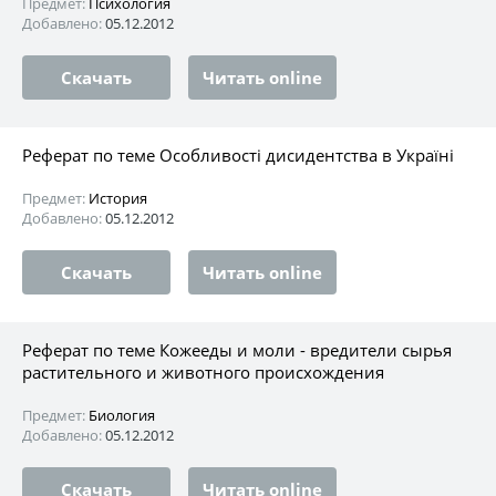
Предмет:
Психология
Добавлено:
05.12.2012
Скачать
Читать online
Реферат по теме Особливості дисидентства в Україні
Предмет:
История
Добавлено:
05.12.2012
Скачать
Читать online
Реферат по теме Кожееды и моли - вредители сырья
растительного и животного происхождения
Предмет:
Биология
Добавлено:
05.12.2012
Скачать
Читать online