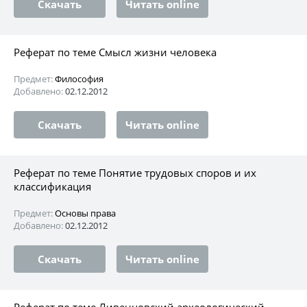
Скачать
Читать online
Реферат по теме Смысл жизни человека
Предмет:
Философия
Добавлено:
02.12.2012
Скачать
Читать online
Реферат по теме Понятие трудовых споров и их
классификация
Предмет:
Основы права
Добавлено:
02.12.2012
Скачать
Читать online
Реферат по теме Ливенцовский археологический