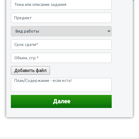
Добавить файл