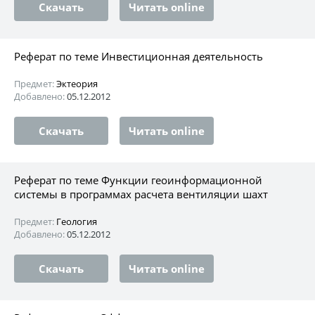
Скачать
Читать online
Реферат по теме Инвестиционная деятельность
Предмет:
Эктеория
Добавлено:
05.12.2012
Скачать
Читать online
Реферат по теме Функции геоинформационной
системы в программах расчета вентиляции шахт
Предмет:
Геология
Добавлено:
05.12.2012
Скачать
Читать online