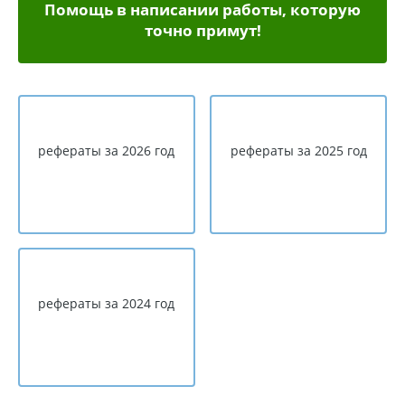
Помощь в написании работы, которую
точно примут!
рефераты за 2026 год
рефераты за 2025 год
рефераты за 2024 год