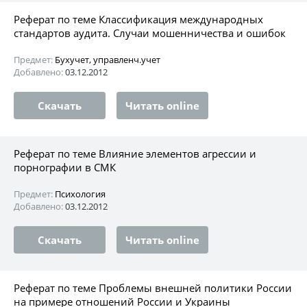
Реферат по теме Классификация международных
стандартов аудита. Случаи мошенничества и ошибок
Предмет:
Бухучет, управленч.учет
Добавлено:
03.12.2012
Скачать
Читать online
Реферат по теме Влияние элементов агрессии и
порнографии в СМК
Предмет:
Психология
Добавлено:
03.12.2012
Скачать
Читать online
Реферат по теме Проблемы внешней политики России
на примере отношений России и Украины