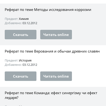
Реферат по теме Методы исследования коррозии
Предмет:
Химия
Добавлено:
03.12.2012
Скачать
Читать online
Реферат по теме Верования и обычаи древних славян
Предмет:
История
Добавлено:
03.12.2012
Скачать
Читать online
Реферат по теме Команда: ефект синергізму чи ефект
ледаря?