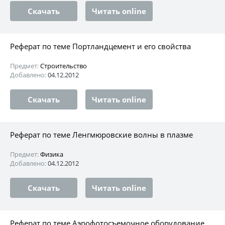
Скачать
Читать online
Реферат по теме Портландцемент и его свойства
Предмет:
Строительство
Добавлено:
04.12.2012
Скачать
Читать online
Реферат по теме Ленгмюровские волны в плазме
Предмет:
Физика
Добавлено:
04.12.2012
Скачать
Читать online
Реферат по теме Аэрофотосъемочное оборудование,