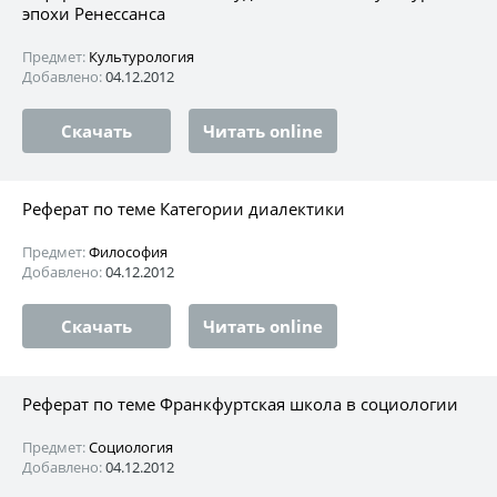
эпохи Ренессанса
Предмет:
Культурология
Добавлено:
04.12.2012
Скачать
Читать online
Реферат по теме Категории диалектики
Предмет:
Философия
Добавлено:
04.12.2012
Скачать
Читать online
Реферат по теме Франкфуртская школа в социологии
Предмет:
Социология
Добавлено:
04.12.2012