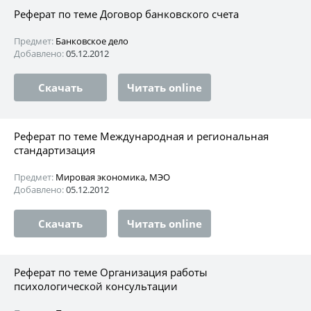
Реферат по теме Договор банковского счета
Предмет:
Банковское дело
Добавлено:
05.12.2012
Скачать
Читать online
Реферат по теме Международная и региональная
стандартизация
Предмет:
Мировая экономика, МЭО
Добавлено:
05.12.2012
Скачать
Читать online
Реферат по теме Организация работы
психологической консультации