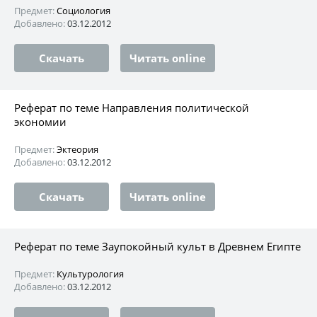
Предмет:
Социология
Добавлено:
03.12.2012
Скачать
Читать online
Реферат по теме Направления политической
экономии
Предмет:
Эктеория
Добавлено:
03.12.2012
Скачать
Читать online
Реферат по теме Заупокойный культ в Древнем Египте
Предмет:
Культурология
Добавлено:
03.12.2012