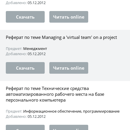
Добавлено:
05.12.2012
Скачать
Читать online
Реферат по теме Managing a 'virtual team' on a project
Предмет:
Менеджмент
Добавлено:
05.12.2012
Скачать
Читать online
Реферат по теме Технические средства
автоматизированного рабочего места на базе
персонального компьютера
Предмет:
Информационное обеспечение, программирование
Добавлено:
05.12.2012