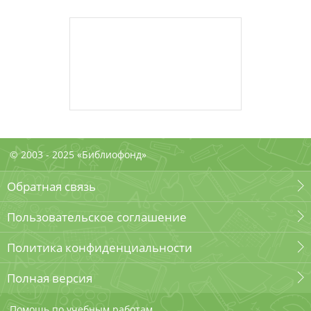
© 2003 - 2025 «Библиофонд»
Обратная связь
Пользовательское соглашение
Политика конфиденциальности
Полная версия
Помощь по учебным работам