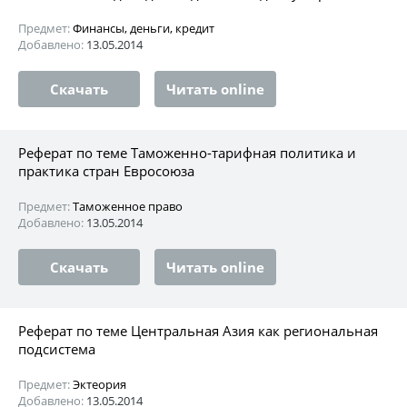
Предмет:
Финансы, деньги, кредит
Добавлено:
13.05.2014
Скачать
Читать online
Реферат по теме Таможенно-тарифная политика и
практика стран Евросоюза
Предмет:
Таможенное право
Добавлено:
13.05.2014
Скачать
Читать online
Реферат по теме Центральная Азия как региональная
подсистема
Предмет:
Эктеория
Добавлено:
13.05.2014