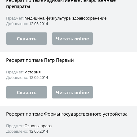
препараты
Предмет:
Медицина, физкультура, здравоохранение
Добавлено:
12.05.2014
Скачать
Читать online
Реферат по теме Петр Первый
Предмет:
История
Добавлено:
12.05.2014
Скачать
Читать online
Реферат по теме Формы государственного устройства
Предмет:
Основы права
Добавлено:
12.05.2014