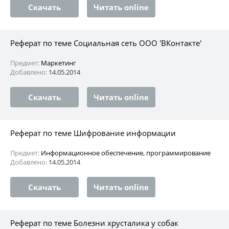
Скачать
Читать online
Реферат по теме Социальная сеть ООО 'ВКонтакте'
Предмет:
Маркетинг
Добавлено:
14.05.2014
Скачать
Читать online
Реферат по теме Шифрование информации
Предмет:
Информационное обеспечение, программирование
Добавлено:
14.05.2014
Скачать
Читать online
Реферат по теме Болезни хрусталика у собак