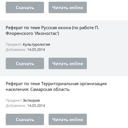
Скачать
Читать online
Реферат по теме Русская икона (по работе П.
Флоренского 'Иконостас')
Предмет:
Культурология
Добавлено:
14.05.2014
Скачать
Читать online
Реферат по теме Территориальная организация
населения: Самарская область
Предмет:
Эктеория
Добавлено:
14.05.2014
Скачать
Читать online