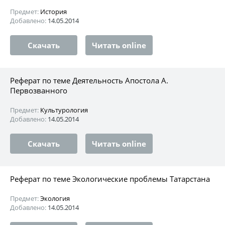
Предмет:
История
Добавлено:
14.05.2014
Скачать
Читать online
Реферат по теме Деятельность Апостола А.
Первозванного
Предмет:
Культурология
Добавлено:
14.05.2014
Скачать
Читать online
Реферат по теме Экологические проблемы Татарстана
Предмет:
Экология
Добавлено:
14.05.2014