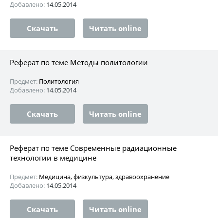
Добавлено:
14.05.2014
Скачать
Читать online
Реферат по теме Методы политологии
Предмет:
Политология
Добавлено:
14.05.2014
Скачать
Читать online
Реферат по теме Современные радиационные
технологии в медицине
Предмет:
Медицина, физкультура, здравоохранение
Добавлено:
14.05.2014
Скачать
Читать online