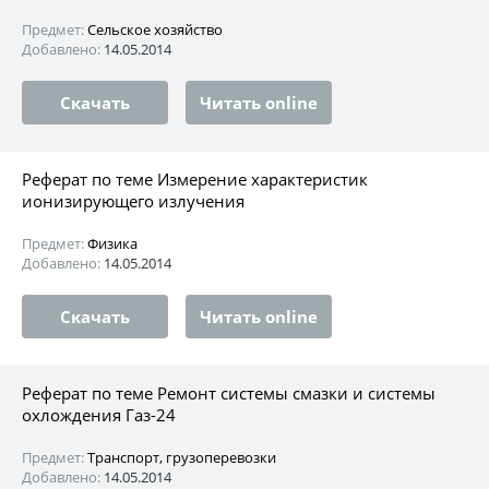
Предмет:
Сельское хозяйство
Добавлено:
14.05.2014
Скачать
Читать online
Реферат по теме Измерение характеристик
ионизирующего излучения
Предмет:
Физика
Добавлено:
14.05.2014
Скачать
Читать online
Реферат по теме Ремонт системы смазки и системы
охлождения Газ-24
Предмет:
Транспорт, грузоперевозки
Добавлено:
14.05.2014