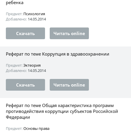
ребенка
Предмет:
Психология
Добавлено:
14.05.2014
Скачать
Читать online
Реферат по теме Коррупция в здравоохранении
Предмет:
Эктеория
Добавлено:
14.05.2014
Скачать
Читать online
Реферат по теме Общая характеристика программ
противодействия коррупции субъектов Российской
Федерации
Предмет:
Основы права