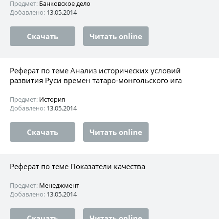
Предмет:
Банковское дело
Добавлено:
13.05.2014
Скачать
Читать online
Реферат по теме Анализ исторических условий
развития Руси времен татаро-монгольского ига
Предмет:
История
Добавлено:
13.05.2014
Скачать
Читать online
Реферат по теме Показатели качества
Предмет:
Менеджмент
Добавлено:
13.05.2014
Скачать
Читать online