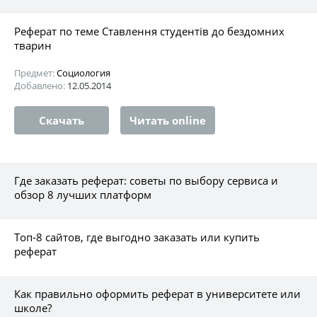
Реферат по теме Ставлення студентів до бездомних
тварин
Предмет:
Социология
Добавлено:
12.05.2014
Скачать
Читать online
Где заказать реферат: советы по выбору сервиса и
обзор 8 лучших платформ
Топ-8 сайтов, где выгодно заказать или купить
реферат
Как правильно оформить реферат в университете или
школе?