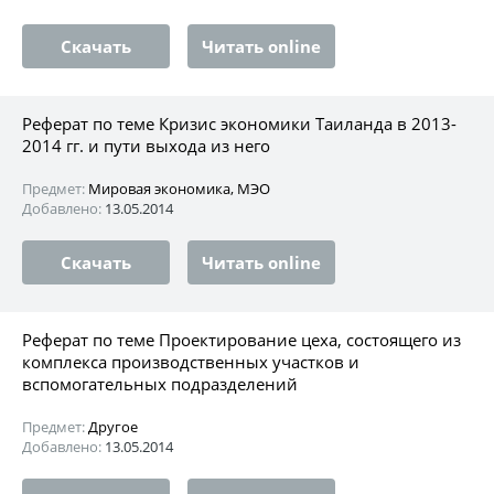
Скачать
Читать online
Реферат по теме Кризис экономики Таиланда в 2013-
2014 гг. и пути выхода из него
Предмет:
Мировая экономика, МЭО
Добавлено:
13.05.2014
Скачать
Читать online
Реферат по теме Проектирование цеха, состоящего из
комплекса производственных участков и
вспомогательных подразделений
Предмет:
Другое
Добавлено:
13.05.2014