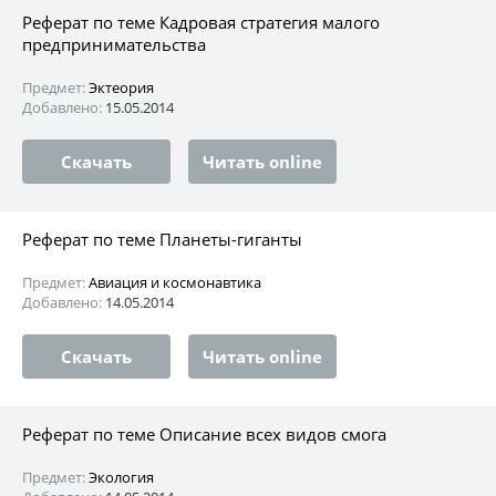
Реферат по теме Кадровая стратегия малого
предпринимательства
Предмет:
Эктеория
Добавлено:
15.05.2014
Скачать
Читать online
Реферат по теме Планеты-гиганты
Предмет:
Авиация и космонавтика
Добавлено:
14.05.2014
Скачать
Читать online
Реферат по теме Описание всех видов смога
Предмет:
Экология