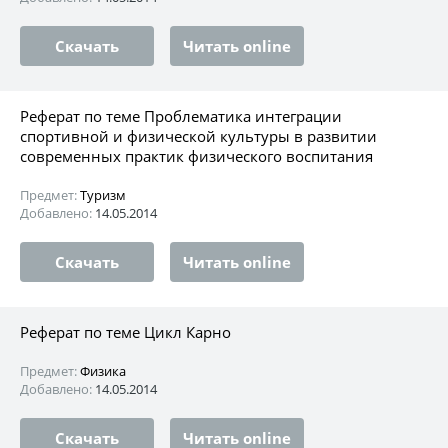
Скачать
Читать online
Реферат по теме Проблематика интеграции
спортивной и физической культуры в развитии
современных практик физического воспитания
Предмет:
Туризм
Добавлено:
14.05.2014
Скачать
Читать online
Реферат по теме Цикл Карно
Предмет:
Физика
Добавлено:
14.05.2014
Скачать
Читать online