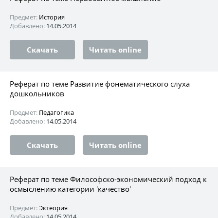
Предмет:
История
Добавлено:
14.05.2014
Скачать
Читать online
Реферат по теме Развитие фонематического слуха
дошкольников
Предмет:
Педагогика
Добавлено:
14.05.2014
Скачать
Читать online
Реферат по теме Философско-экономический подход к
осмыслению категории 'качество'
Предмет:
Эктеория
Добавлено:
14.05.2014