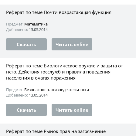
Реферат по теме Почти возрастающая функция
Предмет:
Математика
Добавлено:
13.05.2014
Скачать
Читать online
Реферат по теме Биологическое оружие и защита от
него. Действия госслужб и правила поведения
населения в очагах поражения
Предмет:
Безопасность жизнедеятельности
Добавлено:
13.05.2014
Скачать
Читать online
Реферат по теме Рынок прав на загрязнение