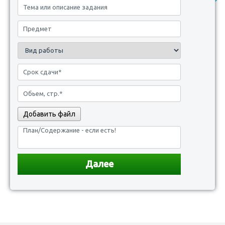
Добавить файл