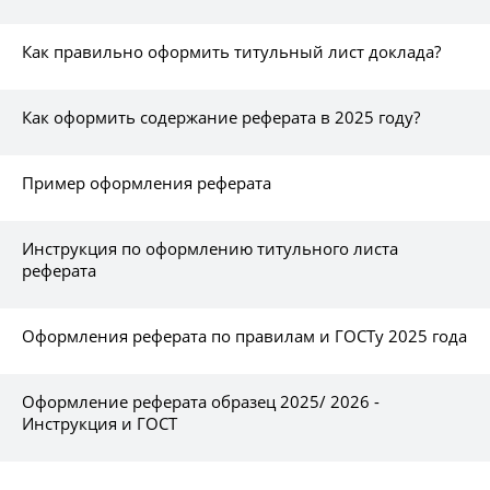
Как правильно оформить титульный лист доклада?
Как оформить содержание реферата в 2025 году?
Пример оформления реферата
Инструкция по оформлению титульного листа
реферата
Оформления реферата по правилам и ГОСТу 2025 года
Оформление реферата образец 2025/ 2026 -
Инструкция и ГОСТ