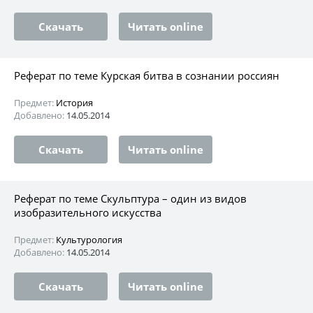
Скачать
Читать online
Реферат по теме Курская битва в сознании россиян
Предмет:
История
Добавлено:
14.05.2014
Скачать
Читать online
Реферат по теме Скульптура – один из видов
изобразительного искусства
Предмет:
Культурология
Добавлено:
14.05.2014
Скачать
Читать online