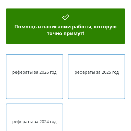
Помощь в написании работы, которую
точно примут!
рефераты за 2026 год
рефераты за 2025 год
рефераты за 2024 год