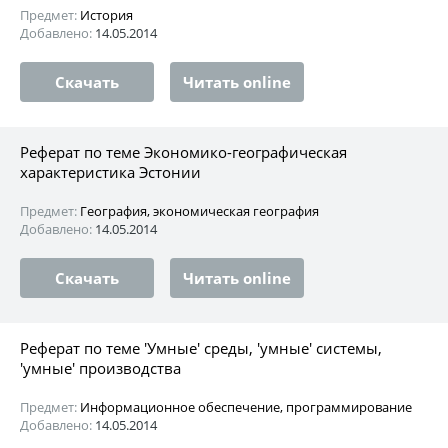
Предмет:
История
Добавлено:
14.05.2014
Скачать
Читать online
Реферат по теме Экономико-географическая
характеристика Эстонии
Предмет:
География, экономическая география
Добавлено:
14.05.2014
Скачать
Читать online
Реферат по теме 'Умные' среды, 'умные' системы,
'умные' производства
Предмет:
Информационное обеспечение, программирование
Добавлено:
14.05.2014