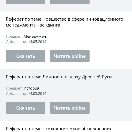
Реферат по теме Новшество в сфере инновационного
менеджмента - вендинга
Предмет:
Менеджмент
Добавлено:
14.05.2014
Скачать
Читать online
Реферат по теме Личность в эпоху Древней Руси
Предмет:
История
Добавлено:
14.05.2014
Скачать
Читать online
Реферат по теме Психологическое обследование