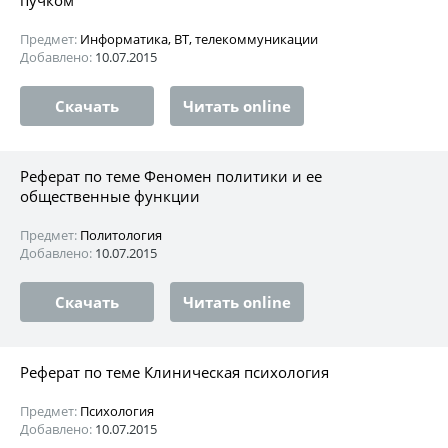
Предмет:
Информатика, ВТ, телекоммуникации
Добавлено:
10.07.2015
Скачать
Читать online
Реферат по теме Феномен политики и ее
общественные функции
Предмет:
Политология
Добавлено:
10.07.2015
Скачать
Читать online
Реферат по теме Клиническая психология
Предмет:
Психология
Добавлено:
10.07.2015