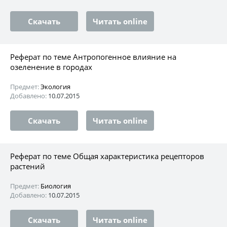
Скачать
Читать online
Реферат по теме Антропогенное влияние на
озеленение в городах
Предмет:
Экология
Добавлено:
10.07.2015
Скачать
Читать online
Реферат по теме Общая характеристика рецепторов
растений
Предмет:
Биология
Добавлено:
10.07.2015
Скачать
Читать online