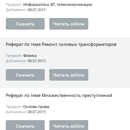
Предмет:
Информатика, ВТ, телекоммуникации
Добавлено:
08.07.2015
Скачать
Читать online
Реферат по теме Ремонт силовых трансформаторов
Предмет:
Физика
Добавлено:
08.07.2015
Скачать
Читать online
Реферат по теме Множественность преступлений
Предмет:
Основы права
Добавлено:
08.07.2015
Скачать
Читать online