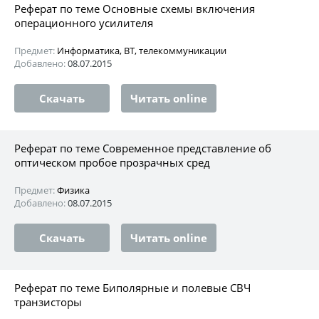
Реферат по теме Основные схемы включения
операционного усилителя
Предмет:
Информатика, ВТ, телекоммуникации
Добавлено:
08.07.2015
Скачать
Читать online
Реферат по теме Современное представление об
оптическом пробое прозрачных сред
Предмет:
Физика
Добавлено:
08.07.2015
Скачать
Читать online
Реферат по теме Биполярные и полевые СВЧ
транзисторы