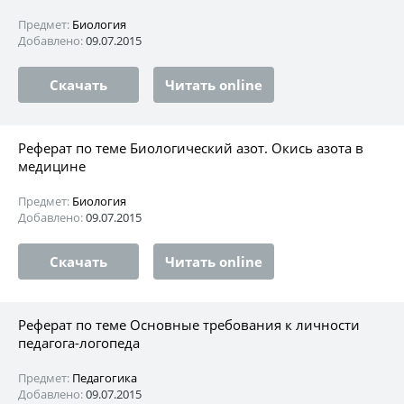
Предмет:
Биология
Добавлено:
09.07.2015
Скачать
Читать online
Реферат по теме Биологический азот. Окись азота в
медицине
Предмет:
Биология
Добавлено:
09.07.2015
Скачать
Читать online
Реферат по теме Основные требования к личности
педагога-логопеда
Предмет:
Педагогика
Добавлено:
09.07.2015