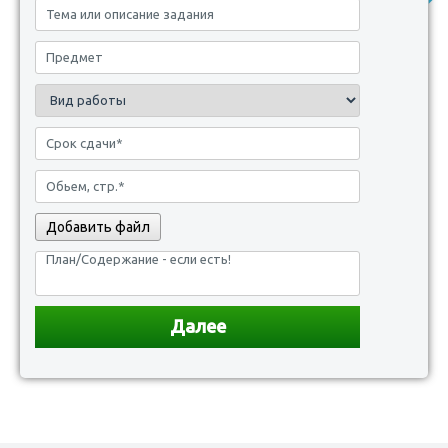
Добавить файл