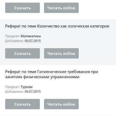
Скачать
Читать online
Реферат по теме Количество как логическая категория
Предмет:
Математика
Добавлено:
09.07.2015
Скачать
Читать online
Реферат по теме Гигиенические требования при
занятиях физическими упражнениями
Предмет:
Туризм
Добавлено:
09.07.2015
Скачать
Читать online