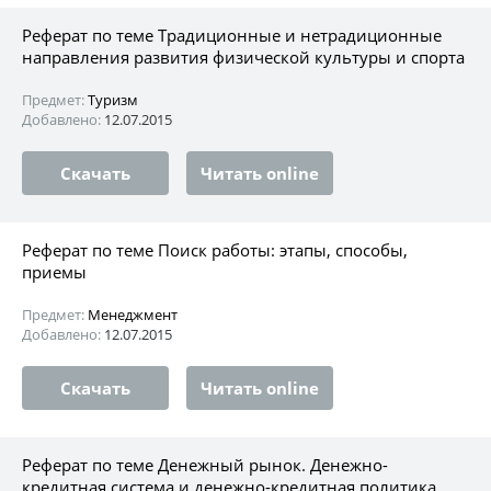
Реферат по теме Традиционные и нетрадиционные
направления развития физической культуры и спорта
Предмет:
Туризм
Добавлено:
12.07.2015
Скачать
Читать online
Реферат по теме Поиск работы: этапы, способы,
приемы
Предмет:
Менеджмент
Добавлено:
12.07.2015
Скачать
Читать online
Реферат по теме Денежный рынок. Денежно-
кредитная система и денежно-кредитная политика