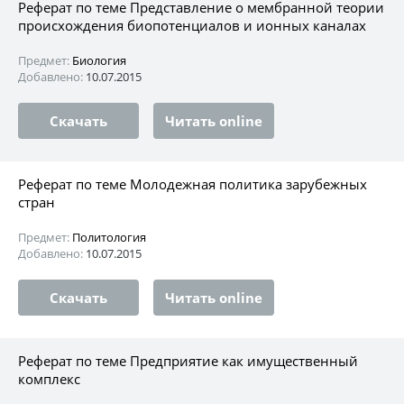
Реферат по теме Представление о мембранной теории
происхождения биопотенциалов и ионных каналах
Предмет:
Биология
Добавлено:
10.07.2015
Скачать
Читать online
Реферат по теме Молодежная политика зарубежных
стран
Предмет:
Политология
Добавлено:
10.07.2015
Скачать
Читать online
Реферат по теме Предприятие как имущественный
комплекс