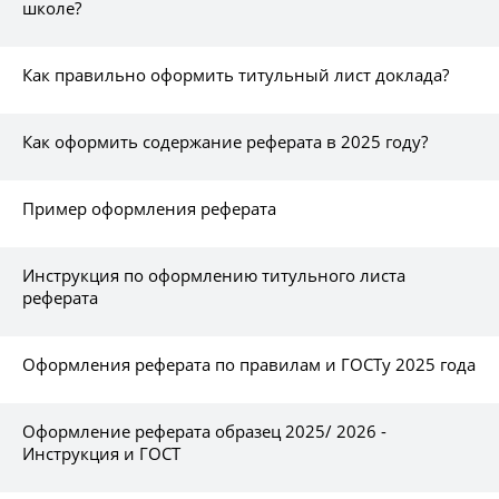
школе?
Как правильно оформить титульный лист доклада?
Как оформить содержание реферата в 2025 году?
Пример оформления реферата
Инструкция по оформлению титульного листа
реферата
Оформления реферата по правилам и ГОСТу 2025 года
Оформление реферата образец 2025/ 2026 -
Инструкция и ГОСТ