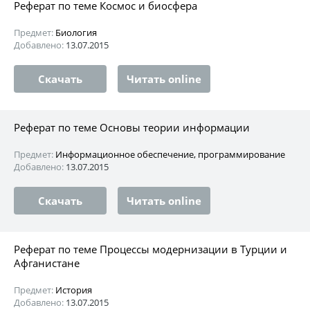
Реферат по теме Космос и биосфера
Предмет:
Биология
Добавлено:
13.07.2015
Скачать
Читать online
Реферат по теме Основы теории информации
Предмет:
Информационное обеспечение, программирование
Добавлено:
13.07.2015
Скачать
Читать online
Реферат по теме Процессы модернизации в Турции и
Афганистане
Предмет:
История
Добавлено:
13.07.2015