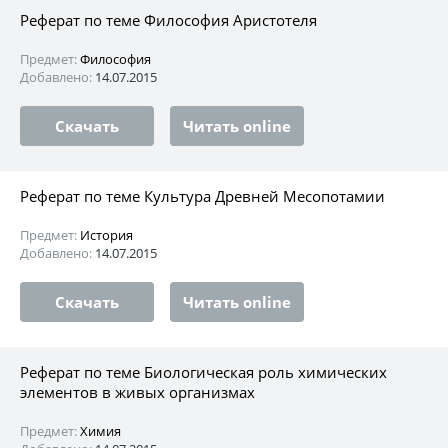
Реферат по теме Философия Аристотеля
Предмет:
Философия
Добавлено:
14.07.2015
Скачать
Читать online
Реферат по теме Культура Древней Месопотамии
Предмет:
История
Добавлено:
14.07.2015
Скачать
Читать online
Реферат по теме Биологическая роль химических
элементов в живых организмах
Предмет:
Химия