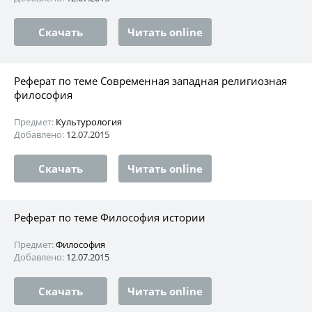
Скачать
Читать online
Реферат по теме Современная западная религиозная
философия
Предмет:
Культурология
Добавлено:
12.07.2015
Скачать
Читать online
Реферат по теме Философия истории
Предмет:
Философия
Добавлено:
12.07.2015
Скачать
Читать online