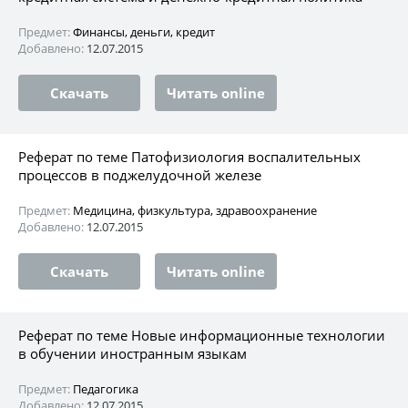
Предмет:
Финансы, деньги, кредит
Добавлено:
12.07.2015
Скачать
Читать online
Реферат по теме Патофизиология воспалительных
процессов в поджелудочной железе
Предмет:
Медицина, физкультура, здравоохранение
Добавлено:
12.07.2015
Скачать
Читать online
Реферат по теме Новые информационные технологии
в обучении иностранным языкам
Предмет:
Педагогика
Добавлено:
12.07.2015