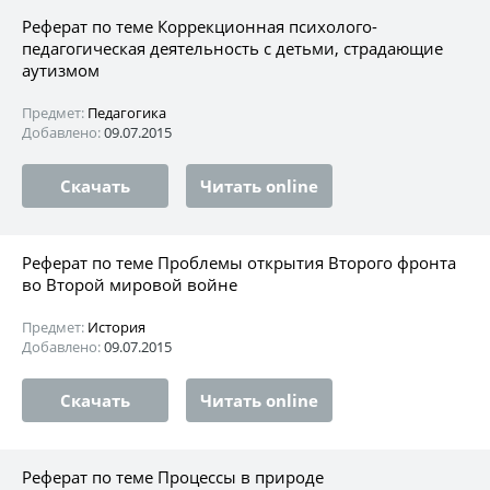
Реферат по теме Коррекционная психолого-
педагогическая деятельность с детьми, страдающие
аутизмом
Предмет:
Педагогика
Добавлено:
09.07.2015
Скачать
Читать online
Реферат по теме Проблемы открытия Второго фронта
во Второй мировой войне
Предмет:
История
Добавлено:
09.07.2015
Скачать
Читать online
Реферат по теме Процессы в природе