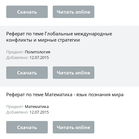
Скачать
Читать online
Реферат по теме Глобальные международные
конфликты и мирные стратегии
Предмет:
Политология
Добавлено:
12.07.2015
Скачать
Читать online
Реферат по теме Математика - язык познания мира
Предмет:
Математика
Добавлено:
12.07.2015
Скачать
Читать online