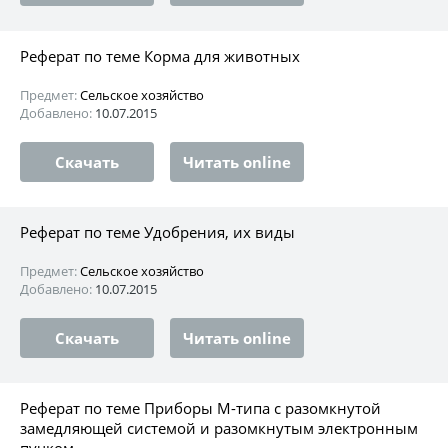
Реферат по теме Корма для животных
Предмет:
Сельское хозяйство
Добавлено:
10.07.2015
Скачать
Читать online
Реферат по теме Удобрения, их виды
Предмет:
Сельское хозяйство
Добавлено:
10.07.2015
Скачать
Читать online
Реферат по теме Приборы М-типа с разомкнутой
замедляющей системой и разомкнутым электронным
пучком