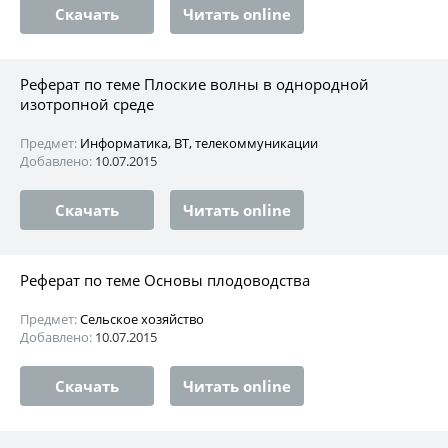
Скачать
Читать online
Реферат по теме Плоские волны в однородной
изотропной среде
Предмет:
Информатика, ВТ, телекоммуникации
Добавлено:
10.07.2015
Скачать
Читать online
Реферат по теме Основы плодоводства
Предмет:
Сельское хозяйство
Добавлено:
10.07.2015
Скачать
Читать online