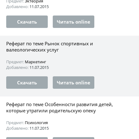
Предмет:
Эктеория
Добавлено:
11.07.2015
Скачать
Читать online
Реферат по теме Рынок спортивных и
валеологических услуг
Предмет:
Маркетинг
Добавлено:
11.07.2015
Скачать
Читать online
Реферат по теме Особенности развития детей,
которые утратили родительскую опеку
Предмет:
Психология
Добавлено:
11.07.2015