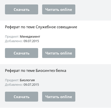
Скачать
Читать online
Реферат по теме Служебное совещание
Предмет:
Менеджмент
Добавлено:
09.07.2015
Скачать
Читать online
Реферат по теме Биосинтез белка
Предмет:
Биология
Добавлено:
09.07.2015
Скачать
Читать online