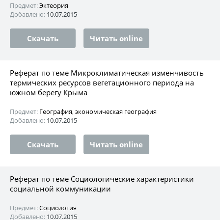
Предмет:
Эктеория
Добавлено:
10.07.2015
Скачать
Читать online
Реферат по теме Микроклиматическая изменчивость
термических ресурсов вегетационного периода на
южном берегу Крыма
Предмет:
География, экономическая география
Добавлено:
10.07.2015
Скачать
Читать online
Реферат по теме Социологические характеристики
социальной коммуникации
Предмет:
Социология
Добавлено:
10.07.2015