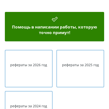
Помощь в написании работы, которую
точно примут!
рефераты за 2026 год
рефераты за 2025 год
рефераты за 2024 год