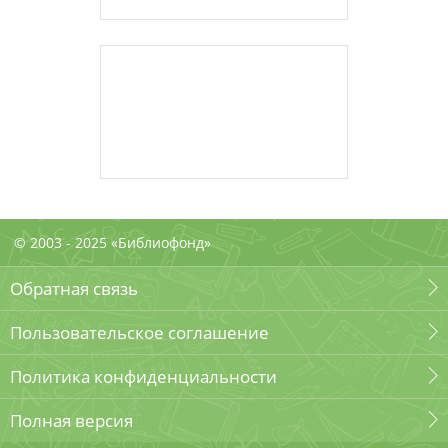
© 2003 - 2025 «Библиофонд»
Обратная связь
Пользовательское соглашение
Политика конфиденциальности
Полная версия