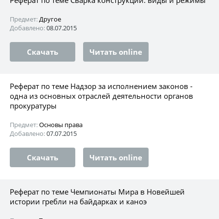
Предмет:
Другое
Добавлено:
08.07.2015
Скачать
Читать online
Реферат по теме Надзор за исполнением законов -
одна из основных отраслей деятельности органов
прокуратуры
Предмет:
Основы права
Добавлено:
07.07.2015
Скачать
Читать online
Реферат по теме Чемпионаты Мира в Новейшей
истории гребли на байдарках и каноэ