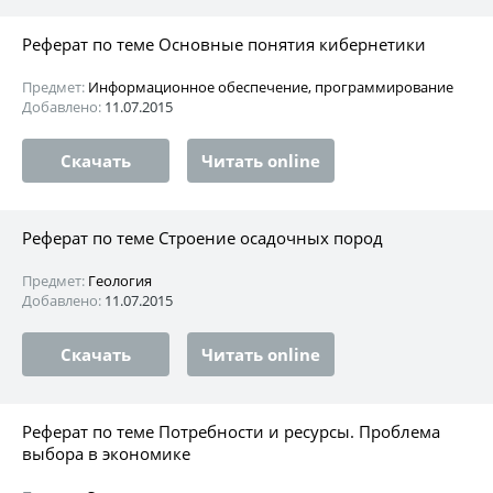
Реферат по теме Основные понятия кибернетики
Предмет:
Информационное обеспечение, программирование
Добавлено:
11.07.2015
Скачать
Читать online
Реферат по теме Строение осадочных пород
Предмет:
Геология
Добавлено:
11.07.2015
Скачать
Читать online
Реферат по теме Потребности и ресурсы. Проблема
выбора в экономике