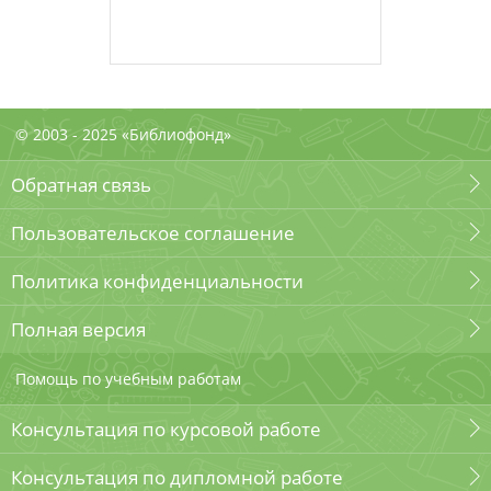
© 2003 - 2025 «Библиофонд»
Обратная связь
Пользовательское соглашение
Политика конфиденциальности
Полная версия
Помощь по учебным работам
Консультация по курсовой работе
Консультация по дипломной работе