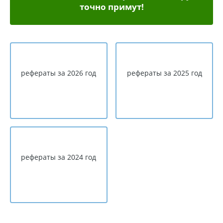
точно примут!
рефераты за 2026 год
рефераты за 2025 год
рефераты за 2024 год