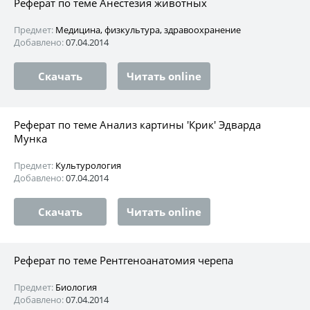
Реферат по теме Анестезия животных
Предмет:
Медицина, физкультура, здравоохранение
Добавлено:
07.04.2014
Скачать
Читать online
Реферат по теме Анализ картины 'Крик' Эдварда
Мунка
Предмет:
Культурология
Добавлено:
07.04.2014
Скачать
Читать online
Реферат по теме Рентгеноанатомия черепа
Предмет:
Биология
Добавлено:
07.04.2014