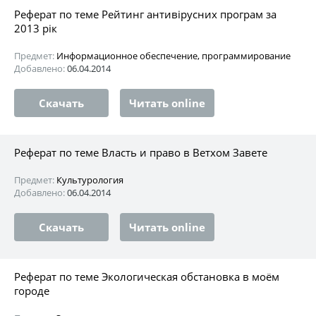
Реферат по теме Рейтинг антивірусних програм за
2013 рік
Предмет:
Информационное обеспечение, программирование
Добавлено:
06.04.2014
Скачать
Читать online
Реферат по теме Власть и право в Ветхом Завете
Предмет:
Культурология
Добавлено:
06.04.2014
Скачать
Читать online
Реферат по теме Экологическая обстановка в моём
городе