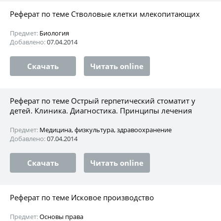
Реферат по теме Стволовые клетки млекопитающих
Предмет:
Биология
Добавлено:
07.04.2014
Скачать
Читать online
Реферат по теме Острый герпетический стоматит у
детей. Клиника. Диагностика. Принципы лечения
Предмет:
Медицина, физкультура, здравоохранение
Добавлено:
07.04.2014
Скачать
Читать online
Реферат по теме Исковое производство
Предмет:
Основы права