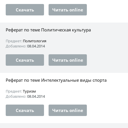
Скачать
Читать online
Реферат по теме Политическая культура
Предмет:
Политология
Добавлено:
08.04.2014
Скачать
Читать online
Реферат по теме Интелектуальные виды спорта
Предмет:
Туризм
Добавлено:
08.04.2014
Скачать
Читать online