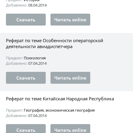
Добавлено:
08.04.2014
Скачать
Читать online
Реферат по теме Особенности операторской
деятельности авиадиспетчера
Предмет:
Психология
Добавлено:
07.04.2014
Скачать
Читать online
Реферат по теме Китайская Народная Республика
Предмет:
География, экономическая география
Добавлено:
07.04.2014
Скачать
Читать online