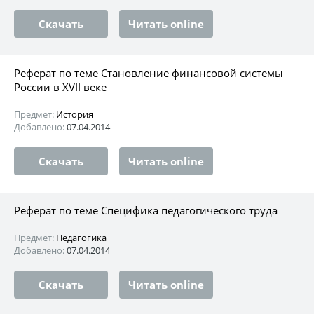
Скачать
Читать online
Реферат по теме Становление финансовой системы
России в XVII веке
Предмет:
История
Добавлено:
07.04.2014
Скачать
Читать online
Реферат по теме Специфика педагогического труда
Предмет:
Педагогика
Добавлено:
07.04.2014
Скачать
Читать online