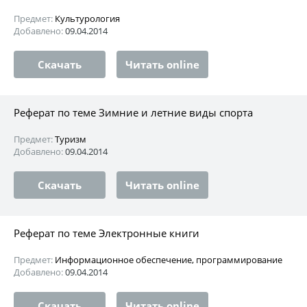
Предмет:
Культурология
Добавлено:
09.04.2014
Скачать
Читать online
Реферат по теме Зимние и летние виды спорта
Предмет:
Туризм
Добавлено:
09.04.2014
Скачать
Читать online
Реферат по теме Электронные книги
Предмет:
Информационное обеспечение, программирование
Добавлено:
09.04.2014
Скачать
Читать online