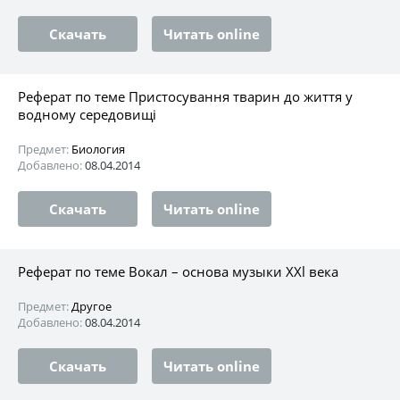
Скачать
Читать online
Реферат по теме Пристосування тварин до життя у
водному середовищі
Предмет:
Биология
Добавлено:
08.04.2014
Скачать
Читать online
Реферат по теме Вокал – основа музыки XXl века
Предмет:
Другое
Добавлено:
08.04.2014
Скачать
Читать online