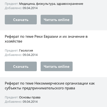
Предмет:
Медицина, физкультура, здравоохранение
Добавлено:
09.04.2014
Скачать
Читать online
Реферат по теме Реки Евразии и их значение в
хозяйстве
Предмет:
Геология
Добавлено:
09.04.2014
Скачать
Читать online
Реферат по теме Некоммерческие организации как
субъекты предпринимательского права
Предмет:
Основы права
Добавлено:
09.04.2014