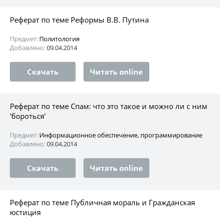
Реферат по теме Реформы В.В. Путина
Предмет:
Политология
Добавлено:
09.04.2014
Скачать
Читать online
Реферат по теме Спам: что это такое и можно ли с ним
'бороться'
Предмет:
Информационное обеспечение, программирование
Добавлено:
09.04.2014
Скачать
Читать online
Реферат по теме Публичная мораль и Гражданская
юстиция