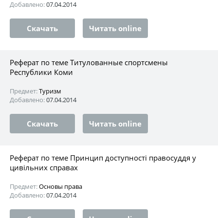
Добавлено:
07.04.2014
Скачать
Читать online
Реферат по теме Титулованные спортсмены
Республики Коми
Предмет:
Туризм
Добавлено:
07.04.2014
Скачать
Читать online
Реферат по теме Принцип доступності правосуддя у
цивільних справах
Предмет:
Основы права
Добавлено:
07.04.2014