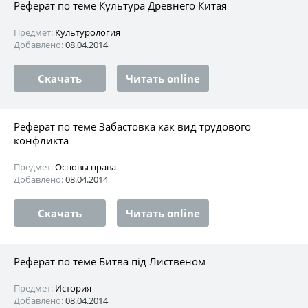
Реферат по теме Культура Древнего Китая
Предмет:
Культурология
Добавлено:
08.04.2014
Скачать
Читать online
Реферат по теме Забастовка как вид трудового
конфликта
Предмет:
Основы права
Добавлено:
08.04.2014
Скачать
Читать online
Реферат по теме Битва під Лиственом
Предмет:
История
Добавлено:
08.04.2014