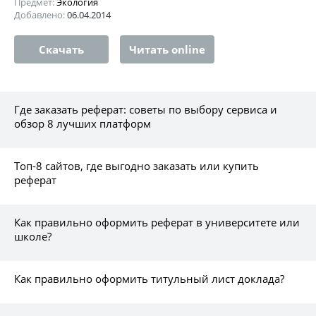
Предмет:
Экология
Добавлено:
06.04.2014
Скачать
Читать online
Где заказать реферат: советы по выбору сервиса и
обзор 8 лучших платформ
Топ-8 сайтов, где выгодно заказать или купить
реферат
Как правильно оформить реферат в университете или
школе?
Как правильно оформить титульный лист доклада?