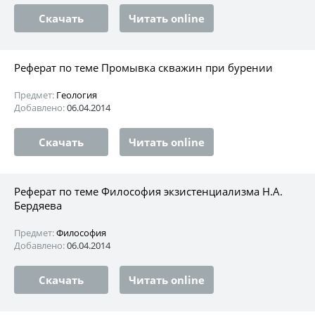
Скачать
Читать online
Реферат по теме Промывка скважин при бурении
Предмет:
Геология
Добавлено:
06.04.2014
Скачать
Читать online
Реферат по теме Философия экзистенциализма Н.А.
Бердяева
Предмет:
Философия
Добавлено:
06.04.2014
Скачать
Читать online