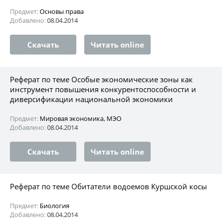
Предмет:
Основы права
Добавлено:
08.04.2014
Скачать
Читать online
Реферат по теме Особые экономические зоны как
инструмент повышения конкурентоспособности и
диверсификации национальной экономики
Предмет:
Мировая экономика, МЭО
Добавлено:
08.04.2014
Скачать
Читать online
Реферат по теме Обитатели водоемов Куршской косы
Предмет:
Биология
Добавлено:
08.04.2014