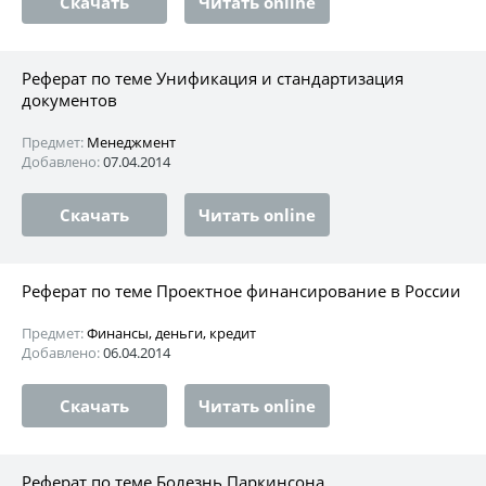
Скачать
Читать online
Реферат по теме Унификация и стандартизация
документов
Предмет:
Менеджмент
Добавлено:
07.04.2014
Скачать
Читать online
Реферат по теме Проектное финансирование в России
Предмет:
Финансы, деньги, кредит
Добавлено:
06.04.2014
Скачать
Читать online
Реферат по теме Болезнь Паркинсона