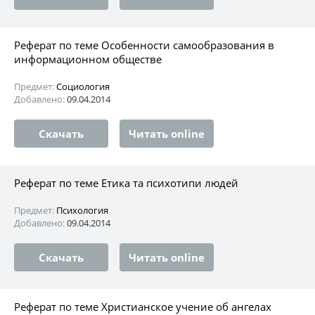
Реферат по теме Особенности самообразования в
информационном обществе
Предмет:
Социология
Добавлено:
09.04.2014
Скачать
Читать online
Реферат по теме Етика та психотипи людей
Предмет:
Психология
Добавлено:
09.04.2014
Скачать
Читать online
Реферат по теме Христианское учение об ангелах