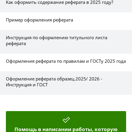
Как оформить содержание реферата в 2025 году?
Пример оформления реферата
Инструкция по оформлению титульного листа
реферата
Оформления реферата по правилам и ГОСТу 2025 года
Оформление реферата образец 2025/ 2026 -
Инструкция и ГОСТ
Помощь в написании работы, которую