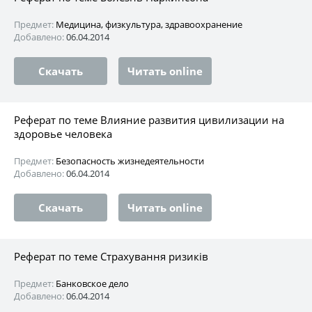
Предмет:
Медицина, физкультура, здравоохранение
Добавлено:
06.04.2014
Скачать
Читать online
Реферат по теме Влияние развития цивилизации на
здоровье человека
Предмет:
Безопасность жизнедеятельности
Добавлено:
06.04.2014
Скачать
Читать online
Реферат по теме Страхування ризиків
Предмет:
Банковское дело
Добавлено:
06.04.2014