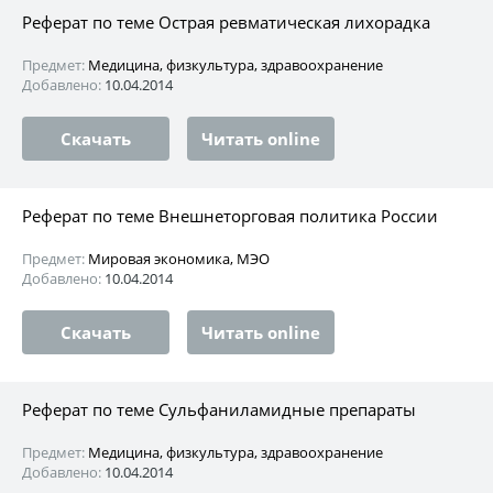
Реферат по теме Острая ревматическая лихорадка
Предмет:
Медицина, физкультура, здравоохранение
Добавлено:
10.04.2014
Скачать
Читать online
Реферат по теме Внешнеторговая политика России
Предмет:
Мировая экономика, МЭО
Добавлено:
10.04.2014
Скачать
Читать online
Реферат по теме Сульфаниламидные препараты
Предмет:
Медицина, физкультура, здравоохранение
Добавлено:
10.04.2014