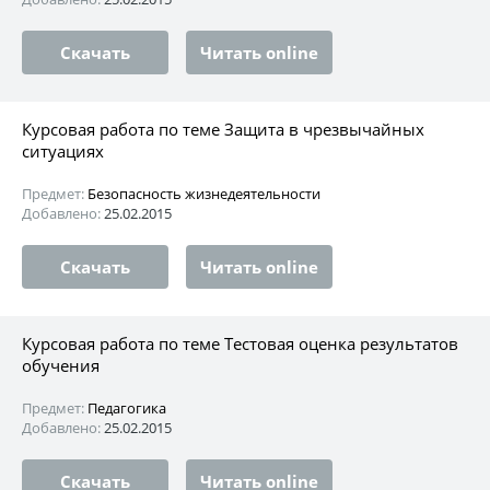
Скачать
Читать online
Курсовая работа по теме Защита в чрезвычайных
ситуациях
Предмет:
Безопасность жизнедеятельности
Добавлено:
25.02.2015
Скачать
Читать online
Курсовая работа по теме Тестовая оценка результатов
обучения
Предмет:
Педагогика
Добавлено:
25.02.2015
Скачать
Читать online