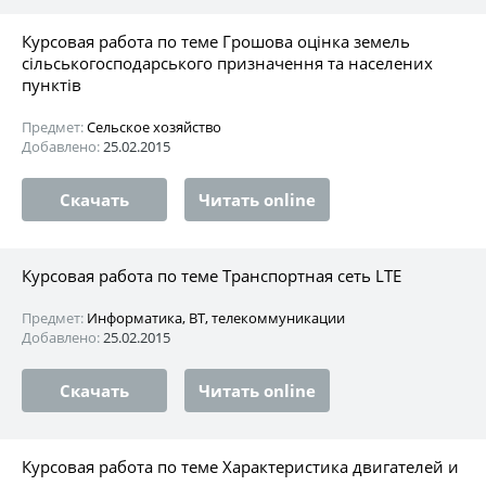
Курсовая работа по теме Грошова оцінка земель
сільськогосподарського призначення та населених
пунктів
Предмет:
Сельское хозяйство
Добавлено:
25.02.2015
Скачать
Читать online
Курсовая работа по теме Транспортная сеть LTE
Предмет:
Информатика, ВТ, телекоммуникации
Добавлено:
25.02.2015
Скачать
Читать online
Курсовая работа по теме Характеристика двигателей и