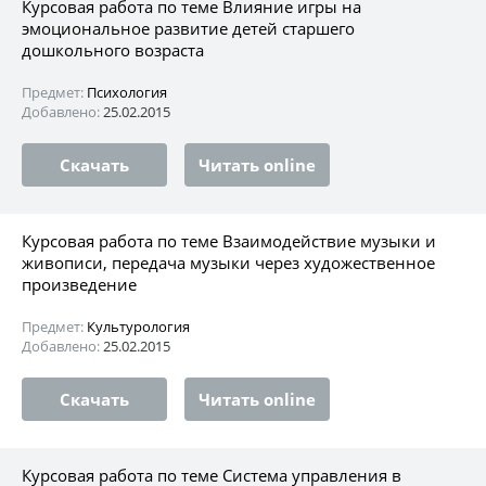
Курсовая работа по теме Влияние игры на
эмоциональное развитие детей старшего
дошкольного возраста
Предмет:
Психология
Добавлено:
25.02.2015
Скачать
Читать online
Курсовая работа по теме Взаимодействие музыки и
живописи, передача музыки через художественное
произведение
Предмет:
Культурология
Добавлено:
25.02.2015
Скачать
Читать online
Курсовая работа по теме Система управления в