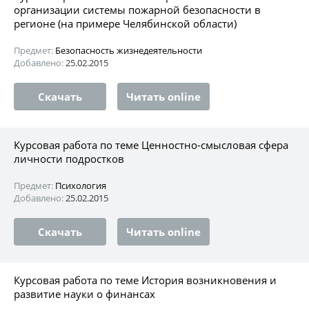
организации системы пожарной безопасности в
регионе (на примере Челябинской области)
Предмет:
Безопасность жизнедеятельности
Добавлено:
25.02.2015
Скачать
Читать online
Курсовая работа по теме Ценностно-смысловая сфера
личности подростков
Предмет:
Психология
Добавлено:
25.02.2015
Скачать
Читать online
Курсовая работа по теме История возникновения и
развитие науки о финансах