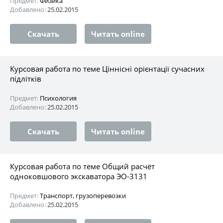
Предмет:
Физика
Добавлено:
25.02.2015
Скачать
Читать online
Курсовая работа по теме Ціннісні орієнтації сучасних
підлітків
Предмет:
Психология
Добавлено:
25.02.2015
Скачать
Читать online
Курсовая работа по теме Общий расчёт
одноковшового экскаватора ЭО-3131
Предмет:
Транспорт, грузоперевозки
Добавлено:
25.02.2015