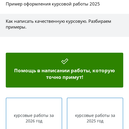
Пример оформления курсовой работы 2025
Как написать качественную курсовую. Разбираем
примеры.
Помощь в написании работы, которую
точно примут!
курсовые работы за
курсовые работы за
2026 год
2025 год