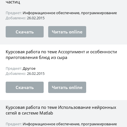
частиц
Предмет:
Информационное обеспечение, программирование
Добавлено:
26.02.2015
Скачать
Читать online
Курсовая работа по теме Ассортимент и особенности
приготовления блюд из сыра
Предмет:
Другое
Добавлено:
26.02.2015
Скачать
Читать online
Курсовая работа по теме Использование нейронных
сетей в системе Matlab
Предмет:
Информационное обеспечение, программирование