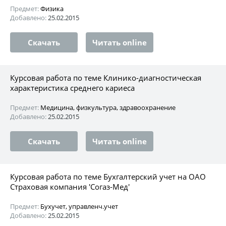
Предмет:
Физика
Добавлено:
25.02.2015
Скачать
Читать online
Курсовая работа по теме Клинико-диагностическая
характеристика среднего кариеса
Предмет:
Медицина, физкультура, здравоохранение
Добавлено:
25.02.2015
Скачать
Читать online
Курсовая работа по теме Бухгалтерский учет на ОАО
Страховая компания 'Согаз-Мед'
Предмет:
Бухучет, управленч.учет
Добавлено:
25.02.2015