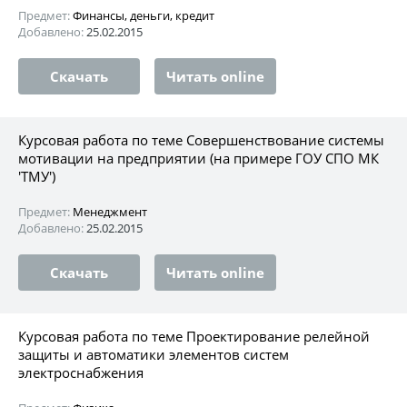
Предмет:
Финансы, деньги, кредит
Добавлено:
25.02.2015
Скачать
Читать online
Курсовая работа по теме Совершенствование системы
мотивации на предприятии (на примере ГОУ СПО МК
'ТМУ')
Предмет:
Менеджмент
Добавлено:
25.02.2015
Скачать
Читать online
Курсовая работа по теме Проектирование релейной
защиты и автоматики элементов систем
электроснабжения