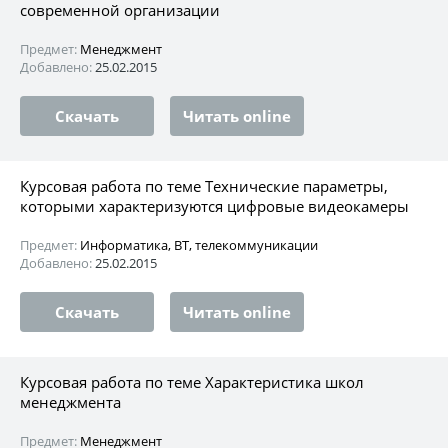
современной организации
Предмет:
Менеджмент
Добавлено:
25.02.2015
Скачать
Читать online
Курсовая работа по теме Технические параметры,
которыми характеризуются цифровые видеокамеры
Предмет:
Информатика, ВТ, телекоммуникации
Добавлено:
25.02.2015
Скачать
Читать online
Курсовая работа по теме Характеристика школ
менеджмента
Предмет:
Менеджмент