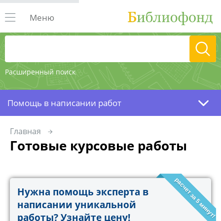
Меню
Расширенный поиск
Помощь в написании работ
Главная
Готовые курсовые работы
расчет за 5 минут!
Нужна помощь эксперта в
написании уникальной
работы? Узнайте цену!