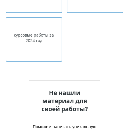
курсовые работы за
2024 год
Не нашли
материал для
своей работы?
Поможем написать уникальную