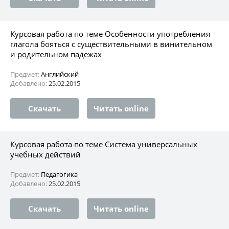
Курсовая работа по теме Особенности употребления
глагола бояться с существительными в винительном
и родительном падежах
Предмет:
Английский
Добавлено:
25.02.2015
Скачать
Читать online
Курсовая работа по теме Система универсальных
учебных действий
Предмет:
Педагогика
Добавлено:
25.02.2015
Скачать
Читать online