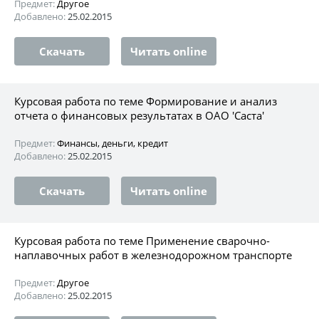
Предмет:
Другое
Добавлено:
25.02.2015
Скачать
Читать online
Курсовая работа по теме Формирование и анализ
отчета о финансовых результатах в ОАО 'Саста'
Предмет:
Финансы, деньги, кредит
Добавлено:
25.02.2015
Скачать
Читать online
Курсовая работа по теме Применение сварочно-
наплавочных работ в железнодорожном транспорте
Предмет:
Другое
Добавлено:
25.02.2015