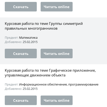
Скачать
Читать online
Курсовая работа по теме Группы симметрий
правильных многогранников
Предмет:
Математика
Добавлено:
25.02.2015
Скачать
Читать online
Курсовая работа по теме Графическое приложение,
управляющее движением объекта
Предмет:
Информационное обеспечение, программирование
Добавлено:
25.02.2015
Скачать
Читать online