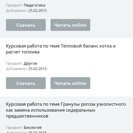
Предмет:
Педагогика
Добавлено:
25.02.2015
Скачать
Читать online
Курсовая работа по теме Тепловой баланс котла и
расчет топлива
Предмет:
Другое
Добавлено:
25.02.2015
Скачать
Читать online
Курсовая работа по теме Гранулы рогоза узколистного
как замена использования сидеральных
предшественников
Предмет:
Биология
Добавлено:
25.02.2015