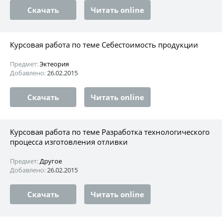
Скачать
Читать online
Курсовая работа по теме Себестоимость продукции
Предмет:
Эктеория
Добавлено:
26.02.2015
Скачать
Читать online
Курсовая работа по теме Разработка технологического
процесса изготовления отливки
Предмет:
Другое
Добавлено:
26.02.2015
Скачать
Читать online