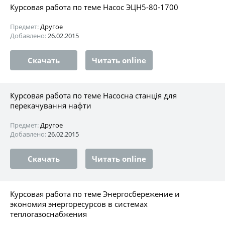
Курсовая работа по теме Насос ЭЦН5-80-1700
Предмет:
Другое
Добавлено:
26.02.2015
Скачать
Читать online
Курсовая работа по теме Насосна станція для
перекачування нафти
Предмет:
Другое
Добавлено:
26.02.2015
Скачать
Читать online
Курсовая работа по теме Энергосбережение и
экономия энергоресурсов в системах
теплогазоснабжения