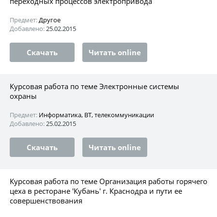
переходных процессов электропривода
Предмет:
Другое
Добавлено:
25.02.2015
Скачать
Читать online
Курсовая работа по теме Электронные системы
охраны
Предмет:
Информатика, ВТ, телекоммуникации
Добавлено:
25.02.2015
Скачать
Читать online
Курсовая работа по теме Организация работы горячего
цеха в ресторане 'Кубань' г. Краснодра и пути ее
совершенствования