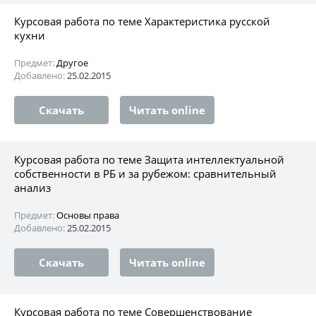
Курсовая работа по теме Характеристика русской
кухни
Предмет:
Другое
Добавлено:
25.02.2015
Скачать
Читать online
Курсовая работа по теме Защита интеллектуальной
собственности в РБ и за рубежом: сравнительный
анализ
Предмет:
Основы права
Добавлено:
25.02.2015
Скачать
Читать online
Курсовая работа по теме Совершенствование