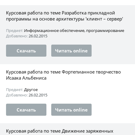
Курсовая работа по теме Разработка прикладной
программы на основе архитектуры 'клиент – сервер'
Предмет:
Информационное обеспечение, программирование
Добавлено:
26.02.2015
Скачать
Читать online
Курсовая работа по теме Фортепианное творчество
Исаака Альбениса
Предмет:
Другое
Добавлено:
26.02.2015
Скачать
Читать online
Курсовая работа по теме Движение заряженных