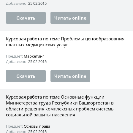
Добавлено:
25.02.2015
Скачать
Читать online
Курсовая работа по теме Проблемы ценообразования
платных медицинских услуг
Предмет:
Маркетинг
Добавлено:
25.02.2015
Скачать
Читать online
Курсовая работа по теме Основные функции
Министерства труда Республики Башкортостан в
области решения комплексных проблем системы
социальной защиты населения
Предмет:
Основы права
Добавлено:
25.02.2015