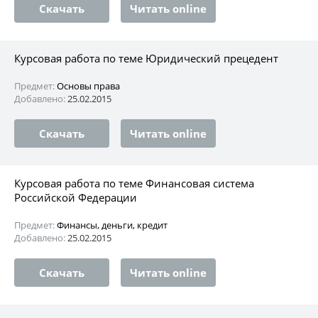
Скачать
Читать online
Курсовая работа по теме Юридический прецедент
Предмет:
Основы права
Добавлено:
25.02.2015
Скачать
Читать online
Курсовая работа по теме Финансовая система
Российской Федерации
Предмет:
Финансы, деньги, кредит
Добавлено:
25.02.2015
Скачать
Читать online