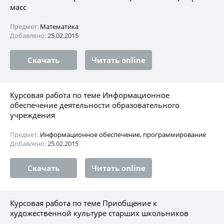
масс
Предмет:
Математика
Добавлено:
25.02.2015
Скачать
Читать online
Курсовая работа по теме Информационное
обеспечение деятельности образовательного
учреждения
Предмет:
Информационное обеспечение, программирование
Добавлено:
25.02.2015
Скачать
Читать online
Курсовая работа по теме Приобщение к
художественной культуре старших школьников