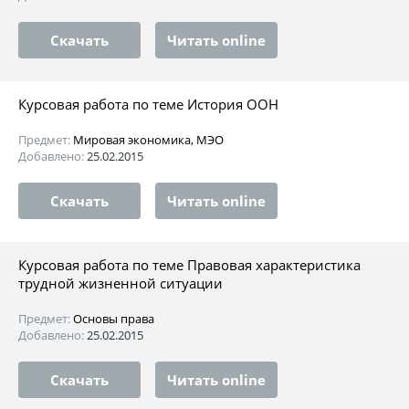
Скачать
Читать online
Курсовая работа по теме История ООН
Предмет:
Мировая экономика, МЭО
Добавлено:
25.02.2015
Скачать
Читать online
Курсовая работа по теме Правовая характеристика
трудной жизненной ситуации
Предмет:
Основы права
Добавлено:
25.02.2015
Скачать
Читать online