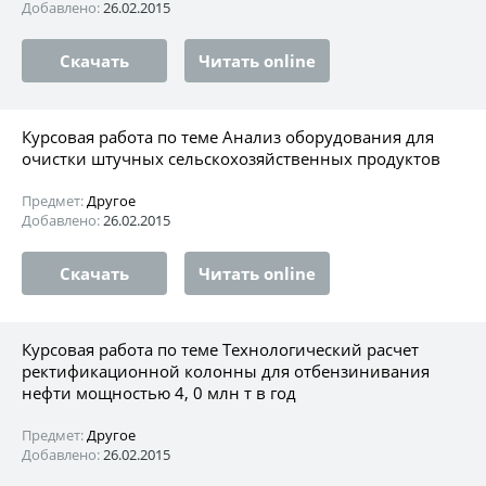
Добавлено:
26.02.2015
Скачать
Читать online
Курсовая работа по теме Анализ оборудования для
очистки штучных сельскохозяйственных продуктов
Предмет:
Другое
Добавлено:
26.02.2015
Скачать
Читать online
Курсовая работа по теме Технологический расчет
ректификационной колонны для отбензинивания
нефти мощностью 4, 0 млн т в год
Предмет:
Другое
Добавлено:
26.02.2015