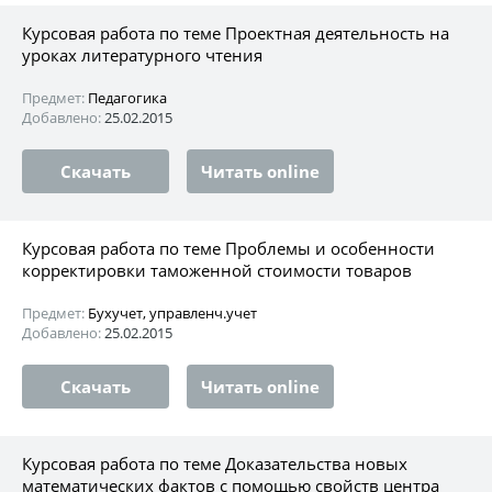
Курсовая работа по теме Проектная деятельность на
уроках литературного чтения
Предмет:
Педагогика
Добавлено:
25.02.2015
Скачать
Читать online
Курсовая работа по теме Проблемы и особенности
корректировки таможенной стоимости товаров
Предмет:
Бухучет, управленч.учет
Добавлено:
25.02.2015
Скачать
Читать online
Курсовая работа по теме Доказательства новых
математических фактов с помощью свойств центра