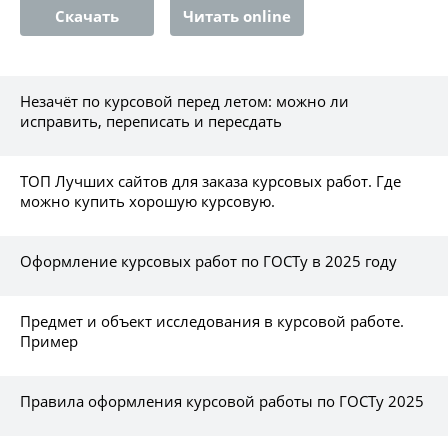
Скачать
Читать online
Незачёт по курсовой перед летом: можно ли
исправить, переписать и пересдать
ТОП Лучших сайтов для заказа курсовых работ. Где
можно купить хорошую курсовую.
Оформление курсовых работ по ГОСТу в 2025 году
Предмет и объект исследования в курсовой работе.
Пример
Правила оформления курсовой работы по ГОСТу 2025