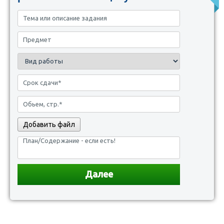
Добавить файл